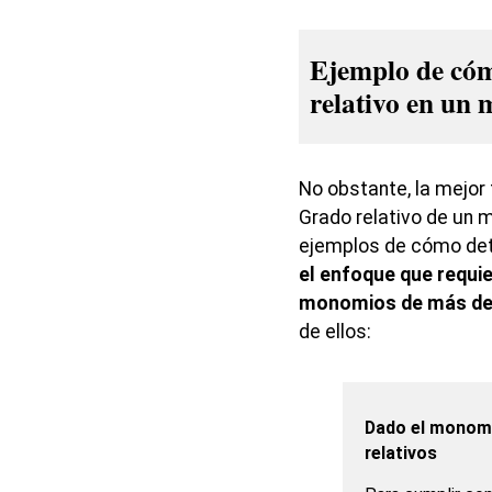
Ejemplo de cóm
relativo en un
No obstante, la mejor 
Grado relativo de un 
ejemplos de cómo dete
el enfoque que requie
monomios de más de 
de ellos:
Dado el monom
relativos