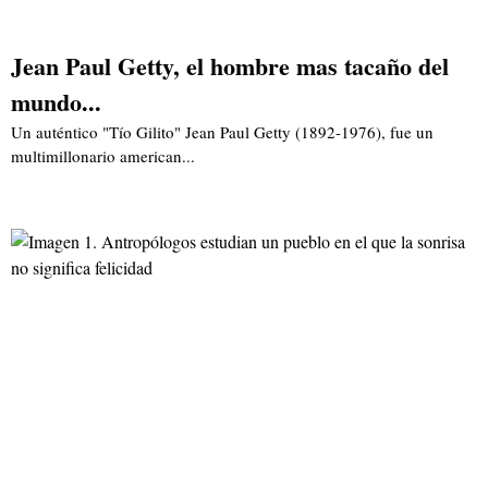
Jean Paul Getty, el hombre mas tacaño del
mundo...
Un auténtico "Tío Gilito" Jean Paul Getty (1892-1976), fue un
multimillonario american...