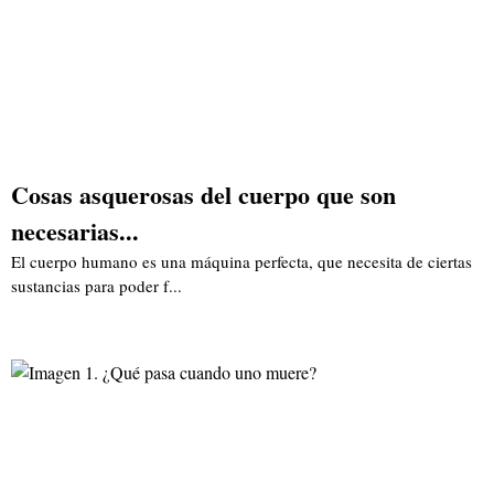
Cosas asquerosas del cuerpo que son
necesarias...
El cuerpo humano es una máquina perfecta, que necesita de ciertas
sustancias para poder f...