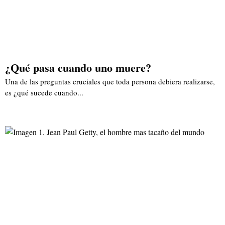
¿Qué pasa cuando uno muere?
Una de las preguntas cruciales que toda persona debiera realizarse,
es ¿qué sucede cuando...