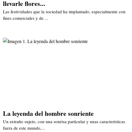
llevarle flores...
Las festividades que la sociedad ha implantado, especialmente con
fines comerciales y de ...
La leyenda del hombre sonriente
Un extraño sujeto, con una sonrisa particular y unas características
fuera de este mundo,...