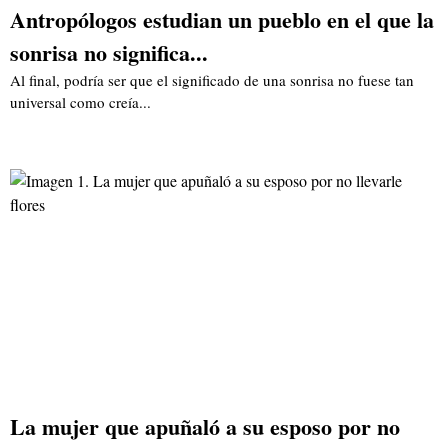
Antropólogos estudian un pueblo en el que la
sonrisa no significa...
Al final, podría ser que el significado de una sonrisa no fuese tan
universal como creía...
La mujer que apuñaló a su esposo por no