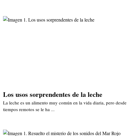
Los usos sorprendentes de la leche
La leche es un alimento muy común en la vida diaria, pero desde
tiempos remotos se le ha ...