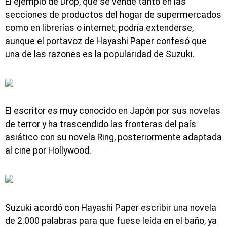
El ejemplo de Drop, que se vende tanto en las
secciones de productos del hogar de supermercados
como en librerías o internet, podría extenderse,
aunque el portavoz de Hayashi Paper confesó que
una de las razones es la popularidad de Suzuki.
El escritor es muy conocido en Japón por sus novelas
de terror y ha trascendido las fronteras del país
asiático con su novela Ring, posteriormente adaptada
al cine por Hollywood.
Suzuki acordó con Hayashi Paper escribir una novela
de 2.000 palabras para que fuese leída en el baño, ya