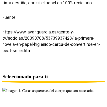
tinta destiñe, eso si, el papel es 100% reciclado.
Fuente:
https://www.lavanguardia.es/gente-y-
tv/noticias/20090708/53739937423/la-primera-
novela-en-papel-higienico-cerca-de-convertirse-en-
best-seller.html
Seleccionado para ti