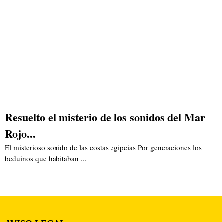
Resuelto el misterio de los sonidos del Mar
Rojo...
El misterioso sonido de las costas egipcias Por generaciones los
beduinos que habitaban ...