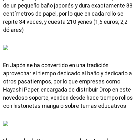
de un pequeño baño japonés y dura exactamente 88
centímetros de papel, por lo que en cada rollo se
repite 34 veces, y cuesta 210 yenes (1,6 euros; 2,2
dólares)
En Japón se ha convertido en una tradición
aprovechar el tiempo dedicado al baño y dedicarlo a
otros pasatiempos, por lo que empresas como
Hayashi Paper, encargada de distribuir Drop en este
novedoso soporte, venden desde hace tiempo rollos
con historietas manga o sobre temas educativos