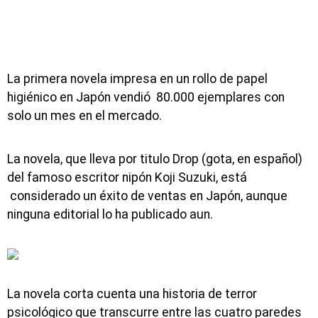
La primera novela impresa en un rollo de papel
higiénico en Japón vendió 80.000 ejemplares con
solo un mes en el mercado.
La novela, que lleva por titulo Drop (gota, en español)
del famoso escritor nipón Koji Suzuki, está
considerado un éxito de ventas en Japón, aunque
ninguna editorial lo ha publicado aun.
La novela corta cuenta una historia de terror
psicológico que transcurre entre las cuatro paredes