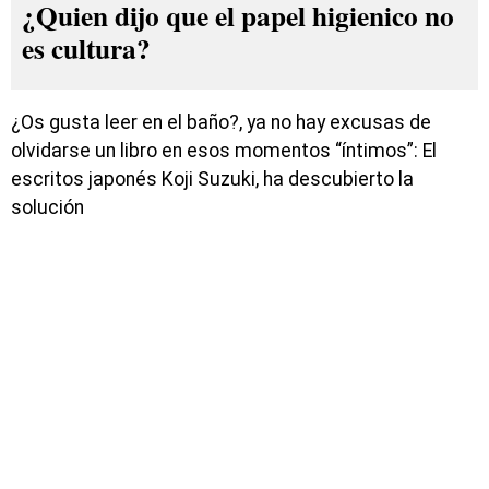
¿Quien dijo que el papel higienico no
es cultura?
¿Os gusta leer en el baño?, ya no hay excusas de
olvidarse un libro en esos momentos “íntimos”: El
escritos japonés Koji Suzuki, ha descubierto la
solución