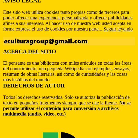
AVISO LEGAL
Este sitio web utiliza cookies tanto propias como de terceros para
poder ofrecer una experiencia personalizada y ofrecer publicidades
afines a sus intereses. Al hacer uso de nuestra web usted acepta en
forma expresa el uso de cookies por nuestra parte...
Seguir leyendo
ACERCA DEL SITIO
El pensante es una biblioteca con miles artículos en todas las áreas
del conocimiento, una pequeña Wikipedia con ejemplos, ensayos,
resumen de obras literarias, así como de curiosidades y las cosas
más insólitas del mundo.
DERECHOS DE AUTOR
Todos los derechos reservados. Sólo se autoriza la publicación de
texto en pequeños fragmentos siempre que se cite la fuente.
No se
permite utilizar el contenido para conversión a archivos
multimedia (audio, video, etc.)