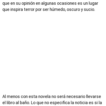
que en su opinión en algunas ocasiones es un lugar
que inspira terror por ser húmedo, oscuro y sucio.
Al menos con esta novela no será necesario llevarse
el libro al baño. Lo que no especifica la noticia es si la