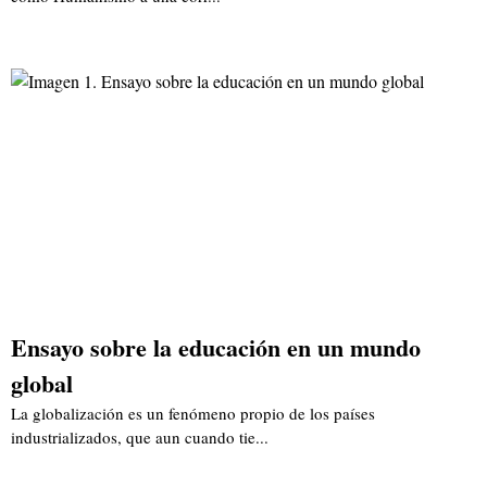
Ensayo sobre la educación en un mundo
global
La globalización es un fenómeno propio de los países
industrializados, que aun cuando tie...