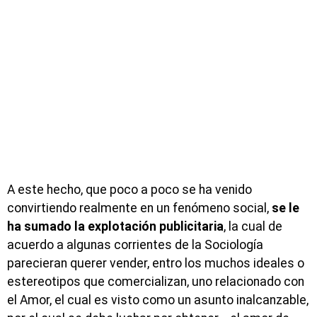
A este hecho, que poco a poco se ha venido
convirtiendo realmente en un fenómeno social,
se le
ha sumado la explotación publicitaria
, la cual de
acuerdo a algunas corrientes de la Sociología
parecieran querer vender, entro los muchos ideales o
estereotipos que comercializan, uno relacionado con
el Amor, el cual es visto como un asunto inalcanzable,