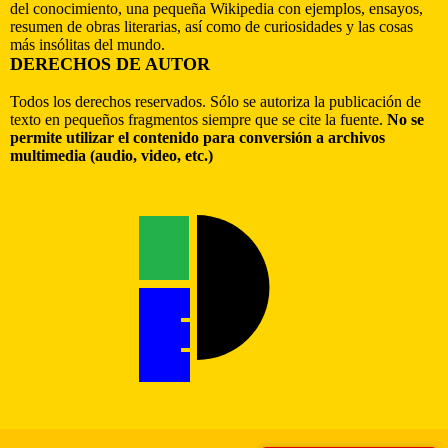
del conocimiento, una pequeña Wikipedia con ejemplos, ensayos,
resumen de obras literarias, así como de curiosidades y las cosas
más insólitas del mundo.
DERECHOS DE AUTOR
Todos los derechos reservados. Sólo se autoriza la publicación de
texto en pequeños fragmentos siempre que se cite la fuente.
No se
permite utilizar el contenido para conversión a archivos
multimedia (audio, video, etc.)