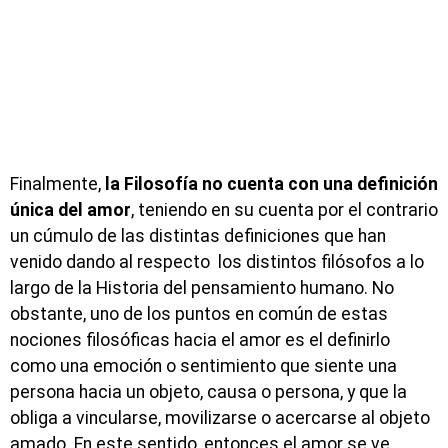
Finalmente,
la Filosofía no cuenta con una definición
única del amor
, teniendo en su cuenta por el contrario
un cúmulo de las distintas definiciones que han
venido dando al respecto los distintos filósofos a lo
largo de la Historia del pensamiento humano. No
obstante, uno de los puntos en común de estas
nociones filosóficas hacia el amor es el definirlo
como una emoción o sentimiento que siente una
persona hacia un objeto, causa o persona, y que la
obliga a vincularse, movilizarse o acercarse al objeto
amado. En este sentido, entonces el amor se ve