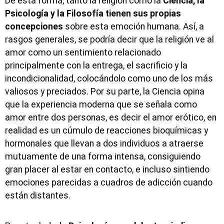
De esta forma, tanto la religión como la
Ciencia, la
Psicología y la Filosofía tienen sus propias
concepciones
sobre esta emoción humana. Así, a
rasgos generales, se podría decir que la religión ve al
amor como un sentimiento relacionado
principalmente con la entrega, el sacrificio y la
incondicionalidad, colocándolo como uno de los más
valiosos y preciados. Por su parte, la Ciencia opina
que la experiencia moderna que se señala como
amor entre dos personas, es decir el amor erótico, en
realidad es un cúmulo de reacciones bioquímicas y
hormonales que llevan a dos individuos a atraerse
mutuamente de una forma intensa, consiguiendo
gran placer al estar en contacto, e incluso sintiendo
emociones parecidas a cuadros de adicción cuando
están distantes.