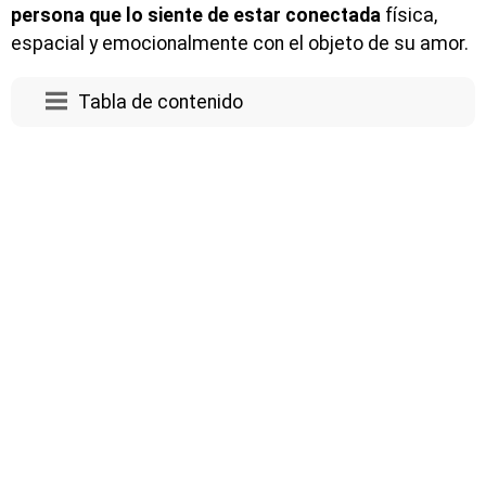
persona que lo siente de estar conectada
física,
espacial y emocionalmente con el objeto de su amor.
Tabla de contenido