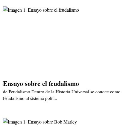
Ensayo sobre el feudalismo
de Feudalismo Dentro de la Historia Universal se conoce como
Feudalismo al sistema polít...