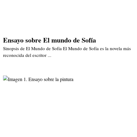
Ensayo sobre El mundo de Sofía
Sinopsis de El Mundo de Sofía El Mundo de Sofía es la novela más
reconocida del escritor ...