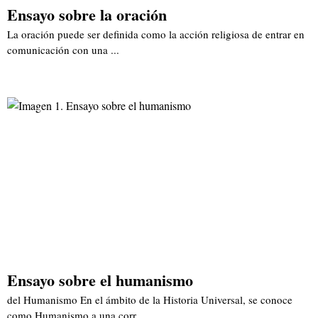
Ensayo sobre la oración
La oración puede ser definida como la acción religiosa de entrar en
comunicación con una ...
Ensayo sobre el humanismo
del Humanismo En el ámbito de la Historia Universal, se conoce
como Humanismo a una corr...