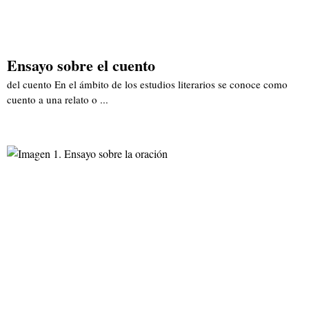
Ensayo sobre el cuento
del cuento En el ámbito de los estudios literarios se conoce como
cuento a una relato o ...