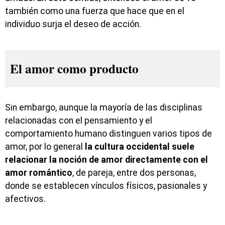
también como una fuerza que hace que en el
individuo surja el deseo de acción.
El amor como producto
Sin embargo, aunque la mayoría de las disciplinas
relacionadas con el pensamiento y el
comportamiento humano distinguen varios tipos de
amor, por lo general
la cultura occidental suele
relacionar la noción de amor directamente con el
amor romántico
, de pareja, entre dos personas,
donde se establecen vínculos físicos, pasionales y
afectivos.