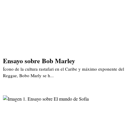
Ensayo sobre Bob Marley
Ícono de la cultura rastafari en el Caribe y máximo exponente del
Reggae, Bobo Marly se h...