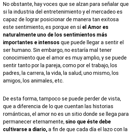
No obstante, hay voces que se alzan para señalar que
si la industria del entretenimiento y el mercadeo es
capaz de lograr posicionar de manera tan exitosa
este sentimiento, es porque en sí
el Amor es
naturalmente uno de los sentimientos más
importantes e intensos
que puede llegar a sentir el
ser humano. Sin embargo, no estaría mal tener
conocimiento que el amor es muy amplio, y se puede
sentir tanto por la pareja, como por el trabajo, los
padres, la carrera, la vida, la salud, uno mismo, los
amigos, los animales, etc.
De esta forma, tampoco se puede perder de vista,
que a diferencia de lo que cuentan las historias
románticas, el amor no es un sitio donde se llega para
permanecer eternamente,
sino que éste debe
cultivarse a diario,
a fin de que cada día el lazo con la