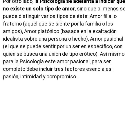
Por otro lado, l
a Psicología se adelanta a indicar que
no existe un solo tipo de amor,
sino que al menos se
puede distinguir varios tipos de éste: Amor filial o
fraterno (aquel que se siente por la familia o los
amigos), Amor platónico (basada en la exaltación
idealista sobre una persona o hecho), Amor pasional
(el que se puede sentir por un ser en específico, con
quien se busca una unión de tipo erótico). Así mismo
para la Psicología este amor pasional, para ser
completo debe incluir tres factores esenciales:
pasión, intimidad y compromiso.