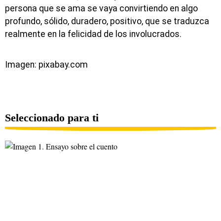
persona que se ama se vaya convirtiendo en algo
profundo, sólido, duradero, positivo, que se traduzca
realmente en la felicidad de los involucrados.
Imagen: pixabay.com
Seleccionado para ti