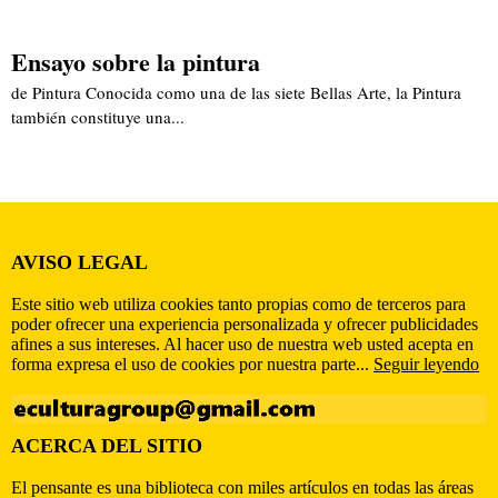
Ensayo sobre la pintura
de Pintura Conocida como una de las siete Bellas Arte, la Pintura
también constituye una...
AVISO LEGAL
Este sitio web utiliza cookies tanto propias como de terceros para
poder ofrecer una experiencia personalizada y ofrecer publicidades
afines a sus intereses. Al hacer uso de nuestra web usted acepta en
forma expresa el uso de cookies por nuestra parte...
Seguir leyendo
ACERCA DEL SITIO
El pensante es una biblioteca con miles artículos en todas las áreas