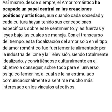
Así mismo, desde siempre, el Amor romántico
ha
ocupado un papel central en las creaciones
poéticas y artísticas,
aun cuando cada sociedad y
cada cultura hayan tenido sus concepciones
específicas sobre este sentimiento, y las fuerzas y
leyes bajo las cuales se maneja. Con el transcurso
del tiempo, esta focalización del amor solo en el tipo
de amor romántico fue fuertemente alimentado por
la industria del Cine y la Televisión, siendo totalmente
idealizado, y convirtiéndose culturalmente en el
objetivo a conseguir, sobre todo para el universo
psíquico femenino, al cual se le ha estimulado
comunicacionalmente a sentirse mucho más
interesado en los vínculos afectivos.