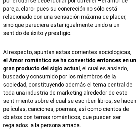
por el cual se debe luchar por obtener –el amor de
pareja, claro- pues su concreción no sólo está
relacionado con una sensación máxima de placer,
sino que pareciera estar igualmente unido a un
sentido de éxito y prestigio.
Al respecto, apuntan estas corrientes sociológicas,
el Amor romántico se ha convertido entonces en un
gran producto del siglo actual
, el cual es ansiado,
buscado y consumido por los miembros de la
sociedad, constituyendo además el tema central de
toda una industria de marketing alrededor de este
sentimiento sobre el cual se escriben libros, se hacen
películas, canciones, poemas, así como cientos de
objetos con temas románticos, que pueden ser
regalados a la persona amada.