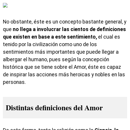
No obstante, éste es un concepto bastante general, y
que
no llega a involucrar las cientos de definiciones
que existen en base a este sentimiento,
el cual es
tenido por la civilización como uno de los
sentimientos más importantes que puede llegar a
albergar el humano, pues según la concepción
histórica que se tiene sobre el Amor, éste es capaz
de inspirar las acciones más heroicas y nobles en las
personas.
Distintas definiciones del Amor