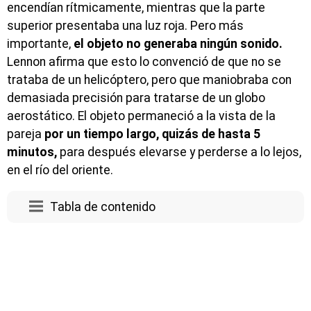
encendían rítmicamente, mientras que la parte
superior presentaba una luz roja. Pero más
importante,
el objeto no generaba ningún sonido.
Lennon afirma que esto lo convenció de que no se
trataba de un helicóptero, pero que maniobraba con
demasiada precisión para tratarse de un globo
aerostático. El objeto permaneció a la vista de la
pareja
por un tiempo largo, quizás de hasta 5
minutos,
para después elevarse y perderse a lo lejos,
en el río del oriente.
Tabla de contenido