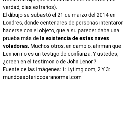
verdad, días extraños).
El dibujo se subastó el 21 de marzo del 2014 en
Londres, donde centenares de personas intentaron
hacerse con el objeto, que a su parecer daba una
prueba más de
la existencia de estas naves
voladoras.
Muchos otros, en cambio, afirman que
Lennon no es un testigo de confianza. Y ustedes,
¿creen en el testimonio de John Lenon?
Fuente de las imágenes: 1: i.ytimg.com; 2 Y 3:
mundoesotericoparanormal.com