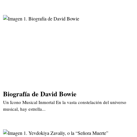
Biografía de David Bowie
Un Icono Musical Inmortal En la vasta constelación del universo
musical, hay estrella...