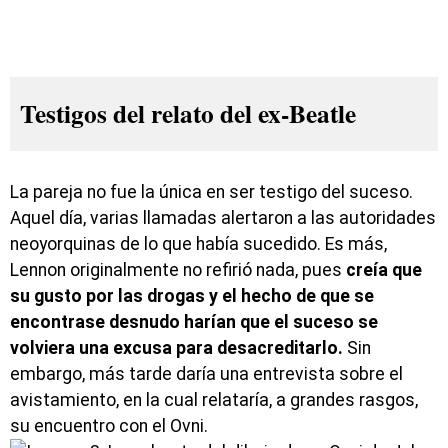
Testigos del relato del ex-Beatle
La pareja no fue la única en ser testigo del suceso.
Aquel día, varias llamadas alertaron a las autoridades
neoyorquinas de lo que había sucedido. Es más,
Lennon originalmente no refirió nada, pues
creía que
su gusto por las drogas y el hecho de que se
encontrase desnudo harían que el suceso se
volviera una excusa para desacreditarlo.
Sin
embargo, más tarde daría una entrevista sobre el
avistamiento, en la cual relataría, a grandes rasgos,
su encuentro con el Ovni.