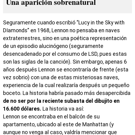
Una aparición sobrenatural
Seguramente cuando escribió “Lucy in the Sky with
DIamonds” en 1968, Lennon no pensaba en naves
extraterrestres, sino en una poética representación
de un episodio alucinógeno (seguramente
desencadenado por el consumo de LSD, pues estas
son las siglas de la canción). Sin embargo, apenas 6
años después Lennon se encontraría de frente (esta
vez sobrio) con una de estas misteriosas naves,
experiencia de la cual realizaría después un pequeño
boceto. La historia habría pasado más desapercibida
de no ser por la reciente subasta del dibujito en
16.600 dólares.
La historia va así:
Lennon se encontraba en el balcón de su
apartamento, ubicado al este de Manhattan (y
aunque no venga al caso, valdría mencionar que