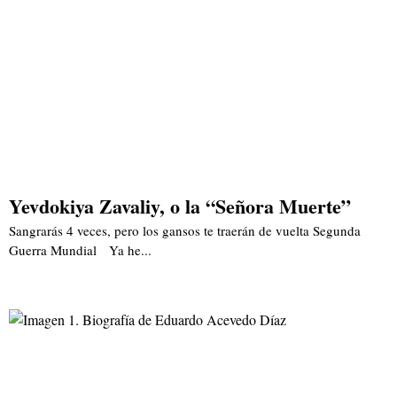
Yevdokiya Zavaliy, o la “Señora Muerte”
Sangrarás 4 veces, pero los gansos te traerán de vuelta Segunda
Guerra Mundial Ya he...