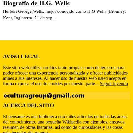
Biografía de H.G. Wells
Herbert George Wells, mejor conocido como H.G Wells (Bromley,
Kent, Inglaterra, 21 de sep...
AVISO LEGAL
Este sitio web utiliza cookies tanto propias como de terceros para
poder ofrecer una experiencia personalizada y ofrecer publicidades
afines a sus intereses. Al hacer uso de nuestra web usted acepta en
forma expresa el uso de cookies por nuestra parte...
Seguir leyendo
ACERCA DEL SITIO
El pensante es una biblioteca con miles artículos en todas las áreas
del conocimiento, una pequeña Wikipedia con ejemplos, ensayos,
resumen de obras literarias, así como de curiosidades y las cosas
más insólitas del mundo.