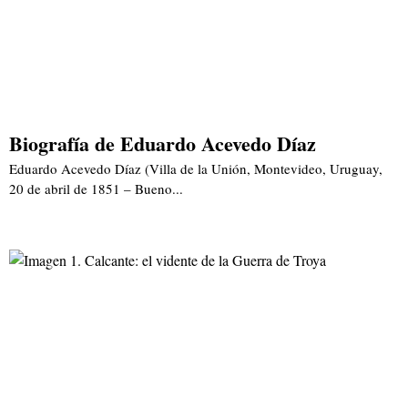
Biografía de Eduardo Acevedo Díaz
Eduardo Acevedo Díaz (Villa de la Unión, Montevideo, Uruguay,
20 de abril de 1851 – Bueno...