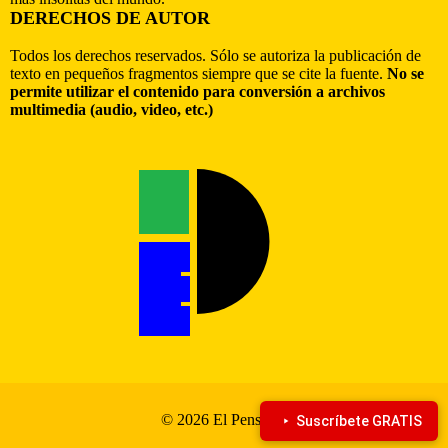
DERECHOS DE AUTOR
Todos los derechos reservados. Sólo se autoriza la publicación de
texto en pequeños fragmentos siempre que se cite la fuente.
No se
permite utilizar el contenido para conversión a archivos
multimedia (audio, video, etc.)
© 2026 El Pensante
Suscríbete GRATIS