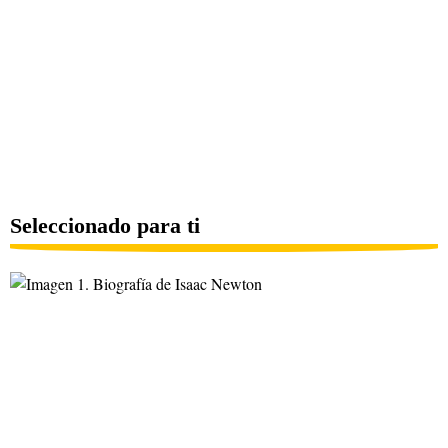
Seleccionado para ti