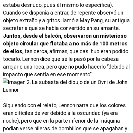
estaba desnudo, pues él mismo lo especifica).
Cuando se disponía a entrar, de repente observó un
objeto extraño y a gritos llamó a May Pang, su antigua
secretaria que se había convertido en su amante.
Juntos, desde el balcón, observaron un misterioso
objeto circular que flotaba a no más de 100 metros
de ellos,
tan cerca, afirman, que casi hubieran podido
tocarlo. Lennon dice que se le pasó por la cabeza
arrojarle una roca, pero que no pudo hacerlo “debido al
impacto que sentía en ese momento”.
Siguiendo con el relato, Lennon narra que los colores
eran difíciles de ver debido a la oscuridad (ya era
noche), pero que en la parte inferior de la máquina
podían verse hileras de bombillos que se apagaban y