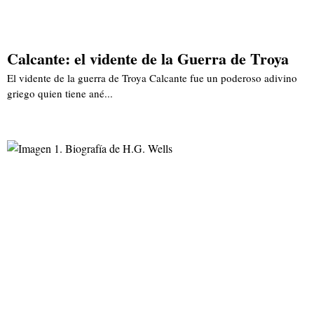
Calcante: el vidente de la Guerra de Troya
El vidente de la guerra de Troya Calcante fue un poderoso adivino
griego quien tiene ané...