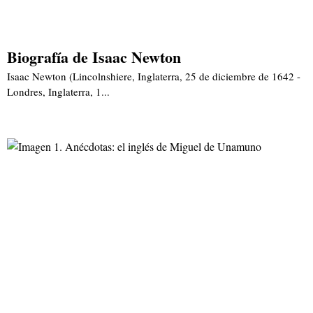
Biografía de Isaac Newton
Isaac Newton (Lincolnshiere, Inglaterra, 25 de diciembre de 1642 -
Londres, Inglaterra, 1...