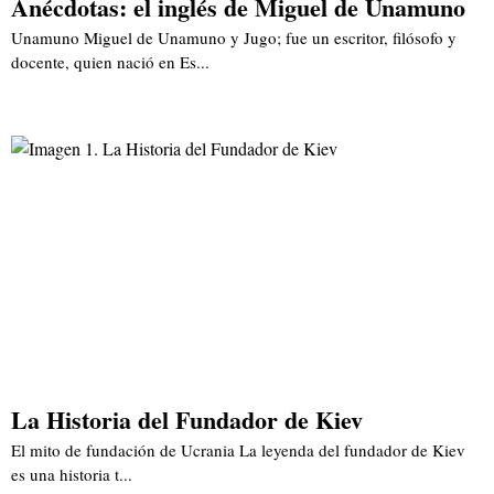
Anécdotas: el inglés de Miguel de Unamuno
Unamuno Miguel de Unamuno y Jugo; fue un escritor, filósofo y
docente, quien nació en Es...
La Historia del Fundador de Kiev
El mito de fundación de Ucrania La leyenda del fundador de Kiev
es una historia t...