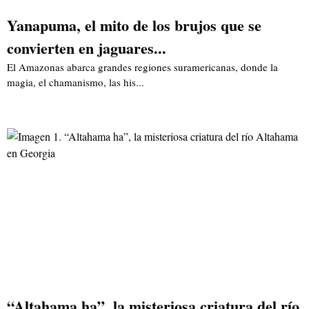
Yanapuma, el mito de los brujos que se
convierten en jaguares...
El Amazonas abarca grandes regiones suramericanas, donde la
magia, el chamanismo, las his...
“Altahama ha”, la misteriosa criatura del río