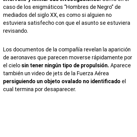
caso de los enigmáticos “Hombres de Negro” de
mediados del siglo XX, es como si alguien no
estuviera satisfecho con que el asunto se estuviera
revisando.
Los documentos de la compañía revelan la aparición
de aeronaves que parecen moverse rápidamente por
el cielo
sin tener ningún tipo de propulsión.
Aparece
también un video de jets de la Fuerza Aérea
persiguiendo un objeto ovalado no identificado
el
cual termina por desaparecer.