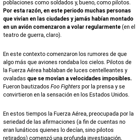
poblaciones como soldados y, bueno, como pilotos.
Por esta razón, en este periodo muchas personas
que vivían en las ciudades y jamás habían montado
en un avión comenzaron a volar regularmente
(en el
teatro de guerra, claro).
En este contexto comenzaron los rumores de que
algo más que aviones rondaba los cielos. Pilotos de
la Fuerza Aérea hablaban de luces centelleantes y
ovaladas
que se movían a velocidades imposibles.
Fueron bautizados
Foo Fighters
por la prensa y se
convirtieron en la sensación en los Estados Unidos.
En estos tiempos la Fuerza Aérea, preocupada por la
seriedad de las afirmaciones (a fin de cuentas no
eran lunáticos quienes lo decían, sino pilotos
retirados) comenzó una profunda investigación,