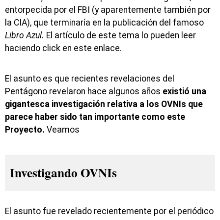
entorpecida por el FBI (y aparentemente también por
la CIA), que terminaría en la publicación del famoso
Libro Azul.
El artículo de este tema lo pueden leer
haciendo click en este enlace.
El asunto es que recientes revelaciones del
Pentágono revelaron hace algunos años
existió una
gigantesca investigación relativa a los OVNIs que
parece haber sido tan importante como este
Proyecto.
Veamos
Investigando OVNIs
El asunto fue revelado recientemente por el periódico