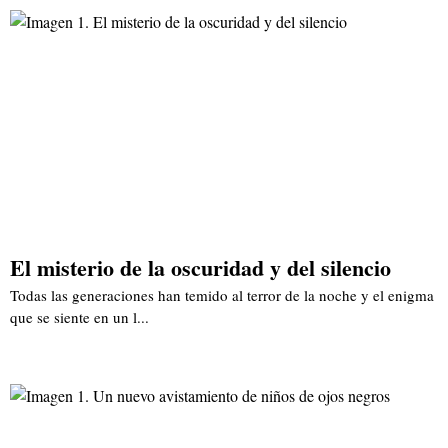
El misterio de la oscuridad y del silencio
Todas las generaciones han temido al terror de la noche y el enigma
que se siente en un l...