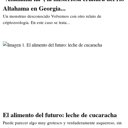
Altahama en Georgia...
Un monstruo desconocido Volvemos con otro relato de
criptozoología. En este caso se trata...
El alimento del futuro: leche de cucaracha
Puede parecer algo muy grotesco y verdaderamente asqueroso, sin