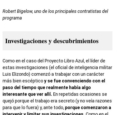
Robert Bigelow, uno de los principales contratistas del
programa
Investigaciones y descubrimientos
Como en el caso del Proyecto Libro Azul, el líder de
estas investigaciones (el oficial de inteligencia militar
Luis Elizondo) comenzó a trabajar con un carácter
más bien escéptico
y se fue convenciendo con el
paso del tiempo que realmente había algo
interesante que ver allí.
En repetidas ocasiones se
quejó porque el trabajo era secreto (y no veía razones
para que lo fuera) y, ante todo,
porque comenzaron a
intervenir y limitar sus investigaciones.
Como en el