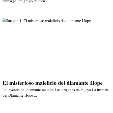
embargo, un grupo de cien...
El misterioso maleficio del diamante Hope
La leyenda del diamante maldito Los orígenes de la joya La historia
del Diamante Hope ...