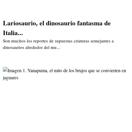
Lariosaurio, el dinosaurio fantasma de
Italia...
Son muchos los reportes de supuestas criaturas semejantes a
dinosaurios alrededor del mu...