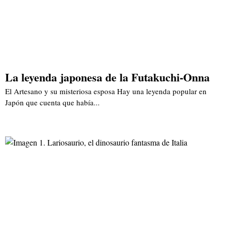
La leyenda japonesa de la Futakuchi-Onna
El Artesano y su misteriosa esposa Hay una leyenda popular en
Japón que cuenta que había...