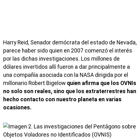
Harry Reid, Senador demócrata del estado de Nevada,
parece haber sido quien en 2007 comenzó el interés
por las dichas investigaciones. Los millones de
dólares invertidos allí fueron a dar principalmente a
una compañía asociada con la NASA dirigida por el
millonario Robert Bigelow
quien afirma que los OVNIs
no solo son reales, sino que los extraterrestres han
hecho contacto con nuestro planeta en varias
ocasiones.