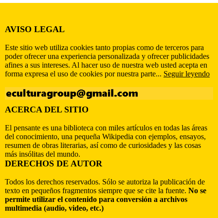
AVISO LEGAL
Este sitio web utiliza cookies tanto propias como de terceros para
poder ofrecer una experiencia personalizada y ofrecer publicidades
afines a sus intereses. Al hacer uso de nuestra web usted acepta en
forma expresa el uso de cookies por nuestra parte...
Seguir leyendo
ACERCA DEL SITIO
El pensante es una biblioteca con miles artículos en todas las áreas
del conocimiento, una pequeña Wikipedia con ejemplos, ensayos,
resumen de obras literarias, así como de curiosidades y las cosas
más insólitas del mundo.
DERECHOS DE AUTOR
Todos los derechos reservados. Sólo se autoriza la publicación de
texto en pequeños fragmentos siempre que se cite la fuente.
No se
permite utilizar el contenido para conversión a archivos
multimedia (audio, video, etc.)