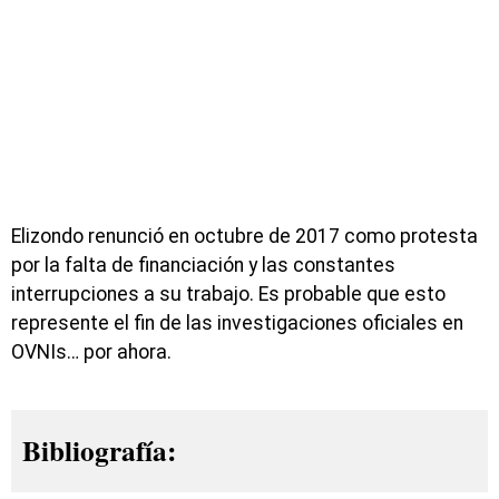
Elizondo renunció en octubre de 2017 como protesta
por la falta de financiación y las constantes
interrupciones a su trabajo. Es probable que esto
represente el fin de las investigaciones oficiales en
OVNIs… por ahora.
Bibliografía: