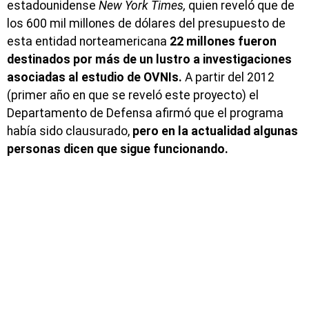
estadounidense
New York Times,
quien reveló que de
los 600 mil millones de dólares del presupuesto de
esta entidad norteamericana
22 millones fueron
destinados por más de un lustro a investigaciones
asociadas al estudio de OVNIs.
A partir del 2012
(primer año en que se reveló este proyecto) el
Departamento de Defensa afirmó que el programa
había sido clausurado,
pero en la actualidad algunas
personas dicen que sigue funcionando.