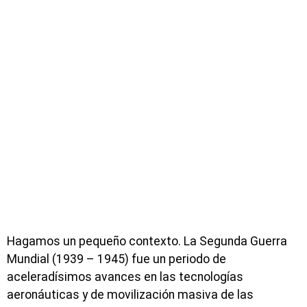
Hagamos un pequeño contexto. La Segunda Guerra
Mundial (1939 – 1945) fue un periodo de
aceleradísimos avances en las tecnologías
aeronáuticas y de movilización masiva de las