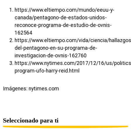
https://www.eltiempo.com/mundo/eeuu-y-
canada/pentagono-de-estados-unidos-
reconoce-programa-de-estudio-de-ovnis-
162564
https://www.eltiempo.com/vida/ciencia/hallazgos
del-pentagono-en-su-programa-de-
investigacion-de-ovnis-162760
https://www.nytimes.com/2017/12/16/us/politic
program-ufo-harry-reid.html
Imágenes: nytimes.com
Seleccionado para ti