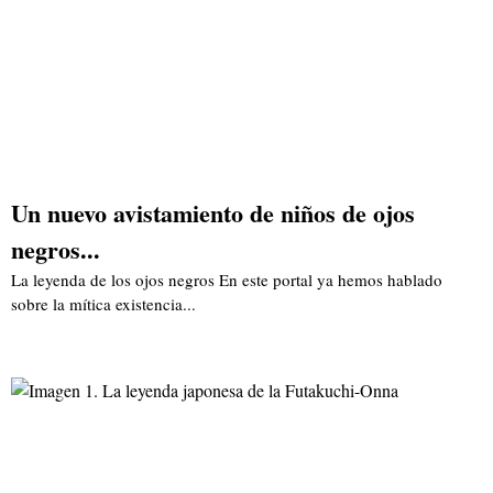
Un nuevo avistamiento de niños de ojos
negros...
La leyenda de los ojos negros En este portal ya hemos hablado
sobre la mítica existencia...