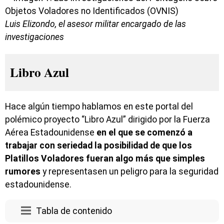
Luis Elizondo, el asesor militar encargado de las
investigaciones
Libro Azul
Hace algún tiempo hablamos en este portal del
polémico proyecto “Libro Azul” dirigido por la Fuerza
Aérea Estadounidense
en el que se comenzó a
trabajar con seriedad la posibilidad de que los
Platillos Voladores fueran algo más que simples
rumores
y representasen un peligro para la seguridad
estadounidense.
Tabla de contenido