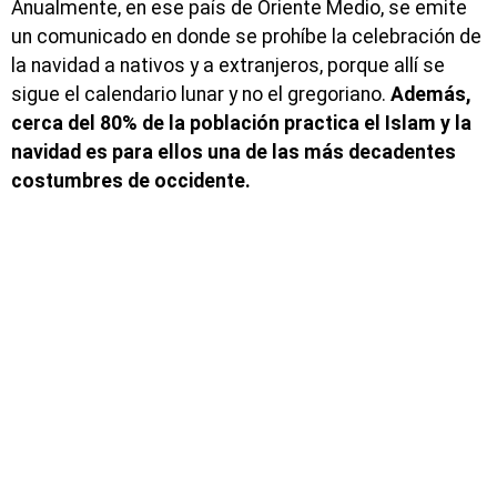
Anualmente, en ese país de Oriente Medio, se emite
un comunicado en donde se prohíbe la celebración de
la navidad a nativos y a extranjeros, porque allí se
sigue el calendario lunar y no el gregoriano.
Además,
cerca del 80% de la población practica el Islam y la
navidad es para ellos una de las más decadentes
costumbres de occidente.