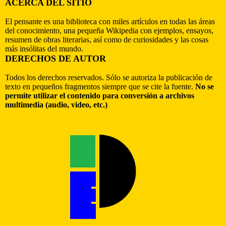
ACERCA DEL SITIO
El pensante es una biblioteca con miles artículos en todas las áreas
del conocimiento, una pequeña Wikipedia con ejemplos, ensayos,
resumen de obras literarias, así como de curiosidades y las cosas
más insólitas del mundo.
DERECHOS DE AUTOR
Todos los derechos reservados. Sólo se autoriza la publicación de
texto en pequeños fragmentos siempre que se cite la fuente.
No se
permite utilizar el contenido para conversión a archivos
multimedia (audio, video, etc.)