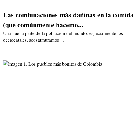
Las combinaciones más dañinas en la comida
(que comúnmente hacemo...
Una buena parte de la población del mundo, especialmente los
occidentales, acostumbramos ...