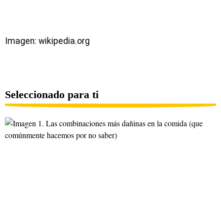
Imagen: wikipedia.org
Seleccionado para ti