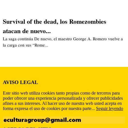
Survival of the dead, los Romezombies
atacan de nuevo...
La saga continúa De nuevo, el maestro George A. Romero vuelve a
la carga con sus “Rome...
AVISO LEGAL
Este sitio web utiliza cookies tanto propias como de terceros para
poder ofrecer una experiencia personalizada y ofrecer publicidades
afines a sus intereses. Al hacer uso de nuestra web usted acepta en
forma expresa el uso de cookies por nuestra parte...
Seguir leyendo