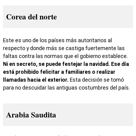
Corea del norte
Este es uno de los países más autoritarios al
respecto y donde más se castiga fuertemente las
faltas contra las normas que el gobierno establece.
Ni en secreto, se puede festejar la navidad. Ese día
está prohibido felicitar a familiares o realizar
llamadas hacia el exterior.
Esta decisión se tomó
para no descuidar las antiguas costumbres del país.
Arabia Saudita