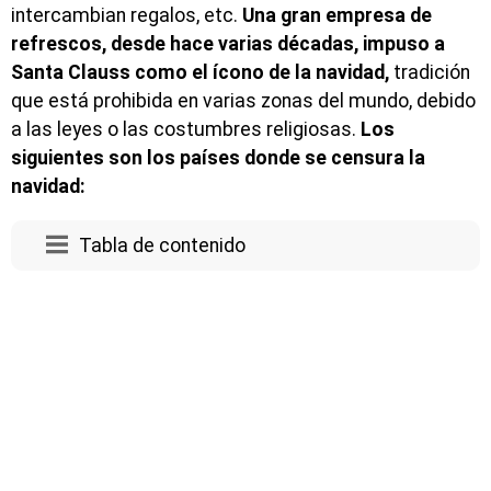
intercambian regalos, etc.
Una gran empresa de
refrescos, desde hace varias décadas, impuso a
Santa Clauss como el ícono de la navidad,
tradición
que está prohibida en varias zonas del mundo, debido
a las leyes o las costumbres religiosas.
Los
siguientes son los países donde se censura la
navidad:
Tabla de contenido