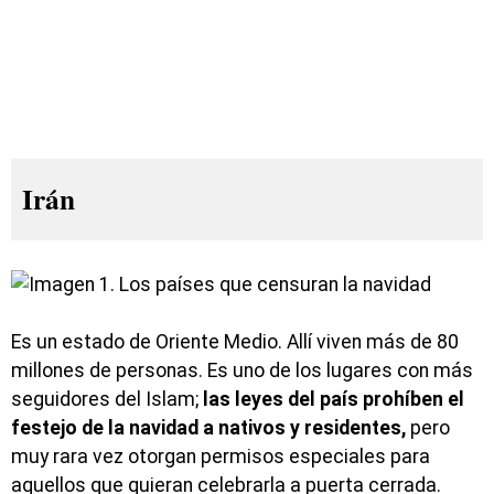
Irán
Es un estado de Oriente Medio. Allí viven más de 80
millones de personas. Es uno de los lugares con más
seguidores del Islam;
las leyes del país prohíben el
festejo de la navidad a nativos y residentes,
pero
muy rara vez otorgan permisos especiales para
aquellos que quieran celebrarla a puerta cerrada.