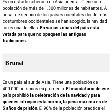
Es un estado soberano en Asia oriental. Tiene una
población de más de 1.300 millones de habitantes. A
pesar de ser uno de los países orientales donde más
costumbres occidentales se han acogido, la navidad
no es una de ellas.
En varias zonas del país está
vetada para que no opaquen las antiguas
tradiciones.
Brunei
Es un país al sur de Asia. Tiene una población de
400.000 personas en promedio.
El mandatario de ese
país prohibió la celebración de la navidad y para
quienes infrinjan esta norma, la pena máxima es de
5 años de prisión
. El 90% de la población practica el