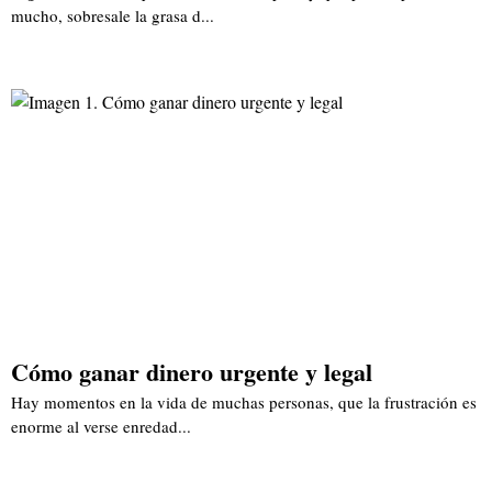
mucho, sobresale la grasa d...
Cómo ganar dinero urgente y legal
Hay momentos en la vida de muchas personas, que la frustración es
enorme al verse enredad...