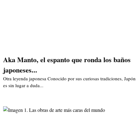
Aka Manto, el espanto que ronda los baños
japoneses...
Otra leyenda japonesa Conocido por sus curiosas tradiciones, Japón
es sin lugar a duda...