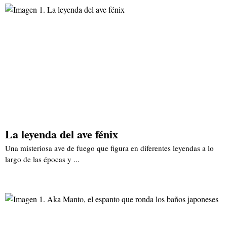
La leyenda del ave fénix
Una misteriosa ave de fuego que figura en diferentes leyendas a lo
largo de las épocas y ...