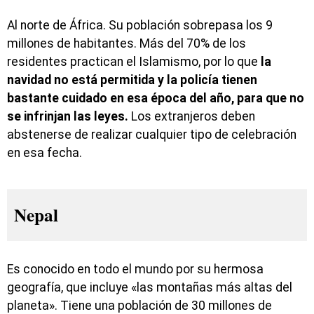
Al norte de África. Su población sobrepasa los 9
millones de habitantes. Más del 70% de los
residentes practican el Islamismo, por lo que
la
navidad no está permitida y la policía tienen
bastante cuidado en esa época del año, para que no
se infrinjan las leyes.
Los extranjeros deben
abstenerse de realizar cualquier tipo de celebración
en esa fecha.
Nepal
Es conocido en todo el mundo por su hermosa
geografía, que incluye «las montañas más altas del
planeta». Tiene una población de 30 millones de