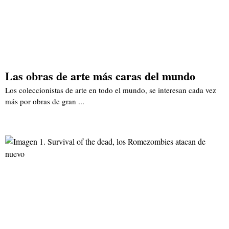
Las obras de arte más caras del mundo
Los coleccionistas de arte en todo el mundo, se interesan cada vez
más por obras de gran ...