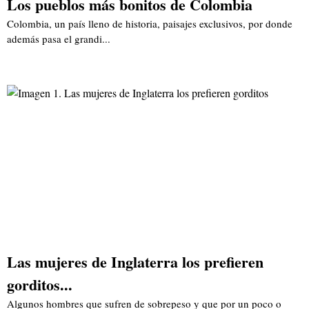
Los pueblos más bonitos de Colombia
Colombia, un país lleno de historia, paisajes exclusivos, por donde
además pasa el grandi...
Las mujeres de Inglaterra los prefieren
gorditos...
Algunos hombres que sufren de sobrepeso y que por un poco o