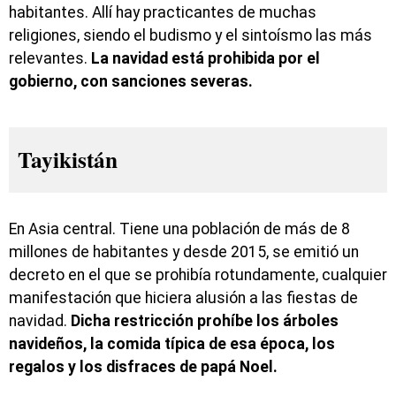
habitantes. Allí hay practicantes de muchas
religiones, siendo el budismo y el sintoísmo las más
relevantes.
La navidad está prohibida por el
gobierno, con sanciones severas.
Tayikistán
En Asia central. Tiene una población de más de 8
millones de habitantes y desde 2015, se emitió un
decreto en el que se prohibía rotundamente, cualquier
manifestación que hiciera alusión a las fiestas de
navidad.
Dicha restricción prohíbe los árboles
navideños, la comida típica de esa época, los
regalos y los disfraces de papá Noel.