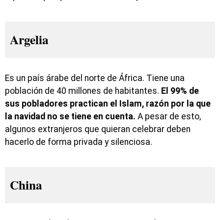
Argelia
Es un país árabe del norte de África. Tiene una
población de 40 millones de habitantes.
El 99% de
sus pobladores practican el Islam, razón por la que
la navidad no se tiene en cuenta.
A pesar de esto,
algunos extranjeros que quieran celebrar deben
hacerlo de forma privada y silenciosa.
China