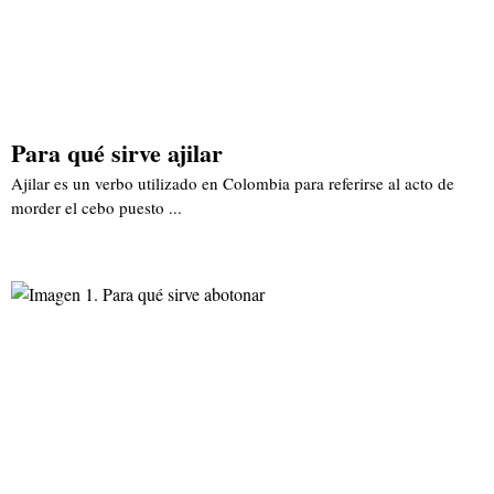
Para qué sirve ajilar
Ajilar es un verbo utilizado en Colombia para referirse al acto de
morder el cebo puesto ...