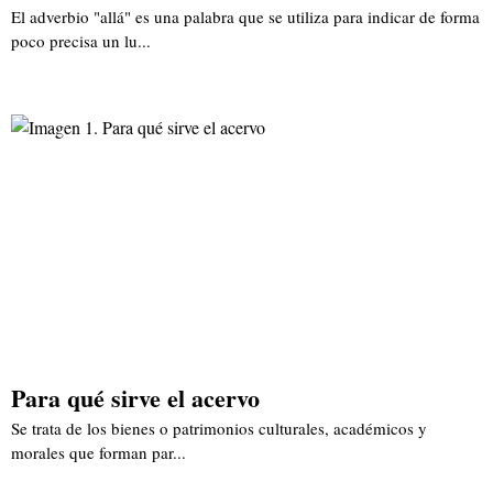
El adverbio "allá" es una palabra que se utiliza para indicar de forma
poco precisa un lu...
Para qué sirve el acervo
Se trata de los bienes o patrimonios culturales, académicos y
morales que forman par...