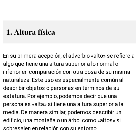
1. Altura física
En su primera acepción, el adverbio «alto» se refiere a
algo que tiene una altura superior a lo normal o
inferior en comparación con otra cosa de su misma
naturaleza. Este uso es especialmente común al
describir objetos o personas en términos de su
estatura. Por ejemplo, podemos decir que una
persona es «alta» si tiene una altura superior a la
media. De manera similar, podemos describir un
edificio, una montaña o un árbol como «altos» si
sobresalen en relación con su entorno.