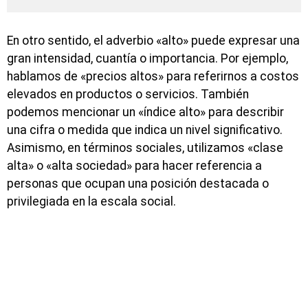
En otro sentido, el adverbio «alto» puede expresar una
gran intensidad, cuantía o importancia. Por ejemplo,
hablamos de «precios altos» para referirnos a costos
elevados en productos o servicios. También
podemos mencionar un «índice alto» para describir
una cifra o medida que indica un nivel significativo.
Asimismo, en términos sociales, utilizamos «clase
alta» o «alta sociedad» para hacer referencia a
personas que ocupan una posición destacada o
privilegiada en la escala social.