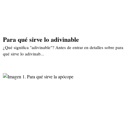
Para qué sirve lo adivinable
¿Qué significa "adivinable"? Antes de entrar en detalles sobre para
qué sirve lo adivinab...