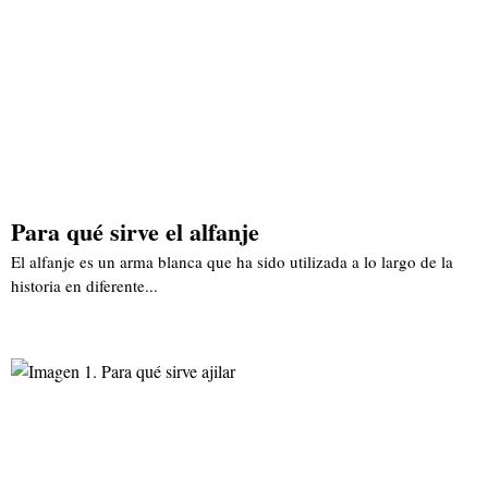
Para qué sirve el alfanje
El alfanje es un arma blanca que ha sido utilizada a lo largo de la
historia en diferente...