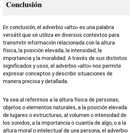
Conclusión
En conclusión, el adverbio «alto» es una palabra
versátil que se utiliza en diversos contextos para
transmitir información relacionada con la altura
física, la posición elevada, la intensidad, la
importancia y la moralidad. A través de sus distintos
significados y usos, el adverbio «alto» nos permite
expresar conceptos y describir situaciones de
manera precisa y detallada.
Ya sea al referirnos a la altura física de personas,
objetos o elementos naturales, a la posición elevada
de lugares o estructuras, al volumen o intensidad de
los sonidos, a la importancia o cuantía de algo, o a la
altura moral o intelectual de una persona, el adverbio