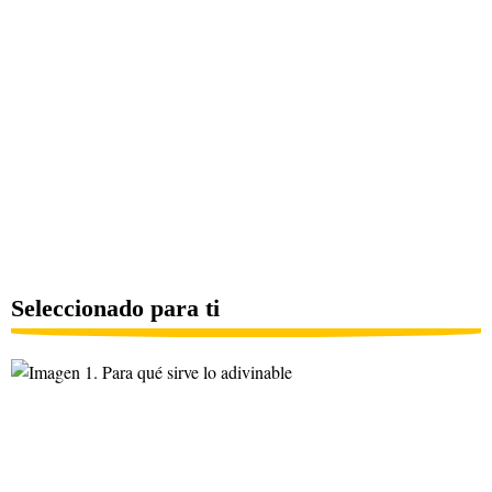
Seleccionado para ti