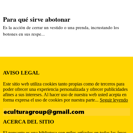
Para qué sirve abotonar
Es la acción de cerrar un vestido o una prenda, incrustando los
botones en sus respe...
AVISO LEGAL
Este sitio web utiliza cookies tanto propias como de terceros para
poder ofrecer una experiencia personalizada y ofrecer publicidades
afines a sus intereses. Al hacer uso de nuestra web usted acepta en
forma expresa el uso de cookies por nuestra parte...
Seguir leyendo
ACERCA DEL SITIO
El pensante es una biblioteca con miles artículos en todas las áreas