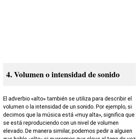
4. Volumen o intensidad de sonido
El adverbio «alto» también se utiliza para describir el
volumen o la intensidad de un sonido. Por ejemplo, si
decimos que la música está «muy alta», significa que
se está reproduciendo con un nivel de volumen
elevado. De manera similar, podemos pedir a alguien