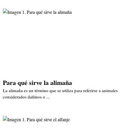
Para qué sirve la alimaña
La alimaña es un término que se utiliza para referirse a animales
considerados dañinos o ...