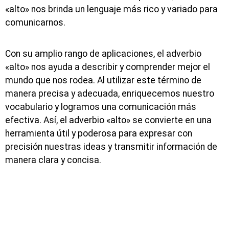
«alto» nos brinda un lenguaje más rico y variado para
comunicarnos.
Con su amplio rango de aplicaciones, el adverbio
«alto» nos ayuda a describir y comprender mejor el
mundo que nos rodea. Al utilizar este término de
manera precisa y adecuada, enriquecemos nuestro
vocabulario y logramos una comunicación más
efectiva. Así, el adverbio «alto» se convierte en una
herramienta útil y poderosa para expresar con
precisión nuestras ideas y transmitir información de
manera clara y concisa.