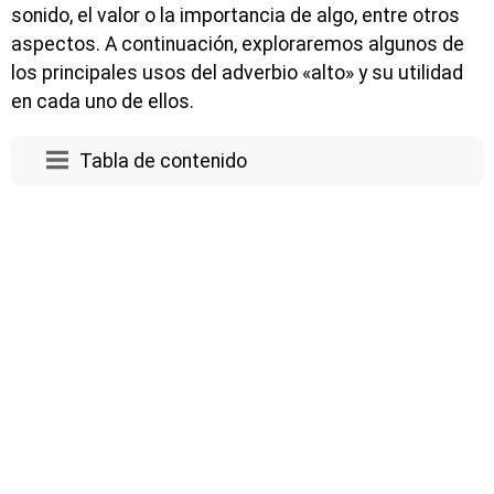
sonido, el valor o la importancia de algo, entre otros
aspectos. A continuación, exploraremos algunos de
los principales usos del adverbio «alto» y su utilidad
en cada uno de ellos.
Tabla de contenido