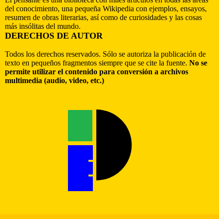
del conocimiento, una pequeña Wikipedia con ejemplos, ensayos,
resumen de obras literarias, así como de curiosidades y las cosas
más insólitas del mundo.
DERECHOS DE AUTOR
Todos los derechos reservados. Sólo se autoriza la publicación de
texto en pequeños fragmentos siempre que se cite la fuente.
No se
permite utilizar el contenido para conversión a archivos
multimedia (audio, video, etc.)