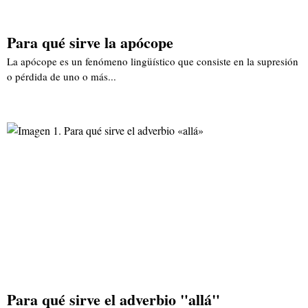
Para qué sirve la apócope
La apócope es un fenómeno lingüístico que consiste en la supresión
o pérdida de uno o más...
Para qué sirve el adverbio "allá"