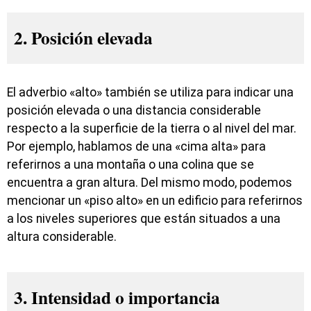
2. Posición elevada
El adverbio «alto» también se utiliza para indicar una
posición elevada o una distancia considerable
respecto a la superficie de la tierra o al nivel del mar.
Por ejemplo, hablamos de una «cima alta» para
referirnos a una montaña o una colina que se
encuentra a gran altura. Del mismo modo, podemos
mencionar un «piso alto» en un edificio para referirnos
a los niveles superiores que están situados a una
altura considerable.
3. Intensidad o importancia