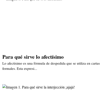
Para qué sirve lo afectísimo
Lo afectísimo es una fórmula de despedida que se utiliza en cartas
formales. Esta expresi...