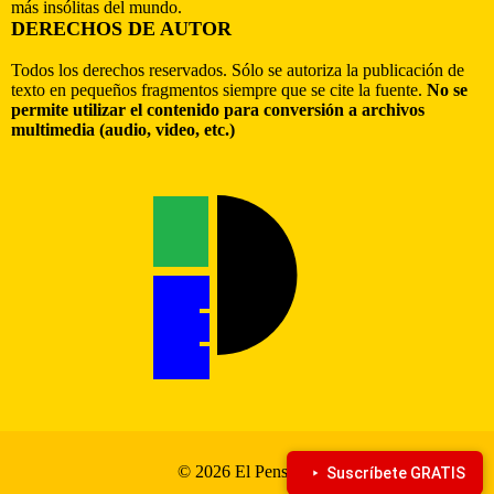
más insólitas del mundo.
DERECHOS DE AUTOR
Todos los derechos reservados. Sólo se autoriza la publicación de
texto en pequeños fragmentos siempre que se cite la fuente.
No se
permite utilizar el contenido para conversión a archivos
multimedia (audio, video, etc.)
© 2026 El Pensante
Suscríbete GRATIS