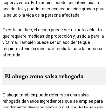
supervivencia. Esta acción puede ser intencional o
accidental, y puede tener consecuencias graves para
la salud o la vida de la persona afectada.
En este sentido, el ahogo puede ser un acto violento
que requiere medidas de protección y justicia para la
víctima. También puede ser un accidente que
requiere atención médica inmediata para la persona
afectada.
El ahogo como salsa rehogada
El ahogo también puede referirse a una salsa
rehogada de varios ingredientes que se emplea para
condimentar diversos platos o platillos. Este uso del