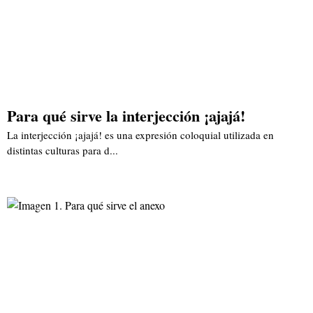
Para qué sirve la interjección ¡ajajá!
La interjección ¡ajajá! es una expresión coloquial utilizada en
distintas culturas para d...