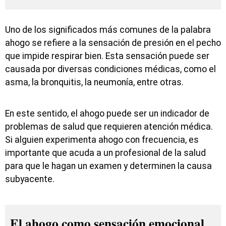
Uno de los significados más comunes de la palabra
ahogo se refiere a la sensación de presión en el pecho
que impide respirar bien. Esta sensación puede ser
causada por diversas condiciones médicas, como el
asma, la bronquitis, la neumonía, entre otras.
En este sentido, el ahogo puede ser un indicador de
problemas de salud que requieren atención médica.
Si alguien experimenta ahogo con frecuencia, es
importante que acuda a un profesional de la salud
para que le hagan un examen y determinen la causa
subyacente.
El ahogo como sensación emocional