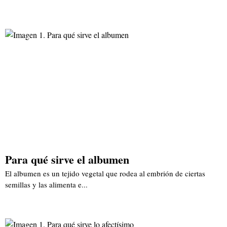
Para qué sirve el albumen
El albumen es un tejido vegetal que rodea al embrión de ciertas
semillas y las alimenta e...