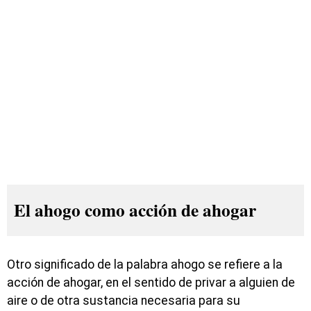
El ahogo como acción de ahogar
Otro significado de la palabra ahogo se refiere a la
acción de ahogar, en el sentido de privar a alguien de
aire o de otra sustancia necesaria para su