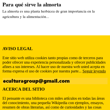
Para qué sirve la almorta
La almorta es una planta herbácea de gran importancia en la
agricultura y la alimentación...
AVISO LEGAL
Este sitio web utiliza cookies tanto propias como de terceros para
poder ofrecer una experiencia personalizada y ofrecer publicidades
afines a sus intereses. Al hacer uso de nuestra web usted acepta en
forma expresa el uso de cookies por nuestra parte...
Seguir leyendo
ACERCA DEL SITIO
El pensante es una biblioteca con miles artículos en todas las áreas
del conocimiento, una pequeña Wikipedia con ejemplos, ensayos,
resumen de obras literarias, así como de curiosidades y las cosas