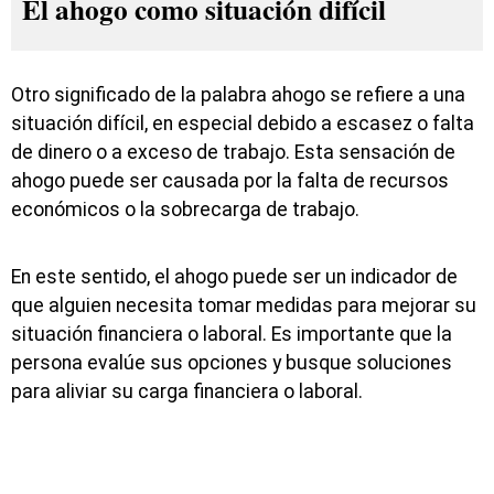
El ahogo como situación difícil
Otro significado de la palabra ahogo se refiere a una
situación difícil, en especial debido a escasez o falta
de dinero o a exceso de trabajo. Esta sensación de
ahogo puede ser causada por la falta de recursos
económicos o la sobrecarga de trabajo.
En este sentido, el ahogo puede ser un indicador de
que alguien necesita tomar medidas para mejorar su
situación financiera o laboral. Es importante que la
persona evalúe sus opciones y busque soluciones
para aliviar su carga financiera o laboral.