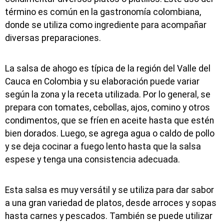
término es común en la gastronomía colombiana,
donde se utiliza como ingrediente para acompañar
diversas preparaciones.
La salsa de ahogo es típica de la región del Valle del
Cauca en Colombia y su elaboración puede variar
según la zona y la receta utilizada. Por lo general, se
prepara con tomates, cebollas, ajos, comino y otros
condimentos, que se fríen en aceite hasta que estén
bien dorados. Luego, se agrega agua o caldo de pollo
y se deja cocinar a fuego lento hasta que la salsa
espese y tenga una consistencia adecuada.
Esta salsa es muy versátil y se utiliza para dar sabor
a una gran variedad de platos, desde arroces y sopas
hasta carnes y pescados. También se puede utilizar