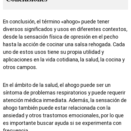
En conclusión, el término «ahogo» puede tener
diversos significados y usos en diferentes contextos,
desde la sensación física de opresión en el pecho
hasta la acción de cocinar una salsa rehogada. Cada
uno de estos usos tiene su propia utilidad y
aplicaciones en la vida cotidiana, la salud, la cocina y
otros campos.
En el ámbito de la salud, el ahogo puede ser un
síntoma de problemas respiratorios y puede requerir
atención médica inmediata. Además, la sensación de
ahogo también puede estar relacionada con la
ansiedad y otros trastornos emocionales, por lo que
es importante buscar ayuda si se experimenta con
frecuencia.