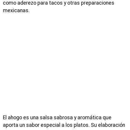
como aderezo para tacos y otras preparaciones
mexicanas.
El ahogo es una salsa sabrosa y aromática que
aporta un sabor especial a los platos. Su elaboración