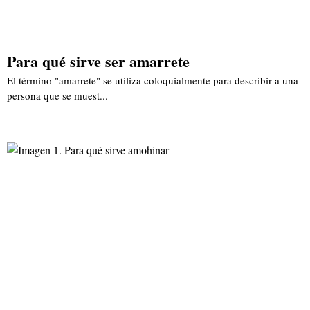
Para qué sirve ser amarrete
El término "amarrete" se utiliza coloquialmente para describir a una
persona que se muest...