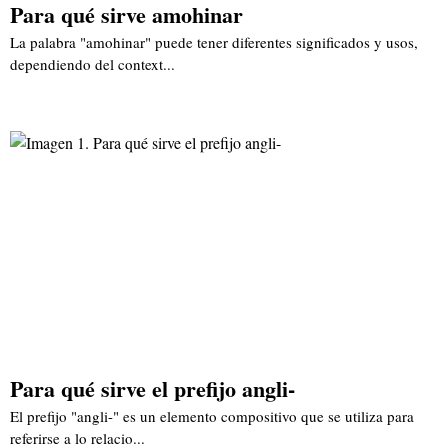
Para qué sirve amohinar
La palabra "amohinar" puede tener diferentes significados y usos,
dependiendo del context...
Para qué sirve el prefijo angli-
El prefijo "angli-" es un elemento compositivo que se utiliza para
referirse a lo relacio...