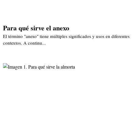
Para qué sirve el anexo
El término "anexo" tiene múltiples significados y usos en diferentes
contextos. A continu...