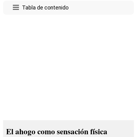
Tabla de contenido
El ahogo como sensación física