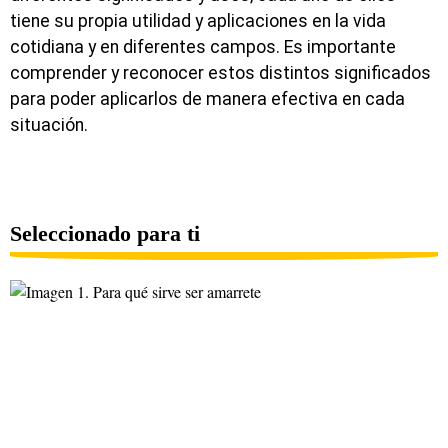
tiene su propia utilidad y aplicaciones en la vida
cotidiana y en diferentes campos. Es importante
comprender y reconocer estos distintos significados
para poder aplicarlos de manera efectiva en cada
situación.
Seleccionado para ti