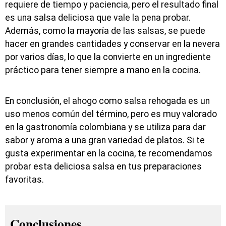
requiere de tiempo y paciencia, pero el resultado final
es una salsa deliciosa que vale la pena probar.
Además, como la mayoría de las salsas, se puede
hacer en grandes cantidades y conservar en la nevera
por varios días, lo que la convierte en un ingrediente
práctico para tener siempre a mano en la cocina.
En conclusión, el ahogo como salsa rehogada es un
uso menos común del término, pero es muy valorado
en la gastronomía colombiana y se utiliza para dar
sabor y aroma a una gran variedad de platos. Si te
gusta experimentar en la cocina, te recomendamos
probar esta deliciosa salsa en tus preparaciones
favoritas.
Conclusiones