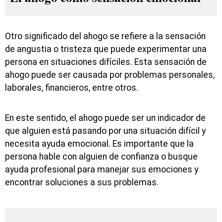
Otro significado del ahogo se refiere a la sensación
de angustia o tristeza que puede experimentar una
persona en situaciones difíciles. Esta sensación de
ahogo puede ser causada por problemas personales,
laborales, financieros, entre otros.
En este sentido, el ahogo puede ser un indicador de
que alguien está pasando por una situación difícil y
necesita ayuda emocional. Es importante que la
persona hable con alguien de confianza o busque
ayuda profesional para manejar sus emociones y
encontrar soluciones a sus problemas.