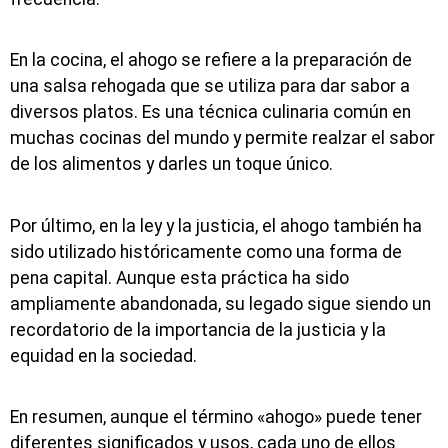
En la cocina, el ahogo se refiere a la preparación de
una salsa rehogada que se utiliza para dar sabor a
diversos platos. Es una técnica culinaria común en
muchas cocinas del mundo y permite realzar el sabor
de los alimentos y darles un toque único.
Por último, en la ley y la justicia, el ahogo también ha
sido utilizado históricamente como una forma de
pena capital. Aunque esta práctica ha sido
ampliamente abandonada, su legado sigue siendo un
recordatorio de la importancia de la justicia y la
equidad en la sociedad.
En resumen, aunque el término «ahogo» puede tener
diferentes significados y usos, cada uno de ellos