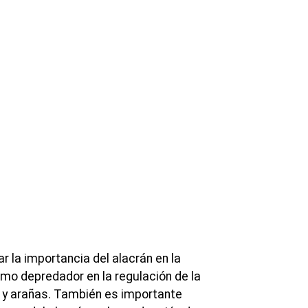
 la importancia del alacrán en la
omo depredador en la regulación de la
 y arañas. También es importante