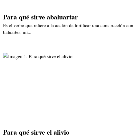
Para qué sirve abaluartar
Es el verbo que refiere a la acción de fortificar una construcción con
baluartes, mi...
Para qué sirve el alivio