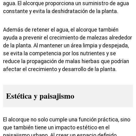
agua. El alcorque proporciona un suministro de agua
constante y evita la deshidratación de la planta.
Además de retener el agua, el alcorque también
ayuda a prevenir el crecimiento de malezas alrededor
de la planta. Al mantener un área limpia y despejada,
se evita la competencia por los nutrientes y se
reduce la propagación de malas hierbas que podrían
afectar el crecimiento y desarrollo de la planta.
Estética y paisajismo
El alcorque no solo cumple una función práctica, sino
que también tiene un impacto estético en el
paisajismo urbano. Al crear un espacio definido