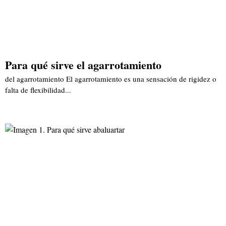
Para qué sirve el agarrotamiento
del agarrotamiento El agarrotamiento es una sensación de rigidez o
falta de flexibilidad...