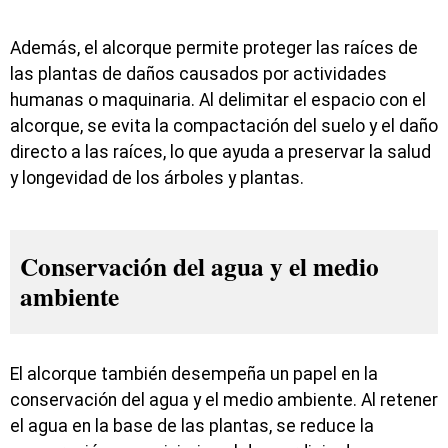
Además, el alcorque permite proteger las raíces de
las plantas de daños causados por actividades
humanas o maquinaria. Al delimitar el espacio con el
alcorque, se evita la compactación del suelo y el daño
directo a las raíces, lo que ayuda a preservar la salud
y longevidad de los árboles y plantas.
Conservación del agua y el medio
ambiente
El alcorque también desempeña un papel en la
conservación del agua y el medio ambiente. Al retener
el agua en la base de las plantas, se reduce la