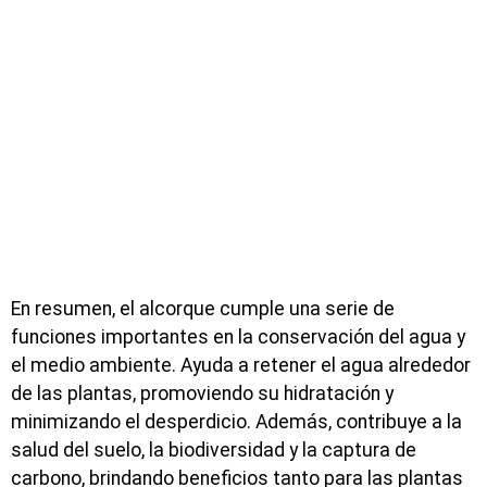
En resumen, el alcorque cumple una serie de
funciones importantes en la conservación del agua y
el medio ambiente. Ayuda a retener el agua alrededor
de las plantas, promoviendo su hidratación y
minimizando el desperdicio. Además, contribuye a la
salud del suelo, la biodiversidad y la captura de
carbono, brindando beneficios tanto para las plantas