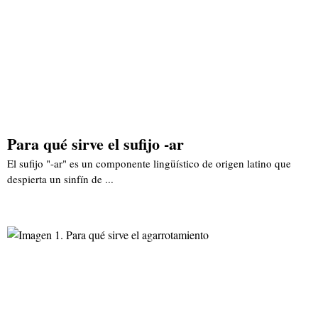
Para qué sirve el sufijo -ar
El sufijo "-ar" es un componente lingüístico de origen latino que
despierta un sinfín de ...