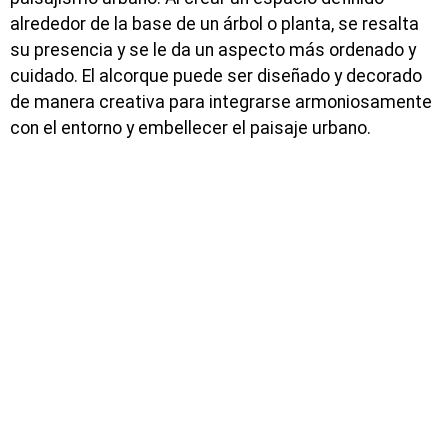
alrededor de la base de un árbol o planta, se resalta
su presencia y se le da un aspecto más ordenado y
cuidado. El alcorque puede ser diseñado y decorado
de manera creativa para integrarse armoniosamente
con el entorno y embellecer el paisaje urbano.