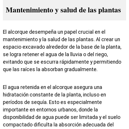
Mantenimiento y salud de las plantas
El alcorque desempeña un papel crucial en el
mantenimiento y la salud de las plantas. Al crear un
espacio excavado alrededor de la base de la planta,
se logra retener el agua de la lluvia o del riego,
evitando que se escurra rápidamente y permitiendo
que las raíces la absorban gradualmente.
El agua retenida en el alcorque asegura una
hidratación constante de la planta, incluso en
períodos de sequía. Esto es especialmente
importante en entornos urbanos, donde la
disponibilidad de agua puede ser limitada y el suelo
compactado dificulta la absorción adecuada del