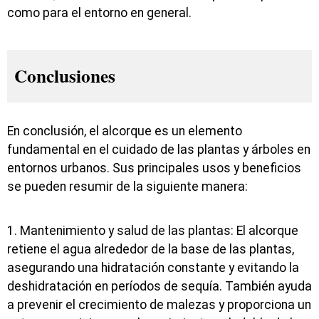
como para el entorno en general.
Conclusiones
En conclusión, el alcorque es un elemento
fundamental en el cuidado de las plantas y árboles en
entornos urbanos. Sus principales usos y beneficios
se pueden resumir de la siguiente manera:
1. Mantenimiento y salud de las plantas: El alcorque
retiene el agua alrededor de la base de las plantas,
asegurando una hidratación constante y evitando la
deshidratación en períodos de sequía. También ayuda
a prevenir el crecimiento de malezas y proporciona un