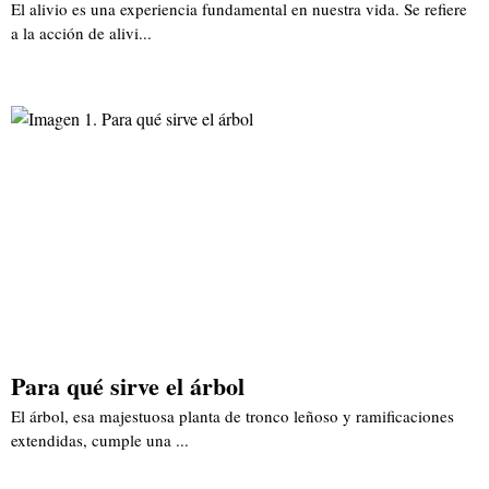
El alivio es una experiencia fundamental en nuestra vida. Se refiere
a la acción de alivi...
Para qué sirve el árbol
El árbol, esa majestuosa planta de tronco leñoso y ramificaciones
extendidas, cumple una ...