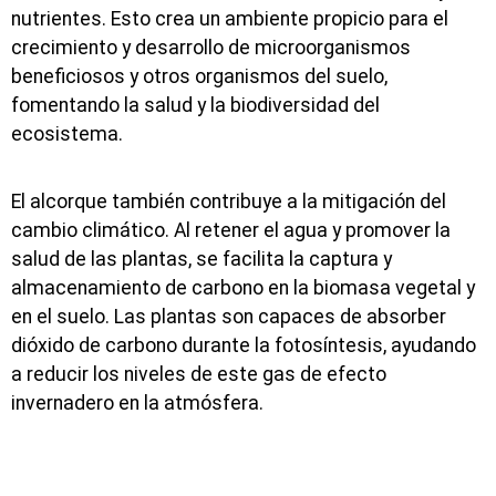
nutrientes. Esto crea un ambiente propicio para el
crecimiento y desarrollo de microorganismos
beneficiosos y otros organismos del suelo,
fomentando la salud y la biodiversidad del
ecosistema.
El alcorque también contribuye a la mitigación del
cambio climático. Al retener el agua y promover la
salud de las plantas, se facilita la captura y
almacenamiento de carbono en la biomasa vegetal y
en el suelo. Las plantas son capaces de absorber
dióxido de carbono durante la fotosíntesis, ayudando
a reducir los niveles de este gas de efecto
invernadero en la atmósfera.