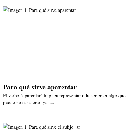
Para qué sirve aparentar
El verbo "aparentar" implica representar o hacer creer algo que
puede no ser cierto, ya s...