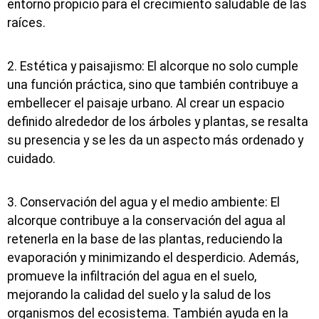
entorno propicio para el crecimiento saludable de las
raíces.
2. Estética y paisajismo: El alcorque no solo cumple
una función práctica, sino que también contribuye a
embellecer el paisaje urbano. Al crear un espacio
definido alrededor de los árboles y plantas, se resalta
su presencia y se les da un aspecto más ordenado y
cuidado.
3. Conservación del agua y el medio ambiente: El
alcorque contribuye a la conservación del agua al
retenerla en la base de las plantas, reduciendo la
evaporación y minimizando el desperdicio. Además,
promueve la infiltración del agua en el suelo,
mejorando la calidad del suelo y la salud de los
organismos del ecosistema. También ayuda en la