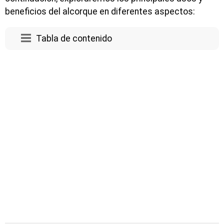
beneficios del alcorque en diferentes aspectos:
Tabla de contenido