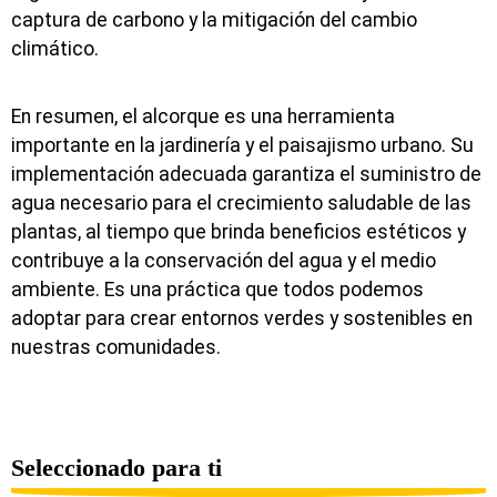
captura de carbono y la mitigación del cambio
climático.
En resumen, el alcorque es una herramienta
importante en la jardinería y el paisajismo urbano. Su
implementación adecuada garantiza el suministro de
agua necesario para el crecimiento saludable de las
plantas, al tiempo que brinda beneficios estéticos y
contribuye a la conservación del agua y el medio
ambiente. Es una práctica que todos podemos
adoptar para crear entornos verdes y sostenibles en
nuestras comunidades.
Seleccionado para ti