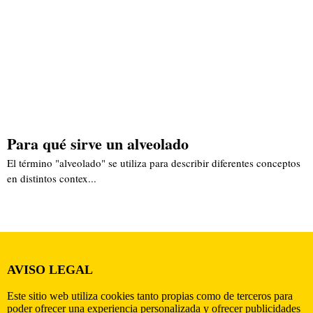
Para qué sirve un alveolado
El término "alveolado" se utiliza para describir diferentes conceptos
en distintos contex...
AVISO LEGAL
Este sitio web utiliza cookies tanto propias como de terceros para
poder ofrecer una experiencia personalizada y ofrecer publicidades