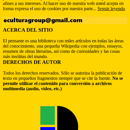
afines a sus intereses. Al hacer uso de nuestra web usted acepta en
forma expresa el uso de cookies por nuestra parte...
Seguir leyendo
ACERCA DEL SITIO
El pensante es una biblioteca con miles artículos en todas las áreas
del conocimiento, una pequeña Wikipedia con ejemplos, ensayos,
resumen de obras literarias, así como de curiosidades y las cosas
más insólitas del mundo.
DERECHOS DE AUTOR
Todos los derechos reservados. Sólo se autoriza la publicación de
texto en pequeños fragmentos siempre que se cite la fuente.
No se
permite utilizar el contenido para conversión a archivos
multimedia (audio, video, etc.)