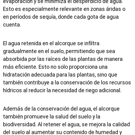
evaporación y se minimiza el desperdicio de agua.
Esto es especialmente relevante en zonas áridas o
en períodos de sequía, donde cada gota de agua
cuenta.
El agua retenida en el alcorque se infiltra
gradualmente en el suelo, permitiendo que sea
absorbida por las raíces de las plantas de manera
más eficiente. Esto no solo proporciona una
hidratación adecuada para las plantas, sino que
también contribuye a la conservación de los recursos
hídricos al reducir la necesidad de riego adicional.
Además de la conservación del agua, el alcorque
también promueve la salud del suelo y la
biodiversidad. Al retener el agua, se mejora la calidad
del suelo al aumentar su contenido de humedad y