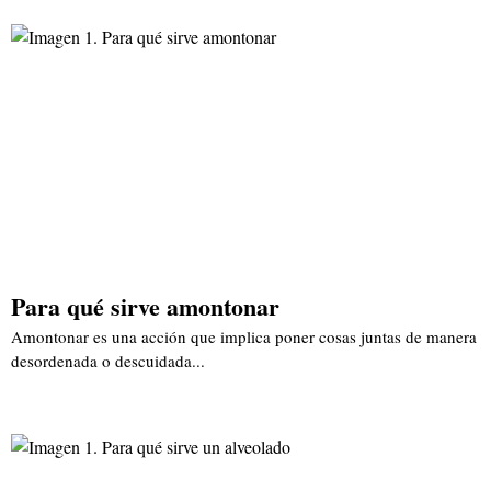
Para qué sirve amontonar
Amontonar es una acción que implica poner cosas juntas de manera
desordenada o descuidada...