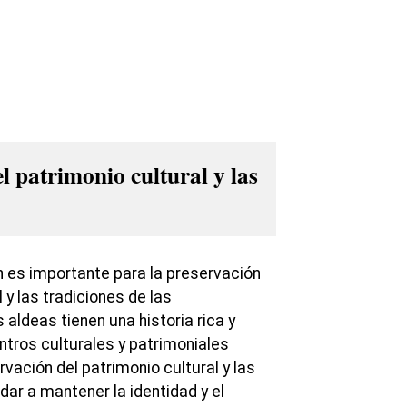
l patrimonio cultural y las
 es importante para la preservación
 y las tradiciones de las
ldeas tienen una historia rica y
ntros culturales y patrimoniales
vación del patrimonio cultural y las
ar a mantener la identidad y el