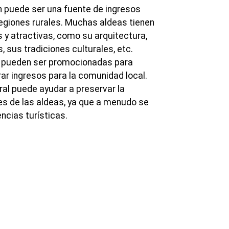
 puede ser una fuente de ingresos
regiones rurales. Muchas aldeas tienen
 y atractivas, como su arquitectura,
, sus tradiciones culturales, etc.
s pueden ser promocionadas para
rar ingresos para la comunidad local.
ral puede ayudar a preservar la
nes de las aldeas, ya que a menudo se
encias turísticas.