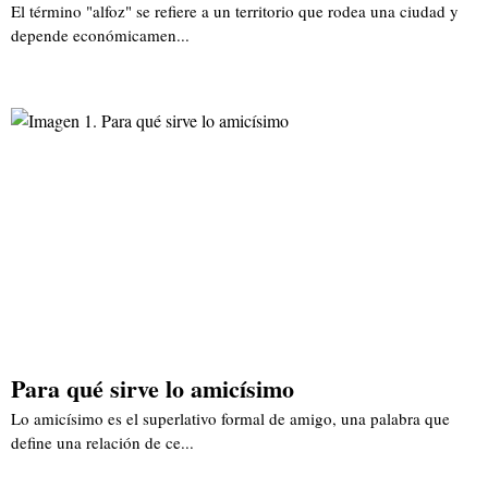
El término "alfoz" se refiere a un territorio que rodea una ciudad y
depende económicamen...
Para qué sirve lo amicísimo
Lo amicísimo es el superlativo formal de amigo, una palabra que
define una relación de ce...