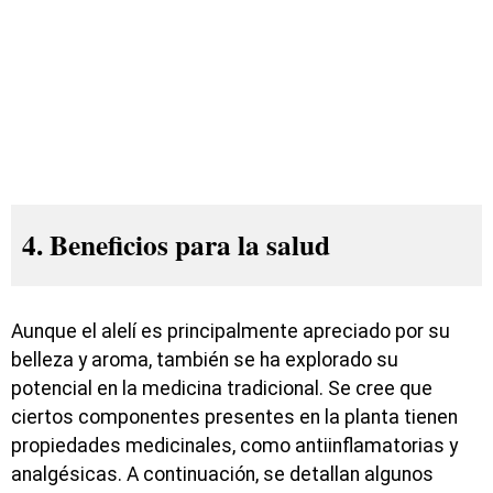
4. Beneficios para la salud
Aunque el alelí es principalmente apreciado por su
belleza y aroma, también se ha explorado su
potencial en la medicina tradicional. Se cree que
ciertos componentes presentes en la planta tienen
propiedades medicinales, como antiinflamatorias y
analgésicas. A continuación, se detallan algunos