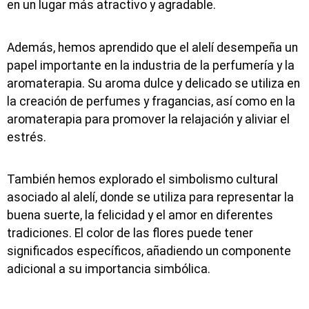
en un lugar más atractivo y agradable.
Además, hemos aprendido que el alelí desempeña un
papel importante en la industria de la perfumería y la
aromaterapia. Su aroma dulce y delicado se utiliza en
la creación de perfumes y fragancias, así como en la
aromaterapia para promover la relajación y aliviar el
estrés.
También hemos explorado el simbolismo cultural
asociado al alelí, donde se utiliza para representar la
buena suerte, la felicidad y el amor en diferentes
tradiciones. El color de las flores puede tener
significados específicos, añadiendo un componente
adicional a su importancia simbólica.