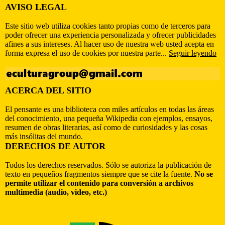
AVISO LEGAL
Este sitio web utiliza cookies tanto propias como de terceros para
poder ofrecer una experiencia personalizada y ofrecer publicidades
afines a sus intereses. Al hacer uso de nuestra web usted acepta en
forma expresa el uso de cookies por nuestra parte...
Seguir leyendo
ACERCA DEL SITIO
El pensante es una biblioteca con miles artículos en todas las áreas
del conocimiento, una pequeña Wikipedia con ejemplos, ensayos,
resumen de obras literarias, así como de curiosidades y las cosas
más insólitas del mundo.
DERECHOS DE AUTOR
Todos los derechos reservados. Sólo se autoriza la publicación de
texto en pequeños fragmentos siempre que se cite la fuente.
No se
permite utilizar el contenido para conversión a archivos
multimedia (audio, video, etc.)