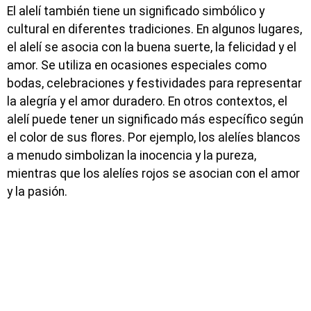
El alelí también tiene un significado simbólico y
cultural en diferentes tradiciones. En algunos lugares,
el alelí se asocia con la buena suerte, la felicidad y el
amor. Se utiliza en ocasiones especiales como
bodas, celebraciones y festividades para representar
la alegría y el amor duradero. En otros contextos, el
alelí puede tener un significado más específico según
el color de sus flores. Por ejemplo, los alelíes blancos
a menudo simbolizan la inocencia y la pureza,
mientras que los alelíes rojos se asocian con el amor
y la pasión.