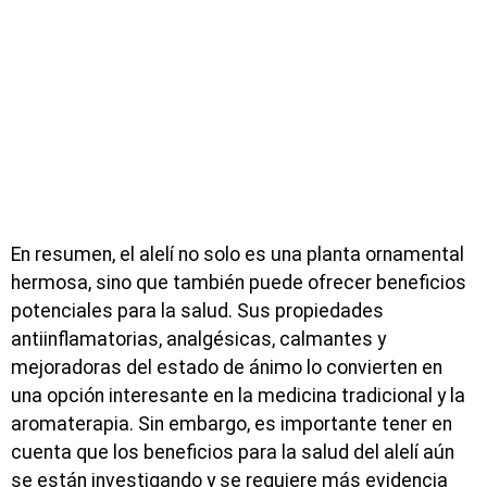
En resumen, el alelí no solo es una planta ornamental
hermosa, sino que también puede ofrecer beneficios
potenciales para la salud. Sus propiedades
antiinflamatorias, analgésicas, calmantes y
mejoradoras del estado de ánimo lo convierten en
una opción interesante en la medicina tradicional y la
aromaterapia. Sin embargo, es importante tener en
cuenta que los beneficios para la salud del alelí aún
se están investigando y se requiere más evidencia