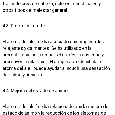
tratar dolores de cabeza, dolores menstruales y
otros tipos de malestar general.
4.3. Efecto calmante
El aroma del alelí se ha asociado con propiedades
relajantes y calmantes. Se ha utilizado en la
aromaterapia para reducir el estrés, la ansiedad y
promover la relajación. El simple acto de inhalar el
aroma del alelí puede ayudar a inducir una sensación
de calma y bienestar.
4.4. Mejora del estado de ánimo
El aroma del alelí se ha relacionado con la mejora del
estado de ánimo y la reducción de los síntomas de