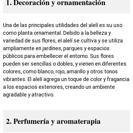
1. Decoración y ornamentación
Una de las principales utilidades del alelí es su uso
como planta ornamental. Debido a la belleza y
variedad de sus flores, el alelí se cultiva y se utiliza
ampliamente en jardines, parques y espacios
públicos para embellecer el entorno. Sus flores
pueden ser sencillas o dobles, y vienen en diferentes
colores, como blanco, rojo, amarillo y otros tonos
vibrantes. El alelí agrega un toque de color y fragancia
a los espacios exteriores, creando un ambiente
agradable y atractivo.
2. Perfumería y aromaterapia