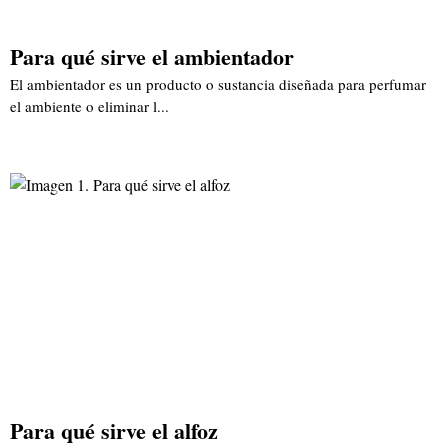
Para qué sirve el ambientador
El ambientador es un producto o sustancia diseñada para perfumar
el ambiente o eliminar l...
Para qué sirve el alfoz