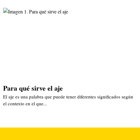
Para qué sirve el aje
El aje es una palabra que puede tener diferentes significados según
el contexto en el que...