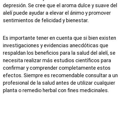
depresión. Se cree que el aroma dulce y suave del
alelí puede ayudar a elevar el ánimo y promover
sentimientos de felicidad y bienestar.
Es importante tener en cuenta que si bien existen
investigaciones y evidencias anecdóticas que
respaldan los beneficios para la salud del alelí, se
necesita realizar más estudios científicos para
confirmar y comprender completamente estos
efectos. Siempre es recomendable consultar a un
profesional de la salud antes de utilizar cualquier
planta o remedio herbal con fines medicinales.