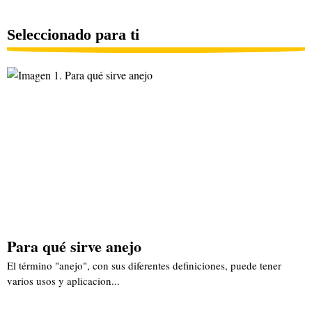
Seleccionado para ti
Para qué sirve anejo
El término "anejo", con sus diferentes definiciones, puede tener
varios usos y aplicacion...