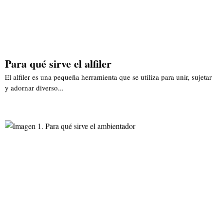
Para qué sirve el alfiler
El alfiler es una pequeña herramienta que se utiliza para unir, sujetar
y adornar diverso...