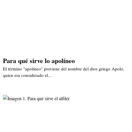
Para qué sirve lo apolíneo
El término "apolíneo" proviene del nombre del dios griego Apolo,
quien era considerado el...