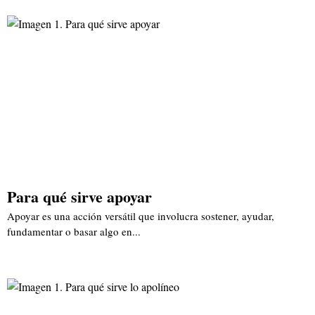
Para qué sirve apoyar
Apoyar es una acción versátil que involucra sostener, ayudar,
fundamentar o basar algo en...