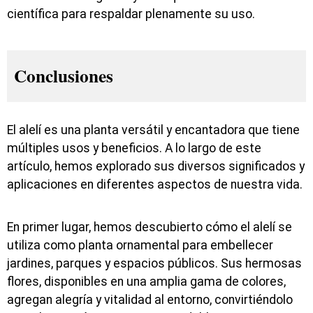
científica para respaldar plenamente su uso.
Conclusiones
El alelí es una planta versátil y encantadora que tiene
múltiples usos y beneficios. A lo largo de este
artículo, hemos explorado sus diversos significados y
aplicaciones en diferentes aspectos de nuestra vida.
En primer lugar, hemos descubierto cómo el alelí se
utiliza como planta ornamental para embellecer
jardines, parques y espacios públicos. Sus hermosas
flores, disponibles en una amplia gama de colores,
agregan alegría y vitalidad al entorno, convirtiéndolo