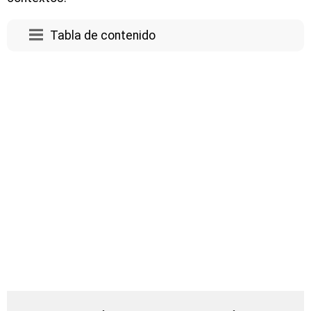
Tabla de contenido