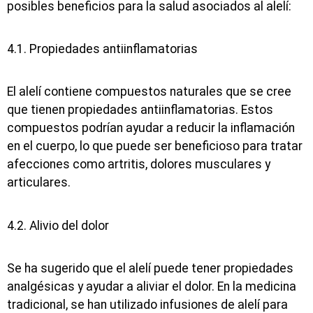
posibles beneficios para la salud asociados al alelí:
4.1. Propiedades antiinflamatorias
El alelí contiene compuestos naturales que se cree
que tienen propiedades antiinflamatorias. Estos
compuestos podrían ayudar a reducir la inflamación
en el cuerpo, lo que puede ser beneficioso para tratar
afecciones como artritis, dolores musculares y
articulares.
4.2. Alivio del dolor
Se ha sugerido que el alelí puede tener propiedades
analgésicas y ayudar a aliviar el dolor. En la medicina
tradicional, se han utilizado infusiones de alelí para