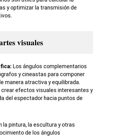
as y optimizar la transmisión de
ivos.
artes visuales
fica:
Los ángulos complementarios
tógrafos y cineastas para componer
 manera atractiva y equilibrada.
crear efectos visuales interesantes y
ada del espectador hacia puntos de
 la pintura, la escultura y otras
nocimiento de los ángulos