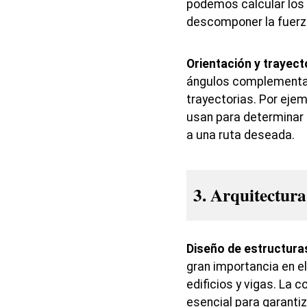
podemos calcular los
descomponer la fuerz
Orientación y trayect
ángulos complementari
trayectorias. Por ejem
usan para determinar 
a una ruta deseada.
3. Arquitectura
Diseño de estructura
gran importancia en e
edificios y vigas. La
esencial para garantiz