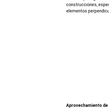
construcciones, espe
elementos perpendicul
Aprovechamiento de 