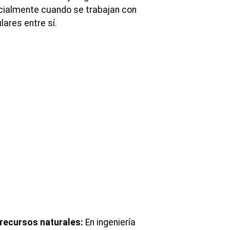
cialmente cuando se trabajan con
ares entre sí.
recursos naturales:
En ingeniería