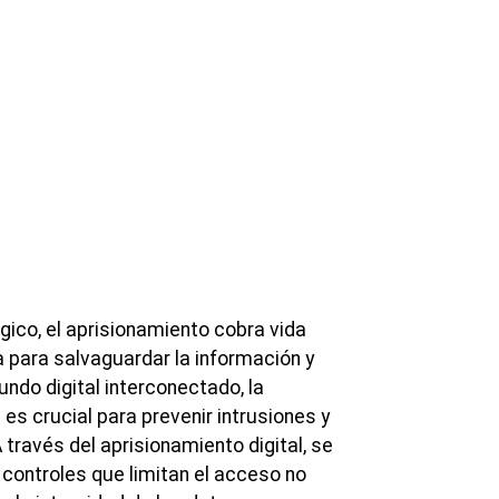
gico, el aprisionamiento cobra vida
para salvaguardar la información y
ndo digital interconectado, la
es crucial para prevenir intrusiones y
través del aprisionamiento digital, se
 controles que limitan el acceso no