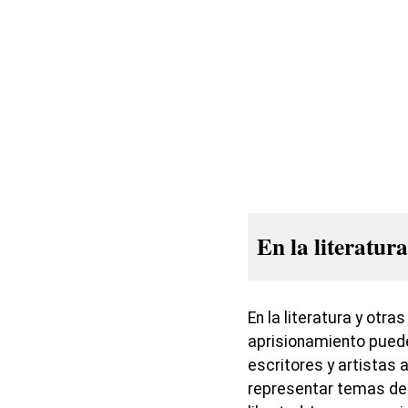
En la literatura
En la literatura y otra
aprisionamiento puede
escritores y artistas
representar temas de o