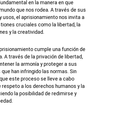
undamental en la manera en que
 mundo que nos rodea. A través de sus
y usos, el aprisionamiento nos invita a
tiones cruciales como la libertad, la
es y la creatividad.
 aprisionamiento cumple una función de
a. A través de la privación de libertad,
tener la armonía y proteger a sus
que han infringido las normas. Sin
que este proceso se lleve a cabo
 respeto a los derechos humanos y la
ciendo la posibilidad de redimirse y
iedad.