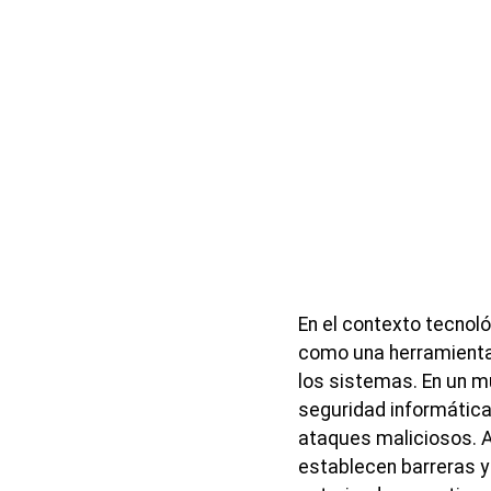
En el contexto tecnoló
como una herramienta 
los sistemas. En un mu
seguridad informática 
ataques maliciosos. A 
establecen barreras y