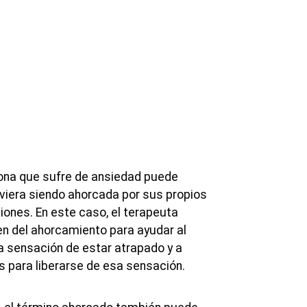
sona que sufre de ansiedad puede
viera siendo ahorcada por sus propios
ones. En este caso, el terapeuta
en del ahorcamiento para ayudar al
la sensación de estar atrapado y a
s para liberarse de esa sensación.