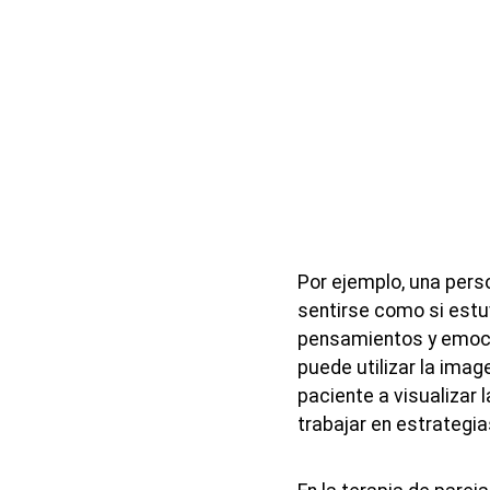
Por ejemplo, una per
sentirse como si estu
pensamientos y emoci
puede utilizar la imag
paciente a visualizar 
trabajar en estrategia