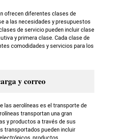
n ofrecen diferentes clases de
se a las necesidades y presupuestos
clases de servicio pueden incluir clase
utiva y primera clase. Cada clase de
entes comodidades y servicios para los
carga y correo
 las aerolíneas es el transporte de
rolíneas transportan una gran
as y productos a través de sus
s transportados pueden incluir
electrónicos, productos