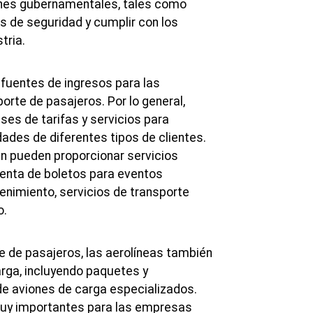
ones gubernamentales, tales como
s de seguridad y cumplir con los
tria.
 fuentes de ingresos para las
porte de pasajeros. Por lo general,
ses de tarifas y servicios para
ades de diferentes tipos de clientes.
n pueden proporcionar servicios
venta de boletos para eventos
enimiento, servicios de transporte
o.
 de pasajeros, las aerolíneas también
rga, incluyendo paquetes y
e aviones de carga especializados.
muy importantes para las empresas