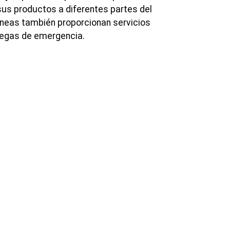
sus productos a diferentes partes del
neas también proporcionan servicios
regas de emergencia.