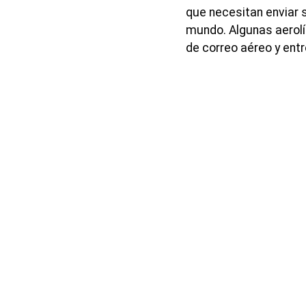
que necesitan enviar 
mundo. Algunas aerolí
de correo aéreo y ent