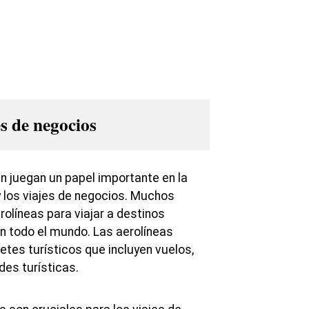
s de negocios
n juegan un papel importante en la
y los viajes de negocios. Muchos
erolíneas para viajar a destinos
en todo el mundo. Las aerolíneas
tes turísticos que incluyen vuelos,
des turísticas.