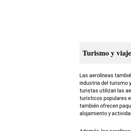
Turismo y viaje
Las aerolíneas tambié
industria del turismo 
turistas utilizan las a
turísticos populares 
también ofrecen paque
alojamiento y activida