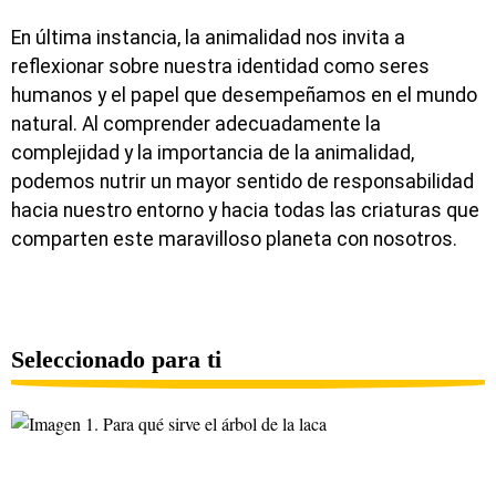
En última instancia, la animalidad nos invita a
reflexionar sobre nuestra identidad como seres
humanos y el papel que desempeñamos en el mundo
natural. Al comprender adecuadamente la
complejidad y la importancia de la animalidad,
podemos nutrir un mayor sentido de responsabilidad
hacia nuestro entorno y hacia todas las criaturas que
comparten este maravilloso planeta con nosotros.
Seleccionado para ti