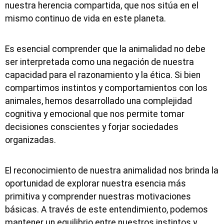
nuestra herencia compartida, que nos sitúa en el
mismo continuo de vida en este planeta.
Es esencial comprender que la animalidad no debe
ser interpretada como una negación de nuestra
capacidad para el razonamiento y la ética. Si bien
compartimos instintos y comportamientos con los
animales, hemos desarrollado una complejidad
cognitiva y emocional que nos permite tomar
decisiones conscientes y forjar sociedades
organizadas.
El reconocimiento de nuestra animalidad nos brinda la
oportunidad de explorar nuestra esencia más
primitiva y comprender nuestras motivaciones
básicas. A través de este entendimiento, podemos
mantener un equilibrio entre nuestros instintos y