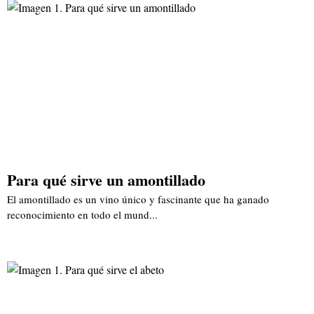
Para qué sirve un amontillado
El amontillado es un vino único y fascinante que ha ganado
reconocimiento en todo el mund...