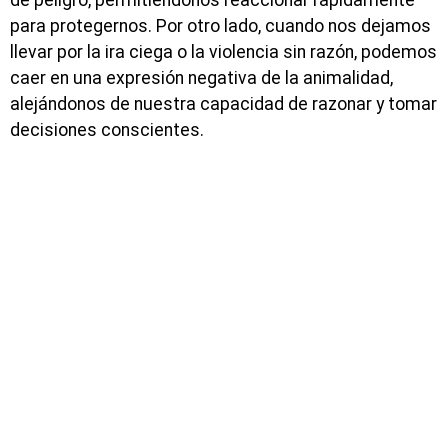
de peligro, permitiéndonos reaccionar rápidamente
para protegernos. Por otro lado, cuando nos dejamos
llevar por la ira ciega o la violencia sin razón, podemos
caer en una expresión negativa de la animalidad,
alejándonos de nuestra capacidad de razonar y tomar
decisiones conscientes.