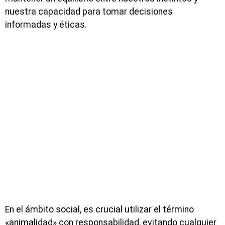
nuestra capacidad para tomar decisiones
informadas y éticas.
En el ámbito social, es crucial utilizar el término
«animalidad» con responsabilidad, evitando cualquier