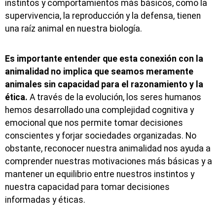
instintos y comportamientos más básicos, como la
supervivencia, la reproducción y la defensa, tienen
una raíz animal en nuestra biología.
Es importante entender que esta conexión con la
animalidad no implica que seamos meramente
animales sin capacidad para el razonamiento y la
ética.
A través de la evolución, los seres humanos
hemos desarrollado una complejidad cognitiva y
emocional que nos permite tomar decisiones
conscientes y forjar sociedades organizadas. No
obstante, reconocer nuestra animalidad nos ayuda a
comprender nuestras motivaciones más básicas y a
mantener un equilibrio entre nuestros instintos y
nuestra capacidad para tomar decisiones
informadas y éticas.