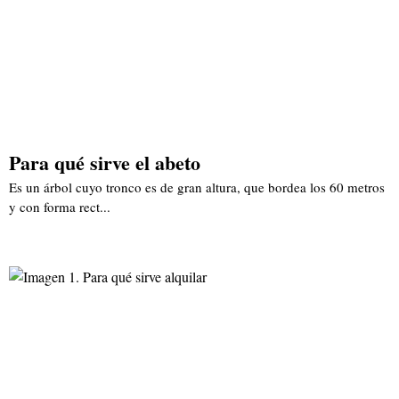
Para qué sirve el abeto
Es un árbol cuyo tronco es de gran altura, que bordea los 60 metros
y con forma rect...