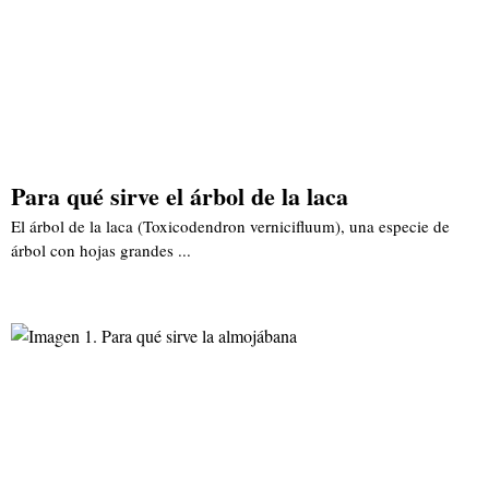
Para qué sirve el árbol de la laca
El árbol de la laca (Toxicodendron vernicifluum), una especie de
árbol con hojas grandes ...