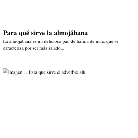
Para qué sirve la almojábana
La almojábana es un delicioso pan de harina de maíz que se
caracteriza por ser más salado...