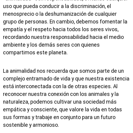
uso que pueda conducir a la discriminación, el
menosprecio o la deshumanización de cualquier
grupo de personas. En cambio, debemos fomentar la
empatía y el respeto hacia todos los seres vivos,
recordando nuestra responsabilidad hacia el medio
ambiente y los demás seres con quienes
compartimos este planeta.
La animalidad nos recuerda que somos parte de un
complejo entramado de vida y que nuestra existencia
está interconectada con la de otras especies. Al
reconocer nuestra conexión con los animales y la
naturaleza, podemos cultivar una sociedad más
empática y consciente, que valore la vida en todas
sus formas y trabaje en conjunto para un futuro
sostenible y armonioso.