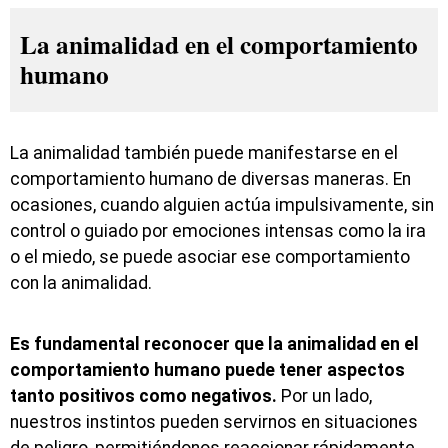
La animalidad en el comportamiento
humano
La animalidad también puede manifestarse en el
comportamiento humano de diversas maneras. En
ocasiones, cuando alguien actúa impulsivamente, sin
control o guiado por emociones intensas como la ira
o el miedo, se puede asociar ese comportamiento
con la animalidad.
Es fundamental reconocer que la animalidad en el
comportamiento humano puede tener aspectos
tanto positivos como negativos.
Por un lado,
nuestros instintos pueden servirnos en situaciones