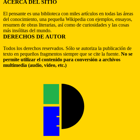
ACERCA DEL SITIO
El pensante es una biblioteca con miles artículos en todas las áreas
del conocimiento, una pequeña Wikipedia con ejemplos, ensayos,
resumen de obras literarias, así como de curiosidades y las cosas
más insólitas del mundo.
DERECHOS DE AUTOR
Todos los derechos reservados. Sólo se autoriza la publicación de
texto en pequeños fragmentos siempre que se cite la fuente.
No se
permite utilizar el contenido para conversión a archivos
multimedia (audio, video, etc.)