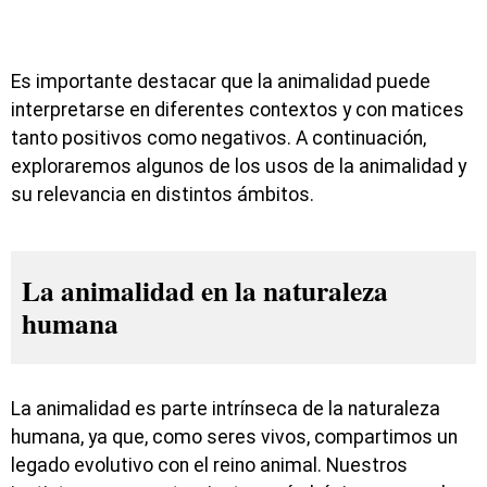
Es importante destacar que la animalidad puede
interpretarse en diferentes contextos y con matices
tanto positivos como negativos. A continuación,
exploraremos algunos de los usos de la animalidad y
su relevancia en distintos ámbitos.
La animalidad en la naturaleza
humana
La animalidad es parte intrínseca de la naturaleza
humana, ya que, como seres vivos, compartimos un
legado evolutivo con el reino animal. Nuestros