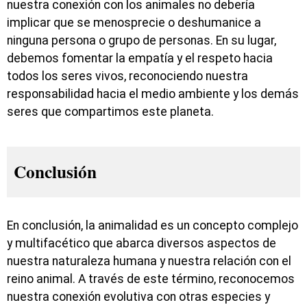
nuestra conexión con los animales no debería
implicar que se menosprecie o deshumanice a
ninguna persona o grupo de personas. En su lugar,
debemos fomentar la empatía y el respeto hacia
todos los seres vivos, reconociendo nuestra
responsabilidad hacia el medio ambiente y los demás
seres que compartimos este planeta.
Conclusión
En conclusión, la animalidad es un concepto complejo
y multifacético que abarca diversos aspectos de
nuestra naturaleza humana y nuestra relación con el
reino animal. A través de este término, reconocemos
nuestra conexión evolutiva con otras especies y