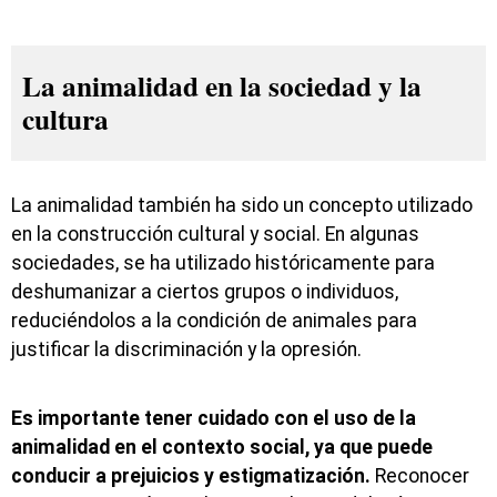
La animalidad en la sociedad y la
cultura
La animalidad también ha sido un concepto utilizado
en la construcción cultural y social. En algunas
sociedades, se ha utilizado históricamente para
deshumanizar a ciertos grupos o individuos,
reduciéndolos a la condición de animales para
justificar la discriminación y la opresión.
Es importante tener cuidado con el uso de la
animalidad en el contexto social, ya que puede
conducir a prejuicios y estigmatización.
Reconocer