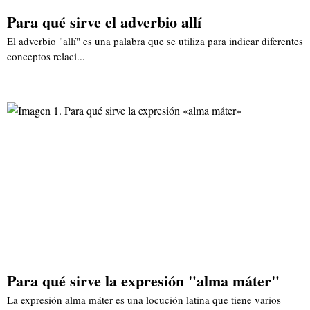
Para qué sirve el adverbio allí
El adverbio "allí" es una palabra que se utiliza para indicar diferentes
conceptos relaci...
Para qué sirve la expresión "alma máter"
La expresión alma máter es una locución latina que tiene varios