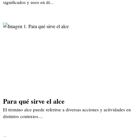
significados y usos en di...
Para qué sirve el alce
El término alce puede referirse a diversas acciones y actividades en
distintos contextos....