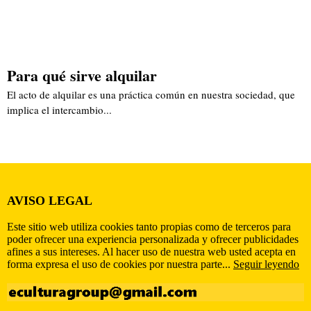
Para qué sirve alquilar
El acto de alquilar es una práctica común en nuestra sociedad, que
implica el intercambio...
AVISO LEGAL
Este sitio web utiliza cookies tanto propias como de terceros para
poder ofrecer una experiencia personalizada y ofrecer publicidades
afines a sus intereses. Al hacer uso de nuestra web usted acepta en
forma expresa el uso de cookies por nuestra parte...
Seguir leyendo