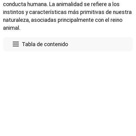
conducta humana. La animalidad se refiere a los
instintos y características más primitivas de nuestra
naturaleza, asociadas principalmente con el reino
animal.
Tabla de contenido