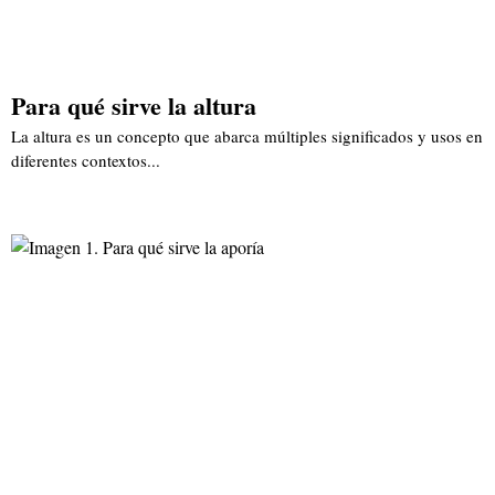
Para qué sirve la altura
La altura es un concepto que abarca múltiples significados y usos en
diferentes contextos...