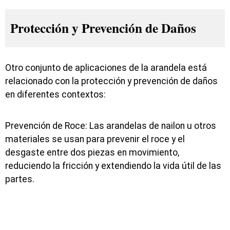
Protección y Prevención de Daños
Otro conjunto de aplicaciones de la arandela está
relacionado con la protección y prevención de daños
en diferentes contextos:
Prevención de Roce: Las arandelas de nailon u otros
materiales se usan para prevenir el roce y el
desgaste entre dos piezas en movimiento,
reduciendo la fricción y extendiendo la vida útil de las
partes.