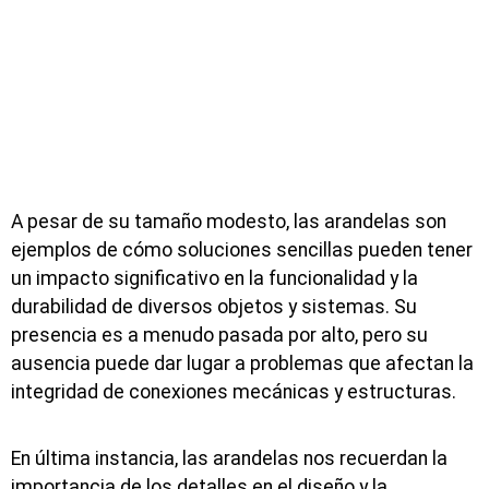
A pesar de su tamaño modesto, las arandelas son
ejemplos de cómo soluciones sencillas pueden tener
un impacto significativo en la funcionalidad y la
durabilidad de diversos objetos y sistemas. Su
presencia es a menudo pasada por alto, pero su
ausencia puede dar lugar a problemas que afectan la
integridad de conexiones mecánicas y estructuras.
En última instancia, las arandelas nos recuerdan la
importancia de los detalles en el diseño y la