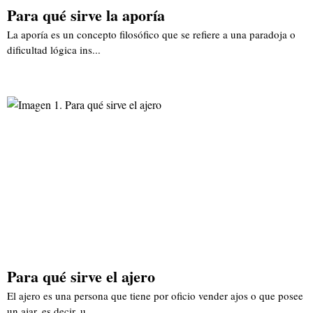
Para qué sirve la aporía
La aporía es un concepto filosófico que se refiere a una paradoja o
dificultad lógica ins...
Para qué sirve el ajero
El ajero es una persona que tiene por oficio vender ajos o que posee
un ajar, es decir, u...