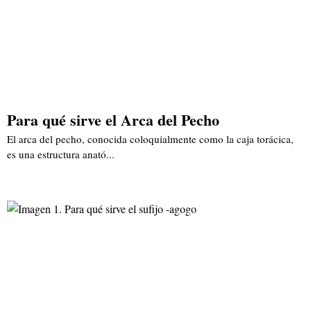
Para qué sirve el Arca del Pecho
El arca del pecho, conocida coloquialmente como la caja torácica,
es una estructura anató...