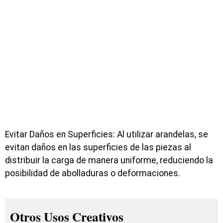
Evitar Daños en Superficies: Al utilizar arandelas, se
evitan daños en las superficies de las piezas al
distribuir la carga de manera uniforme, reduciendo la
posibilidad de abolladuras o deformaciones.
Otros Usos Creativos