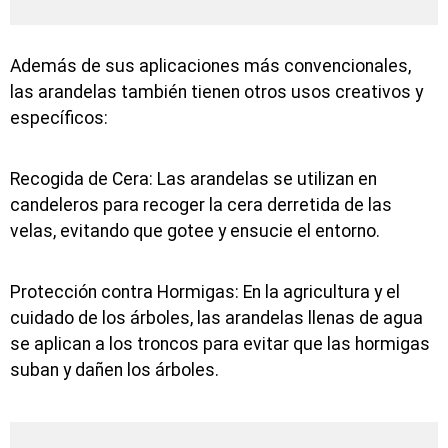
Además de sus aplicaciones más convencionales,
las arandelas también tienen otros usos creativos y
específicos:
Recogida de Cera: Las arandelas se utilizan en
candeleros para recoger la cera derretida de las
velas, evitando que gotee y ensucie el entorno.
Protección contra Hormigas: En la agricultura y el
cuidado de los árboles, las arandelas llenas de agua
se aplican a los troncos para evitar que las hormigas
suban y dañen los árboles.