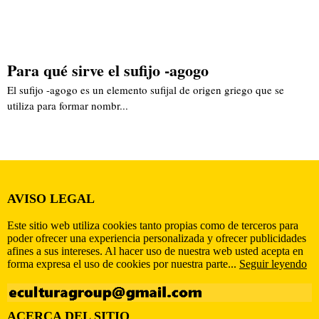
Para qué sirve el sufijo -agogo
El sufijo -agogo es un elemento sufijal de origen griego que se
utiliza para formar nombr...
AVISO LEGAL
Este sitio web utiliza cookies tanto propias como de terceros para
poder ofrecer una experiencia personalizada y ofrecer publicidades
afines a sus intereses. Al hacer uso de nuestra web usted acepta en
forma expresa el uso de cookies por nuestra parte...
Seguir leyendo
ACERCA DEL SITIO