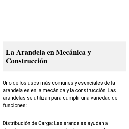
La Arandela en Mecánica y
Construcción
Uno de los usos más comunes y esenciales de la
arandela es en la mecánica y la construcción. Las
arandelas se utilizan para cumplir una variedad de
funciones:
Distribución de Carga: Las arandelas ayudan a