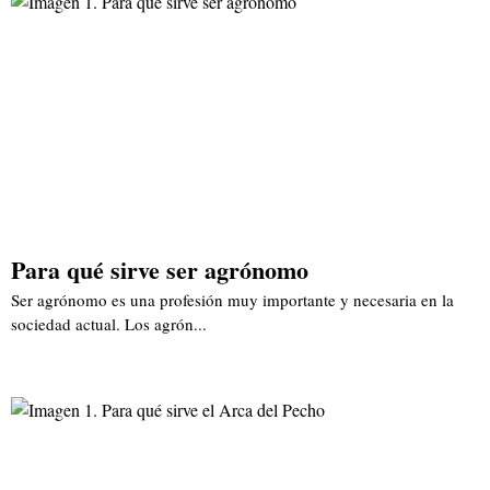
Para qué sirve ser agrónomo
Ser agrónomo es una profesión muy importante y necesaria en la
sociedad actual. Los agrón...