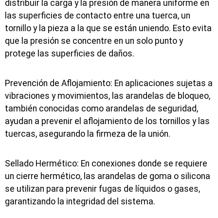
distribuir la carga y la presión de manera uniforme en
las superficies de contacto entre una tuerca, un
tornillo y la pieza a la que se están uniendo. Esto evita
que la presión se concentre en un solo punto y
protege las superficies de daños.
Prevención de Aflojamiento: En aplicaciones sujetas a
vibraciones y movimientos, las arandelas de bloqueo,
también conocidas como arandelas de seguridad,
ayudan a prevenir el aflojamiento de los tornillos y las
tuercas, asegurando la firmeza de la unión.
Sellado Hermético: En conexiones donde se requiere
un cierre hermético, las arandelas de goma o silicona
se utilizan para prevenir fugas de líquidos o gases,
garantizando la integridad del sistema.