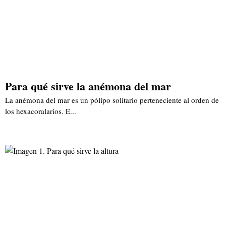
Para qué sirve la anémona del mar
La anémona del mar es un pólipo solitario perteneciente al orden de
los hexacoralarios. E...