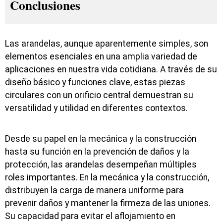
Conclusiones
Las arandelas, aunque aparentemente simples, son
elementos esenciales en una amplia variedad de
aplicaciones en nuestra vida cotidiana. A través de su
diseño básico y funciones clave, estas piezas
circulares con un orificio central demuestran su
versatilidad y utilidad en diferentes contextos.
Desde su papel en la mecánica y la construcción
hasta su función en la prevención de daños y la
protección, las arandelas desempeñan múltiples
roles importantes. En la mecánica y la construcción,
distribuyen la carga de manera uniforme para
prevenir daños y mantener la firmeza de las uniones.
Su capacidad para evitar el aflojamiento en