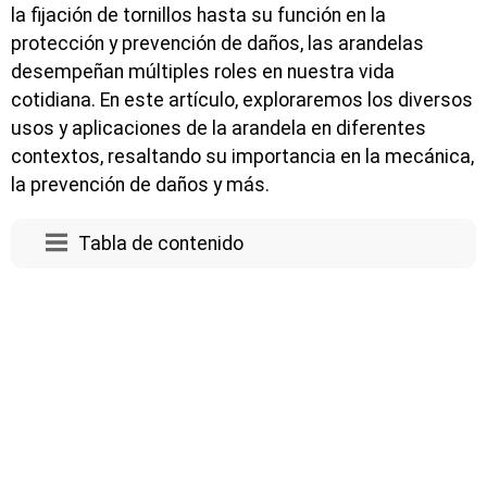
la fijación de tornillos hasta su función en la
protección y prevención de daños, las arandelas
desempeñan múltiples roles en nuestra vida
cotidiana. En este artículo, exploraremos los diversos
usos y aplicaciones de la arandela en diferentes
contextos, resaltando su importancia en la mecánica,
la prevención de daños y más.
Tabla de contenido