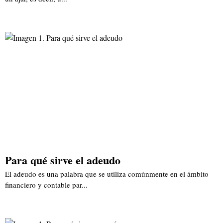
Para qué sirve el adeudo
El adeudo es una palabra que se utiliza comúnmente en el ámbito
financiero y contable par...