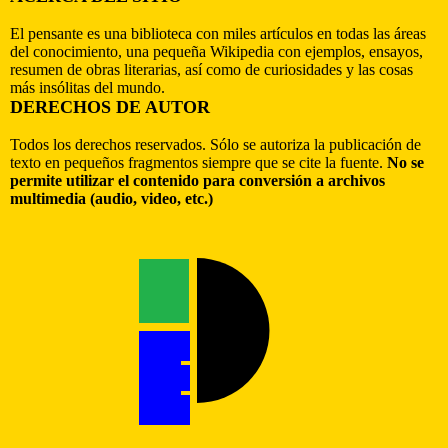
El pensante es una biblioteca con miles artículos en todas las áreas
del conocimiento, una pequeña Wikipedia con ejemplos, ensayos,
resumen de obras literarias, así como de curiosidades y las cosas
más insólitas del mundo.
DERECHOS DE AUTOR
Todos los derechos reservados. Sólo se autoriza la publicación de
texto en pequeños fragmentos siempre que se cite la fuente.
No se
permite utilizar el contenido para conversión a archivos
multimedia (audio, video, etc.)