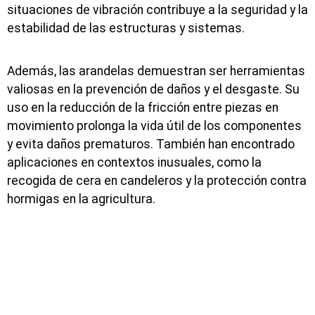
situaciones de vibración contribuye a la seguridad y la
estabilidad de las estructuras y sistemas.
Además, las arandelas demuestran ser herramientas
valiosas en la prevención de daños y el desgaste. Su
uso en la reducción de la fricción entre piezas en
movimiento prolonga la vida útil de los componentes
y evita daños prematuros. También han encontrado
aplicaciones en contextos inusuales, como la
recogida de cera en candeleros y la protección contra
hormigas en la agricultura.