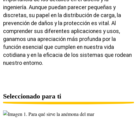
ingeniería. Aunque puedan parecer pequeñas y
discretas, su papel en la distribución de carga, la
prevención de daños y la protección es vital. Al
comprender sus diferentes aplicaciones y usos,
ganamos una apreciación más profunda por la
función esencial que cumplen en nuestra vida
cotidiana y en la eficacia de los sistemas que rodean
nuestro entorno.
Seleccionado para ti