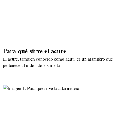
Para qué sirve el acure
El acure, también conocido como agutí, es un mamífero que
pertenece al orden de los roedo...