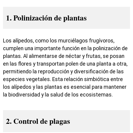
1. Polinización de plantas
Los alípedos, como los murciélagos frugívoros,
cumplen una importante función en la polinización de
plantas. Al alimentarse de néctar y frutas, se posan
en las flores y transportan polen de una planta a otra,
permitiendo la reproducción y diversificación de las
especies vegetales. Esta relación simbiótica entre
los alípedos y las plantas es esencial para mantener
la biodiversidad y la salud de los ecosistemas.
2. Control de plagas