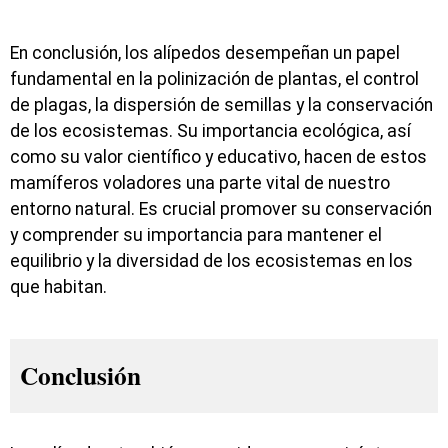
En conclusión, los alípedos desempeñan un papel
fundamental en la polinización de plantas, el control
de plagas, la dispersión de semillas y la conservación
de los ecosistemas. Su importancia ecológica, así
como su valor científico y educativo, hacen de estos
mamíferos voladores una parte vital de nuestro
entorno natural. Es crucial promover su conservación
y comprender su importancia para mantener el
equilibrio y la diversidad de los ecosistemas en los
que habitan.
Conclusión