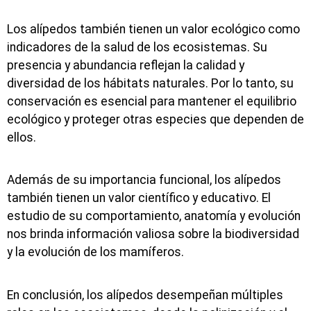
Los alípedos también tienen un valor ecológico como
indicadores de la salud de los ecosistemas. Su
presencia y abundancia reflejan la calidad y
diversidad de los hábitats naturales. Por lo tanto, su
conservación es esencial para mantener el equilibrio
ecológico y proteger otras especies que dependen de
ellos.
Además de su importancia funcional, los alípedos
también tienen un valor científico y educativo. El
estudio de su comportamiento, anatomía y evolución
nos brinda información valiosa sobre la biodiversidad
y la evolución de los mamíferos.
En conclusión, los alípedos desempeñan múltiples