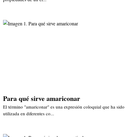
Para qué sirve amariconar
El término "amariconar" es una expresión coloquial que ha sido
utilizada en diferentes co...