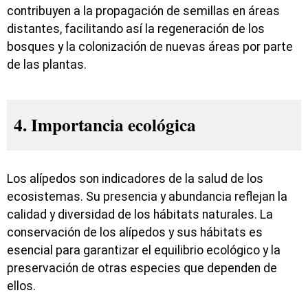
contribuyen a la propagación de semillas en áreas
distantes, facilitando así la regeneración de los
bosques y la colonización de nuevas áreas por parte
de las plantas.
4. Importancia ecológica
Los alípedos son indicadores de la salud de los
ecosistemas. Su presencia y abundancia reflejan la
calidad y diversidad de los hábitats naturales. La
conservación de los alípedos y sus hábitats es
esencial para garantizar el equilibrio ecológico y la
preservación de otras especies que dependen de
ellos.