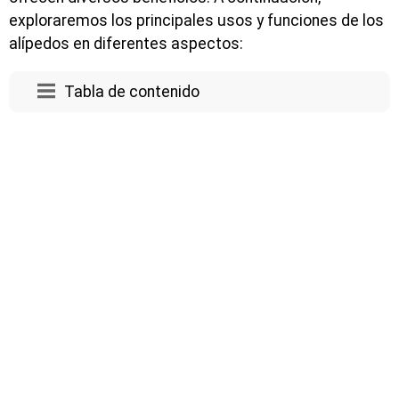
exploraremos los principales usos y funciones de los
alípedos en diferentes aspectos:
Tabla de contenido