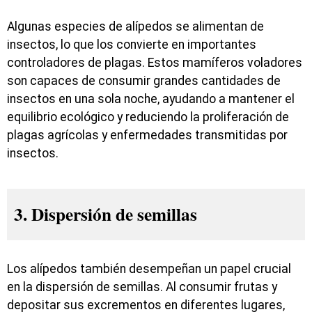
Algunas especies de alípedos se alimentan de
insectos, lo que los convierte en importantes
controladores de plagas. Estos mamíferos voladores
son capaces de consumir grandes cantidades de
insectos en una sola noche, ayudando a mantener el
equilibrio ecológico y reduciendo la proliferación de
plagas agrícolas y enfermedades transmitidas por
insectos.
3. Dispersión de semillas
Los alípedos también desempeñan un papel crucial
en la dispersión de semillas. Al consumir frutas y
depositar sus excrementos en diferentes lugares,