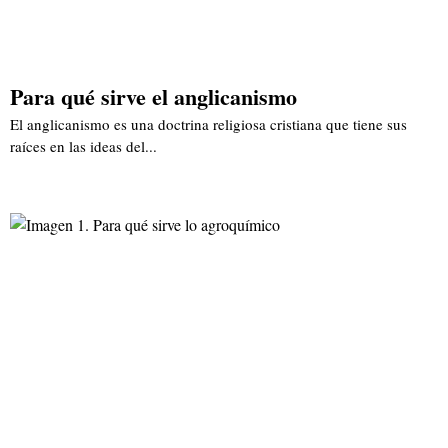
Para qué sirve el anglicanismo
El anglicanismo es una doctrina religiosa cristiana que tiene sus
raíces en las ideas del...