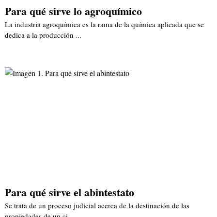
Para qué sirve lo agroquímico
La industria agroquímica es la rama de la química aplicada que se
dedica a la producción ...
Para qué sirve el abintestato
Se trata de un proceso judicial acerca de la destinación de las
propiedades de un ci...