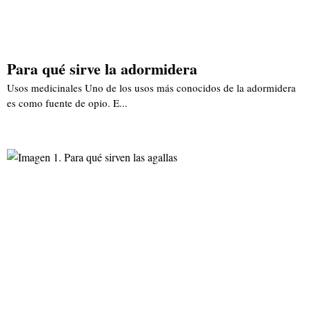
Para qué sirve la adormidera
Usos medicinales Uno de los usos más conocidos de la adormidera
es como fuente de opio. E...