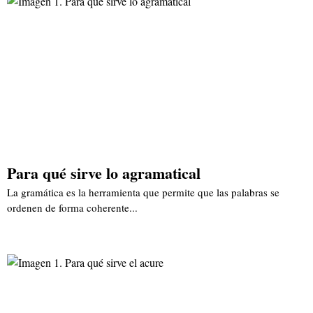
Para qué sirve lo agramatical
La gramática es la herramienta que permite que las palabras se
ordenen de forma coherente...