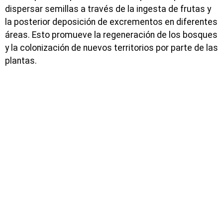
dispersar semillas a través de la ingesta de frutas y
la posterior deposición de excrementos en diferentes
áreas. Esto promueve la regeneración de los bosques
y la colonización de nuevos territorios por parte de las
plantas.