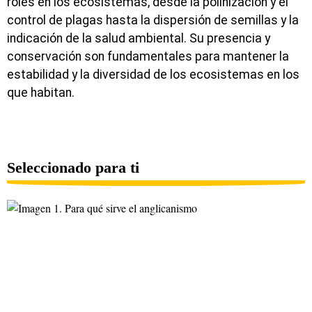
roles en los ecosistemas, desde la polinización y el
control de plagas hasta la dispersión de semillas y la
indicación de la salud ambiental. Su presencia y
conservación son fundamentales para mantener la
estabilidad y la diversidad de los ecosistemas en los
que habitan.
Seleccionado para ti