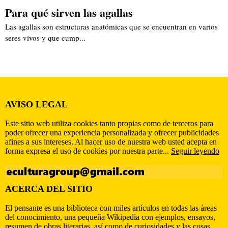
Para qué sirven las agallas
Las agallas son estructuras anatómicas que se encuentran en varios
seres vivos y que cump...
AVISO LEGAL
Este sitio web utiliza cookies tanto propias como de terceros para
poder ofrecer una experiencia personalizada y ofrecer publicidades
afines a sus intereses. Al hacer uso de nuestra web usted acepta en
forma expresa el uso de cookies por nuestra parte...
Seguir leyendo
ACERCA DEL SITIO
El pensante es una biblioteca con miles artículos en todas las áreas
del conocimiento, una pequeña Wikipedia con ejemplos, ensayos,
resumen de obras literarias, así como de curiosidades y las cosas