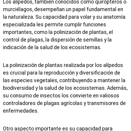
Los alípedos, también conocidos como quirópteros o
murciélagos, desempeñan un papel fundamental en
la naturaleza. Su capacidad para volar y su anatomía
especializada les permite cumplir funciones
importantes, como la polinización de plantas, el
control de plagas, la dispersión de semillas y la
indicación de la salud de los ecosistemas.
La polinización de plantas realizada por los alípedos
es crucial para la reproducción y diversificación de
las especies vegetales, contribuyendo a mantener la
biodiversidad y la salud de los ecosistemas. Además,
su consumo de insectos los convierte en valiosos
controladores de plagas agrícolas y transmisores de
enfermedades.
Otro aspecto importante es su capacidad para