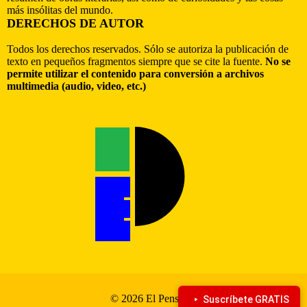
más insólitas del mundo.
DERECHOS DE AUTOR
Todos los derechos reservados. Sólo se autoriza la publicación de
texto en pequeños fragmentos siempre que se cite la fuente.
No se
permite utilizar el contenido para conversión a archivos
multimedia (audio, video, etc.)
© 2026 El Pensante
Suscríbete GRATIS