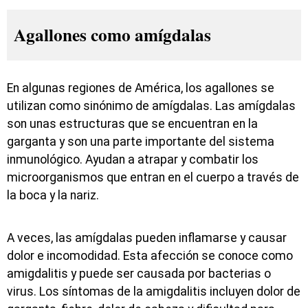
Agallones como amígdalas
En algunas regiones de América, los agallones se
utilizan como sinónimo de amígdalas. Las amígdalas
son unas estructuras que se encuentran en la
garganta y son una parte importante del sistema
inmunológico. Ayudan a atrapar y combatir los
microorganismos que entran en el cuerpo a través de
la boca y la nariz.
A veces, las amígdalas pueden inflamarse y causar
dolor e incomodidad. Esta afección se conoce como
amigdalitis y puede ser causada por bacterias o
virus. Los síntomas de la amigdalitis incluyen dolor de