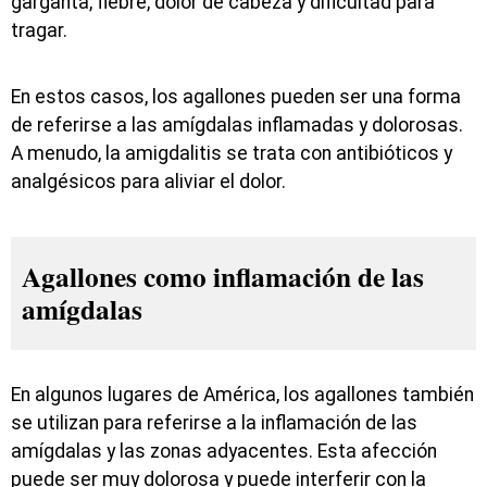
garganta, fiebre, dolor de cabeza y dificultad para
tragar.
En estos casos, los agallones pueden ser una forma
de referirse a las amígdalas inflamadas y dolorosas.
A menudo, la amigdalitis se trata con antibióticos y
analgésicos para aliviar el dolor.
Agallones como inflamación de las
amígdalas
En algunos lugares de América, los agallones también
se utilizan para referirse a la inflamación de las
amígdalas y las zonas adyacentes. Esta afección
puede ser muy dolorosa y puede interferir con la