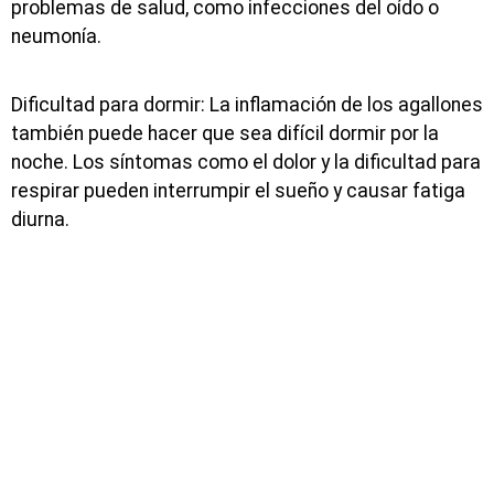
problemas de salud, como infecciones del oído o
neumonía.
Dificultad para dormir: La inflamación de los agallones
también puede hacer que sea difícil dormir por la
noche. Los síntomas como el dolor y la dificultad para
respirar pueden interrumpir el sueño y causar fatiga
diurna.