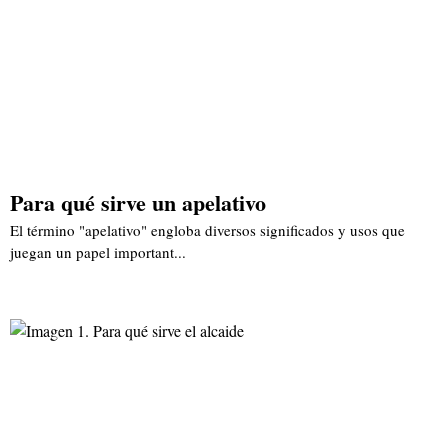
Para qué sirve un apelativo
El término "apelativo" engloba diversos significados y usos que
juegan un papel important...