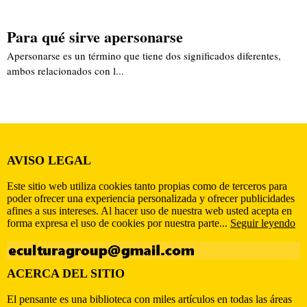
Para qué sirve apersonarse
Apersonarse es un término que tiene dos significados diferentes,
ambos relacionados con l...
AVISO LEGAL
Este sitio web utiliza cookies tanto propias como de terceros para
poder ofrecer una experiencia personalizada y ofrecer publicidades
afines a sus intereses. Al hacer uso de nuestra web usted acepta en
forma expresa el uso de cookies por nuestra parte...
Seguir leyendo
ACERCA DEL SITIO
El pensante es una biblioteca con miles artículos en todas las áreas