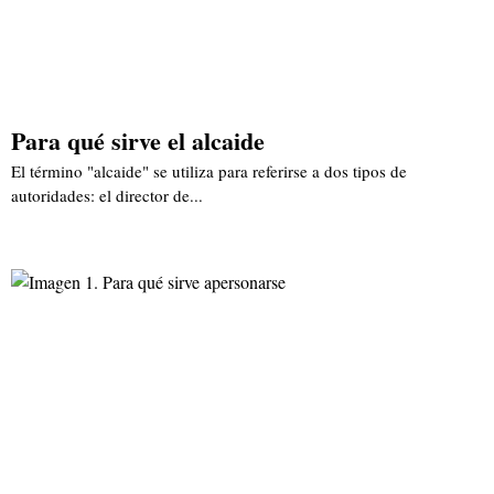
Para qué sirve el alcaide
El término "alcaide" se utiliza para referirse a dos tipos de
autoridades: el director de...