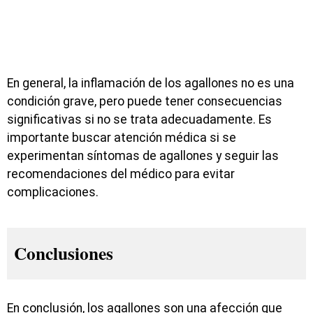
En general, la inflamación de los agallones no es una
condición grave, pero puede tener consecuencias
significativas si no se trata adecuadamente. Es
importante buscar atención médica si se
experimentan síntomas de agallones y seguir las
recomendaciones del médico para evitar
complicaciones.
Conclusiones
En conclusión, los agallones son una afección que