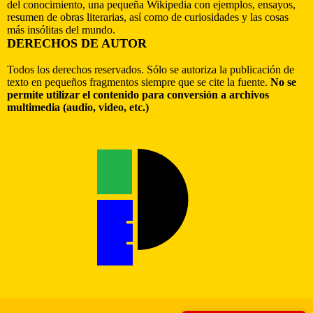
del conocimiento, una pequeña Wikipedia con ejemplos, ensayos,
resumen de obras literarias, así como de curiosidades y las cosas
más insólitas del mundo.
DERECHOS DE AUTOR
Todos los derechos reservados. Sólo se autoriza la publicación de
texto en pequeños fragmentos siempre que se cite la fuente.
No se
permite utilizar el contenido para conversión a archivos
multimedia (audio, video, etc.)