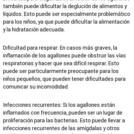
también puede dificultar la deglución de alimentos y
líquidos. Esto puede ser especialmente problemático
para los niños, ya que puede dificultar la alimentación
y la hidratación adecuada.
Dificultad para respirar: En casos más graves, la
inflamación de los agallones puede obstruir las vías
respiratorias y hacer que sea difícil respirar. Esto
puede ser particularmente preocupante para los
niños pequeños, que pueden tener dificultades para
comunicar su incomodidad.
Infecciones recurrentes: Si los agallones están
inflamados con frecuencia, pueden ser un lugar de
proliferación para las bacterias. Esto puede llevar a
infecciones recurrentes de las amígdalas y otros