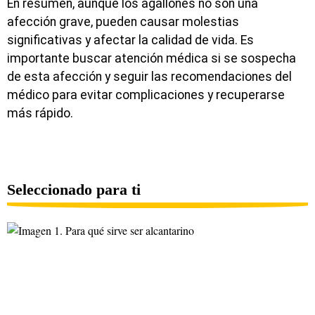
En resumen, aunque los agallones no son una
afección grave, pueden causar molestias
significativas y afectar la calidad de vida. Es
importante buscar atención médica si se sospecha
de esta afección y seguir las recomendaciones del
médico para evitar complicaciones y recuperarse
más rápido.
Seleccionado para ti