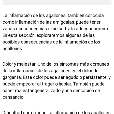
La inflamación de los agallones, también conocida
como inflamación de las amígdalas, puede tener
varias consecuencias si no se trata adecuadamente.
En esta sección, exploraremos algunas de las
posibles consecuencias de la inflamación de los
agallones.
Dolor y malestar: Uno de los síntomas más comunes
de la inflamación de los agallones es el dolor de
garganta. Este dolor puede ser agudo o persistente, y
puede empeorar al tragar o hablar. También puede
haber malestar generalizado y una sensación de
cansancio.
Dificultad para tragar: La inflamación de los agallones