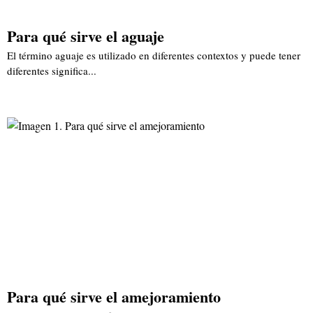
Para qué sirve el aguaje
El término aguaje es utilizado en diferentes contextos y puede tener
diferentes significa...
Para qué sirve el amejoramiento