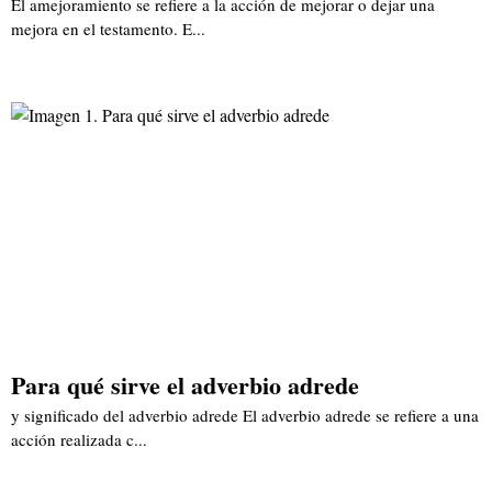
El amejoramiento se refiere a la acción de mejorar o dejar una
mejora en el testamento. E...
Para qué sirve el adverbio adrede
y significado del adverbio adrede El adverbio adrede se refiere a una
acción realizada c...