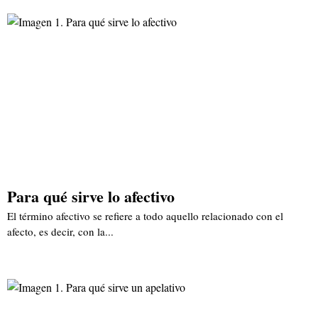
Para qué sirve lo afectivo
El término afectivo se refiere a todo aquello relacionado con el
afecto, es decir, con la...