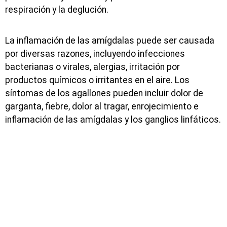
respiración y la deglución.
La inflamación de las amígdalas puede ser causada
por diversas razones, incluyendo infecciones
bacterianas o virales, alergias, irritación por
productos químicos o irritantes en el aire. Los
síntomas de los agallones pueden incluir dolor de
garganta, fiebre, dolor al tragar, enrojecimiento e
inflamación de las amígdalas y los ganglios linfáticos.