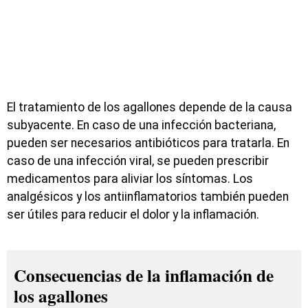
El tratamiento de los agallones depende de la causa
subyacente. En caso de una infección bacteriana,
pueden ser necesarios antibióticos para tratarla. En
caso de una infección viral, se pueden prescribir
medicamentos para aliviar los síntomas. Los
analgésicos y los antiinflamatorios también pueden
ser útiles para reducir el dolor y la inflamación.
Consecuencias de la inflamación de
los agallones