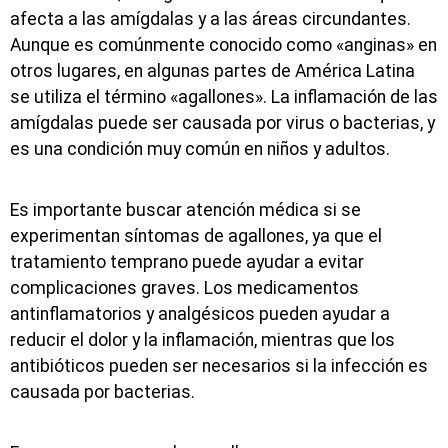
afecta a las amígdalas y a las áreas circundantes.
Aunque es comúnmente conocido como «anginas» en
otros lugares, en algunas partes de América Latina
se utiliza el término «agallones». La inflamación de las
amígdalas puede ser causada por virus o bacterias, y
es una condición muy común en niños y adultos.
Es importante buscar atención médica si se
experimentan síntomas de agallones, ya que el
tratamiento temprano puede ayudar a evitar
complicaciones graves. Los medicamentos
antinflamatorios y analgésicos pueden ayudar a
reducir el dolor y la inflamación, mientras que los
antibióticos pueden ser necesarios si la infección es
causada por bacterias.