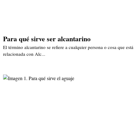
Para qué sirve ser alcantarino
El término alcantarino se refiere a cualquier persona o cosa que está
relacionada con Alc...