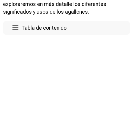
exploraremos en más detalle los diferentes
significados y usos de los agallones.
Tabla de contenido