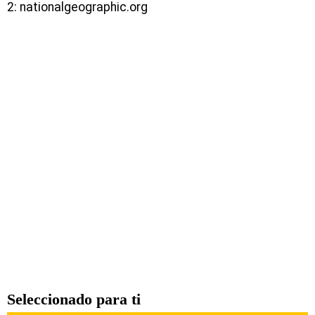
2: nationalgeographic.org
Seleccionado para ti