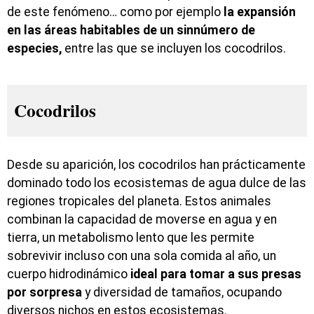
de este fenómeno… como por ejemplo
la expansión
en las áreas habitables de un sinnúmero de
especies,
entre las que se incluyen los cocodrilos.
Cocodrilos
Desde su aparición, los cocodrilos han prácticamente
dominado todo los ecosistemas de agua dulce de las
regiones tropicales del planeta. Estos animales
combinan la capacidad de moverse en agua y en
tierra, un metabolismo lento que les permite
sobrevivir incluso con una sola comida al año, un
cuerpo hidrodinámico
ideal para tomar a sus presas
por sorpresa
y diversidad de tamaños, ocupando
diversos nichos en estos ecosistemas.