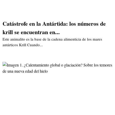
Catástrofe en la Antártida: los números de
krill se encuentran en...
Este animalito es la base de la cadena alimenticia de los mares
antárticos Krill Cuando...