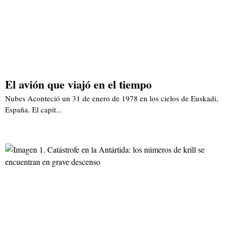
El avión que viajó en el tiempo
Nubes Aconteció un 31 de enero de 1978 en los cielos de Euskadi,
España. El capit...