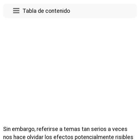
Tabla de contenido
Sin embargo, referirse a temas tan serios a veces
nos hace olvidar los efectos potencialmente risibles