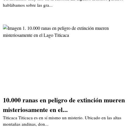
hablábamos sobre las gra...
10.000 ranas en peligro de extinción mueren
misteriosamente en el...
Titicaca Titicaca es en sí mismo un misterio. Ubicado en las altas
montañas andinas, don...