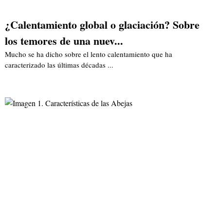
¿Calentamiento global o glaciación? Sobre
los temores de una nuev...
Mucho se ha dicho sobre el lento calentamiento que ha
caracterizado las últimas décadas ...