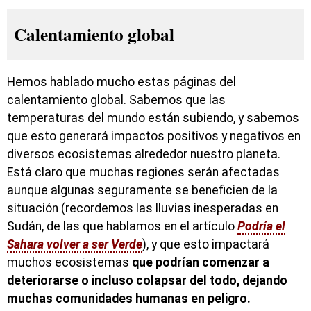
Calentamiento global
Hemos hablado mucho estas páginas del
calentamiento global. Sabemos que las
temperaturas del mundo están subiendo, y sabemos
que esto generará impactos positivos y negativos en
diversos ecosistemas alrededor nuestro planeta.
Está claro que muchas regiones serán afectadas
aunque algunas seguramente se beneficien de la
situación (recordemos las lluvias inesperadas en
Sudán, de las que hablamos en el artículo
Podría el
Sahara volver a ser Verde
), y que esto impactará
muchos ecosistemas
que podrían comenzar a
deteriorarse o incluso colapsar del todo, dejando
muchas comunidades humanas en peligro.