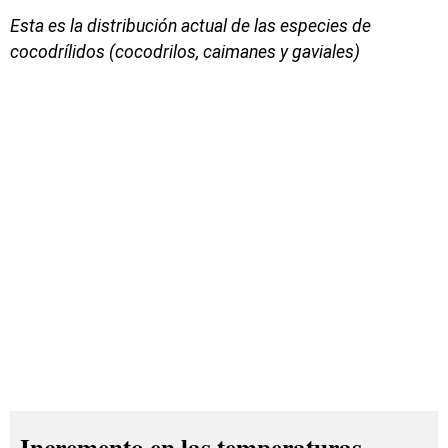
Esta es la distribución actual de las especies de
cocodrílidos (cocodrilos, caimanes y gaviales)
Incremento en las temperaturas