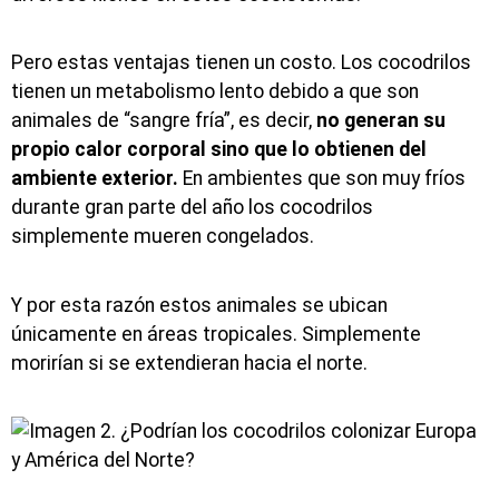
Pero estas ventajas tienen un costo. Los cocodrilos
tienen un metabolismo lento debido a que son
animales de “sangre fría”, es decir,
no generan su
propio calor corporal sino que lo obtienen del
ambiente exterior.
En ambientes que son muy fríos
durante gran parte del año los cocodrilos
simplemente mueren congelados.
Y por esta razón estos animales se ubican
únicamente en áreas tropicales. Simplemente
morirían si se extendieran hacia el norte.