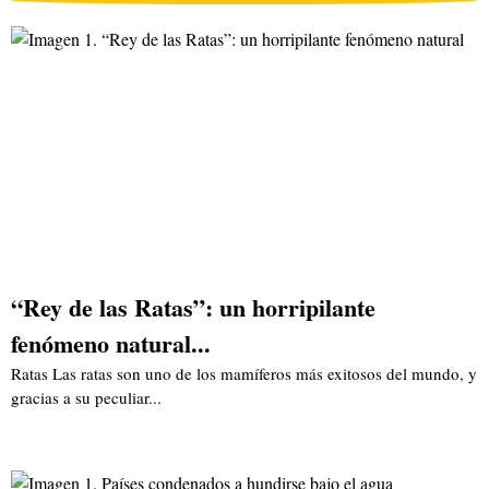
“Rey de las Ratas”: un horripilante
fenómeno natural...
Ratas Las ratas son uno de los mamíferos más exitosos del mundo, y
gracias a su peculiar...