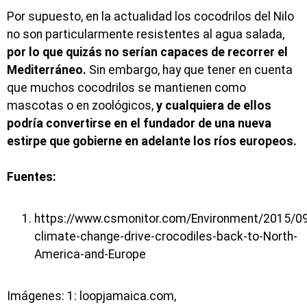
Por supuesto, en la actualidad los cocodrilos del Nilo
no son particularmente resistentes al agua salada,
por lo que quizás no serían capaces de recorrer el
Mediterráneo.
Sin embargo, hay que tener en cuenta
que muchos cocodrilos se mantienen como
mascotas o en zoológicos,
y cualquiera de ellos
podría convertirse en el fundador de una nueva
estirpe que gobierne en adelante los ríos europeos.
Fuentes:
https://www.csmonitor.com/Environment/2015/0
climate-change-drive-crocodiles-back-to-North-
America-and-Europe
Imágenes: 1: loopjamaica.com,