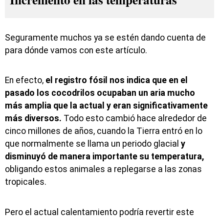
Seguramente muchos ya se estén dando cuenta de
para dónde vamos con este artículo.
En efecto,
el registro fósil nos indica que en el
pasado los cocodrilos ocupaban un aria mucho
más amplia que la actual y eran significativamente
más diversos.
Todo esto cambió hace alrededor de
cinco millones de años, cuando la Tierra entró en lo
que normalmente se llama un periodo glacial
y
disminuyó de manera importante su temperatura,
obligando estos animales a replegarse a las zonas
tropicales.
Pero el actual calentamiento podría revertir este