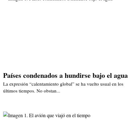
Países condenados a hundirse bajo el agua
La expresión “calentamiento global” se ha vuelto usual en los
últimos tiempos. No obstan...