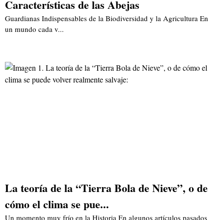
Características de las Abejas
Guardianas Indispensables de la Biodiversidad y la Agricultura En
un mundo cada v...
La teoría de la “Tierra Bola de Nieve”, o de
cómo el clima se pue...
Un momento muy frío en la Historia En algunos artículos pasados