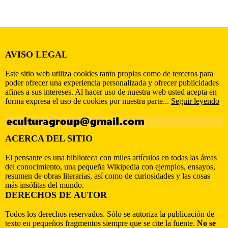
AVISO LEGAL
Este sitio web utiliza cookies tanto propias como de terceros para
poder ofrecer una experiencia personalizada y ofrecer publicidades
afines a sus intereses. Al hacer uso de nuestra web usted acepta en
forma expresa el uso de cookies por nuestra parte...
Seguir leyendo
ACERCA DEL SITIO
El pensante es una biblioteca con miles artículos en todas las áreas
del conocimiento, una pequeña Wikipedia con ejemplos, ensayos,
resumen de obras literarias, así como de curiosidades y las cosas
más insólitas del mundo.
DERECHOS DE AUTOR
Todos los derechos reservados. Sólo se autoriza la publicación de
texto en pequeños fragmentos siempre que se cite la fuente.
No se