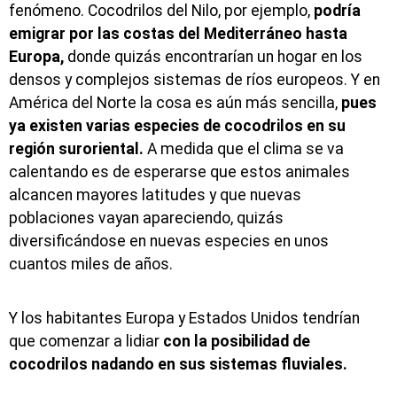
fenómeno. Cocodrilos del Nilo, por ejemplo,
podría
emigrar por las costas del Mediterráneo hasta
Europa,
donde quizás encontrarían un hogar en los
densos y complejos sistemas de ríos europeos. Y en
América del Norte la cosa es aún más sencilla,
pues
ya existen varias especies de cocodrilos en su
región suroriental.
A medida que el clima se va
calentando es de esperarse que estos animales
alcancen mayores latitudes y que nuevas
poblaciones vayan apareciendo, quizás
diversificándose en nuevas especies en unos
cuantos miles de años.
Y los habitantes Europa y Estados Unidos tendrían
que comenzar a lidiar
con la posibilidad de
cocodrilos nadando en sus sistemas fluviales.