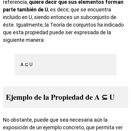
referencia,
quiere decir que sus elementos forman
parte también de U
, es decir, que se encuentra
incluido en U, siendo entonces un subconjunto de
éste. Igualmente, la Teoría de conjuntos ha indicado
que esta propiedad puede ser expresada de la
siguiente manera:
A ⊆ U
Ejemplo de la Propiedad de A ⊆ U
No obstante, puede que sea necesaria aún la
exposición de un ejemplo concreto, que permita ver