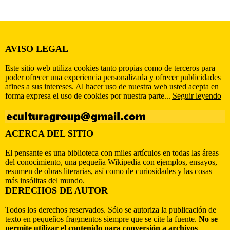
AVISO LEGAL
Este sitio web utiliza cookies tanto propias como de terceros para
poder ofrecer una experiencia personalizada y ofrecer publicidades
afines a sus intereses. Al hacer uso de nuestra web usted acepta en
forma expresa el uso de cookies por nuestra parte...
Seguir leyendo
ACERCA DEL SITIO
El pensante es una biblioteca con miles artículos en todas las áreas
del conocimiento, una pequeña Wikipedia con ejemplos, ensayos,
resumen de obras literarias, así como de curiosidades y las cosas
más insólitas del mundo.
DERECHOS DE AUTOR
Todos los derechos reservados. Sólo se autoriza la publicación de
texto en pequeños fragmentos siempre que se cite la fuente.
No se
permite utilizar el contenido para conversión a archivos