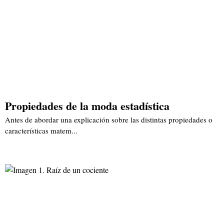
Propiedades de la moda estadística
Antes de abordar una explicación sobre las distintas propiedades o
características matem...