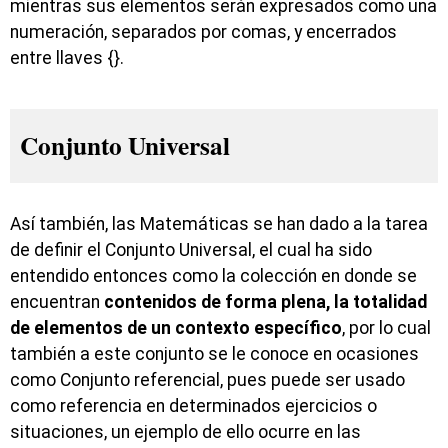
mientras sus elementos serán expresados como una
numeración, separados por comas, y encerrados
entre llaves {}.
Conjunto Universal
Así también, las Matemáticas se han dado a la tarea
de definir el Conjunto Universal, el cual ha sido
entendido entonces como la colección en donde se
encuentran
contenidos de forma plena, la totalidad
de elementos de un contexto específico
, por lo cual
también a este conjunto se le conoce en ocasiones
como Conjunto referencial, pues puede ser usado
como referencia en determinados ejercicios o
situaciones, un ejemplo de ello ocurre en las