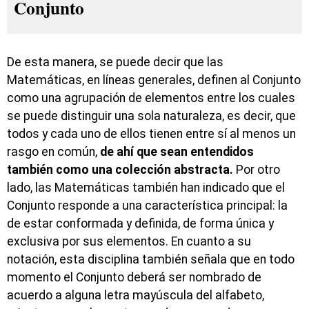
Conjunto
De esta manera, se puede decir que las
Matemáticas, en líneas generales, definen al Conjunto
como una agrupación de elementos entre los cuales
se puede distinguir una sola naturaleza, es decir, que
todos y cada uno de ellos tienen entre sí al menos un
rasgo en común,
de ahí que sean entendidos
también como una colección abstracta.
Por otro
lado, las Matemáticas también han indicado que el
Conjunto responde a una característica principal: la
de estar conformada y definida, de forma única y
exclusiva por sus elementos. En cuanto a su
notación, esta disciplina también señala que en todo
momento el Conjunto deberá ser nombrado de
acuerdo a alguna letra mayúscula del alfabeto,