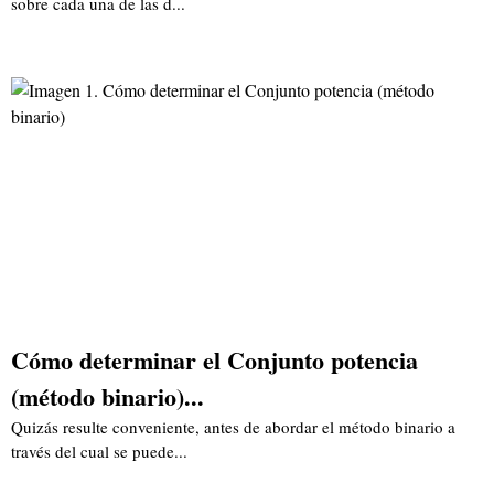
sobre cada una de las d...
Cómo determinar el Conjunto potencia
(método binario)...
Quizás resulte conveniente, antes de abordar el método binario a
través del cual se puede...