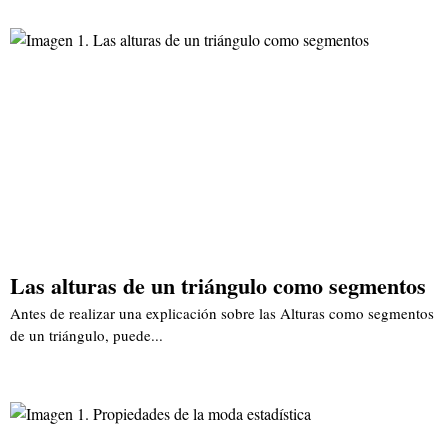
Las alturas de un triángulo como segmentos
Antes de realizar una explicación sobre las Alturas como segmentos
de un triángulo, puede...