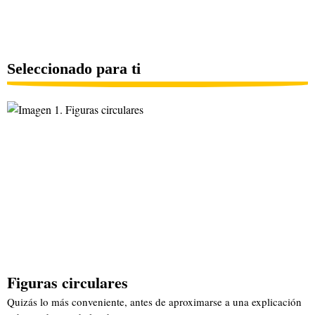
Seleccionado para ti
Figuras circulares
Quizás lo más conveniente, antes de aproximarse a una explicación