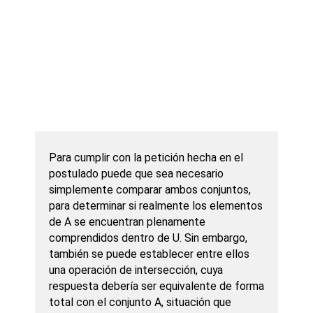
Para cumplir con la petición hecha en el
postulado puede que sea necesario
simplemente comparar ambos conjuntos,
para determinar si realmente los elementos
de A se encuentran plenamente
comprendidos dentro de U. Sin embargo,
también se puede establecer entre ellos
una operación de intersección, cuya
respuesta debería ser equivalente de forma
total con el conjunto A, situación que