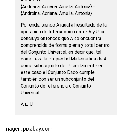
{Andreina, Adriana, Amelia, Antonia} =
{Andreina, Adriana, Amelia, Antonia}
Por ende, siendo A igual al resultado de la
operación de Intersección entre A y U, se
concluye entonces que A se encuentra
comprendida de forma plena y total dentro
del Conjunto Universal, es decir que, tal
como reza la Propiedad Matemática de A
como subconjunto de U, ciertamente en
este caso el Conjunto Dado cumple
también con ser un subconjunto del
Conjunto de referencia o Conjunto
Universal:
A ⊆ U
Imagen: pixabay.com