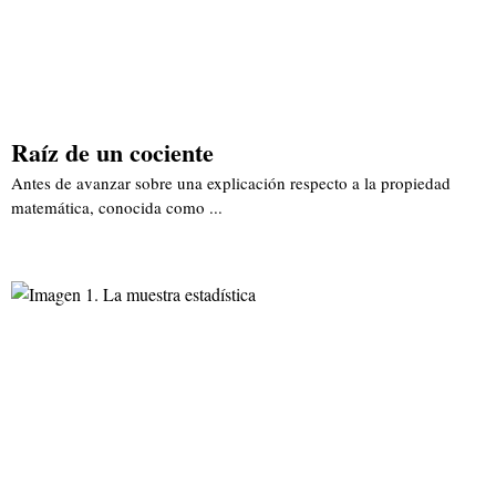
Raíz de un cociente
Antes de avanzar sobre una explicación respecto a la propiedad
matemática, conocida como ...