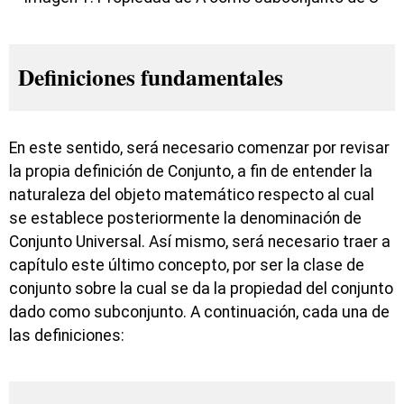
Definiciones fundamentales
En este sentido, será necesario comenzar por revisar
la propia definición de Conjunto, a fin de entender la
naturaleza del objeto matemático respecto al cual
se establece posteriormente la denominación de
Conjunto Universal. Así mismo, será necesario traer a
capítulo este último concepto, por ser la clase de
conjunto sobre la cual se da la propiedad del conjunto
dado como subconjunto. A continuación, cada una de
las definiciones: