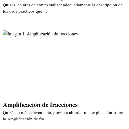
Quizás, en aras de contextualizar adecuadamente la descripción de
los usos prácticos que ...
Amplificación de fracciones
Quizás lo más conveniente, previo a abordar una explicación sobre
la Amplificación de fra...