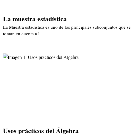
La muestra estadística
La Muestra estadística es uno de los principales subconjuntos que se
toman en cuenta a l...
Usos prácticos del Álgebra