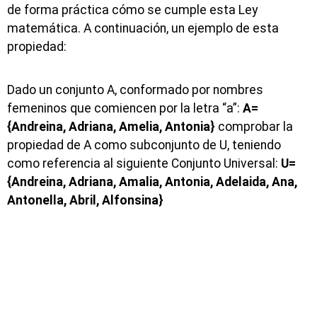
de forma práctica cómo se cumple esta Ley
matemática. A continuación, un ejemplo de esta
propiedad:
Dado un conjunto A, conformado por nombres
femeninos que comiencen por la letra “a”:
A=
{Andreina, Adriana, Amelia, Antonia}
comprobar la
propiedad de A como subconjunto de U, teniendo
como referencia al siguiente Conjunto Universal:
U=
{Andreina, Adriana, Amalia, Antonia, Adelaida, Ana,
Antonella, Abril, Alfonsina}