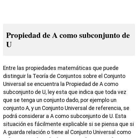
Propiedad de A como subconjunto de
U
Entre las propiedades matemáticas que puede
distinguir la Teoría de Conjuntos sobre el Conjunto
Universal se encuentra la Propiedad de A como
subconjunto de U, ley esta que indica que toda vez
que se tenga un conjunto dado, por ejemplo un
conjunto A, y un Conjunto Universal de referencia, se
podrá considerar a A como subconjunto de U. Esta
situación es fácilmente explicable si se piensa que si
A guarda relación o tiene al Conjunto Universal como