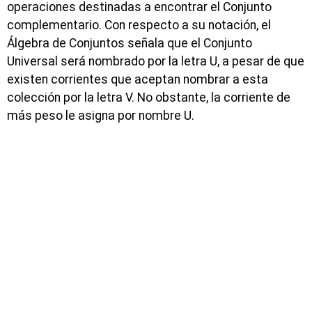
operaciones destinadas a encontrar el Conjunto
complementario. Con respecto a su notación, el
Álgebra de Conjuntos señala que el Conjunto
Universal será nombrado por la letra U, a pesar de que
existen corrientes que aceptan nombrar a esta
colección por la letra V. No obstante, la corriente de
más peso le asigna por nombre U.