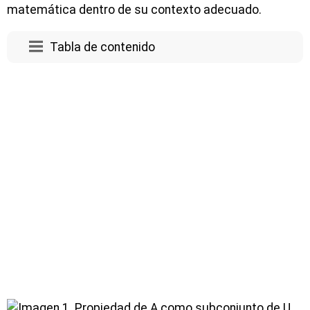
matemática dentro de su contexto adecuado.
Tabla de contenido