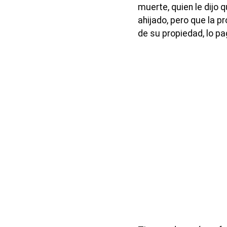
muerte, quien le dijo 
ahijado, pero que la p
de su propiedad, lo pa