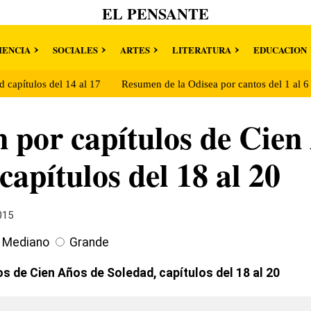
EL PENSANTE
IENCIA
SOCIALES
ARTES
LITERATURA
EDUCACION
 capítulos del 14 al 17
Resumen de la Odisea por cantos del 1 al 
por capítulos de Cien
capítulos del 18 al 20
2015
Mediano
Grande
s de Cien Años de Soledad, capítulos del 18 al 20