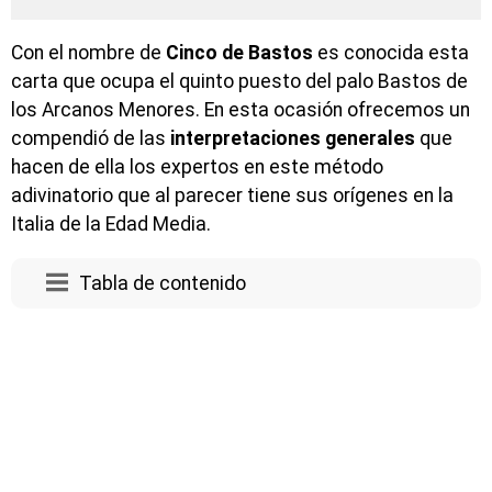
Con el nombre de
Cinco de Bastos
es conocida esta
carta que ocupa el quinto puesto del palo Bastos de
los Arcanos Menores. En esta ocasión ofrecemos un
compendió de las
interpretaciones generales
que
hacen de ella los expertos en este método
adivinatorio que al parecer tiene sus orígenes en la
Italia de la Edad Media.
Tabla de contenido