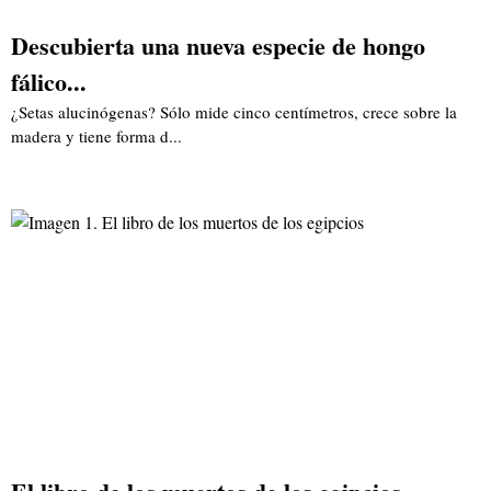
Descubierta una nueva especie de hongo
fálico...
¿Setas alucinógenas? Sólo mide cinco centímetros, crece sobre la
madera y tiene forma d...