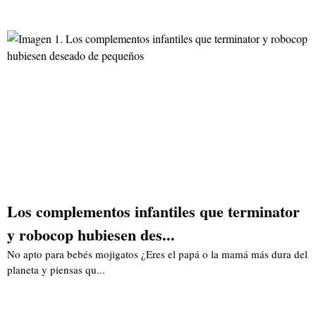
Los complementos infantiles que terminator
y robocop hubiesen des...
No apto para bebés mojigatos ¿Eres el papá o la mamá más dura del
planeta y piensas qu...