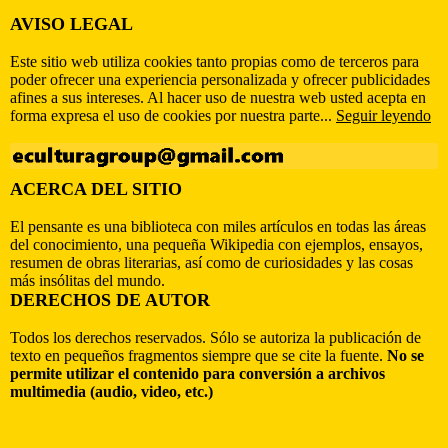
AVISO LEGAL
Este sitio web utiliza cookies tanto propias como de terceros para
poder ofrecer una experiencia personalizada y ofrecer publicidades
afines a sus intereses. Al hacer uso de nuestra web usted acepta en
forma expresa el uso de cookies por nuestra parte...
Seguir leyendo
ACERCA DEL SITIO
El pensante es una biblioteca con miles artículos en todas las áreas
del conocimiento, una pequeña Wikipedia con ejemplos, ensayos,
resumen de obras literarias, así como de curiosidades y las cosas
más insólitas del mundo.
DERECHOS DE AUTOR
Todos los derechos reservados. Sólo se autoriza la publicación de
texto en pequeños fragmentos siempre que se cite la fuente.
No se
permite utilizar el contenido para conversión a archivos
multimedia (audio, video, etc.)