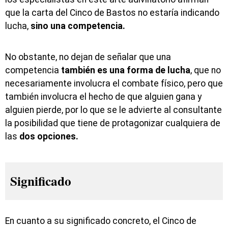
que la carta del Cinco de Bastos no estaría indicando
lucha,
sino una competencia.
No obstante, no dejan de señalar que una
competencia
también es una forma de lucha
, que no
necesariamente involucra el combate físico, pero que
también involucra el hecho de que alguien gana y
alguien pierde, por lo que se le advierte al consultante
la posibilidad que tiene de protagonizar cualquiera de
las
dos opciones.
Significado
En cuanto a su significado concreto, el Cinco de