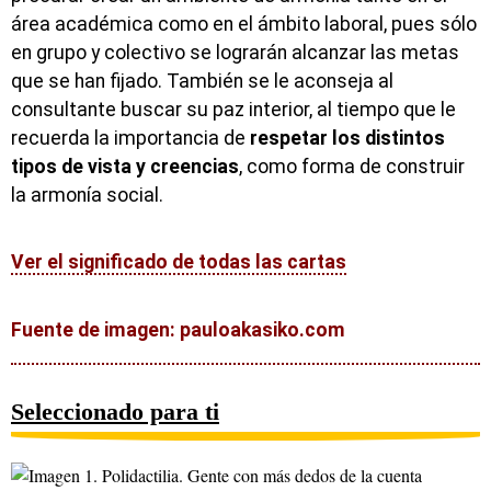
área académica como en el ámbito laboral, pues sólo
en grupo y colectivo se lograrán alcanzar las metas
que se han fijado. También se le aconseja al
consultante buscar su paz interior, al tiempo que le
recuerda la importancia de
respetar los distintos
tipos de vista y creencias
, como forma de construir
la armonía social.
Ver el significado de todas las cartas
Fuente de imagen: pauloakasiko.com
Seleccionado para ti