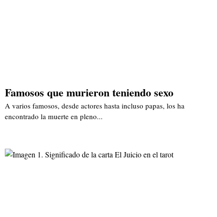
Famosos que murieron teniendo sexo
A varios famosos, desde actores hasta incluso papas, los ha
encontrado la muerte en pleno...