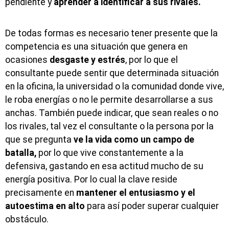
pendiente y
aprender a identificar a sus rivales.
De todas formas es necesario tener presente que la
competencia es una situación que genera en
ocasiones
desgaste y estrés
, por lo que el
consultante puede sentir que determinada situación
en la oficina, la universidad o la comunidad donde vive,
le roba energías o no le permite desarrollarse a sus
anchas. También puede indicar, que sean reales o no
los rivales, tal vez el consultante o la persona por la
que se pregunta
ve la vida como un campo de
batalla,
por lo que vive constantemente a la
defensiva, gastando en esa actitud mucho de su
energía positiva. Por lo cual la clave reside
precisamente en
mantener el entusiasmo y el
autoestima en alto
para así poder superar cualquier
obstáculo.