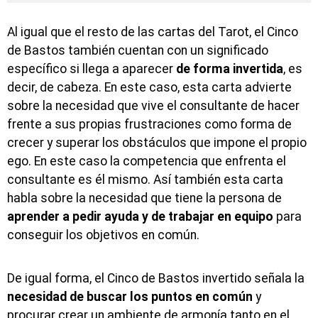
Al igual que el resto de las cartas del Tarot, el Cinco
de Bastos también cuentan con un significado
específico si llega a aparecer
de forma invertida
, es
decir, de cabeza. En este caso, esta carta advierte
sobre la necesidad que vive el consultante de hacer
frente a sus propias frustraciones como forma de
crecer y superar los obstáculos que impone el propio
ego. En este caso la competencia que enfrenta el
consultante es él mismo. Así también esta carta
habla sobre la necesidad que tiene la persona de
aprender a pedir ayuda y de trabajar en equipo
para
conseguir los objetivos en común.
De igual forma, el Cinco de Bastos invertido señala la
necesidad de buscar los puntos en común
y
procurar crear un ambiente de armonía tanto en el