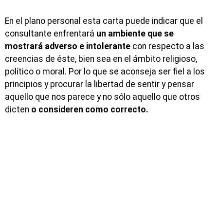
En el plano personal esta carta puede indicar que el
consultante enfrentará
un ambiente que se
mostrará adverso e intolerante
con respecto a las
creencias de éste, bien sea en el ámbito religioso,
político o moral. Por lo que se aconseja ser fiel a los
principios y procurar la libertad de sentir y pensar
aquello que nos parece y no sólo aquello que otros
dicten
o consideren como correcto.