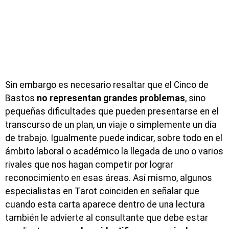
Sin embargo es necesario resaltar que el Cinco de
Bastos
no representan grandes problemas
, sino
pequeñas dificultades que pueden presentarse en el
transcurso de un plan, un viaje o simplemente un día
de trabajo. Igualmente puede indicar, sobre todo en el
ámbito laboral o académico la llegada de uno o varios
rivales que nos hagan competir por lograr
reconocimiento en esas áreas. Así mismo, algunos
especialistas en Tarot coinciden en señalar que
cuando esta carta aparece dentro de una lectura
también le advierte al consultante que debe estar