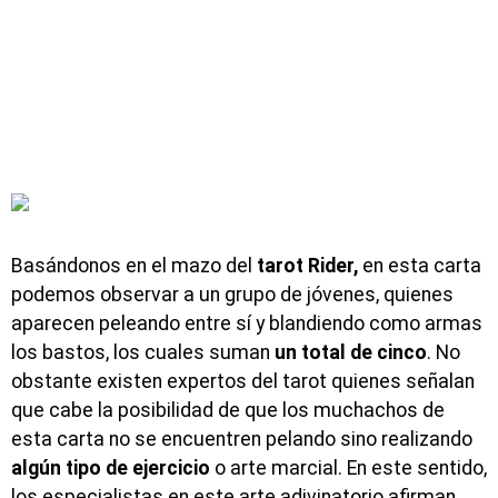
Basándonos en el mazo del
tarot Rider,
en esta carta
podemos observar a un grupo de jóvenes, quienes
aparecen peleando entre sí y blandiendo como armas
los bastos, los cuales suman
un total de cinco
. No
obstante existen expertos del tarot quienes señalan
que cabe la posibilidad de que los muchachos de
esta carta no se encuentren pelando sino realizando
algún tipo de ejercicio
o arte marcial. En este sentido,
los especialistas en este arte adivinatorio afirman