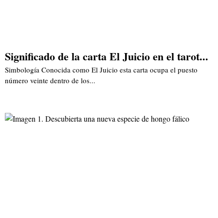
Significado de la carta El Juicio en el tarot...
Simbología Conocida como El Juicio esta carta ocupa el puesto
número veinte dentro de los...