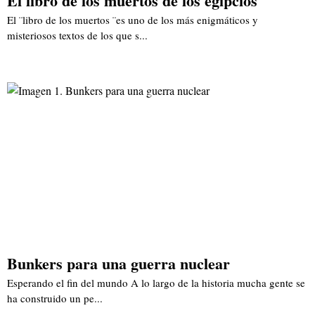
El libro de los muertos de los egipcios
El ¨libro de los muertos ¨es uno de los más enigmáticos y
misteriosos textos de los que s...
Bunkers para una guerra nuclear
Esperando el fin del mundo A lo largo de la historia mucha gente se
ha construido un pe...