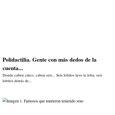
Polidactilia. Gente con más dedos de la
cuenta...
Donde caben cinco, caben seis... Seis lobitos tuvo la loba, seis
lobitos detrás de...