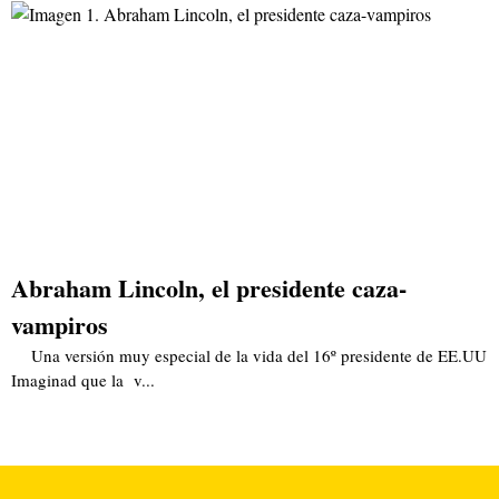
Abraham Lincoln, el presidente caza-
vampiros
Una versión muy especial de la vida del 16º presidente de EE.UU
Imaginad que la v...