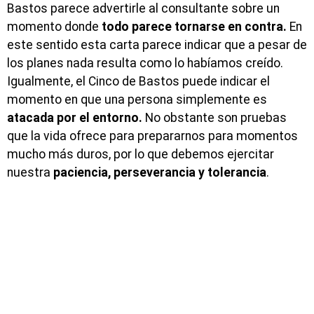
Bastos parece advertirle al consultante sobre un
momento donde
todo parece tornarse en contra.
En
este sentido esta carta parece indicar que a pesar de
los planes nada resulta como lo habíamos creído.
Igualmente, el Cinco de Bastos puede indicar el
momento en que una persona simplemente es
atacada por el entorno.
No obstante son pruebas
que la vida ofrece para prepararnos para momentos
mucho más duros, por lo que debemos ejercitar
nuestra
paciencia, perseverancia y tolerancia
.