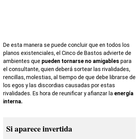
De esta manera se puede concluir que en todos los
planos existenciales, el Cinco de Bastos advierte de
ambientes que
pueden tornarse no amigables
para
el consultante, quien deberá sortear las rivalidades,
rencillas, molestias, al tiempo de que debe librarse de
los egos y las discordias causadas por estas
rivalidades. Es hora de reunificar y afianzar la
energía
interna.
Si aparece invertida