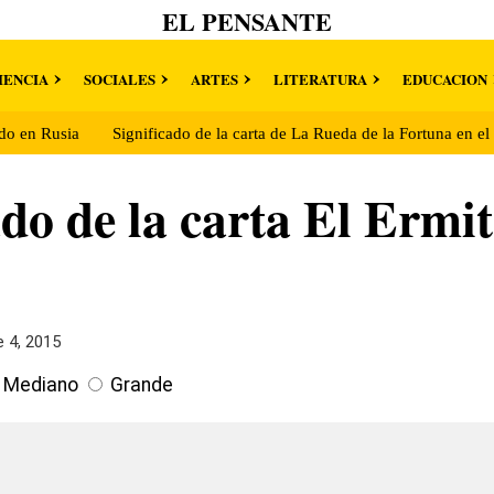
EL PENSANTE
IENCIA
SOCIALES
ARTES
LITERATURA
EDUCACION
do en Rusia
Significado de la carta de La Rueda de la Fortuna en el
ado de la carta El Ermi
 4, 2015
Mediano
Grande