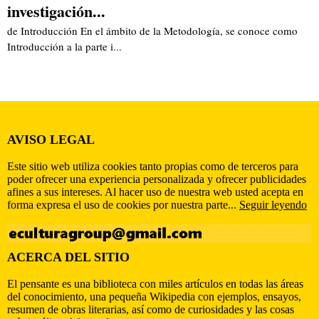
investigación...
de Introducción En el ámbito de la Metodología, se conoce como
Introducción a la parte i...
AVISO LEGAL
Este sitio web utiliza cookies tanto propias como de terceros para
poder ofrecer una experiencia personalizada y ofrecer publicidades
afines a sus intereses. Al hacer uso de nuestra web usted acepta en
forma expresa el uso de cookies por nuestra parte...
Seguir leyendo
ACERCA DEL SITIO
El pensante es una biblioteca con miles artículos en todas las áreas
del conocimiento, una pequeña Wikipedia con ejemplos, ensayos,
resumen de obras literarias, así como de curiosidades y las cosas