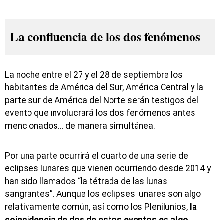
La confluencia de los dos fenómenos
La noche entre el 27 y el 28 de septiembre los
habitantes de América del Sur, América Central y la
parte sur de América del Norte serán testigos del
evento que involucrará los dos fenómenos antes
mencionados… de manera simultánea.
Por una parte ocurrirá el cuarto de una serie de
eclipses lunares que vienen ocurriendo desde 2014 y
han sido llamados “la tétrada de las lunas
sangrantes”. Aunque los eclipses lunares son algo
relativamente común, así como los Plenilunios,
la
coincidencia de dos de estos eventos es algo