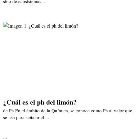
sino de ecosistemas...
¿Cuál es el ph del limón?
de Ph En el ámbito de la Química, se conoce como Ph al valor que
se usa para señalar el ...