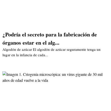
¿Podría el secreto para la fabricación de
órganos estar en el alg...
Algodón de azúcar El algodón de azúcar seguramente tenga un
lugar en la infancia de cada...