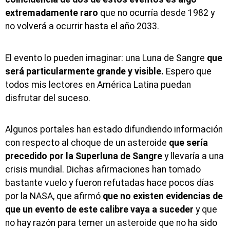
extremadamente raro
que no ocurría desde 1982 y
no volverá a ocurrir hasta el año 2033.
El evento lo pueden imaginar: una Luna de Sangre
que
será particularmente grande y visible.
Espero que
todos mis lectores en América Latina puedan
disfrutar del suceso.
Algunos portales han estado difundiendo información
con respecto al choque de un asteroide
que sería
precedido por la Superluna de Sangre
y llevaría a una
crisis mundial. Dichas afirmaciones han tomado
bastante vuelo y fueron refutadas hace pocos días
por la NASA, que afirmó
que no existen evidencias de
que un evento de este calibre vaya a suceder
y que
no hay razón para temer un asteroide que no ha sido