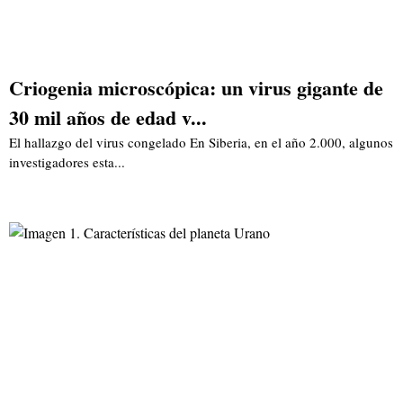
Criogenia microscópica: un virus gigante de
30 mil años de edad v...
El hallazgo del virus congelado En Siberia, en el año 2.000, algunos
investigadores esta...