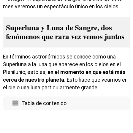
Superluna y Luna de Sangre, dos
fenómenos que rara vez vemos juntos
En términos astronómicos se conoce como una
Superluna a la luna que aparece en los cielos en el
Plenilunio, esto es,
en el momento en que está más
cerca de nuestro planeta.
Esto hace que veamos en
el cielo una luna particularmente grande.
Tabla de contenido