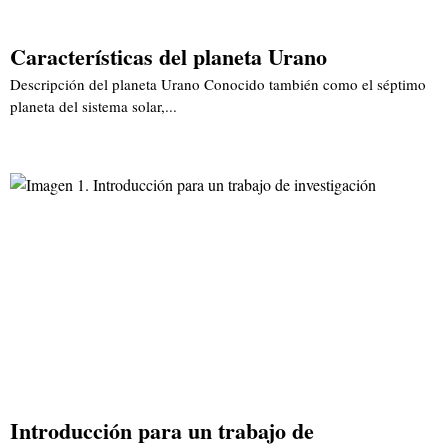
Características del planeta Urano
Descripción del planeta Urano Conocido también como el séptimo
planeta del sistema solar,...
Introducción para un trabajo de