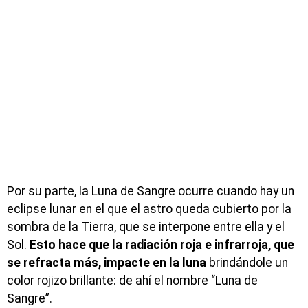
Por su parte, la Luna de Sangre ocurre cuando hay un
eclipse lunar en el que el astro queda cubierto por la
sombra de la Tierra, que se interpone entre ella y el
Sol.
Esto hace que la radiación roja e infrarroja, que
se refracta más, impacte en la luna
brindándole un
color rojizo brillante: de ahí el nombre “Luna de
Sangre”.