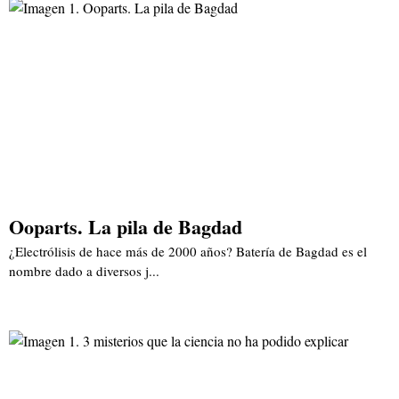
Ooparts. La pila de Bagdad
¿Electrólisis de hace más de 2000 años? Batería de Bagdad es el
nombre dado a diversos j...