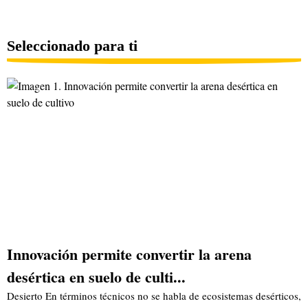
Seleccionado para ti
Innovación permite convertir la arena
desértica en suelo de culti...
Desierto En términos técnicos no se habla de ecosistemas desérticos,