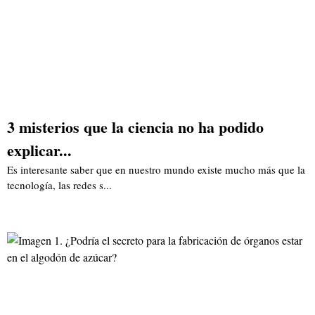
3 misterios que la ciencia no ha podido
explicar...
Es interesante saber que en nuestro mundo existe mucho más que la
tecnología, las redes s...