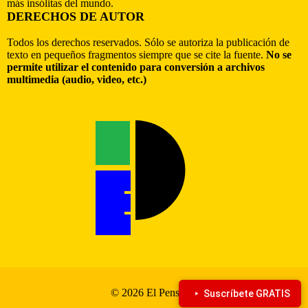
más insólitas del mundo.
DERECHOS DE AUTOR
Todos los derechos reservados. Sólo se autoriza la publicación de
texto en pequeños fragmentos siempre que se cite la fuente.
No se
permite utilizar el contenido para conversión a archivos
multimedia (audio, video, etc.)
© 2026 El Pensante
Suscríbete GRATIS