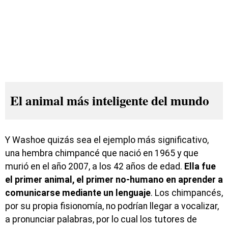
El animal más inteligente del mundo
Y Washoe quizás sea el ejemplo más significativo,
una hembra chimpancé que nació en 1965 y que
murió en el año 2007, a los 42 años de edad.
Ella fue
el primer animal, el primer no-humano en aprender a
comunicarse mediante un lenguaje
. Los chimpancés,
por su propia fisionomía, no podrían llegar a vocalizar,
a pronunciar palabras, por lo cual los tutores de