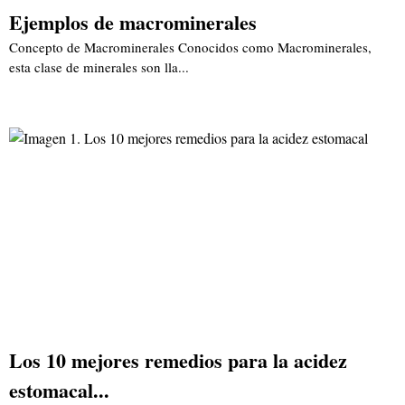
Ejemplos de macrominerales
Concepto de Macrominerales Conocidos como Macrominerales,
esta clase de minerales son lla...
Los 10 mejores remedios para la acidez
estomacal...