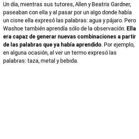
Un día, mientras sus tutores, Allen y Beatrix Gardner,
paseaban con ella y al pasar por un algo donde había
un cisne ella expresó las palabras: agua y pájaro. Pero
Washoe también aprendía sólo de la observación.
Ella
era capaz de generar nuevas combinaciones a partir
de las palabras que ya había aprendido
. Por ejemplo,
en alguna ocasión, al ver un termo expresó las
palabras: taza, metal y bebida.