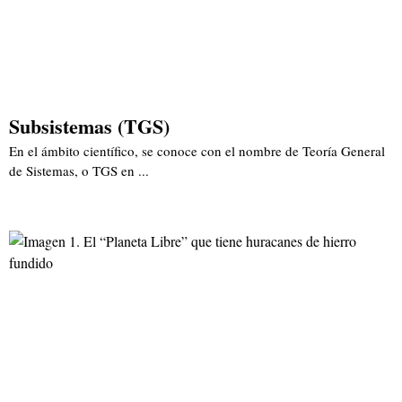
Subsistemas (TGS)
En el ámbito científico, se conoce con el nombre de Teoría General
de Sistemas, o TGS en ...