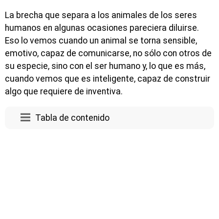
La brecha que separa a los animales de los seres
humanos en algunas ocasiones pareciera diluirse.
Eso lo vemos cuando un animal se torna sensible,
emotivo, capaz de comunicarse, no sólo con otros de
su especie, sino con el ser humano y, lo que es más,
cuando vemos que es inteligente, capaz de construir
algo que requiere de inventiva.
Tabla de contenido