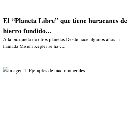
El “Planeta Libre” que tiene huracanes de
hierro fundido...
A la búsqueda de otros planetas Desde hace algunos años la
llamada Misión Kepler se ha c...