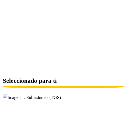
Seleccionado para ti