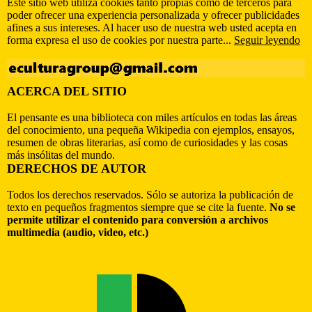
Este sitio web utiliza cookies tanto propias como de terceros para
poder ofrecer una experiencia personalizada y ofrecer publicidades
afines a sus intereses. Al hacer uso de nuestra web usted acepta en
forma expresa el uso de cookies por nuestra parte...
Seguir leyendo
ACERCA DEL SITIO
El pensante es una biblioteca con miles artículos en todas las áreas
del conocimiento, una pequeña Wikipedia con ejemplos, ensayos,
resumen de obras literarias, así como de curiosidades y las cosas
más insólitas del mundo.
DERECHOS DE AUTOR
Todos los derechos reservados. Sólo se autoriza la publicación de
texto en pequeños fragmentos siempre que se cite la fuente.
No se
permite utilizar el contenido para conversión a archivos
multimedia (audio, video, etc.)