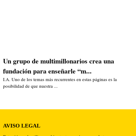
Un grupo de multimillonarios crea una
fundación para enseñarle “m...
I.A. Uno de los temas más recurrentes en estas páginas es la
posibilidad de que nuestra ...
AVISO LEGAL