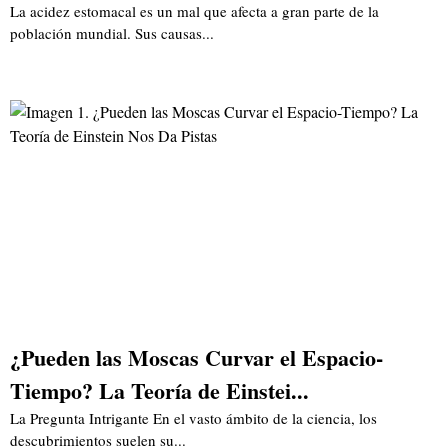
La acidez estomacal es un mal que afecta a gran parte de la
población mundial. Sus causas...
¿Pueden las Moscas Curvar el Espacio-
Tiempo? La Teoría de Einstei...
La Pregunta Intrigante En el vasto ámbito de la ciencia, los
descubrimientos suelen su...