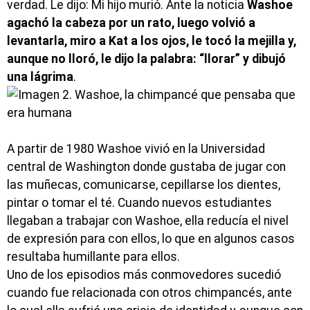
verdad. Le dijo: Mi hijo murió. Ante la noticia
Washoe
agachó la cabeza por un rato, luego volvió a
levantarla, miro a Kat a los ojos, le tocó la mejilla y,
aunque no lloró, le dijo la palabra: “llorar” y dibujó
una lágrima
.
A partir de 1980 Washoe vivió en la Universidad
central de Washington donde gustaba de jugar con
las muñecas, comunicarse, cepillarse los dientes,
pintar o tomar el té. Cuando nuevos estudiantes
llegaban a trabajar con Washoe, ella reducía el nivel
de expresión para con ellos, lo que en algunos casos
resultaba humillante para ellos.
Uno de los episodios más conmovedores sucedió
cuando fue relacionada con otros chimpancés, ante