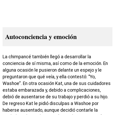
Autoconciencia y emoción
La chimpancé también llegó a desarrollar la
conciencia de sí misma, así como de la emoción. En
alguna ocasión le pusieron delante un espejo y le
preguntaron que qué veía, y ella contestó: “Yo,
Washoe”. En otra ocasión Kat, una de sus cuidadores
estaba embarazada y, debido a complicaciones,
debió de ausentarse de su trabajo y perdió a su hijo.
De regreso Kat le pidió disculpas a Washoe por
haberse ausentado, aunque decidió contarle la