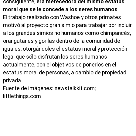
consiguiente,
era merecedora del mismo estatus
moral que se le concede a los seres humanos
.
El trabajo realizado con Washoe y otros primates
motivó al proyecto gran simio para trabajar por incluir
a los grandes simios no humanos como chimpancés,
orangutanes y gorilas dentro de la comunidad de
iguales, otorgándoles el estatus moral y protección
legal que sólo disfrutan los seres humanos
actualmente, con el objetivos de ponerlos en el
estatus moral de personas, a cambio de propiedad
privada.
Fuente de imágenes: newstalkkit.com;
littlethings.com