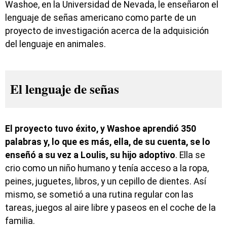
Washoe, en la Universidad de Nevada, le enseñaron el
lenguaje de señas americano como parte de un
proyecto de investigación acerca de la adquisición
del lenguaje en animales.
El lenguaje de señas
El proyecto tuvo éxito, y Washoe aprendió 350
palabras y, lo que es más, ella, de su cuenta, se lo
enseñó a su vez a Loulis, su hijo adoptivo
. Ella se
crio como un niño humano y tenía acceso a la ropa,
peines, juguetes, libros, y un cepillo de dientes. Así
mismo, se sometió a una rutina regular con las
tareas, juegos al aire libre y paseos en el coche de la
familia.