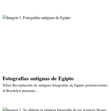
Fotografías antiguas de Egipto
Tebas Recopilación de antiguas fotografías de Egipto pertenecientes
al Brooklyn museum....