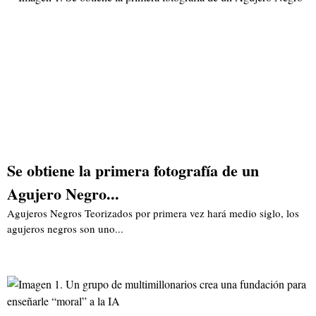
Se obtiene la primera fotografía de un
Agujero Negro...
Agujeros Negros Teorizados por primera vez hará medio siglo, los
agujeros negros son uno...