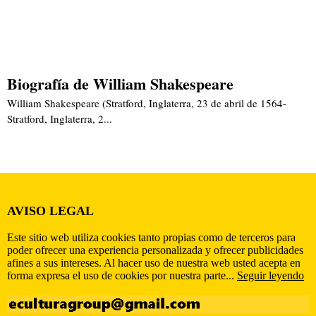
Biografía de William Shakespeare
William Shakespeare (Stratford, Inglaterra, 23 de abril de 1564-
Stratford, Inglaterra, 2...
AVISO LEGAL
Este sitio web utiliza cookies tanto propias como de terceros para
poder ofrecer una experiencia personalizada y ofrecer publicidades
afines a sus intereses. Al hacer uso de nuestra web usted acepta en
forma expresa el uso de cookies por nuestra parte...
Seguir leyendo