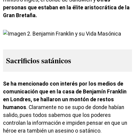
personas que estaban en la élite aristocrática de la
Gran Bretaña.
Sacrificios satánicos
Se ha mencionado con interés por los medios de
comunicación que en la casa de Benjamín Franklin
en Londres, se hallaron un montón de restos
humanos
. Claramente no se supo de donde habían
salido, pues todos sabemos que los poderes
controlan la información e impiden pensar en que un
héroe era también un asesino o satánico.