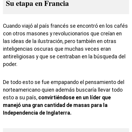
Su etapa en Francia
Cuando viajó al país francés se encontró en los cafés
con otros masones y revolucionarios que creían en
las ideas de la ilustración, pero también en otras
inteligencias oscuras que muchas veces eran
antireligiosas y que se centraban en la búsqueda del
poder.
De todo esto se fue empapando el pensamiento del
norteamericano quien además buscaría llevar todo
esto a su país,
convirtiéndose en un líder que
manejó una gran cantidad de masas para la
Independencia de Inglaterra.