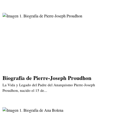
Biografía de Pierre-Joseph Proudhon
La Vida y Legado del Padre del Anarquismo Pierre-Joseph
Proudhon, nacido el 15 de...