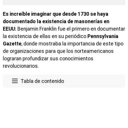
Es increíble imaginar que desde 1730 se haya
documentado la existencia de masonerías en
EEUU:
Benjamin Franklin fue el primero en documentar
la existencia de ellas en su periódico
Pennsylvania
Gazette
, donde mostraba la importancia de este tipo
de organizaciones para que los norteamericanos
lograran profundizar sus conocimientos
revolucionarios.
Tabla de contenido