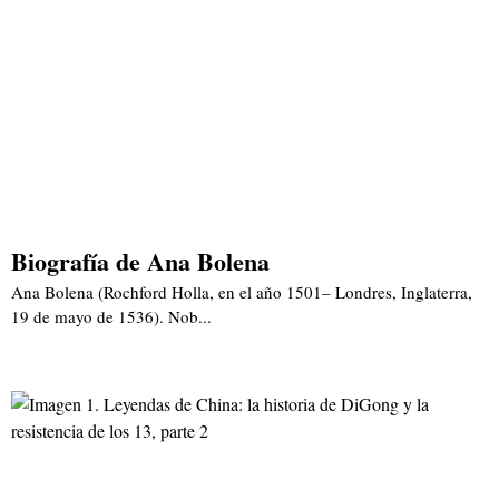
Biografía de Ana Bolena
Ana Bolena (Rochford Holla, en el año 1501– Londres, Inglaterra,
19 de mayo de 1536). Nob...