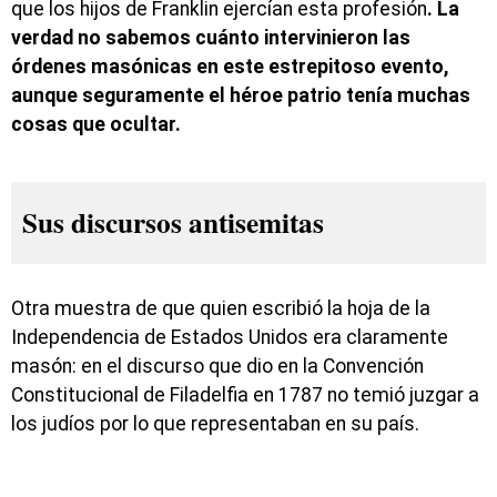
que los hijos de Franklin ejercían esta profesión
. La
verdad no sabemos cuánto intervinieron las
órdenes masónicas en este estrepitoso evento,
aunque seguramente el héroe patrio tenía muchas
cosas que ocultar.
Sus discursos antisemitas
Otra muestra de que quien escribió la hoja de la
Independencia de Estados Unidos era claramente
masón: en el discurso que dio en la Convención
Constitucional de Filadelfia en 1787 no temió juzgar a
los judíos por lo que representaban en su país.