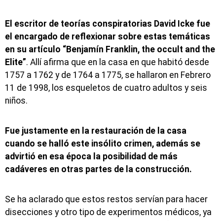
El escritor de teorías conspiratorias David Icke fue
el encargado de reflexionar sobre estas temáticas
en su artículo “Benjamín Franklin, the occult and the
Elite”
. Allí afirma que en la casa en que habitó desde
1757 a 1762 y de 1764 a 1775, se hallaron en Febrero
11 de 1998, los esqueletos de cuatro adultos y seis
niños.
Fue justamente en la restauración de la casa
cuando se halló este insólito crimen, además se
advirtió en esa época la posibilidad de más
cadáveres en otras partes de la construcción.
Se ha aclarado que estos restos servían para hacer
disecciones y otro tipo de experimentos médicos, ya