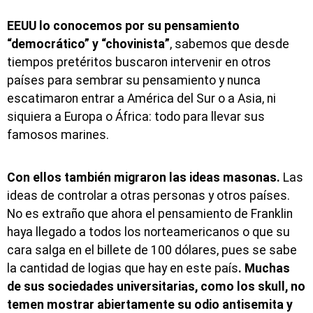
EEUU lo conocemos por su pensamiento
“democrático” y “chovinista”
, sabemos que desde
tiempos pretéritos buscaron intervenir en otros
países para sembrar su pensamiento y nunca
escatimaron entrar a América del Sur o a Asia, ni
siquiera a Europa o África: todo para llevar sus
famosos marines.
Con ellos también migraron las ideas masonas.
Las
ideas de controlar a otras personas y otros países.
No es extraño que ahora el pensamiento de Franklin
haya llegado a todos los norteamericanos o que su
cara salga en el billete de 100 dólares, pues se sabe
la cantidad de logias que hay en este país
. Muchas
de sus sociedades universitarias, como los skull, no
temen mostrar abiertamente su odio antisemita y