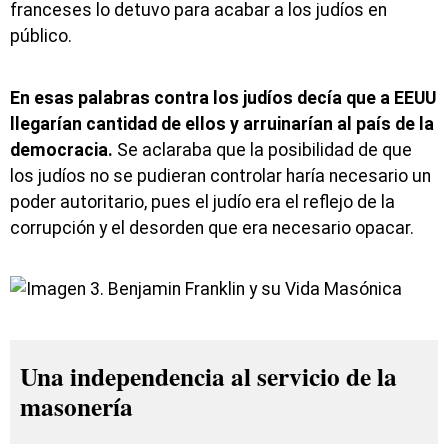
franceses lo detuvo para acabar a los judíos en
público.
En esas palabras contra los judíos decía que a EEUU
llegarían cantidad de ellos y arruinarían al país de la
democracia.
Se aclaraba que la posibilidad de que
los judíos no se pudieran controlar haría necesario un
poder autoritario, pues el judío era el reflejo de la
corrupción y el desorden que era necesario opacar.
Una independencia al servicio de la
masonería