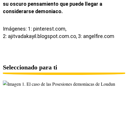
su oscuro pensamiento que puede llegar a
considerarse demoniaco.
Imágenes: 1: pinterest.com,
2: ajitvadakayil.blogspot.com.co, 3: angelfire.com
Seleccionado para ti