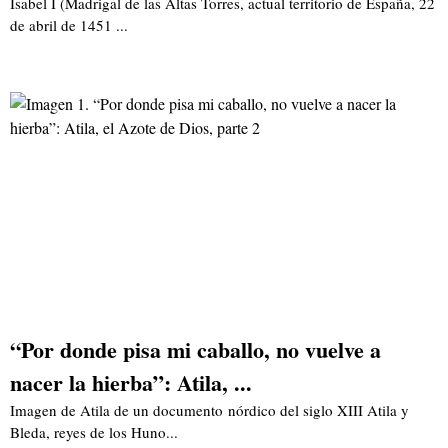
Isabel I (Madrigal de las Altas Torres, actual territorio de España, 22
de abril de 1451 ...
“Por donde pisa mi caballo, no vuelve a
nacer la hierba”: Atila, ...
Imagen de Atila de un documento nórdico del siglo XIII Atila y
Bleda, reyes de los Huno...