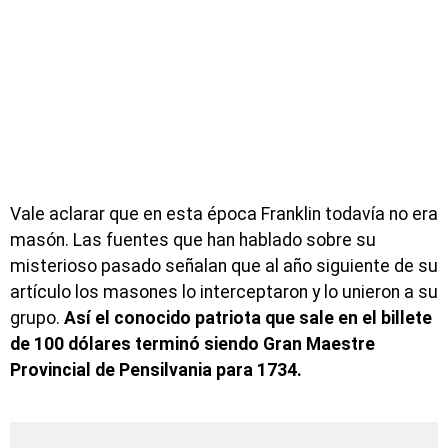
Vale aclarar que en esta época Franklin todavía no era
masón. Las fuentes que han hablado sobre su
misterioso pasado señalan que al año siguiente de su
artículo los masones lo interceptaron y lo unieron a su
grupo.
Así el conocido patriota que sale en el billete
de 100 dólares terminó siendo Gran Maestre
Provincial de Pensilvania para 1734.