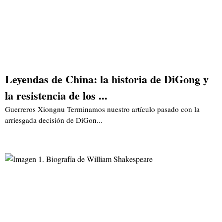
Leyendas de China: la historia de DiGong y
la resistencia de los ...
Guerreros Xiongnu Terminamos nuestro artículo pasado con la
arriesgada decisión de DiGon...