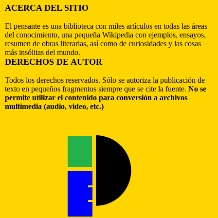
ACERCA DEL SITIO
El pensante es una biblioteca con miles artículos en todas las áreas
del conocimiento, una pequeña Wikipedia con ejemplos, ensayos,
resumen de obras literarias, así como de curiosidades y las cosas
más insólitas del mundo.
DERECHOS DE AUTOR
Todos los derechos reservados. Sólo se autoriza la publicación de
texto en pequeños fragmentos siempre que se cite la fuente.
No se
permite utilizar el contenido para conversión a archivos
multimedia (audio, video, etc.)