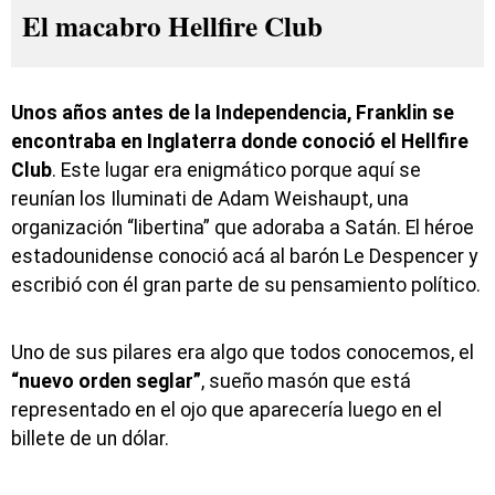
El macabro Hellfire Club
Unos años antes de la Independencia, Franklin se
encontraba en Inglaterra donde conoció el Hellfire
Club
. Este lugar era enigmático porque aquí se
reunían los Iluminati de Adam Weishaupt, una
organización “libertina” que adoraba a Satán. El héroe
estadounidense conoció acá al barón Le Despencer y
escribió con él gran parte de su pensamiento político.
Uno de sus pilares era algo que todos conocemos, el
“nuevo orden seglar”
, sueño masón que está
representado en el ojo que aparecería luego en el
billete de un dólar.