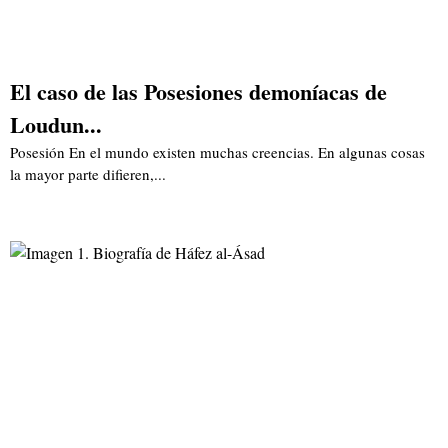
El caso de las Posesiones demoníacas de
Loudun...
Posesión En el mundo existen muchas creencias. En algunas cosas
la mayor parte difieren,...