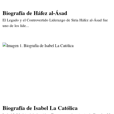
Biografía de Háfez al-Ásad
El Legado y el Controvertido Liderazgo de Siria Háfez al-Ásad fue
uno de los líde...
Biografía de Isabel La Católica