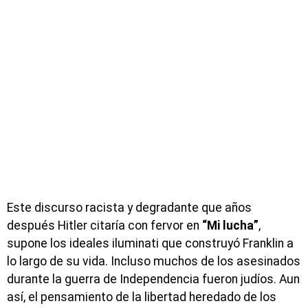
Este discurso racista y degradante que años
después Hitler citaría con fervor en
“Mi lucha”
,
supone los ideales iluminati que construyó Franklin a
lo largo de su vida. Incluso muchos de los asesinados
durante la guerra de Independencia fueron judíos. Aun
así, el pensamiento de la libertad heredado de los