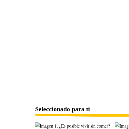
Seleccionado para ti