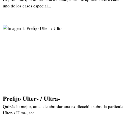
uno de los casos especial...
Prefijo Ulter- / Ultra-
Quizás lo mejor, antes de abordar una explicación sobre la partícula
Ulter- / Ultra-, sea...