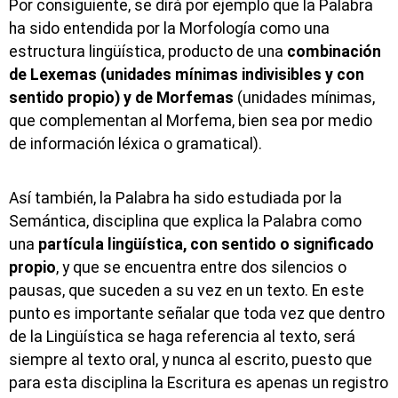
Por consiguiente, se dirá por ejemplo que la Palabra
ha sido entendida por la Morfología como una
estructura lingüística, producto de una
combinación
de Lexemas (unidades mínimas indivisibles y con
sentido propio) y de Morfemas
(unidades mínimas,
que complementan al Morfema, bien sea por medio
de información léxica o gramatical).
Así también, la Palabra ha sido estudiada por la
Semántica, disciplina que explica la Palabra como
una
partícula lingüística, con sentido o significado
propio
, y que se encuentra entre dos silencios o
pausas, que suceden a su vez en un texto. En este
punto es importante señalar que toda vez que dentro
de la Lingüística se haga referencia al texto, será
siempre al texto oral, y nunca al escrito, puesto que
para esta disciplina la Escritura es apenas un registro