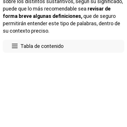
sobre los distintos sustantivos, según su significado,
puede que lo más recomendable sea
revisar de
forma breve algunas definiciones,
que de seguro
permitirán entender este tipo de palabras, dentro de
su contexto preciso.
Tabla de contenido