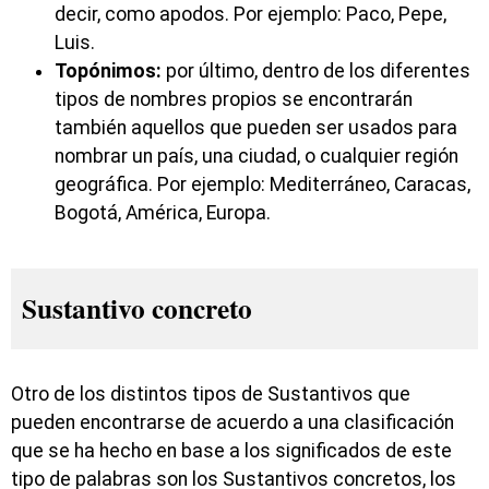
decir, como apodos. Por ejemplo: Paco, Pepe,
Luis.
Topónimos:
por último, dentro de los diferentes
tipos de nombres propios se encontrarán
también aquellos que pueden ser usados para
nombrar un país, una ciudad, o cualquier región
geográfica. Por ejemplo: Mediterráneo, Caracas,
Bogotá, América, Europa.
Sustantivo concreto
Otro de los distintos tipos de Sustantivos que
pueden encontrarse de acuerdo a una clasificación
que se ha hecho en base a los significados de este
tipo de palabras son los Sustantivos concretos, los