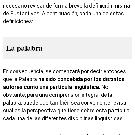
necesario revisar de forma breve la definición misma
de Sustantivos. A continuación, cada una de estas
definiciones:
La palabra
En consecuencia, se comenzará por decir entonces
que la Palabra
ha sido concebida por los distintos
autores como una partícula lingüística.
No
obstante, para una comprensión integral de la
palabra, puede que también sea conveniente revisar
cuál es la perspectiva que tiene sobre esta partícula
cada una de las diferentes disciplinas lingüísticas.