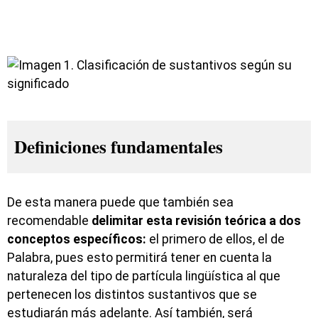
Definiciones fundamentales
De esta manera puede que también sea
recomendable
delimitar esta revisión teórica a dos
conceptos específicos:
el primero de ellos, el de
Palabra, pues esto permitirá tener en cuenta la
naturaleza del tipo de partícula lingüística al que
pertenecen los distintos sustantivos que se
estudiarán más adelante. Así también, será