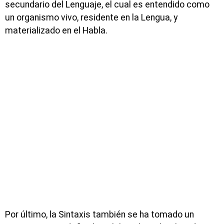
secundario del Lenguaje, el cual es entendido como
un organismo vivo, residente en la Lengua, y
materializado en el Habla.
Por último, la Sintaxis también se ha tomado un