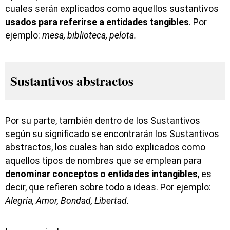
cuales serán explicados como aquellos sustantivos
usados para referirse a entidades tangibles
. Por
ejemplo:
mesa, biblioteca, pelota.
Sustantivos abstractos
Por su parte, también dentro de los Sustantivos
según su significado se encontrarán los Sustantivos
abstractos, los cuales han sido explicados como
aquellos tipos de nombres que se emplean para
denominar conceptos o entidades intangibles
, es
decir, que refieren sobre todo a ideas. Por ejemplo:
Alegría, Amor, Bondad, Libertad.