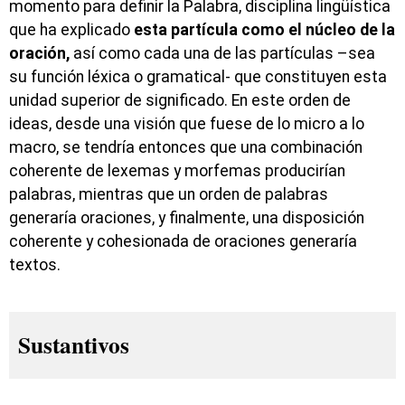
momento para definir la Palabra, disciplina lingüística
que ha explicado
esta partícula como el núcleo de la
oración,
así como cada una de las partículas –sea
su función léxica o gramatical- que constituyen esta
unidad superior de significado. En este orden de
ideas, desde una visión que fuese de lo micro a lo
macro, se tendría entonces que una combinación
coherente de lexemas y morfemas producirían
palabras, mientras que un orden de palabras
generaría oraciones, y finalmente, una disposición
coherente y cohesionada de oraciones generaría
textos.
Sustantivos