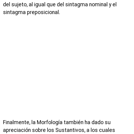
del sujeto, al igual que del sintagma nominal y el
sintagma preposicional.
Finalmente, la Morfología también ha dado su
apreciación sobre los Sustantivos, a los cuales