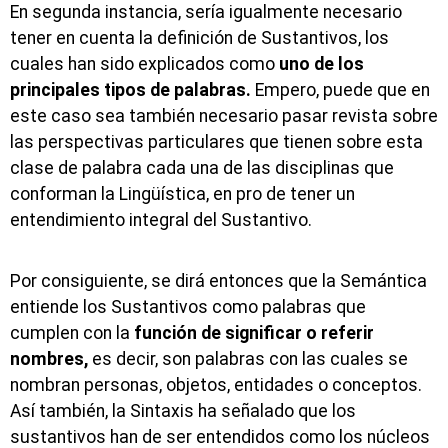
En segunda instancia, sería igualmente necesario
tener en cuenta la definición de Sustantivos, los
cuales han sido explicados como
uno de los
principales tipos de palabras.
Empero, puede que en
este caso sea también necesario pasar revista sobre
las perspectivas particulares que tienen sobre esta
clase de palabra cada una de las disciplinas que
conforman la Lingüística, en pro de tener un
entendimiento integral del Sustantivo.
Por consiguiente, se dirá entonces que la Semántica
entiende los Sustantivos como palabras que
cumplen con la
función de significar o referir
nombres,
es decir, son palabras con las cuales se
nombran personas, objetos, entidades o conceptos.
Así también, la Sintaxis ha señalado que los
sustantivos han de ser entendidos como los núcleos