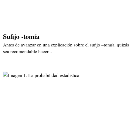
Sufijo -tomía
Antes de avanzar en una explicación sobre el sufijo –tomía, quizás
sea recomendable hacer...