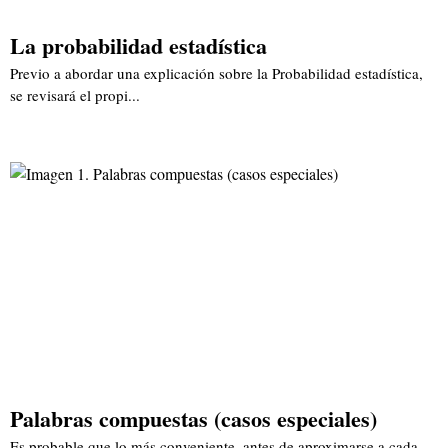
La probabilidad estadística
Previo a abordar una explicación sobre la Probabilidad estadística,
se revisará el propi...
Palabras compuestas (casos especiales)
Es probable que lo más conveniente, antes de aproximarse a cada