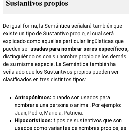
Sustantivos propios
De igual forma, la Semántica señalará también que
existe un tipo de Sustantivo propio, el cual será
explicado como aquellas particular lingüísticas que
pueden ser
usadas para nombrar seres específicos,
distinguiéndolos con su nombre propio de los demás
de su misma especie. La Semántica también ha
señalado que los Sustantivos propios pueden ser
clasificados en tres distintos tipos:
Antropónimos:
cuando son usados para
nombrar a una persona o animal. Por ejemplo:
Juan, Pedro, Mariela, Patricia.
Hipocorísticos:
tipos de sustantivos que son
usados como variantes de nombres propios, es