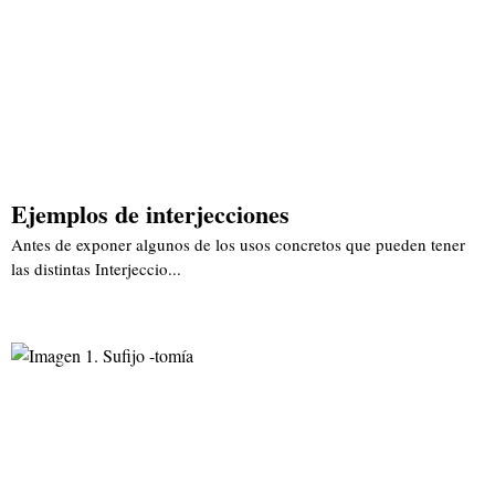
Ejemplos de interjecciones
Antes de exponer algunos de los usos concretos que pueden tener
las distintas Interjeccio...