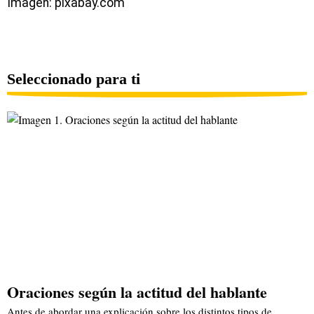
Imagen: pixabay.com
Seleccionado para ti
Oraciones según la actitud del hablante
Antes de abordar una explicación sobre los distintos tipos de