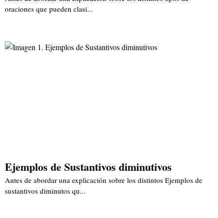
oraciones que pueden clasi...
Ejemplos de Sustantivos diminutivos
Antes de abordar una explicación sobre los distintos Ejemplos de
sustantivos diminutos qu...