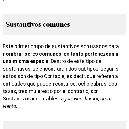
Sustantivos comunes
Este primer grupo de sustantivos son usados para
nombrar seres comunes, en tanto pertenezcan a
una misma especie
. Dentro de este tipo de
sustantivos, se encontrarán dos subtipos, según si
estos son de tipo Contable, es decir, que refieren a
entidades que pueden contarse: ocho cabras, dos
tazas, tres mujeres; o por el contrario, son
Sustantivos incontables:
agua, vino, humor, amor,
viento.