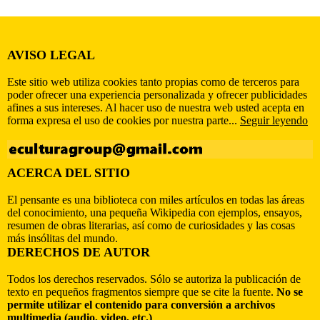
AVISO LEGAL
Este sitio web utiliza cookies tanto propias como de terceros para
poder ofrecer una experiencia personalizada y ofrecer publicidades
afines a sus intereses. Al hacer uso de nuestra web usted acepta en
forma expresa el uso de cookies por nuestra parte...
Seguir leyendo
ACERCA DEL SITIO
El pensante es una biblioteca con miles artículos en todas las áreas
del conocimiento, una pequeña Wikipedia con ejemplos, ensayos,
resumen de obras literarias, así como de curiosidades y las cosas
más insólitas del mundo.
DERECHOS DE AUTOR
Todos los derechos reservados. Sólo se autoriza la publicación de
texto en pequeños fragmentos siempre que se cite la fuente.
No se
permite utilizar el contenido para conversión a archivos
multimedia (audio, video, etc.)