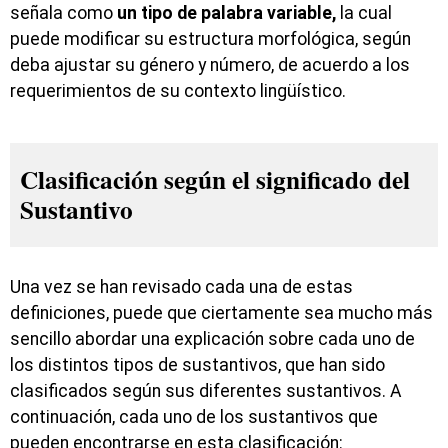
señala como
un tipo de palabra variable,
la cual
puede modificar su estructura morfológica, según
deba ajustar su género y número, de acuerdo a los
requerimientos de su contexto lingüístico.
Clasificación según el significado del
Sustantivo
Una vez se han revisado cada una de estas
definiciones, puede que ciertamente sea mucho más
sencillo abordar una explicación sobre cada uno de
los distintos tipos de sustantivos, que han sido
clasificados según sus diferentes sustantivos. A
continuación, cada uno de los sustantivos que
pueden encontrarse en esta clasificación: