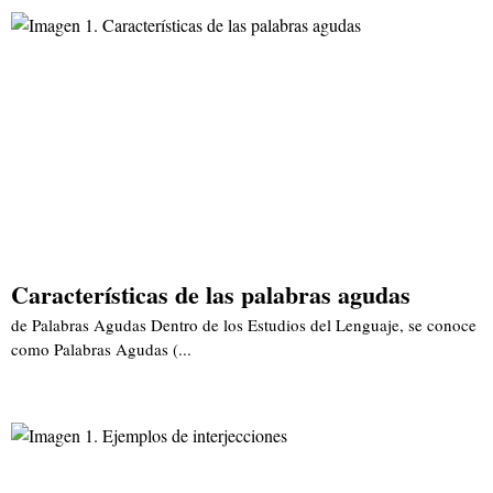
Características de las palabras agudas
de Palabras Agudas Dentro de los Estudios del Lenguaje, se conoce
como Palabras Agudas (...