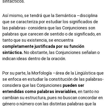
sintácticos.
Así mismo, se tendrá que la Semántica –disciplina
que se caracteriza por estudiar los significados de
las palabras- considera que las Conjunciones son
palabras que carecen de sentido o de significado, en
tanto que su existencia, se encuentra
completamente justificada por su función
sintáctica.
No obstante, las Conjunciones señalan o
indican ideas dentro de la oración.
Por su parte, la Morfología –área de la Lingüística que
se enfoca en estudiar la constitución de las palabras-
considera que las Conjunciones
pueden ser
entendidas como palabras invariables
, en tanto no
cambian su estructura, pues no buscan concordar en
género o número con las distintas palabras que la