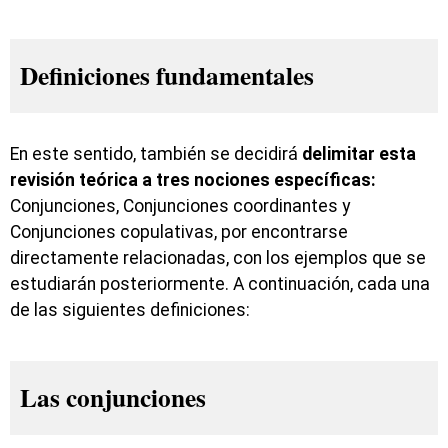
Definiciones fundamentales
En este sentido, también se decidirá
delimitar esta
revisión teórica a tres nociones específicas:
Conjunciones, Conjunciones coordinantes y
Conjunciones copulativas, por encontrarse
directamente relacionadas, con los ejemplos que se
estudiarán posteriormente. A continuación, cada una
de las siguientes definiciones:
Las conjunciones