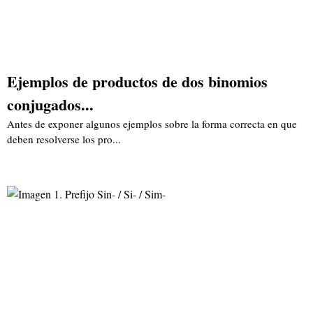
Ejemplos de productos de dos binomios
conjugados...
Antes de exponer algunos ejemplos sobre la forma correcta en que
deben resolverse los pro...