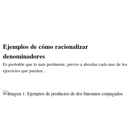
Ejemplos de cómo racionalizar
denominadores
Es probable que lo más pertinente, previo a abordar cada uno de los
ejercicios que pueden...