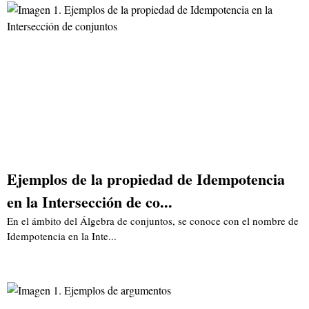
Ejemplos de la propiedad de Idempotencia
en la Intersección de co...
En el ámbito del Álgebra de conjuntos, se conoce con el nombre de
Idempotencia en la Inte...