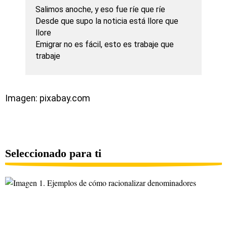
Salimos anoche, y eso fue ríe que ríe
Desde que supo la noticia está llore que
llore
Emigrar no es fácil, esto es trabaje que
trabaje
Imagen: pixabay.com
Seleccionado para ti