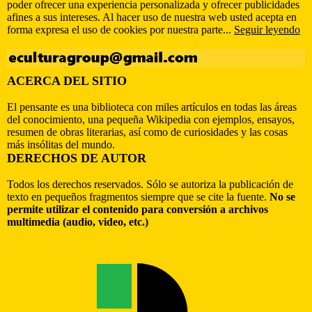
poder ofrecer una experiencia personalizada y ofrecer publicidades
afines a sus intereses. Al hacer uso de nuestra web usted acepta en
forma expresa el uso de cookies por nuestra parte...
Seguir leyendo
ACERCA DEL SITIO
El pensante es una biblioteca con miles artículos en todas las áreas
del conocimiento, una pequeña Wikipedia con ejemplos, ensayos,
resumen de obras literarias, así como de curiosidades y las cosas
más insólitas del mundo.
DERECHOS DE AUTOR
Todos los derechos reservados. Sólo se autoriza la publicación de
texto en pequeños fragmentos siempre que se cite la fuente.
No se
permite utilizar el contenido para conversión a archivos
multimedia (audio, video, etc.)