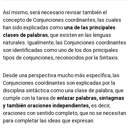
Así mismo, será necesario revisar también el
concepto de Conjunciones coordinantes, las cuales
han sido explicadas como
una de las principales
clases de palabras
, que existen en las lenguas
naturales. Igualmente, las Conjunciones coordinantes
son identificadas como uno de los dos principales
tipos de conjunciones, reconocidos por la Sintaxis.
Desde una perspectiva mucho más específica, las
Conjunciones coordinantes son explicadas por la
disciplina sintáctica como una clase de palabra, que
cumple con la tarea de
enlazar palabras, sintagmas
y también oraciones independientes,
es decir,
oraciones con sentido completo, que no se necesitan
para completar las ideas que expresan.