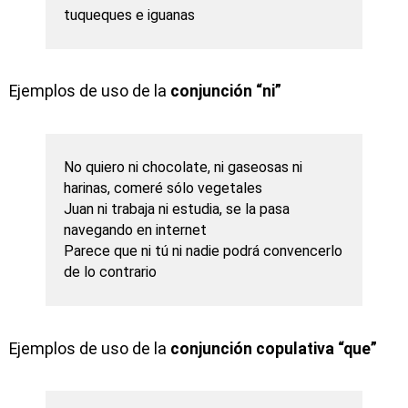
tuqueques e iguanas
Ejemplos de uso de la
conjunción “ni”
No quiero ni chocolate, ni gaseosas ni
harinas, comeré sólo vegetales
Juan ni trabaja ni estudia, se la pasa
navegando en internet
Parece que ni tú ni nadie podrá convencerlo
de lo contrario
Ejemplos de uso de la
conjunción copulativa “que”