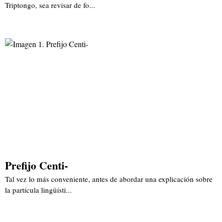
Triptongo, sea revisar de fo...
Prefijo Centi-
Tal vez lo más conveniente, antes de abordar una explicación sobre
la partícula lingüísti...