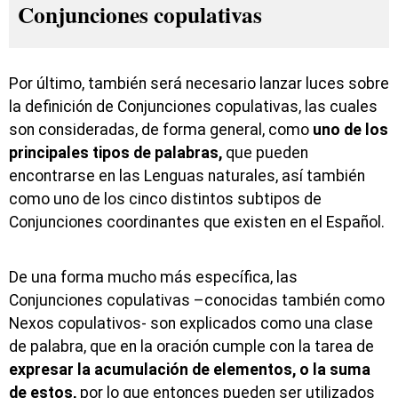
Conjunciones copulativas
Por último, también será necesario lanzar luces sobre
la definición de Conjunciones copulativas, las cuales
son consideradas, de forma general, como
uno de los
principales tipos de palabras,
que pueden
encontrarse en las Lenguas naturales, así también
como uno de los cinco distintos subtipos de
Conjunciones coordinantes que existen en el Español.
De una forma mucho más específica, las
Conjunciones copulativas –conocidas también como
Nexos copulativos- son explicados como una clase
de palabra, que en la oración cumple con la tarea de
expresar la acumulación de elementos, o la suma
de estos,
por lo que entonces pueden ser utilizados