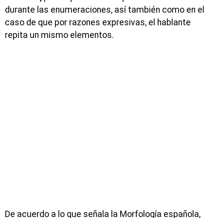
durante las enumeraciones, así también como en el
caso de que por razones expresivas, el hablante
repita un mismo elementos.
De acuerdo a lo que señala la Morfología española,