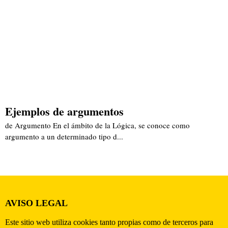
Ejemplos de argumentos
de Argumento En el ámbito de la Lógica, se conoce como
argumento a un determinado tipo d...
AVISO LEGAL
Este sitio web utiliza cookies tanto propias como de terceros para