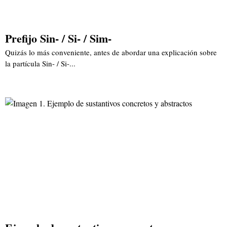
Prefijo Sin- / Si- / Sim-
Quizás lo más conveniente, antes de abordar una explicación sobre
la partícula Sin- / Si-...