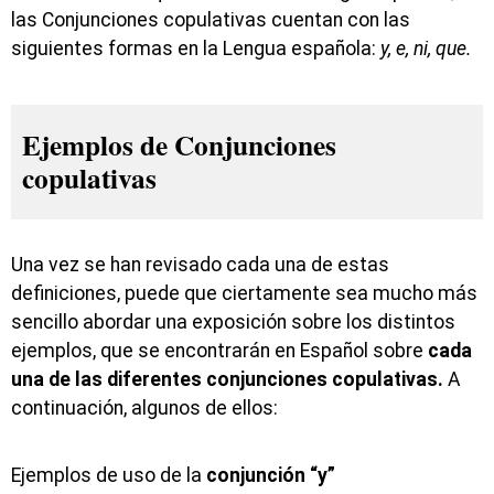
las Conjunciones copulativas cuentan con las
siguientes formas en la Lengua española:
y, e, ni, que.
Ejemplos de Conjunciones
copulativas
Una vez se han revisado cada una de estas
definiciones, puede que ciertamente sea mucho más
sencillo abordar una exposición sobre los distintos
ejemplos, que se encontrarán en Español sobre
cada
una de las diferentes conjunciones copulativas.
A
continuación, algunos de ellos:
Ejemplos de uso de la
conjunción “y”