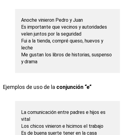
Anoche vinieron Pedro y Juan
Es importante que vecinos y autoridades
velen juntos por la seguridad
Fui a la tienda, compré queso, huevos y
leche
Me gustan los libros de historias, suspenso
y drama
Ejemplos de uso de la
conjunción “e”
La comunicación entre padres e hijos es
vital
Los chicos vinieron e hicimos el trabajo
Es de buena suerte tener en la casa