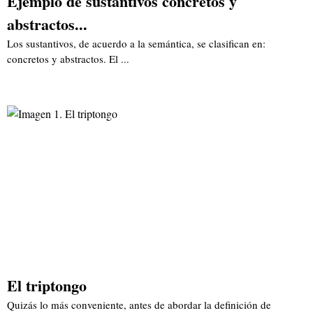
Ejemplo de sustantivos concretos y
abstractos...
Los sustantivos, de acuerdo a la semántica, se clasifican en:
concretos y abstractos. El ...
El triptongo
Quizás lo más conveniente, antes de abordar la definición de