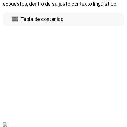
expuestos, dentro de su justo contexto lingüístico.
Tabla de contenido