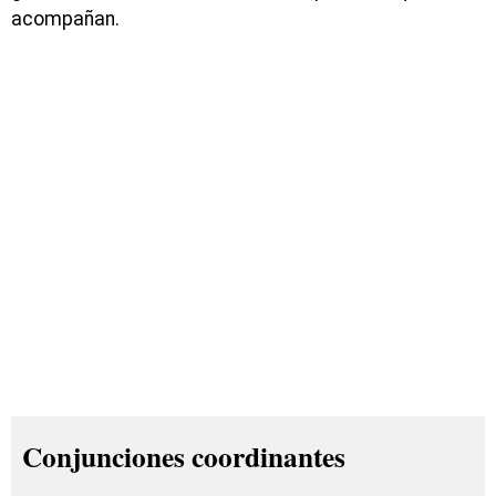
acompañan.
Conjunciones coordinantes