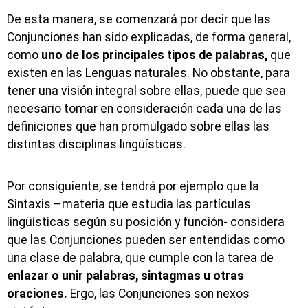
De esta manera, se comenzará por decir que las
Conjunciones han sido explicadas, de forma general,
como
uno de los principales tipos de palabras,
que
existen en las Lenguas naturales. No obstante, para
tener una visión integral sobre ellas, puede que sea
necesario tomar en consideración cada una de las
definiciones que han promulgado sobre ellas las
distintas disciplinas lingüísticas.
Por consiguiente, se tendrá por ejemplo que la
Sintaxis –materia que estudia las partículas
lingüísticas según su posición y función- considera
que las Conjunciones pueden ser entendidas como
una clase de palabra, que cumple con la tarea de
enlazar o unir palabras, sintagmas u otras
oraciones.
Ergo, las Conjunciones son nexos