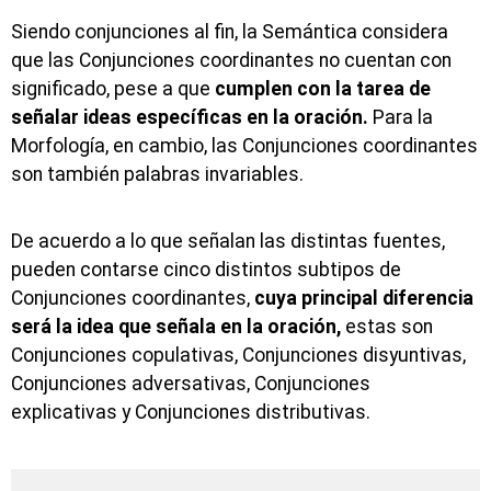
Siendo conjunciones al fin, la Semántica considera
que las Conjunciones coordinantes no cuentan con
significado, pese a que
cumplen con la tarea de
señalar ideas específicas en la oración.
Para la
Morfología, en cambio, las Conjunciones coordinantes
son también palabras invariables.
De acuerdo a lo que señalan las distintas fuentes,
pueden contarse cinco distintos subtipos de
Conjunciones coordinantes,
cuya principal diferencia
será la idea que señala en la oración,
estas son
Conjunciones copulativas, Conjunciones disyuntivas,
Conjunciones adversativas, Conjunciones
explicativas y Conjunciones distributivas.