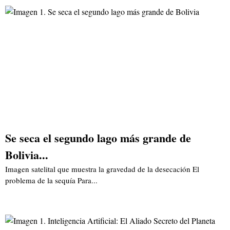
Se seca el segundo lago más grande de
Bolivia...
Imagen satelital que muestra la gravedad de la desecación El
problema de la sequía Para...