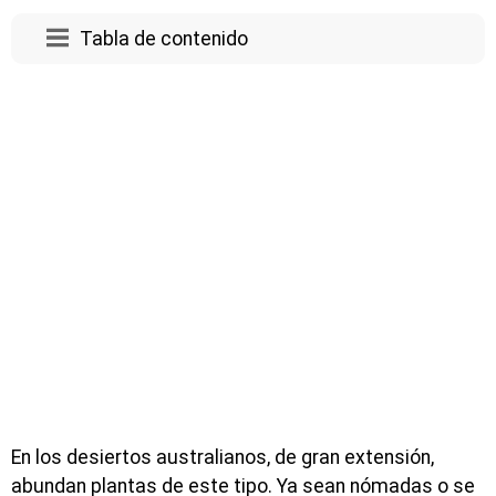
Tabla de contenido
En los desiertos australianos, de gran extensión,
abundan plantas de este tipo. Ya sean nómadas o se