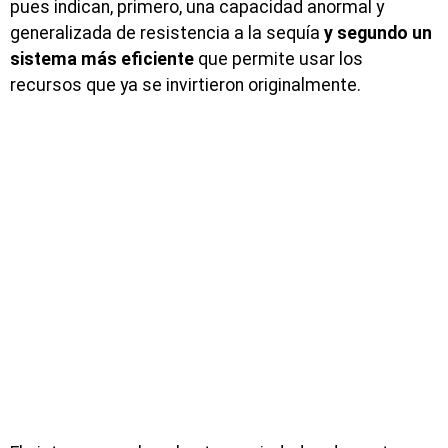
pues indican, primero, una capacidad anormal y
generalizada de resistencia a la sequía
y segundo un
sistema más eficiente
que permite usar los
recursos que ya se invirtieron originalmente.