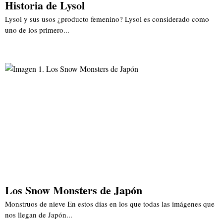
Historia de Lysol
Lysol y sus usos ¿producto femenino? Lysol es considerado como
uno de los primero...
Los Snow Monsters de Japón
Monstruos de nieve En estos días en los que todas las imágenes que
nos llegan de Japón...