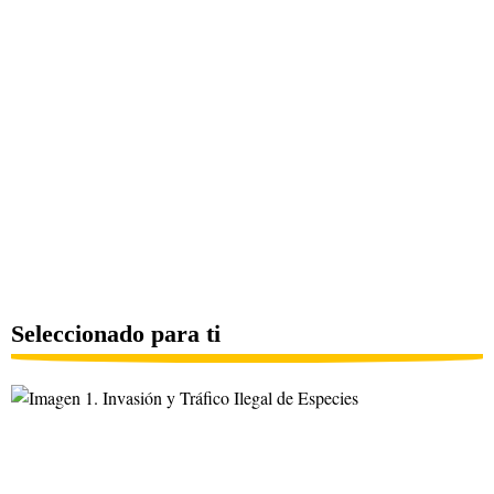
Seleccionado para ti