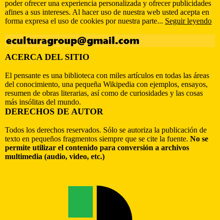
poder ofrecer una experiencia personalizada y ofrecer publicidades
afines a sus intereses. Al hacer uso de nuestra web usted acepta en
forma expresa el uso de cookies por nuestra parte...
Seguir leyendo
ACERCA DEL SITIO
El pensante es una biblioteca con miles artículos en todas las áreas
del conocimiento, una pequeña Wikipedia con ejemplos, ensayos,
resumen de obras literarias, así como de curiosidades y las cosas
más insólitas del mundo.
DERECHOS DE AUTOR
Todos los derechos reservados. Sólo se autoriza la publicación de
texto en pequeños fragmentos siempre que se cite la fuente.
No se
permite utilizar el contenido para conversión a archivos
multimedia (audio, video, etc.)