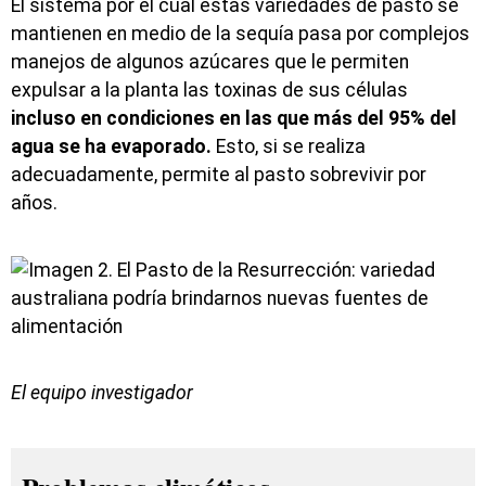
El sistema por el cual estas variedades de pasto se
mantienen en medio de la sequía pasa por complejos
manejos de algunos azúcares que le permiten
expulsar a la planta las toxinas de sus células
incluso en condiciones en las que más del 95% del
agua se ha evaporado.
Esto, si se realiza
adecuadamente, permite al pasto sobrevivir por
años.
El equipo investigador