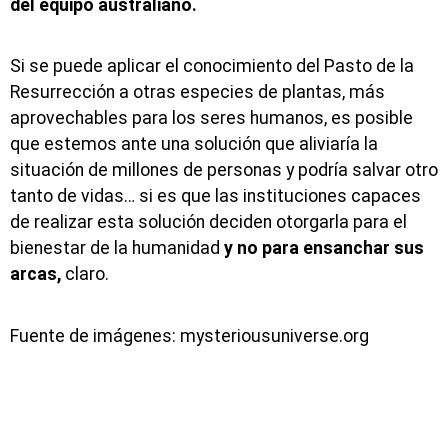
del equipo australiano.
Si se puede aplicar el conocimiento del Pasto de la
Resurrección a otras especies de plantas, más
aprovechables para los seres humanos, es posible
que estemos ante una solución que aliviaría la
situación de millones de personas y podría salvar otro
tanto de vidas… si es que las instituciones capaces
de realizar esta solución deciden otorgarla para el
bienestar de la humanidad
y no para ensanchar sus
arcas,
claro.
Fuente de imágenes: mysteriousuniverse.org