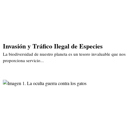
Invasión y Tráfico Ilegal de Especies
La biodiversidad de nuestro planeta es un tesoro invaluable que nos
proporciona servicio...