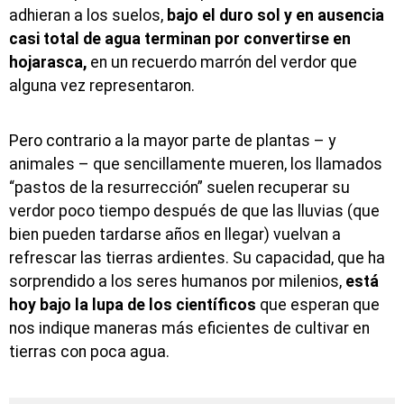
adhieran a los suelos,
bajo el duro sol y en ausencia
casi total de agua terminan por convertirse en
hojarasca,
en un recuerdo marrón del verdor que
alguna vez representaron.
Pero contrario a la mayor parte de plantas – y
animales – que sencillamente mueren, los llamados
“pastos de la resurrección” suelen recuperar su
verdor poco tiempo después de que las lluvias (que
bien pueden tardarse años en llegar) vuelvan a
refrescar las tierras ardientes. Su capacidad, que ha
sorprendido a los seres humanos por milenios,
está
hoy bajo la lupa de los científicos
que esperan que
nos indique maneras más eficientes de cultivar en
tierras con poca agua.