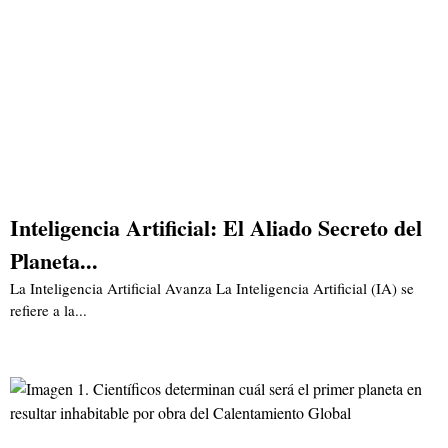
Inteligencia Artificial: El Aliado Secreto del
Planeta...
La Inteligencia Artificial Avanza La Inteligencia Artificial (IA) se
refiere a la...