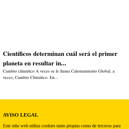
Científicos determinan cuál será el primer
planeta en resultar in...
Cambio climático A veces se le llama Calentamiento Global, a
veces, Cambio Climático. En...
AVISO LEGAL
Este sitio web utiliza cookies tanto propias como de terceros para