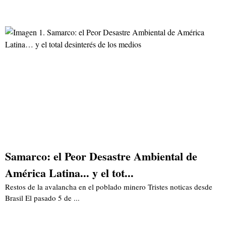
Samarco: el Peor Desastre Ambiental de
América Latina... y el tot...
Restos de la avalancha en el poblado minero Tristes noticas desde
Brasil El pasado 5 de ...