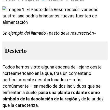
Un ejemplo del llamado «pasto de la resurrección»
Desierto
Todos hemos visto alguna escena del lejano oeste
norteamericano en la que, tras un comentario
particularmente desafortunado o – más
comúnmente – en medio de dos individuos que se
enfrentan a duelo,
pasa una planta rodante como
símbolo de la desolación de la región
y de la aridez
que la caracteriza.