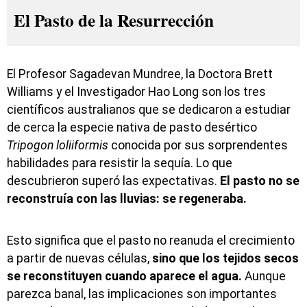
El Pasto de la Resurrección
El Profesor Sagadevan Mundree, la Doctora Brett
Williams y el Investigador Hao Long son los tres
científicos australianos que se dedicaron a estudiar
de cerca la especie nativa de pasto desértico
Tripogon loliiformis
conocida por sus sorprendentes
habilidades para resistir la sequía. Lo que
descubrieron superó las expectativas.
El pasto no se
reconstruía con las lluvias: se regeneraba.
Esto significa que el pasto no reanuda el crecimiento
a partir de nuevas células,
sino que los tejidos secos
se reconstituyen cuando aparece el agua.
Aunque
parezca banal, las implicaciones son importantes