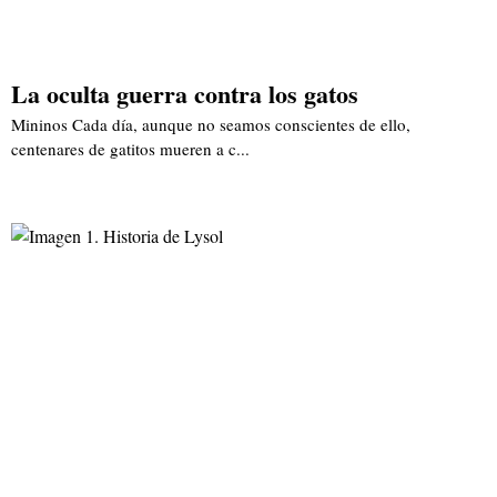
La oculta guerra contra los gatos
Mininos Cada día, aunque no seamos conscientes de ello,
centenares de gatitos mueren a c...