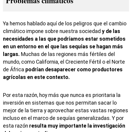
Problemas climáticos
Ya hemos hablado aquí de los peligros que el cambio
climático impone sobre nuestra sociedad
y de las
necesidades a las que podríamos estar sometidos
en un entorno en el que las sequías se hagan más
largas.
Muchas de las regiones más fértiles del
mundo, como California, el Creciente Fértil o el Norte
de África
podrían desaparecer como productores
agrícolas en este contexto.
Por esta razón, hoy más que nunca es prioritaria la
inversión en sistemas que nos permitan sacar lo
mejor de la tierra y aprovechar estas vastas regiones
incluso en el marco de sequías generalizadas. Y por
esta razón
resulta muy importante la investigación