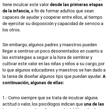
tiene inculcar este valor
desde las primeras etapas
de la infancia,
a fin de formar adultos que sean
capaces de ayudar y cooperar entre ellos, al tiempo
de ejercitar su disposición y capacidad de servicio a
los otros.
Sin embargo, algunos padres y maestros pueden
llegar a sentirse un poco desorientados en cuanto a
las estrategias a seguir a la hora de sembrar y
cultivar este valor en las niñas y niños a su cargo, por
lo que algunos educadores y maestros se han dado a
la tarea de diseñar algunos tips que puedan ayudar.
A
continuación, algunas de ellas:
1.- Como siempre que se trata de inculcar alguna
actitud o valor, los psicólogos indican que
una de las