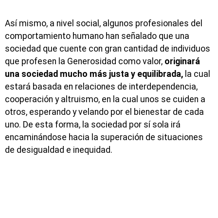
Así mismo, a nivel social, algunos profesionales del
comportamiento humano han señalado que una
sociedad que cuente con gran cantidad de individuos
que profesen la Generosidad como valor,
originará
una sociedad mucho más justa y equilibrada,
la cual
estará basada en relaciones de interdependencia,
cooperación y altruismo, en la cual unos se cuiden a
otros, esperando y velando por el bienestar de cada
uno. De esta forma, la sociedad por sí sola irá
encaminándose hacia la superación de situaciones
de desigualdad e inequidad.