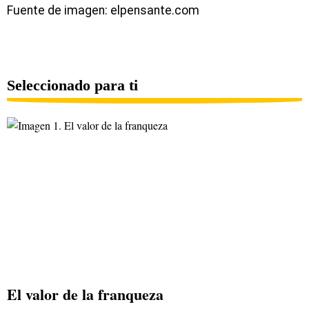
Fuente de imagen: elpensante.com
Seleccionado para ti
El valor de la franqueza