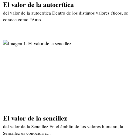
El valor de la autocrítica
del valor de la autocrítica Dentro de los distintos valores éticos, se
conoce como “Auto...
El valor de la sencillez
del valor de la Sencillez En el ámbito de los valores humano, la
Sencillez es conocida c...