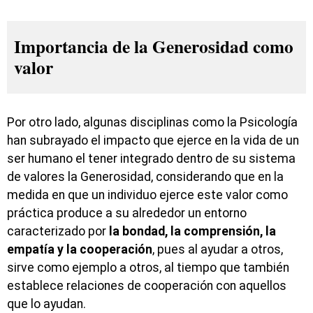
Importancia de la Generosidad como
valor
Por otro lado, algunas disciplinas como la Psicología
han subrayado el impacto que ejerce en la vida de un
ser humano el tener integrado dentro de su sistema
de valores la Generosidad, considerando que en la
medida en que un individuo ejerce este valor como
práctica produce a su alrededor un entorno
caracterizado por
la bondad, la comprensión, la
empatía y la cooperación
, pues al ayudar a otros,
sirve como ejemplo a otros, al tiempo que también
establece relaciones de cooperación con aquellos
que lo ayudan.