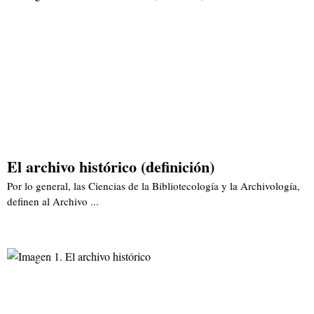
El archivo histórico (definición)
Por lo general, las Ciencias de la Bibliotecología y la Archivología,
definen al Archivo ...