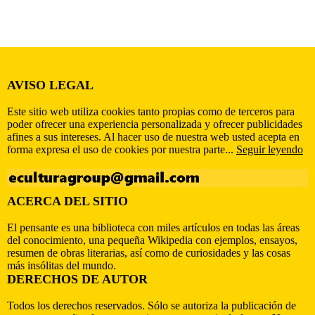
AVISO LEGAL
Este sitio web utiliza cookies tanto propias como de terceros para
poder ofrecer una experiencia personalizada y ofrecer publicidades
afines a sus intereses. Al hacer uso de nuestra web usted acepta en
forma expresa el uso de cookies por nuestra parte...
Seguir leyendo
ACERCA DEL SITIO
El pensante es una biblioteca con miles artículos en todas las áreas
del conocimiento, una pequeña Wikipedia con ejemplos, ensayos,
resumen de obras literarias, así como de curiosidades y las cosas
más insólitas del mundo.
DERECHOS DE AUTOR
Todos los derechos reservados. Sólo se autoriza la publicación de