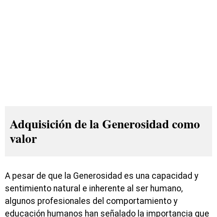
Adquisición de la Generosidad como
valor
A pesar de que la Generosidad es una capacidad y
sentimiento natural e inherente al ser humano,
algunos profesionales del comportamiento y
educación humanos han señalado la importancia que