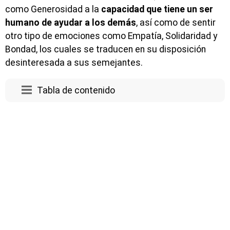
como Generosidad a la
capacidad que tiene un ser
humano de ayudar a los demás
, así como de sentir
otro tipo de emociones como Empatía, Solidaridad y
Bondad, los cuales se traducen en su disposición
desinteresada a sus semejantes.
Tabla de contenido