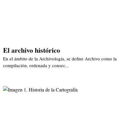
El archivo histórico
En el ámbito de la Archivología, se define Archivo como la
compilación, ordenada y consec...