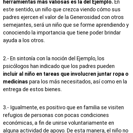
herramientas más valiosas es la del Ejemplo.
En
este sentido, un niño que crezca viendo cómo sus
padres ejercen el valor de la Generosidad con otros
semejantes, será un niño que se forme aprendiendo y
conociendo la importancia que tiene poder brindar
ayuda a los otros.
2.- En sintonía con la noción del Ejemplo, los
psicólogos han indicado que los padres pueden
incluir al niño en tareas que involucren juntar ropa o
medicinas
para los más necesitados, así como en la
entrega de estos bienes.
3.- Igualmente, es positivo que en familia se visiten
refugios de personas con pocas condiciones
económicas, a fin de unirse voluntariamente en
alguna actividad de apoyo. De esta manera, el niño no