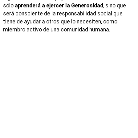
sólo
aprenderá a ejercer la Generosidad
, sino que
será consciente de la responsabilidad social que
tiene de ayudar a otros que lo necesiten, como
miembro activo de una comunidad humana.