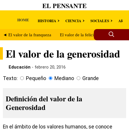
EL PENSANTE
HOME
HISTORIA
CIENCIA
SOCIALES
ARTE
◄ El valor de la franqueza
El valor de la felicidad ►
El valor de la generosidad
Educación
- febrero 20, 2016
Texto:
Pequeño
Mediano
Grande
Definición del valor de la
Generosidad
En el ámbito de los valores humanos, se conoce