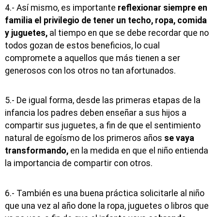
4.- Así mismo, es importante
reflexionar siempre en
familia el privilegio de tener un techo, ropa, comida
y juguetes,
al tiempo en que se debe recordar que no
todos gozan de estos beneficios, lo cual
compromete a aquellos que más tienen a ser
generosos con los otros no tan afortunados.
5.- De igual forma, desde las primeras etapas de la
infancia los padres deben enseñar a sus hijos a
compartir sus juguetes, a fin de que el sentimiento
natural de egoísmo de los primeros años
se vaya
transformando,
en la medida en que el niño entienda
la importancia de compartir con otros.
6.- También es una buena práctica solicitarle al niño
que una vez al año done la ropa, juguetes o libros que