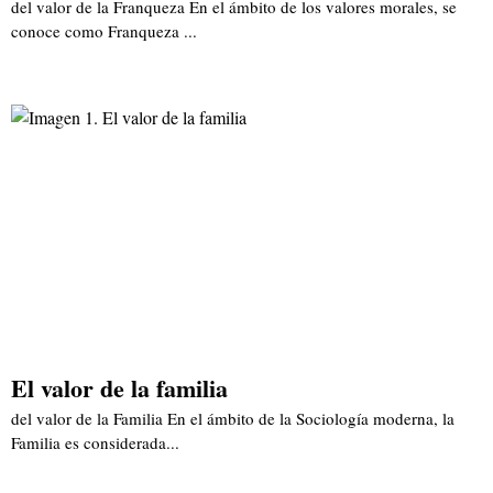
del valor de la Franqueza En el ámbito de los valores morales, se
conoce como Franqueza ...
El valor de la familia
del valor de la Familia En el ámbito de la Sociología moderna, la
Familia es considerada...