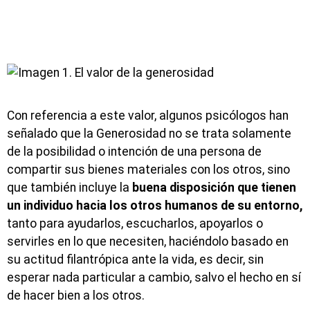
Con referencia a este valor, algunos psicólogos han
señalado que la Generosidad no se trata solamente
de la posibilidad o intención de una persona de
compartir sus bienes materiales con los otros, sino
que también incluye la
buena disposición que tienen
un individuo hacia los otros humanos de su entorno,
tanto para ayudarlos, escucharlos, apoyarlos o
servirles en lo que necesiten, haciéndolo basado en
su actitud filantrópica ante la vida, es decir, sin
esperar nada particular a cambio, salvo el hecho en sí
de hacer bien a los otros.