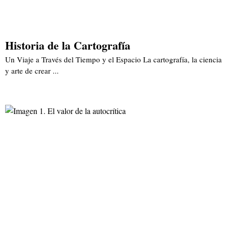
Historia de la Cartografía
Un Viaje a Través del Tiempo y el Espacio La cartografía, la ciencia
y arte de crear ...