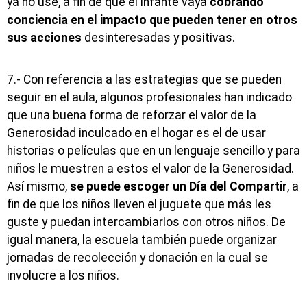
ya no use, a fin de que el infante vaya
cobrando
conciencia en el impacto que pueden tener en otros
sus acciones
desinteresadas y positivas.
7.- Con referencia a las estrategias que se pueden
seguir en el aula, algunos profesionales han indicado
que una buena forma de reforzar el valor de la
Generosidad inculcado en el hogar es el de usar
historias o películas que en un lenguaje sencillo y para
niños le muestren a estos el valor de la Generosidad.
Así mismo,
se puede escoger un Día del Compartir
, a
fin de que los niños lleven el juguete que más les
guste y puedan intercambiarlos con otros niños. De
igual manera, la escuela también puede organizar
jornadas de recolección y donación en la cual se
involucre a los niños.