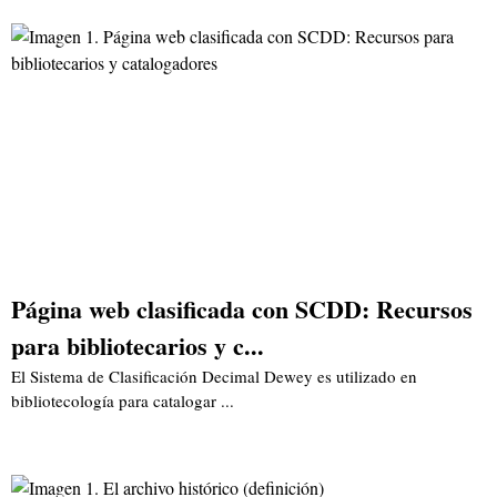
Página web clasificada con SCDD: Recursos
para bibliotecarios y c...
El Sistema de Clasificación Decimal Dewey es utilizado en
bibliotecología para catalogar ...