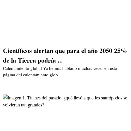
Científicos alertan que para el año 2050 25%
de la Tierra podría ...
Calentamiento global Ya hemos hablado muchas veces en esta
página del calentamiento glob...