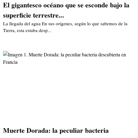
El gigantesco océano que se esconde bajo la
superficie terrestre...
La llegada del agua En sus orígenes, según lo que sabemos de la
Tierra, esta estaba desp...
Muerte Dorada: la peculiar bacteria