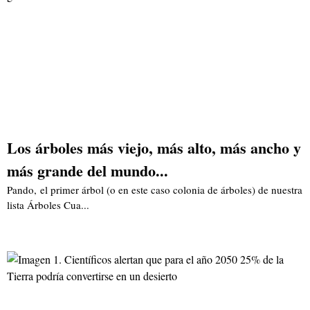
Los árboles más viejo, más alto, más ancho y
más grande del mundo...
Pando, el primer árbol (o en este caso colonia de árboles) de nuestra
lista Árboles Cua...