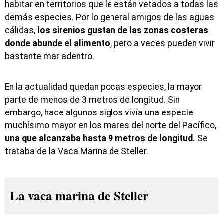
habitar en territorios que le están vetados a todas las
demás especies. Por lo general amigos de las aguas
cálidas,
los sirenios gustan de las zonas costeras
donde abunde el alimento,
pero a veces pueden vivir
bastante mar adentro.
En la actualidad quedan pocas especies, la mayor
parte de menos de 3 metros de longitud. Sin
embargo, hace algunos siglos vivía una especie
muchísimo mayor en los mares del norte del Pacífico,
una que alcanzaba hasta 9 metros de longitud.
Se
trataba de la Vaca Marina de Steller.
La vaca marina de Steller