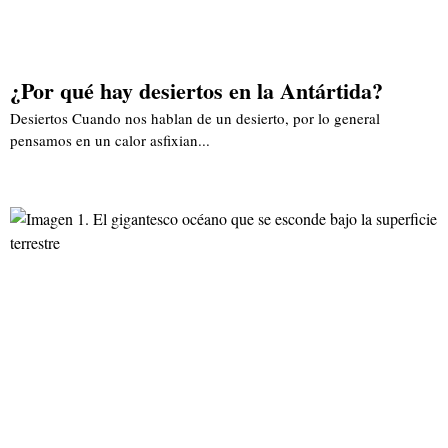
¿Por qué hay desiertos en la Antártida?
Desiertos Cuando nos hablan de un desierto, por lo general
pensamos en un calor asfixian...