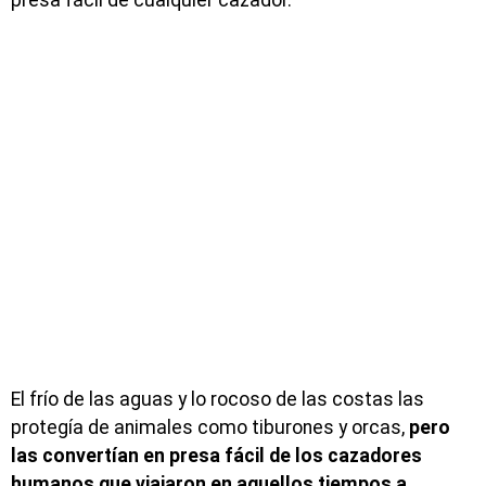
El frío de las aguas y lo rocoso de las costas las
protegía de animales como tiburones y orcas,
pero
las convertían en presa fácil de los cazadores
humanos que viajaron en aquellos tiempos a