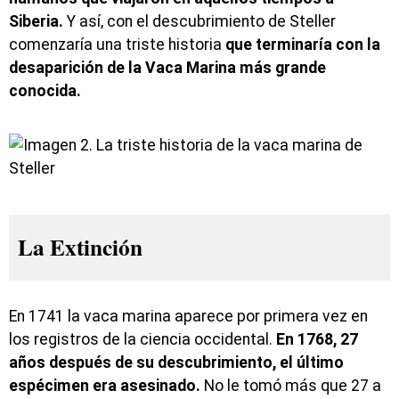
Siberia.
Y así, con el descubrimiento de Steller
comenzaría una triste historia
que terminaría con la
desaparición de la Vaca Marina más grande
conocida.
La Extinción
En 1741 la vaca marina aparece por primera vez en
los registros de la ciencia occidental.
En 1768, 27
años después de su descubrimiento, el último
espécimen era asesinado.
No le tomó más que 27 a