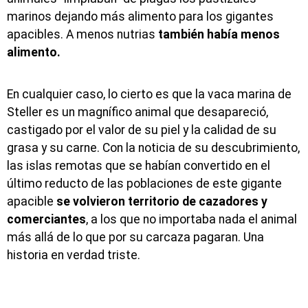
marinos dejando más alimento para los gigantes
apacibles. A menos nutrias
también había menos
alimento.
En cualquier caso, lo cierto es que la vaca marina de
Steller es un magnífico animal que desapareció,
castigado por el valor de su piel y la calidad de su
grasa y su carne. Con la noticia de su descubrimiento,
las islas remotas que se habían convertido en el
último reducto de las poblaciones de este gigante
apacible
se volvieron territorio de cazadores y
comerciantes
, a los que no importaba nada el animal
más allá de lo que por su carcaza pagaran. Una
historia en verdad triste.