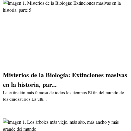
Misterios de la Biología: Extinciones masivas
en la historia, par...
La extinción más famosa de todos los tiempos El fin del mundo de
los dinosaurios La últi...