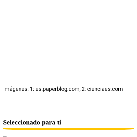
Imágenes: 1: es.paperblog.com, 2: cienciaes.com
Seleccionado para ti