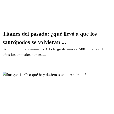
Titanes del pasado: ¿qué llevó a que los
saurópodos se volvieran ...
Evolución de los animales A lo largo de más de 500 millones de
años los animales han est...