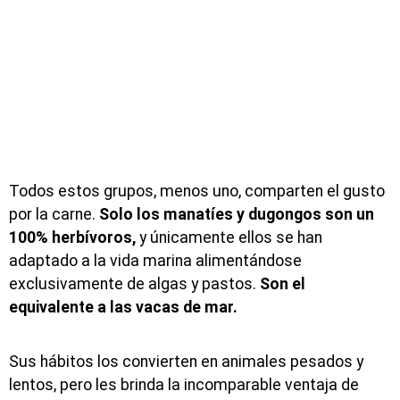
Todos estos grupos, menos uno, comparten el gusto
por la carne.
Solo los manatíes y dugongos son un
100% herbívoros,
y únicamente ellos se han
adaptado a la vida marina alimentándose
exclusivamente de algas y pastos.
Son el
equivalente a las vacas de mar.
Sus hábitos los convierten en animales pesados y
lentos, pero les brinda la incomparable ventaja de