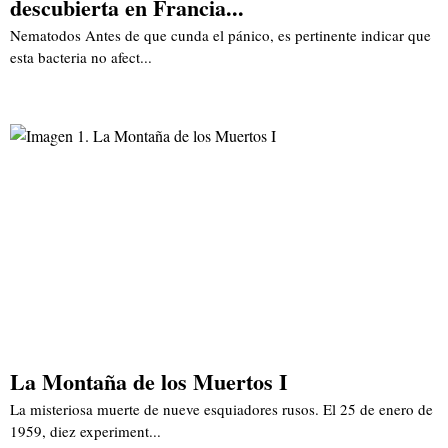
descubierta en Francia...
Nematodos Antes de que cunda el pánico, es pertinente indicar que
esta bacteria no afect...
La Montaña de los Muertos I
La misteriosa muerte de nueve esquiadores rusos. El 25 de enero de
1959, diez experiment...