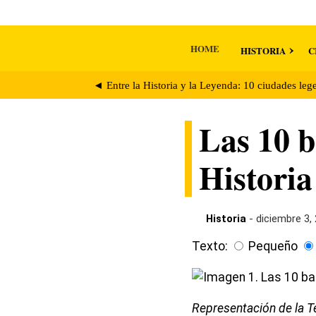
HOME
HISTORIA
C
◄ Entre la Historia y la Leyenda: 10 ciudades leg
Las 10 b
Historia
Historia
- diciembre 3,
Texto:
Pequeño
Representación de la Te