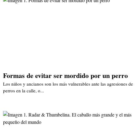
Formas de evitar ser mordido por un perro
Los niños y ancianos son los más vulnerables ante las agresiones de
perros en la calle, o...