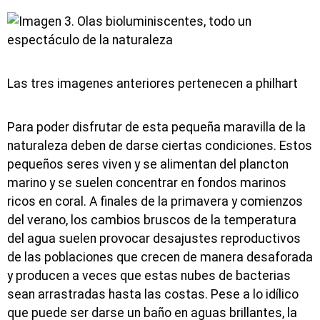
Las tres imagenes anteriores pertenecen a philhart
Para poder disfrutar de esta pequeña maravilla de la
naturaleza deben de darse ciertas condiciones. Estos
pequeños seres viven y se alimentan del plancton
marino y se suelen concentrar en fondos marinos
ricos en coral. A finales de la primavera y comienzos
del verano, los cambios bruscos de la temperatura
del agua suelen provocar desajustes reproductivos
de las poblaciones que crecen de manera desaforada
y producen a veces que estas nubes de bacterias
sean arrastradas hasta las costas. Pese a lo idílico
que puede ser darse un baño en aguas brillantes, la