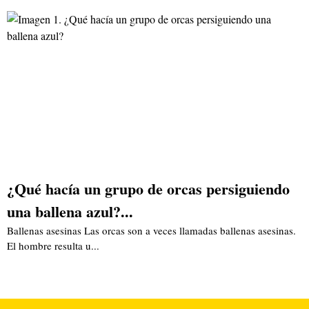
¿Qué hacía un grupo de orcas persiguiendo
una ballena azul?...
Ballenas asesinas Las orcas son a veces llamadas ballenas asesinas.
El hombre resulta u...