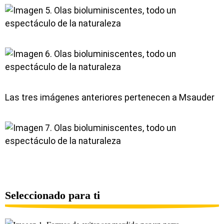
Las tres imágenes anteriores pertenecen a Msauder
Seleccionado para ti