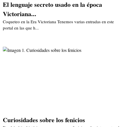
El lenguaje secreto usado en la época
Victoriana...
Coqueteo en la Era Victoriana Tenemos varias entradas en este
portal en las que h...
Curiosidades sobre los fenicios