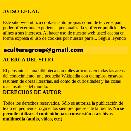
AVISO LEGAL
Este sitio web utiliza cookies tanto propias como de terceros para
poder ofrecer una experiencia personalizada y ofrecer publicidades
afines a sus intereses. Al hacer uso de nuestra web usted acepta en
forma expresa el uso de cookies por nuestra parte...
Seguir leyendo
ACERCA DEL SITIO
El pensante es una biblioteca con miles artículos en todas las áreas
del conocimiento, una pequeña Wikipedia con ejemplos, ensayos,
resumen de obras literarias, así como de curiosidades y las cosas
más insólitas del mundo.
DERECHOS DE AUTOR
Todos los derechos reservados. Sólo se autoriza la publicación de
texto en pequeños fragmentos siempre que se cite la fuente.
No se
permite utilizar el contenido para conversión a archivos
multimedia (audio, video, etc.)