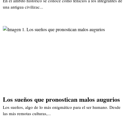
En el ámbito histórico se conoce como fenicios a los integrantes de
una antigua civilizac...
Los sueños que pronostican malos augurios
Los sueños, algo de lo más enigmático para el ser humano. Desde
las más remotas culturas,...