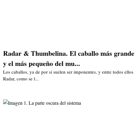
Radar & Thumbelina. El caballo más grande
y el más pequeño del mu...
Los caballos, ya de por sí suelen ser imponentes, y entre todos ellos
Radar, como se l...