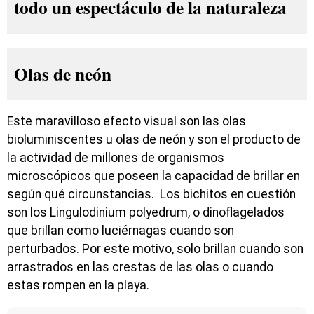
Olas de neón
Este maravilloso efecto visual son las olas
bioluminiscentes u olas de neón y son el producto de
la actividad de millones de organismos
microscópicos que poseen la capacidad de brillar en
según qué circunstancias. Los bichitos en cuestión
son los Lingulodinium polyedrum, o dinoflagelados
que brillan como luciérnagas cuando son
perturbados. Por este motivo, solo brillan cuando son
arrastrados en las crestas de las olas o cuando
estas rompen en la playa.