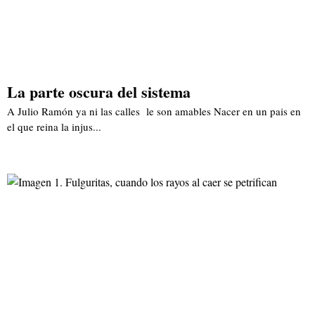
La parte oscura del sistema
A Julio Ramón ya ni las calles le son amables Nacer en un pais en
el que reina la injus...