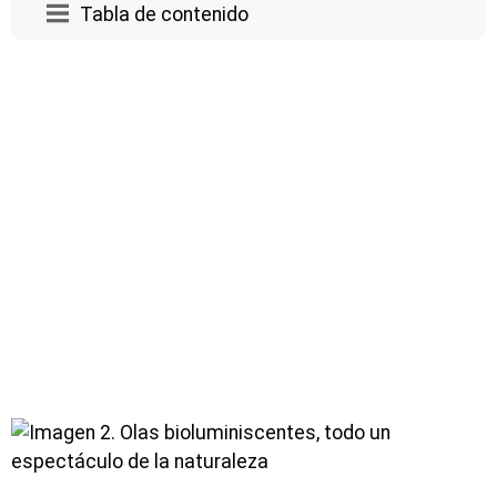
Tabla de contenido