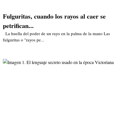
Fulguritas, cuando los rayos al caer se
petrifican...
La huella del poder de un rayo en la palma de la mano Las
fulguritas o "rayos pe...