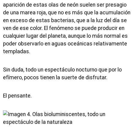
aparición de estas olas de neón suelen ser presagio
de una marea roja, que no es más que la acumulación
en exceso de estas bacterias, que a la luz del día se
ven de ese color. El fenómeno se puede producir en
cualquier lugar del planeta, aunque lo más normal es
poder observarlo en aguas oceánicas relativamente
templadas.
Sin duda, todo un espectáculo nocturno que por lo
efímero, pocos tienen la suerte de disfrutar.
El pensante.