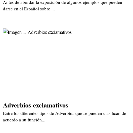
Antes de abordar la exposición de algunos ejemplos que pueden
darse en el Español sobre ...
Adverbios exclamativos
Entre los diferentes tipos de Adverbios que se pueden clasificar, de
acuerdo a su función...