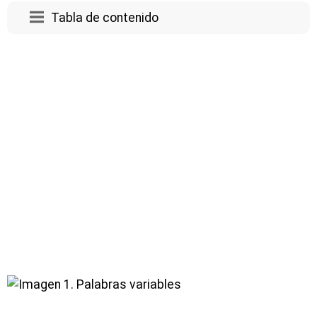
Tabla de contenido