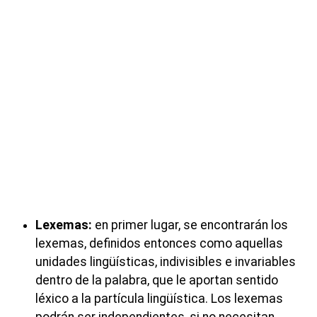
Lexemas:
en primer lugar, se encontrarán los
lexemas, definidos entonces como aquellas
unidades lingüísticas, indivisibles e invariables
dentro de la palabra, que le aportan sentido
léxico a la partícula lingüística. Los lexemas