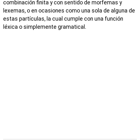
combinación finita y con sentido de morfemas y
lexemas, o en ocasiones como una sola de alguna de
estas partículas, la cual cumple con una función
léxica o simplemente gramatical.