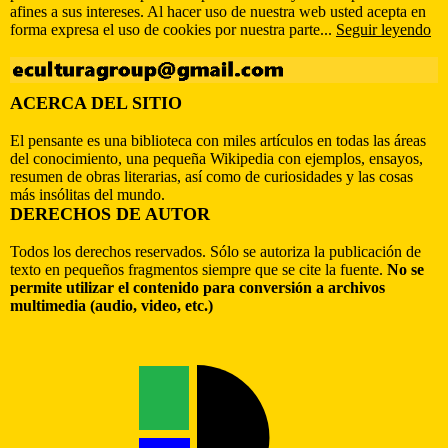
afines a sus intereses. Al hacer uso de nuestra web usted acepta en
forma expresa el uso de cookies por nuestra parte...
Seguir leyendo
ACERCA DEL SITIO
El pensante es una biblioteca con miles artículos en todas las áreas
del conocimiento, una pequeña Wikipedia con ejemplos, ensayos,
resumen de obras literarias, así como de curiosidades y las cosas
más insólitas del mundo.
DERECHOS DE AUTOR
Todos los derechos reservados. Sólo se autoriza la publicación de
texto en pequeños fragmentos siempre que se cite la fuente.
No se
permite utilizar el contenido para conversión a archivos
multimedia (audio, video, etc.)