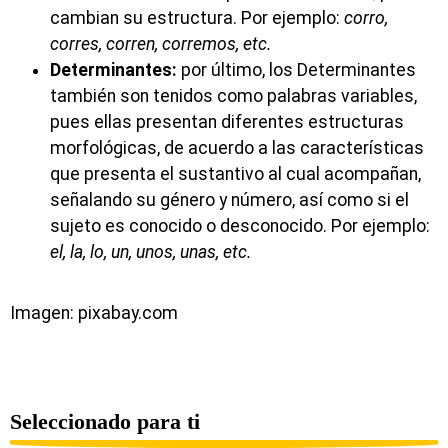
cambian su estructura. Por ejemplo:
corro,
corres, corren, corremos, etc.
Determinantes:
por último, los Determinantes
también son tenidos como palabras variables,
pues ellas presentan diferentes estructuras
morfológicas, de acuerdo a las características
que presenta el sustantivo al cual acompañan,
señalando su género y número, así como si el
sujeto es conocido o desconocido. Por ejemplo:
el, la, lo, un, unos, unas, etc.
Imagen: pixabay.com
Seleccionado para ti