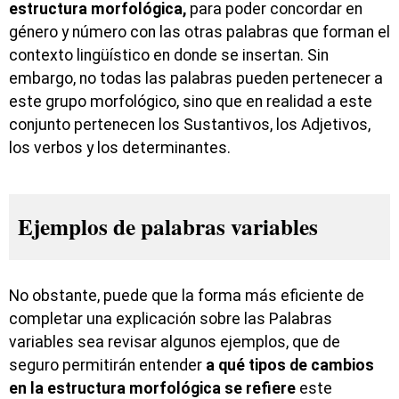
estructura morfológica,
para poder concordar en
género y número con las otras palabras que forman el
contexto lingüístico en donde se insertan. Sin
embargo, no todas las palabras pueden pertenecer a
este grupo morfológico, sino que en realidad a este
conjunto pertenecen los Sustantivos, los Adjetivos,
los verbos y los determinantes.
Ejemplos de palabras variables
No obstante, puede que la forma más eficiente de
completar una explicación sobre las Palabras
variables sea revisar algunos ejemplos, que de
seguro permitirán entender
a qué tipos de cambios
en la estructura morfológica se refiere
este