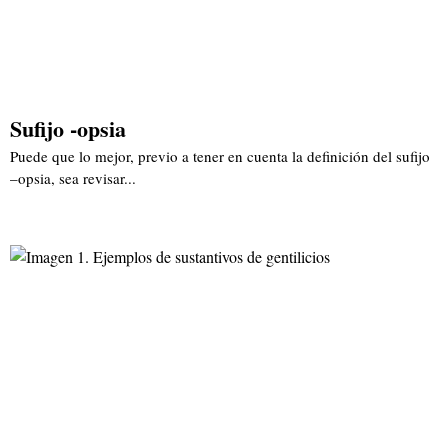
Sufijo -opsia
Puede que lo mejor, previo a tener en cuenta la definición del sufijo
–opsia, sea revisar...