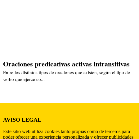
Oraciones predicativas activas intransitivas
Entre los distintos tipos de oraciones que existen, según el tipo de
verbo que ejerce co...
AVISO LEGAL
Este sitio web utiliza cookies tanto propias como de terceros para
poder ofrecer una experiencia personalizada y ofrecer publicidades