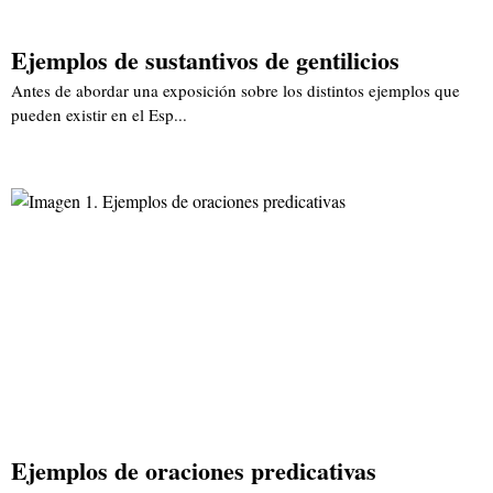
Ejemplos de sustantivos de gentilicios
Antes de abordar una exposición sobre los distintos ejemplos que
pueden existir en el Esp...
Ejemplos de oraciones predicativas