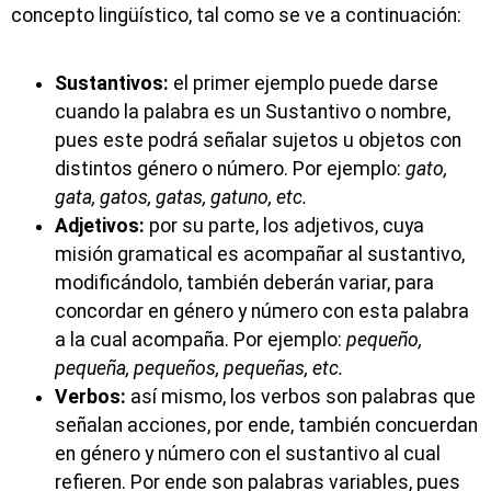
concepto lingüístico, tal como se ve a continuación:
Sustantivos:
el primer ejemplo puede darse
cuando la palabra es un Sustantivo o nombre,
pues este podrá señalar sujetos u objetos con
distintos género o número. Por ejemplo:
gato,
gata, gatos, gatas, gatuno, etc.
Adjetivos:
por su parte, los adjetivos, cuya
misión gramatical es acompañar al sustantivo,
modificándolo, también deberán variar, para
concordar en género y número con esta palabra
a la cual acompaña. Por ejemplo:
pequeño,
pequeña, pequeños, pequeñas, etc.
Verbos:
así mismo, los verbos son palabras que
señalan acciones, por ende, también concuerdan
en género y número con el sustantivo al cual
refieren. Por ende son palabras variables, pues