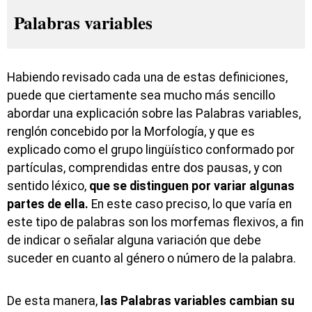
Palabras variables
Habiendo revisado cada una de estas definiciones,
puede que ciertamente sea mucho más sencillo
abordar una explicación sobre las Palabras variables,
renglón concebido por la Morfología, y que es
explicado como el grupo lingüístico conformado por
partículas, comprendidas entre dos pausas, y con
sentido léxico,
que se distinguen por variar algunas
partes de ella.
En este caso preciso, lo que varía en
este tipo de palabras son los morfemas flexivos, a fin
de indicar o señalar alguna variación que debe
suceder en cuanto al género o número de la palabra.
De esta manera,
las Palabras variables cambian su