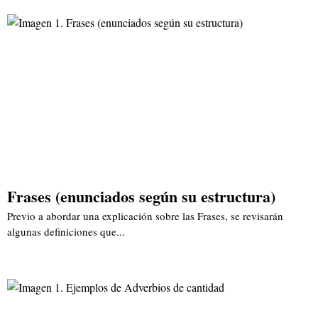
Frases (enunciados según su estructura)
Previo a abordar una explicación sobre las Frases, se revisarán
algunas definiciones que...