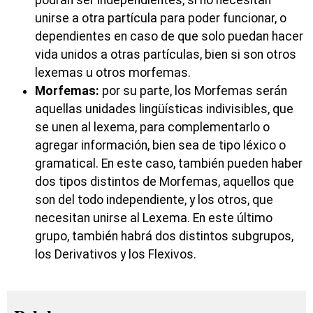
podrán ser independientes, si no necesitan
unirse a otra partícula para poder funcionar, o
dependientes en caso de que solo puedan hacer
vida unidos a otras partículas, bien si son otros
lexemas u otros morfemas.
Morfemas:
por su parte, los Morfemas serán
aquellas unidades lingüísticas indivisibles, que
se unen al lexema, para complementarlo o
agregar información, bien sea de tipo léxico o
gramatical. En este caso, también pueden haber
dos tipos distintos de Morfemas, aquellos que
son del todo independiente, y los otros, que
necesitan unirse al Lexema. En este último
grupo, también habrá dos distintos subgrupos,
los Derivativos y los Flexivos.