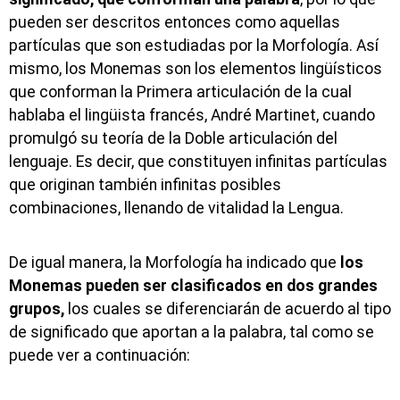
pueden ser descritos entonces como aquellas
partículas que son estudiadas por la Morfología. Así
mismo, los Monemas son los elementos lingüísticos
que conforman la Primera articulación de la cual
hablaba el lingüista francés, André Martinet, cuando
promulgó su teoría de la Doble articulación del
lenguaje. Es decir, que constituyen infinitas partículas
que originan también infinitas posibles
combinaciones, llenando de vitalidad la Lengua.
De igual manera, la Morfología ha indicado que
los
Monemas pueden ser clasificados en dos grandes
grupos,
los cuales se diferenciarán de acuerdo al tipo
de significado que aportan a la palabra, tal como se
puede ver a continuación: