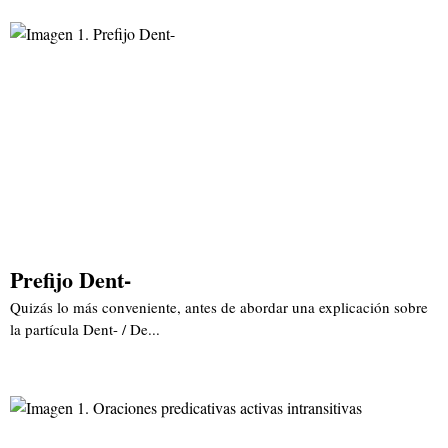
Prefijo Dent-
Quizás lo más conveniente, antes de abordar una explicación sobre
la partícula Dent- / De...