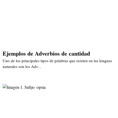
Ejemplos de Adverbios de cantidad
Uno de los principales tipos de palabras que existen en las lenguas
naturales son los Adv...