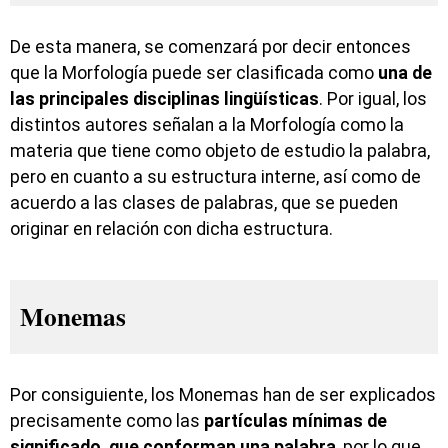
De esta manera, se comenzará por decir entonces
que la Morfología puede ser clasificada como
una de
las principales disciplinas lingüísticas
. Por igual, los
distintos autores señalan a la Morfología como la
materia que tiene como objeto de estudio la palabra,
pero en cuanto a su estructura interne, así como de
acuerdo a las clases de palabras, que se pueden
originar en relación con dicha estructura.
Monemas
Por consiguiente, los Monemas han de ser explicados
precisamente como las
partículas mínimas de
significado, que conforman una palabra
, por lo que