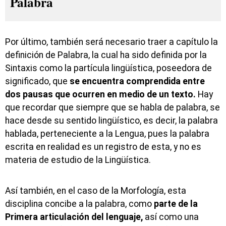
Palabra
Por último, también será necesario traer a capítulo la
definición de Palabra, la cual ha sido definida por la
Sintaxis como la partícula lingüística, poseedora de
significado, que
se encuentra comprendida entre
dos pausas que ocurren en medio de un texto.
Hay
que recordar que siempre que se habla de palabra, se
hace desde su sentido lingüístico, es decir, la palabra
hablada, perteneciente a la Lengua, pues la palabra
escrita en realidad es un registro de esta, y no es
materia de estudio de la Lingüística.
Así también, en el caso de la Morfología, esta
disciplina concibe a la palabra, como
parte de la
Primera articulación del lenguaje,
así como una