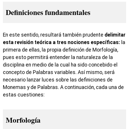
Definiciones fundamentales
En este sentido, resultará también prudente
delimitar
esta revisión teórica a tres nociones específicas:
la
primera de ellas, la propia definición de Morfología,
pues esto permitirá entender la naturaleza de la
disciplina en medio de la cual ha sido concebido el
concepto de Palabras variables. Así mismo, será
necesario lanzar luces sobre las definiciones de
Monemas y de Palabras. A continuación, cada una de
estas cuestiones:
Morfología