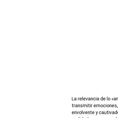
La relevancia de lo «
transmitir emociones
envolvente y cautivad