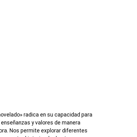
anovelado» radica en su capacidad para
, enseñanzas y valores de manera
ora. Nos permite explorar diferentes