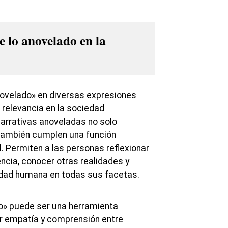
e lo anovelado en la
novelado» en diversas expresiones
 relevancia en la sociedad
arrativas anoveladas no solo
 también cumplen una función
. Permiten a las personas reflexionar
ncia, conocer otras realidades y
idad humana en todas sus facetas.
o» puede ser una herramienta
r empatía y comprensión entre