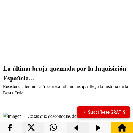
La última bruja quemada por la Inquisición
Española...
Resistencia feminista Y con eso último, es que llega la historia de la
Beata Dolo...
Suscríbete GRATIS