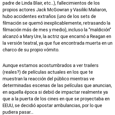
padre de Linda Blair, etc…), fallecimientos de los
propios actores Jack McGowran y Vasiliki Maliaron,
hubo accidentes extraños (uno de los sets de
filmación se quemó inexplicablemente, retrasando la
filmación más de mes y medio), incluso la “maldición”
alcanzó a Mary Ure, la actriz que encarnó a Reagan en
la versión teatral, ya que fue encontrada muerta en un
charco de su propio vómito.
Aunque estamos acostumbrados a ver trailers
(reales?) de películas actuales en los que te
muestran la reacción del público mientras ve
determinadas escenas de las películas que anuncian,
en aquella época si debió de impactar realmente ya
que a la puerta de los cines en que se proyectaba en
EEUU, se decidió apostar ambulancias, por lo que
pudiera pasar…