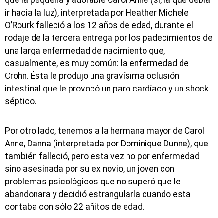
ir hacia la luz), interpretada por Heather Michele
O’Rourk falleció a los 12 años de edad, durante el
rodaje de la tercera entrega por los padecimientos de
una larga enfermedad de nacimiento que,
casualmente, es muy común: la enfermedad de
Crohn. Ésta le produjo una gravísima oclusión
intestinal que le provocó un paro cardíaco y un shock
séptico.
Por otro lado, tenemos a la hermana mayor de Carol
Anne, Danna (interpretada por Dominique Dunne), que
también falleció, pero esta vez no por enfermedad
sino asesinada por su ex novio, un joven con
problemas psicológicos que no superó que le
abandonara y decidió estrangularla cuando esta
contaba con sólo 22 añitos de edad.