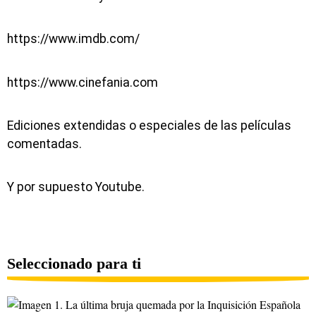
https://www.imdb.com/
https://www.cinefania.com
Ediciones extendidas o especiales de las películas
comentadas.
Y por supuesto Youtube.
Seleccionado para ti