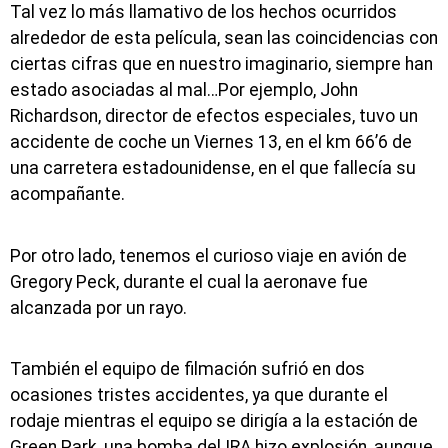
Tal vez lo más llamativo de los hechos ocurridos
alrededor de esta película, sean las coincidencias con
ciertas cifras que en nuestro imaginario, siempre han
estado asociadas al mal…Por ejemplo, John
Richardson, director de efectos especiales, tuvo un
accidente de coche un Viernes 13, en el km 66’6 de
una carretera estadounidense, en el que fallecía su
acompañante.
Por otro lado, tenemos el curioso viaje en avión de
Gregory Peck, durante el cual la aeronave fue
alcanzada por un rayo.
También el equipo de filmación sufrió en dos
ocasiones tristes accidentes, ya que durante el
rodaje mientras el equipo se dirigía a la estación de
Green Park, una bomba del IRA hizo explosión, aunque