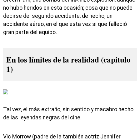
no hubo heridos en esta ocasión; cosa que no puede
decirse del segundo accidente, de hecho, un
accidente aéreo, en el que esta vez si que falleció
gran parte del equipo.
En los límites de la realidad (capitulo
1)
Tal vez, el más extraño, sin sentido y macabro hecho
de las leyendas negras del cine.
Vic Morrow (padre de la también actriz Jennifer