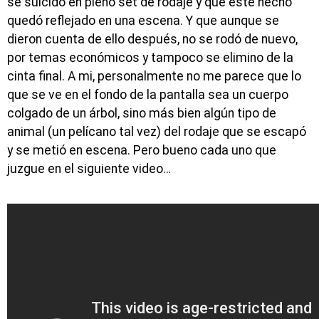
se suicidó en pleno set de rodaje y que este hecho
quedó reflejado en una escena. Y que aunque se
dieron cuenta de ello después, no se rodó de nuevo,
por temas económicos y tampoco se elimino de la
cinta final. A mi, personalmente no me parece que lo
que se ve en el fondo de la pantalla sea un cuerpo
colgado de un árbol, sino más bien algún tipo de
animal (un pelícano tal vez) del rodaje que se escapó
y se metió en escena. Pero bueno cada uno que
juzgue en el siguiente video…