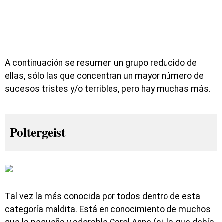
A continuación se resumen un grupo reducido de
ellas, sólo las que concentran un mayor número de
sucesos tristes y/o terribles, pero hay muchas más.
Poltergeist
Tal vez la más conocida por todos dentro de esta
categoría maldita. Está en conocimiento de muchos
que la pequeña y adorable Carol Anne (si, la que debía