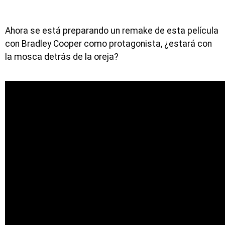
Ahora se está preparando un remake de esta película
con Bradley Cooper como protagonista, ¿estará con
la mosca detrás de la oreja?