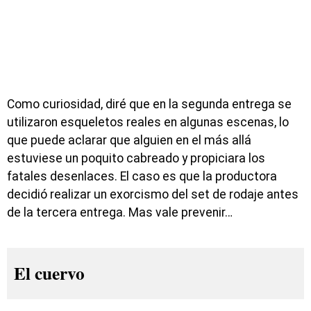
Como curiosidad, diré que en la segunda entrega se
utilizaron esqueletos reales en algunas escenas, lo
que puede aclarar que alguien en el más allá
estuviese un poquito cabreado y propiciara los
fatales desenlaces. El caso es que la productora
decidió realizar un exorcismo del set de rodaje antes
de la tercera entrega. Mas vale prevenir…
El cuervo