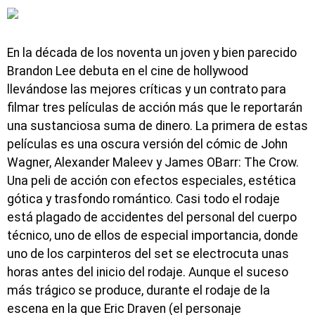
En la década de los noventa un joven y bien parecido
Brandon Lee debuta en el cine de hollywood
llevándose las mejores críticas y un contrato para
filmar tres películas de acción más que le reportarán
una sustanciosa suma de dinero. La primera de estas
películas es una oscura versión del cómic de John
Wagner, Alexander Maleev y James OBarr: The Crow.
Una peli de acción con efectos especiales, estética
gótica y trasfondo romántico. Casi todo el rodaje
está plagado de accidentes del personal del cuerpo
técnico, uno de ellos de especial importancia, donde
uno de los carpinteros del set se electrocuta unas
horas antes del inicio del rodaje. Aunque el suceso
más trágico se produce, durante el rodaje de la
escena en la que Eric Draven (el personaje