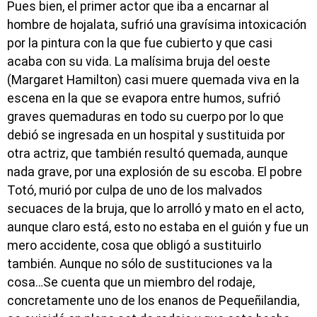
Pues bien, el primer actor que iba a encarnar al
hombre de hojalata, sufrió una gravísima intoxicación
por la pintura con la que fue cubierto y que casi
acaba con su vida. La malísima bruja del oeste
(Margaret Hamilton) casi muere quemada viva en la
escena en la que se evapora entre humos, sufrió
graves quemaduras en todo su cuerpo por lo que
debió se ingresada en un hospital y sustituida por
otra actriz, que también resultó quemada, aunque
nada grave, por una explosión de su escoba. El pobre
Totó, murió por culpa de uno de los malvados
secuaces de la bruja, que lo arrolló y mato en el acto,
aunque claro está, esto no estaba en el guión y fue un
mero accidente, cosa que obligó a sustituirlo
también. Aunque no sólo de sustituciones va la
cosa…Se cuenta que un miembro del rodaje,
concretamente uno de los enanos de Pequeñilandia,