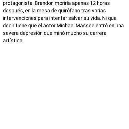
protagonista. Brandon moriría apenas 12 horas
después, en la mesa de quirófano tras varias
intervenciones para intentar salvar su vida. Ni que
decir tiene que el actor Michael Massee entró en una
severa depresión que minó mucho su carrera
artística.