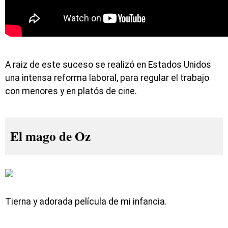
A raiz de este suceso se realizó en Estados Unidos
una intensa reforma laboral, para regular el trabajo
con menores y en platós de cine.
El mago de Oz
Tierna y adorada película de mi infancia.