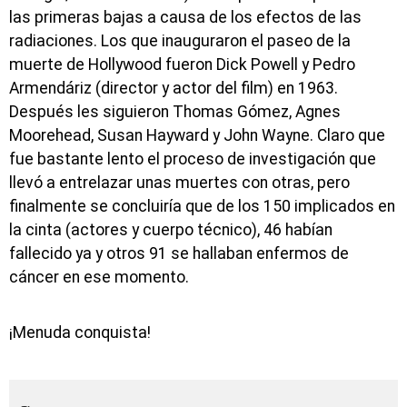
las primeras bajas a causa de los efectos de las
radiaciones. Los que inauguraron el paseo de la
muerte de Hollywood fueron Dick Powell y Pedro
Armendáriz (director y actor del film) en 1963.
Después les siguieron Thomas Gómez, Agnes
Moorehead, Susan Hayward y John Wayne. Claro que
fue bastante lento el proceso de investigación que
llevó a entrelazar unas muertes con otras, pero
finalmente se concluiría que de los 150 implicados en
la cinta (actores y cuerpo técnico), 46 habían
fallecido ya y otros 91 se hallaban enfermos de
cáncer en ese momento.
¡Menuda conquista!