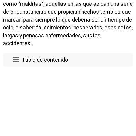
como “malditas”, aquellas en las que se dan una serie
de circunstancias que propician hechos terribles que
marcan para siempre lo que debería ser un tiempo de
ocio, a saber: fallecimientos inesperados, asesinatos,
largas y penosas enfermedades, sustos,
accidentes…
Tabla de contenido