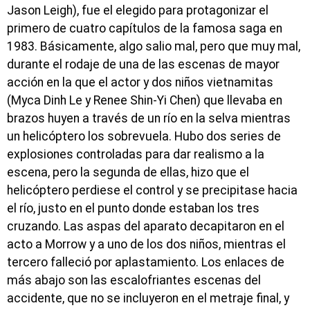
Jason Leigh), fue el elegido para protagonizar el
primero de cuatro capítulos de la famosa saga en
1983. Básicamente, algo salio mal, pero que muy mal,
durante el rodaje de una de las escenas de mayor
acción en la que el actor y dos niños vietnamitas
(Myca Dinh Le y Renee Shin-Yi Chen) que llevaba en
brazos huyen a través de un río en la selva mientras
un helicóptero los sobrevuela. Hubo dos series de
explosiones controladas para dar realismo a la
escena, pero la segunda de ellas, hizo que el
helicóptero perdiese el control y se precipitase hacia
el río, justo en el punto donde estaban los tres
cruzando. Las aspas del aparato decapitaron en el
acto a Morrow y a uno de los dos niños, mientras el
tercero falleció por aplastamiento. Los enlaces de
más abajo son las escalofriantes escenas del
accidente, que no se incluyeron en el metraje final, y