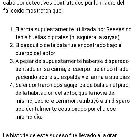
cabo por detectives contratados por la madre del
fallecido mostraron que:
El arma supuestamente utilizada por Reeves no
tenía huellas digitales (ni siquiera la suyas)
El casquillo de la bala fue encontrado bajo el
cuerpo del actor
A pesar de supuestamente haberse disparado
sentado en su cama, el cuerpo fue encontrado
yaciendo sobre su espalda y el arma a sus pies
Se encontraron dos agujeros de bala en el piso
de la habitación del actor, que la novia del
mismo, Leonore Lemmon, atribuyó a un disparo
accidentalmente ocasionado por ella ese
mismo día.
La historia de este suceso fue llevado a la gran