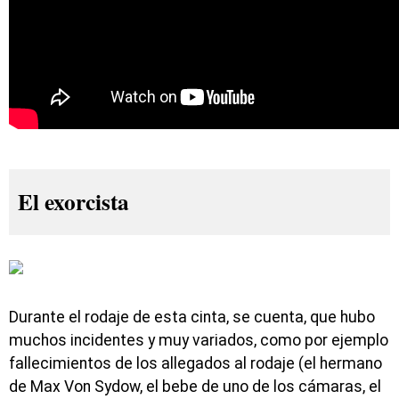
El exorcista
Durante el rodaje de esta cinta, se cuenta, que hubo
muchos incidentes y muy variados, como por ejemplo
fallecimientos de los allegados al rodaje (el hermano
de Max Von Sydow, el bebe de uno de los cámaras, el