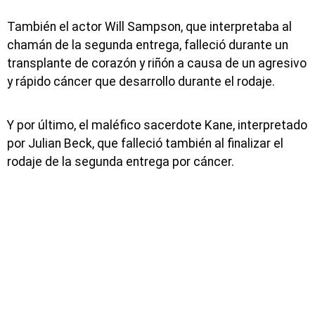
También el actor Will Sampson, que interpretaba al
chamán de la segunda entrega, falleció durante un
transplante de corazón y riñón a causa de un agresivo
y rápido cáncer que desarrollo durante el rodaje.
Y por último, el maléfico sacerdote Kane, interpretado
por Julian Beck, que falleció también al finalizar el
rodaje de la segunda entrega por cáncer.