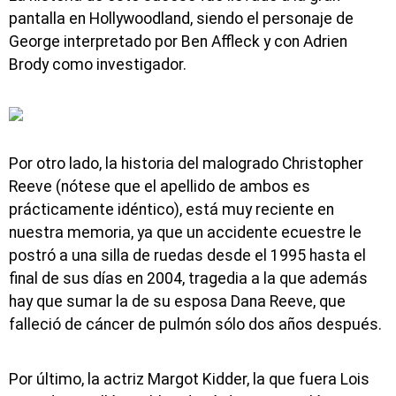
pantalla en Hollywoodland, siendo el personaje de
George interpretado por Ben Affleck y con Adrien
Brody como investigador.
Por otro lado, la historia del malogrado Christopher
Reeve (nótese que el apellido de ambos es
prácticamente idéntico), está muy reciente en
nuestra memoria, ya que un accidente ecuestre le
postró a una silla de ruedas desde el 1995 hasta el
final de sus días en 2004, tragedia a la que además
hay que sumar la de su esposa Dana Reeve, que
falleció de cáncer de pulmón sólo dos años después.
Por último, la actriz Margot Kidder, la que fuera Lois