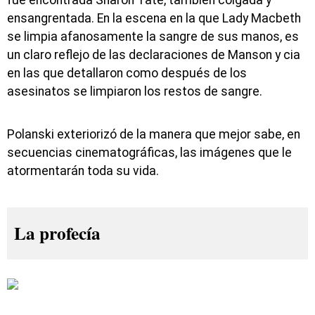
ensangrentada. En la escena en la que Lady Macbeth
se limpia afanosamente la sangre de sus manos, es
un claro reflejo de las declaraciones de Manson y cia
en las que detallaron como después de los
asesinatos se limpiaron los restos de sangre.
Polanski exteriorizó de la manera que mejor sabe, en
secuencias cinematográficas, las imágenes que le
atormentarán toda su vida.
La profecía