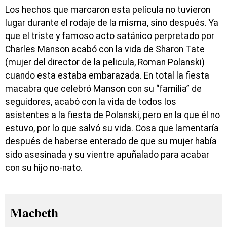
Los hechos que marcaron esta película no tuvieron
lugar durante el rodaje de la misma, sino después. Ya
que el triste y famoso acto satánico perpretado por
Charles Manson acabó con la vida de Sharon Tate
(mujer del director de la pelicula, Roman Polanski)
cuando esta estaba embarazada. En total la fiesta
macabra que celebró Manson con su “familia” de
seguidores, acabó con la vida de todos los
asistentes a la fiesta de Polanski, pero en la que él no
estuvo, por lo que salvó su vida. Cosa que lamentaría
después de haberse enterado de que su mujer había
sido asesinada y su vientre apuñalado para acabar
con su hijo no-nato.
Macbeth