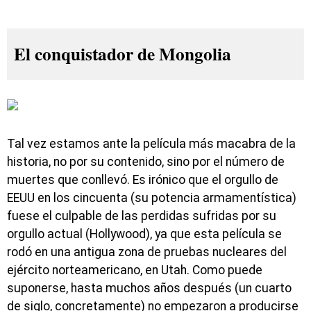
El conquistador de Mongolia
Tal vez estamos ante la película más macabra de la
historia, no por su contenido, sino por el número de
muertes que conllevó. Es irónico que el orgullo de
EEUU en los cincuenta (su potencia armamentística)
fuese el culpable de las perdidas sufridas por su
orgullo actual (Hollywood), ya que esta película se
rodó en una antigua zona de pruebas nucleares del
ejército norteamericano, en Utah. Como puede
suponerse, hasta muchos años después (un cuarto
de siglo, concretamente) no empezaron a producirse