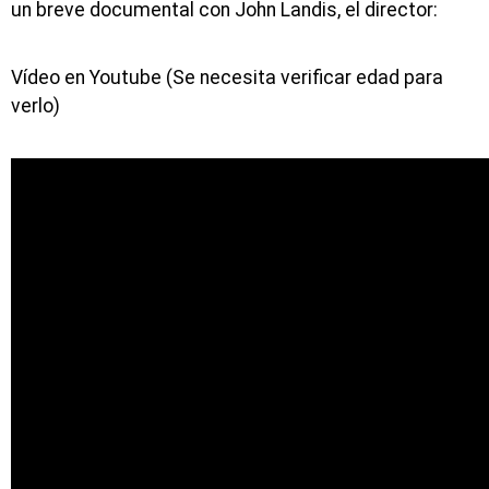
un breve documental con John Landis, el director:
Vídeo en Youtube (Se necesita verificar edad para
verlo)