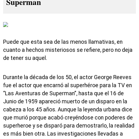
Superman
Puede que esta sea de las menos llamativas, en
cuanto a hechos misteriosos se refiere, pero no deja
de tener su aquel.
Durante la década de los 50, el actor George Reeves
fue el actor que encarnó al superhéroe para la TV en
“Las Aventuras de Superman”, hasta que el 16 de
Junio de 1959 apareció muerto de un disparo en la
cabeza a los 45 años. Aunque la leyenda urbana dice
que murió porque acabó creyéndose con poderes de
superheroe y se disparó para demostrarlo, la realidad
es más bien otra. Las investigaciones llevadas a