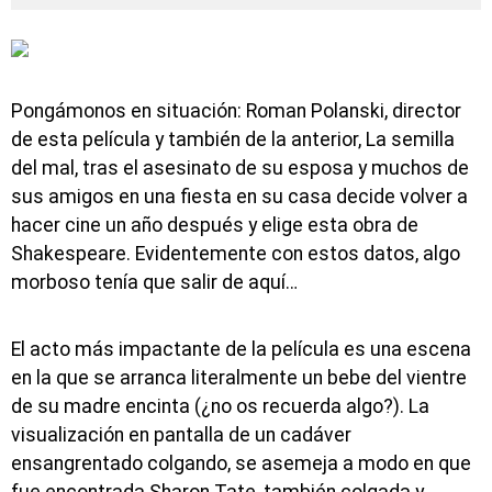
Pongámonos en situación: Roman Polanski, director
de esta película y también de la anterior, La semilla
del mal, tras el asesinato de su esposa y muchos de
sus amigos en una fiesta en su casa decide volver a
hacer cine un año después y elige esta obra de
Shakespeare. Evidentemente con estos datos, algo
morboso tenía que salir de aquí…
El acto más impactante de la película es una escena
en la que se arranca literalmente un bebe del vientre
de su madre encinta (¿no os recuerda algo?). La
visualización en pantalla de un cadáver
ensangrentado colgando, se asemeja a modo en que
fue encontrada Sharon Tate, también colgada y