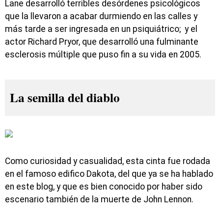
Lane desarrolló terribles desórdenes psicológicos
que la llevaron a acabar durmiendo en las calles y
más tarde a ser ingresada en un psiquiátrico; y el
actor Richard Pryor, que desarrolló una fulminante
esclerosis múltiple que puso fin a su vida en 2005.
La semilla del diablo
Como curiosidad y casualidad, esta cinta fue rodada
en el famoso edifico Dakota, del que ya se ha hablado
en este blog, y que es bien conocido por haber sido
escenario también de la muerte de John Lennon.