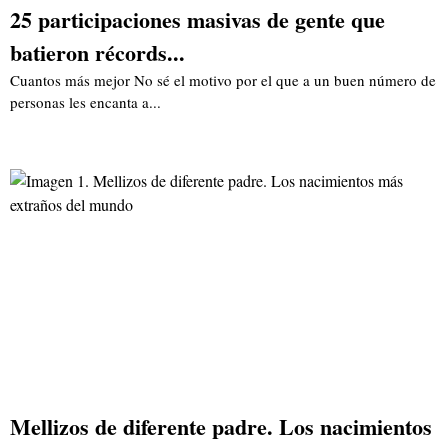
25 participaciones masivas de gente que
batieron récords...
Cuantos más mejor No sé el motivo por el que a un buen número de
personas les encanta a...
Mellizos de diferente padre. Los nacimientos