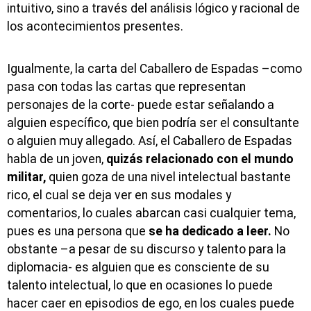
intuitivo, sino a través del análisis lógico y racional de
los acontecimientos presentes.
Igualmente, la carta del Caballero de Espadas –como
pasa con todas las cartas que representan
personajes de la corte- puede estar señalando a
alguien específico, que bien podría ser el consultante
o alguien muy allegado. Así, el Caballero de Espadas
habla de un joven,
quizás relacionado con el mundo
militar,
quien goza de una nivel intelectual bastante
rico, el cual se deja ver en sus modales y
comentarios, lo cuales abarcan casi cualquier tema,
pues es una persona que
se ha dedicado a leer.
No
obstante –a pesar de su discurso y talento para la
diplomacia- es alguien que es consciente de su
talento intelectual, lo que en ocasiones lo puede
hacer caer en episodios de ego, en los cuales puede