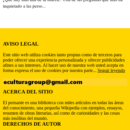
inquietado a las perso...
AVISO LEGAL
Este sitio web utiliza cookies tanto propias como de terceros para
poder ofrecer una experiencia personalizada y ofrecer publicidades
afines a sus intereses. Al hacer uso de nuestra web usted acepta en
forma expresa el uso de cookies por nuestra parte...
Seguir leyendo
ACERCA DEL SITIO
El pensante es una biblioteca con miles artículos en todas las áreas
del conocimiento, una pequeña Wikipedia con ejemplos, ensayos,
resumen de obras literarias, así como de curiosidades y las cosas
más insólitas del mundo.
DERECHOS DE AUTOR