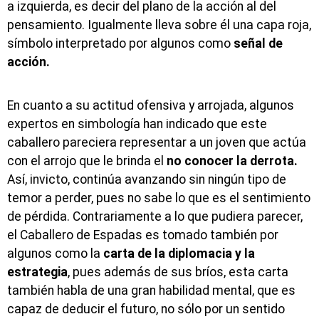
a izquierda, es decir del plano de la acción al del
pensamiento. Igualmente lleva sobre él una capa roja,
símbolo interpretado por algunos como
señal de
acción.
En cuanto a su actitud ofensiva y arrojada, algunos
expertos en simbología han indicado que este
caballero pareciera representar a un joven que actúa
con el arrojo que le brinda el
no conocer la derrota.
Así, invicto, continúa avanzando sin ningún tipo de
temor a perder, pues no sabe lo que es el sentimiento
de pérdida. Contrariamente a lo que pudiera parecer,
el Caballero de Espadas es tomado también por
algunos como la
carta de la diplomacia y la
estrategia
, pues además de sus bríos, esta carta
también habla de una gran habilidad mental, que es
capaz de deducir el futuro, no sólo por un sentido