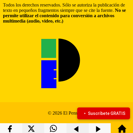
Todos los derechos reservados. Sólo se autoriza la publicación de
texto en pequeños fragmentos siempre que se cite la fuente.
No se
permite utilizar el contenido para conversión a archivos
multimedia (audio, video, etc.)
© 2026 El Pensante
Suscríbete GRATIS