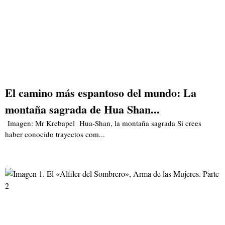
El camino más espantoso del mundo: La
montaña sagrada de Hua Shan...
Imagen: Mr Krebapel Hua-Shan, la montaña sagrada Si crees
haber conocido trayectos com...