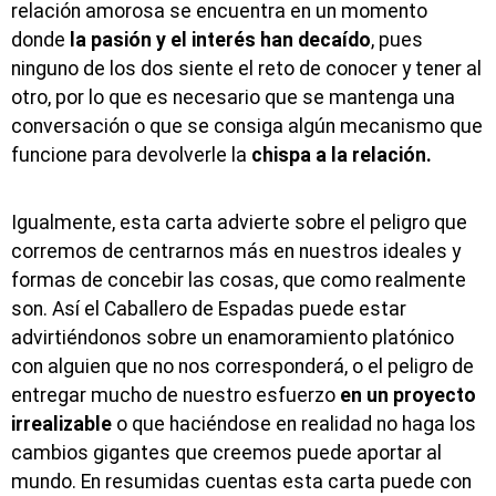
relación amorosa se encuentra en un momento
donde
la pasión y el interés han decaído
, pues
ninguno de los dos siente el reto de conocer y tener al
otro, por lo que es necesario que se mantenga una
conversación o que se consiga algún mecanismo que
funcione para devolverle la
chispa a la relación.
Igualmente, esta carta advierte sobre el peligro que
corremos de centrarnos más en nuestros ideales y
formas de concebir las cosas, que como realmente
son. Así el Caballero de Espadas puede estar
advirtiéndonos sobre un enamoramiento platónico
con alguien que no nos corresponderá, o el peligro de
entregar mucho de nuestro esfuerzo
en un proyecto
irrealizable
o que haciéndose en realidad no haga los
cambios gigantes que creemos puede aportar al
mundo. En resumidas cuentas esta carta puede con