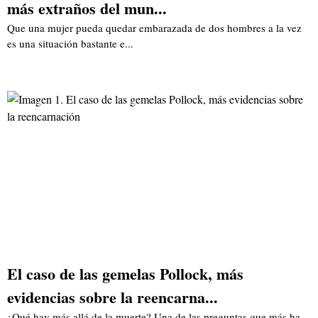
más extraños del mun...
Que una mujer pueda quedar embarazada de dos hombres a la vez
es una situación bastante e...
El caso de las gemelas Pollock, más
evidencias sobre la reencarna...
¿Qué hay más allá de la muerte? Una de las preguntas que más ha