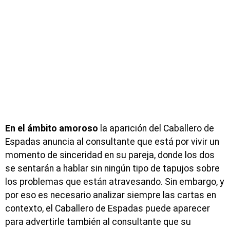
En el ámbito amoroso
la aparición del Caballero de
Espadas anuncia al consultante que está por vivir un
momento de sinceridad en su pareja, donde los dos
se sentarán a hablar sin ningún tipo de tapujos sobre
los problemas que están atravesando. Sin embargo, y
por eso es necesario analizar siempre las cartas en
contexto, el Caballero de Espadas puede aparecer
para advertirle también al consultante que su