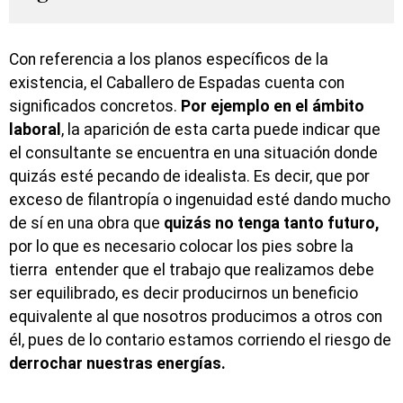
Con referencia a los planos específicos de la
existencia, el Caballero de Espadas cuenta con
significados concretos.
Por ejemplo en el ámbito
laboral
, la aparición de esta carta puede indicar que
el consultante se encuentra en una situación donde
quizás esté pecando de idealista. Es decir, que por
exceso de filantropía o ingenuidad esté dando mucho
de sí en una obra que
quizás no tenga tanto futuro,
por lo que es necesario colocar los pies sobre la
tierra entender que el trabajo que realizamos debe
ser equilibrado, es decir producirnos un beneficio
equivalente al que nosotros producimos a otros con
él, pues de lo contario estamos corriendo el riesgo de
derrochar nuestras energías.