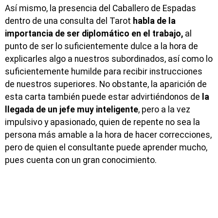
Así mismo, la presencia del Caballero de Espadas
dentro de una consulta del Tarot
habla de la
importancia de ser diplomático en el trabajo,
al
punto de ser lo suficientemente dulce a la hora de
explicarles algo a nuestros subordinados, así como lo
suficientemente humilde para recibir instrucciones
de nuestros superiores. No obstante, la aparición de
esta carta también puede estar advirtiéndonos de
la
llegada de un jefe muy inteligente
, pero a la vez
impulsivo y apasionado, quien de repente no sea la
persona más amable a la hora de hacer correcciones,
pero de quien el consultante puede aprender mucho,
pues cuenta con un gran conocimiento.