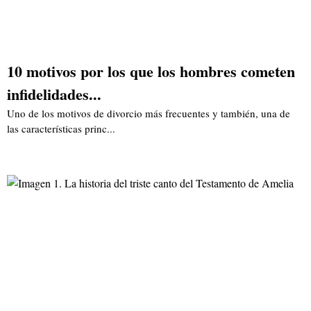
10 motivos por los que los hombres cometen
infidelidades...
Uno de los motivos de divorcio más frecuentes y también, una de
las características princ...