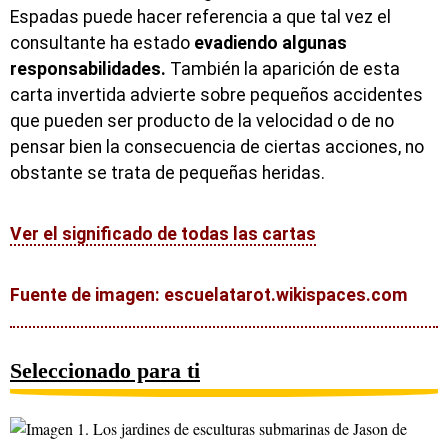
Espadas puede hacer referencia a que tal vez el
consultante ha estado
evadiendo algunas
responsabilidades.
También la aparición de esta
carta invertida advierte sobre pequeños accidentes
que pueden ser producto de la velocidad o de no
pensar bien la consecuencia de ciertas acciones, no
obstante se trata de pequeñas heridas.
Ver el significado de todas las cartas
Fuente de imagen: escuelatarot.wikispaces.com
Seleccionado para ti