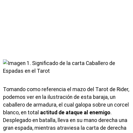
Tomando como referencia el mazo del Tarot de Rider,
podemos ver en la ilustración de esta baraja, un
caballero de armadura, el cual galopa sobre un corcel
blanco, en total
actitud de ataque al enemigo
.
Desplegado en batalla, lleva en su mano derecha una
gran espada, mientras atraviesa la carta de derecha