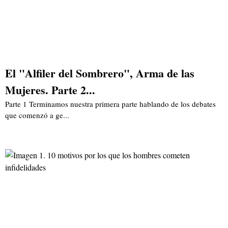
El "Alfiler del Sombrero", Arma de las
Mujeres. Parte 2...
Parte 1 Terminamos nuestra primera parte hablando de los debates
que comenzó a ge...