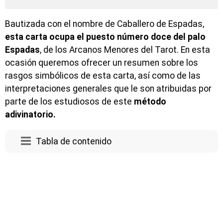
Bautizada con el nombre de Caballero de Espadas,
esta carta ocupa el puesto número doce del palo
Espadas
, de los Arcanos Menores del Tarot. En esta
ocasión queremos ofrecer un resumen sobre los
rasgos simbólicos de esta carta, así como de las
interpretaciones generales que le son atribuidas por
parte de los estudiosos de este
método
adivinatorio.
Tabla de contenido