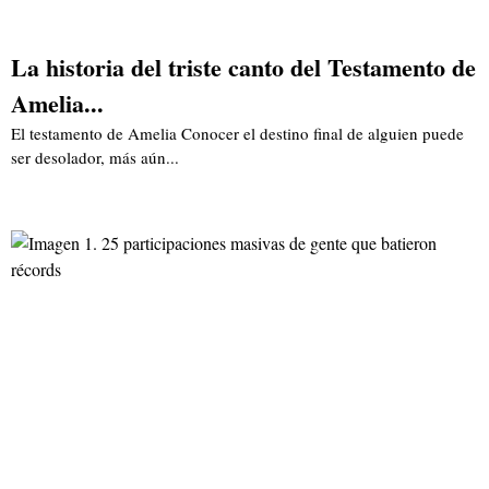
La historia del triste canto del Testamento de
Amelia...
El testamento de Amelia Conocer el destino final de alguien puede
ser desolador, más aún...