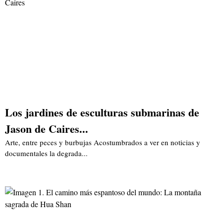
Los jardines de esculturas submarinas de
Jason de Caires...
Arte, entre peces y burbujas Acostumbrados a ver en noticias y
documentales la degrada...