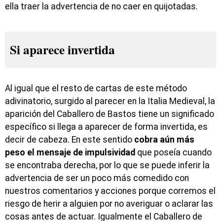
ella traer la advertencia de no caer en quijotadas.
Si aparece invertida
Al igual que el resto de cartas de este método
adivinatorio, surgido al parecer en la Italia Medieval, la
aparición del Caballero de Bastos tiene un significado
específico si llega a aparecer de forma invertida, es
decir de cabeza. En este sentido
cobra aún más
peso el mensaje de impulsividad
que poseía cuando
se encontraba derecha, por lo que se puede inferir la
advertencia de ser un poco más comedido con
nuestros comentarios y acciones porque corremos el
riesgo de herir a alguien por no averiguar o aclarar las
cosas antes de actuar. Igualmente el Caballero de