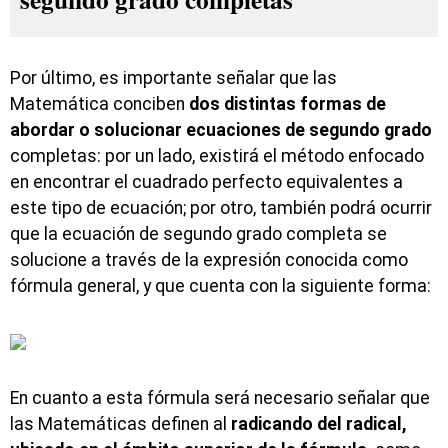
Por último, es importante señalar que las
Matemática conciben
dos distintas formas de
abordar o solucionar ecuaciones de segundo grado
completas: por un lado, existirá el método enfocado
en encontrar el cuadrado perfecto equivalentes a
este tipo de ecuación; por otro, también podrá ocurrir
que la ecuación de segundo grado completa se
solucione a través de la expresión conocida como
fórmula general, y que cuenta con la siguiente forma:
En cuanto a esta fórmula será necesario señalar que
las Matemáticas definen al
radicando del radical,