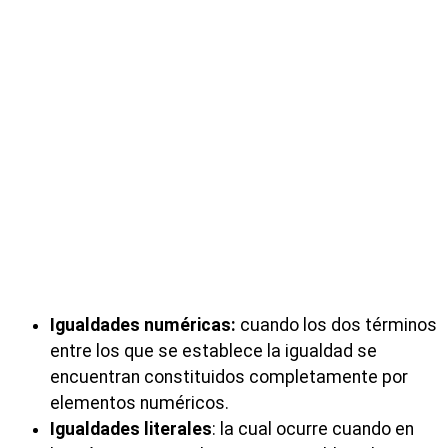
Igualdades numéricas:
cuando los dos términos
entre los que se establece la igualdad se
encuentran constituidos completamente por
elementos numéricos.
Igualdades literales
: la cual ocurre cuando en