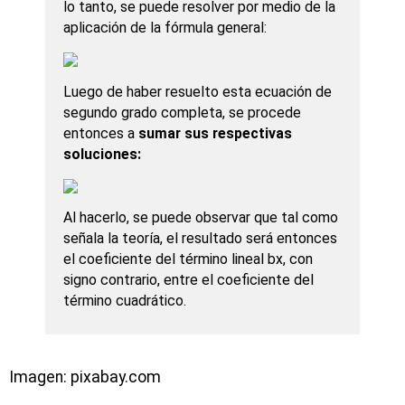
lo tanto, se puede resolver por medio de la
aplicación de la fórmula general:
Luego de haber resuelto esta ecuación de
segundo grado completa, se procede
entonces a
sumar sus respectivas
soluciones:
Al hacerlo, se puede observar que tal como
señala la teoría, el resultado será entonces
el coeficiente del término lineal bx, con
signo contrario, entre el coeficiente del
término cuadrático.
Imagen: pixabay.com