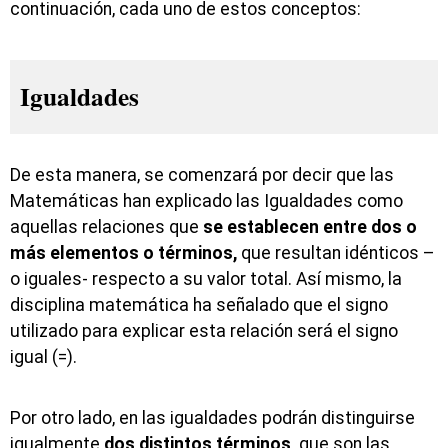
continuación, cada uno de estos conceptos:
Igualdades
De esta manera, se comenzará por decir que las
Matemáticas han explicado las Igualdades como
aquellas relaciones que
se establecen entre dos o
más elementos o términos,
que resultan idénticos –
o iguales- respecto a su valor total. Así mismo, la
disciplina matemática ha señalado que el signo
utilizado para explicar esta relación será el signo
igual (=).
Por otro lado, en las igualdades podrán distinguirse
igualmente
dos distintos términos,
que son las