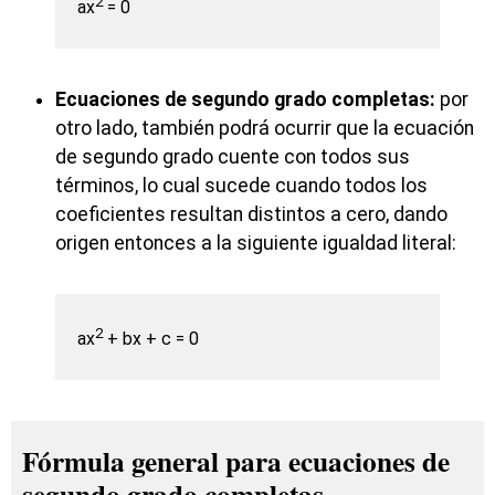
2
ax
= 0
Ecuaciones de segundo grado completas:
por
otro lado, también podrá ocurrir que la ecuación
de segundo grado cuente con todos sus
términos, lo cual sucede cuando todos los
coeficientes resultan distintos a cero, dando
origen entonces a la siguiente igualdad literal:
2
ax
+ bx + c = 0
Fórmula general para ecuaciones de
segundo grado completas