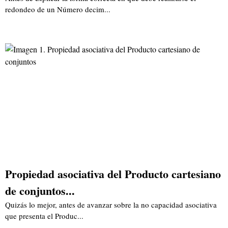
redondeo de un Número decim...
Propiedad asociativa del Producto cartesiano
de conjuntos...
Quizás lo mejor, antes de avanzar sobre la no capacidad asociativa
que presenta el Produc...