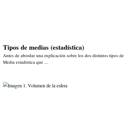
Tipos de medias (estadística)
Antes de abordar una explicación sobre los dos distintos tipos de
Media estadística que ...