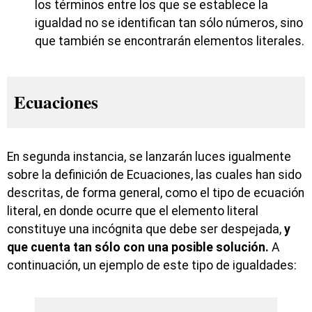
los términos entre los que se establece la
igualdad no se identifican tan sólo números, sino
que también se encontrarán elementos literales.
Ecuaciones
En segunda instancia, se lanzarán luces igualmente
sobre la definición de Ecuaciones, las cuales han sido
descritas, de forma general, como el tipo de ecuación
literal, en donde ocurre que el elemento literal
constituye una incógnita que debe ser despejada,
y
que cuenta tan sólo con una posible solución.
A
continuación, un ejemplo de este tipo de igualdades: