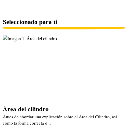
Seleccionado para ti
Área del cilindro
Antes de abordar una explicación sobre el Área del Cilindro, así
como la forma correcta d...