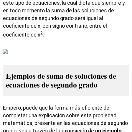
este tipo de ecuaciones, la cual dicta que siempre y
en todo momento la suma de las soluciones de
ecuaciones de segundo grado será igual al
coeficiente de x, con signo contrario, entre el
2
coeficiente de x
:
Ejemplos de suma de soluciones de
ecuaciones de segundo grado
Empero, puede que la forma más eficiente de
completar una explicación sobre esta propiedad
matemática, presente en las ecuaciones de segundo
grado, sea a través de la exposición de
un ejemplo