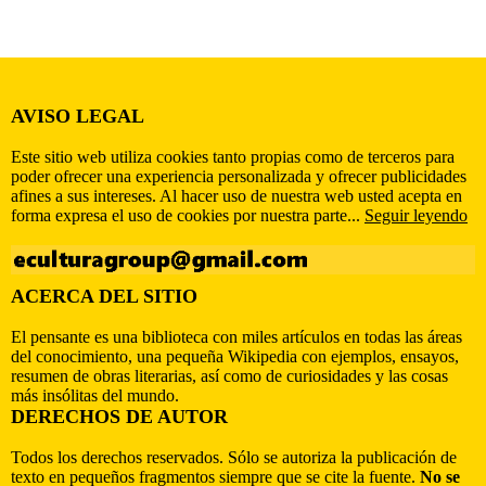
AVISO LEGAL
Este sitio web utiliza cookies tanto propias como de terceros para
poder ofrecer una experiencia personalizada y ofrecer publicidades
afines a sus intereses. Al hacer uso de nuestra web usted acepta en
forma expresa el uso de cookies por nuestra parte...
Seguir leyendo
ACERCA DEL SITIO
El pensante es una biblioteca con miles artículos en todas las áreas
del conocimiento, una pequeña Wikipedia con ejemplos, ensayos,
resumen de obras literarias, así como de curiosidades y las cosas
más insólitas del mundo.
DERECHOS DE AUTOR
Todos los derechos reservados. Sólo se autoriza la publicación de
texto en pequeños fragmentos siempre que se cite la fuente.
No se