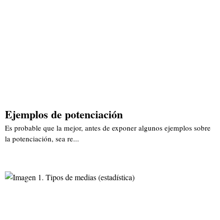
Ejemplos de potenciación
Es probable que la mejor, antes de exponer algunos ejemplos sobre
la potenciación, sea re...