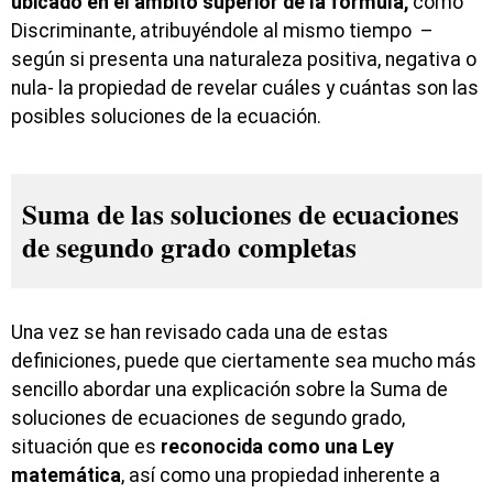
ubicado en el ámbito superior de la fórmula,
como
Discriminante, atribuyéndole al mismo tiempo –
según si presenta una naturaleza positiva, negativa o
nula- la propiedad de revelar cuáles y cuántas son las
posibles soluciones de la ecuación.
Suma de las soluciones de ecuaciones
de segundo grado completas
Una vez se han revisado cada una de estas
definiciones, puede que ciertamente sea mucho más
sencillo abordar una explicación sobre la Suma de
soluciones de ecuaciones de segundo grado,
situación que es
reconocida como una Ley
matemática
, así como una propiedad inherente a