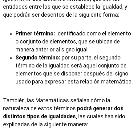
entidades entre las que se establece la igualdad, y
que podrán ser descritos de la siguiente forma:
Primer término:
identificado como el elemento
o conjunto de elementos, que se ubican de
manera anterior al signo igual.
Segundo término:
por su parte, el segundo
término de la igualdad será aquel conjunto de
elementos que se disponer después del signo
usado para expresar esta relación matemática.
También, las Matemáticas señalan cómo la
naturaleza de estos términos
podrá generar dos
distintos tipos de igualdades,
las cuales han sido
explicadas de la siguiente manera: