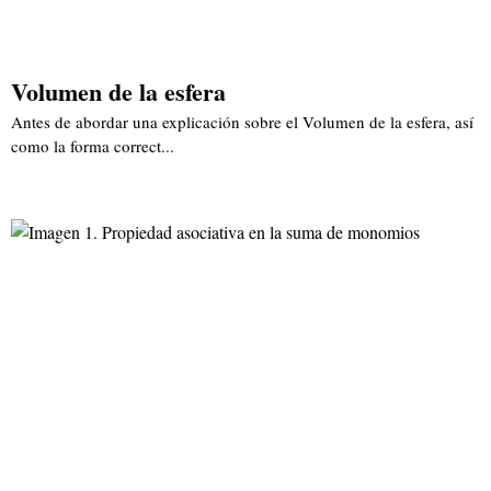
Volumen de la esfera
Antes de abordar una explicación sobre el Volumen de la esfera, así
como la forma correct...