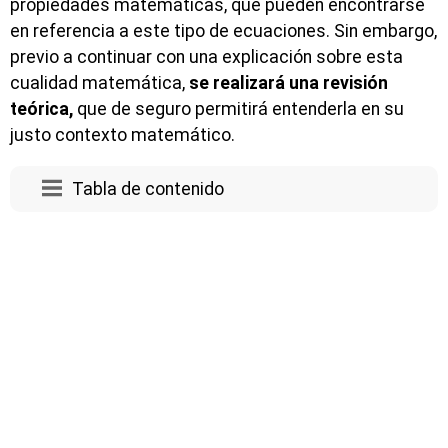
propiedades matemáticas, que pueden encontrarse
en referencia a este tipo de ecuaciones. Sin embargo,
previo a continuar con una explicación sobre esta
cualidad matemática,
se realizará una revisión
teórica,
que de seguro permitirá entenderla en su
justo contexto matemático.
Tabla de contenido