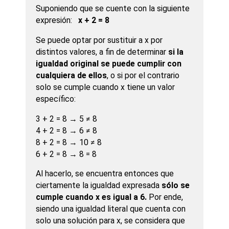
Suponiendo que se cuente con la siguiente
expresión:
x + 2 = 8
Se puede optar por sustituir a x por
distintos valores, a fin de determinar
si la
igualdad original se puede cumplir con
cualquiera de ellos
, o si por el contrario
solo se cumple cuando x tiene un valor
específico:
3 + 2 = 8 → 5 ≠ 8
4 + 2 = 8 → 6 ≠ 8
8 + 2 = 8 → 10 ≠ 8
6 + 2 = 8 → 8 = 8
Al hacerlo, se encuentra entonces que
ciertamente la igualdad expresada
sólo se
cumple cuando x es igual a 6.
Por ende,
siendo una igualdad literal que cuenta con
solo una solución para x, se considera que