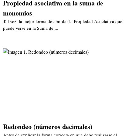
Propiedad asociativa en la suma de
monomios
Tal vez, la mejor forma de abordar la Propiedad Asociativa que
puede verse en la Suma de ...
Redondeo (números decimales)
Antes de explicar la forma correcta en que debe realizarse el