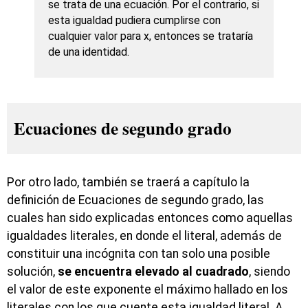
se trata de una ecuación. Por el contrario, si
esta igualdad pudiera cumplirse con
cualquier valor para x, entonces se trataría
de una identidad.
Ecuaciones de segundo grado
Por otro lado, también se traerá a capítulo la
definición de Ecuaciones de segundo grado, las
cuales han sido explicadas entonces como aquellas
igualdades literales, en donde el literal, además de
constituir una incógnita con tan solo una posible
solución,
se encuentra elevado al cuadrado
, siendo
el valor de este exponente el máximo hallado en los
literales con los que cuente esta igualdad literal. A