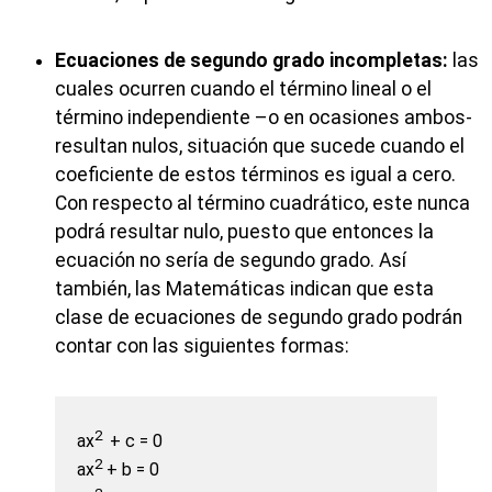
Ecuaciones de segundo grado incompletas:
las
cuales ocurren cuando el término lineal o el
término independiente –o en ocasiones ambos-
resultan nulos, situación que sucede cuando el
coeficiente de estos términos es igual a cero.
Con respecto al término cuadrático, este nunca
podrá resultar nulo, puesto que entonces la
ecuación no sería de segundo grado. Así
también, las Matemáticas indican que esta
clase de ecuaciones de segundo grado podrán
contar con las siguientes formas:
2
ax
+ c = 0
2
ax
+ b = 0