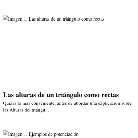
Las alturas de un triángulo como rectas
Quizás lo más conveniente, antes de abordar una explicación sobre
las Alturas del triángu...