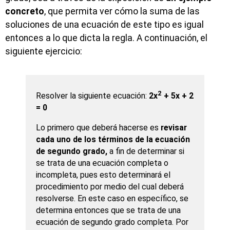
concreto
, que permita ver cómo la suma de las
soluciones de una ecuación de este tipo es igual
entonces a lo que dicta la regla. A continuación, el
siguiente ejercicio:
2
Resolver la siguiente ecuación:
2x
+ 5x + 2
= 0
Lo primero que deberá hacerse es
revisar
cada uno de los términos de la ecuación
de segundo grado,
a fin de determinar si
se trata de una ecuación completa o
incompleta, pues esto determinará el
procedimiento por medio del cual deberá
resolverse. En este caso en específico, se
determina entonces que se trata de una
ecuación de segundo grado completa. Por