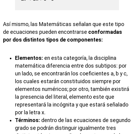
Así mismo, las Matemáticas señalan que este tipo
de ecuaciones pueden encontrarse
conformadas
por dos distintos tipos de componentes:
Elementos:
en esta categoría, la disciplina
matemática diferencia entre dos subtipos: por
un lado, se encontrarán los coeficientes a, b y c,
los cuales estarán constituidos siempre por
elementos numéricos; por otro, también existirá
la presencia del literal, elemento este que
representará la incógnita y que estará señalado
por la letra x.
Términos:
dentro de las ecuaciones de segundo
grado se podrán distinguir igualmente tres