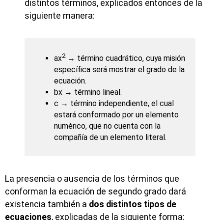
distintos términos, explicados entonces de la
siguiente manera:
2
ax
→ término cuadrático, cuya misión
específica será mostrar el grado de la
ecuación.
bx → término lineal.
c → término independiente, el cual
estará conformado por un elemento
numérico, que no cuenta con la
compañía de un elemento literal.
La presencia o ausencia de los términos que
conforman la ecuación de segundo grado dará
existencia también a
dos distintos tipos de
ecuaciones
, explicadas de la siguiente forma: