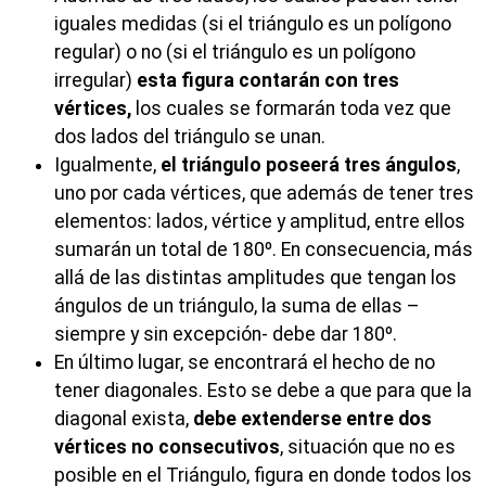
iguales medidas (si el triángulo es un polígono
regular) o no (si el triángulo es un polígono
irregular)
esta figura contarán con tres
vértices,
los cuales se formarán toda vez que
dos lados del triángulo se unan.
Igualmente,
el triángulo poseerá tres ángulos
,
uno por cada vértices, que además de tener tres
elementos: lados, vértice y amplitud, entre ellos
sumarán un total de 180º. En consecuencia, más
allá de las distintas amplitudes que tengan los
ángulos de un triángulo, la suma de ellas –
siempre y sin excepción- debe dar 180º.
En último lugar, se encontrará el hecho de no
tener diagonales. Esto se debe a que para que la
diagonal exista,
debe extenderse entre dos
vértices no consecutivos
, situación que no es
posible en el Triángulo, figura en donde todos los