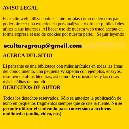
AVISO LEGAL
Este sitio web utiliza cookies tanto propias como de terceros para
poder ofrecer una experiencia personalizada y ofrecer publicidades
afines a sus intereses. Al hacer uso de nuestra web usted acepta en
forma expresa el uso de cookies por nuestra parte...
Seguir leyendo
ACERCA DEL SITIO
El pensante es una biblioteca con miles artículos en todas las áreas
del conocimiento, una pequeña Wikipedia con ejemplos, ensayos,
resumen de obras literarias, así como de curiosidades y las cosas
más insólitas del mundo.
DERECHOS DE AUTOR
Todos los derechos reservados. Sólo se autoriza la publicación de
texto en pequeños fragmentos siempre que se cite la fuente.
No se
permite utilizar el contenido para conversión a archivos
multimedia (audio, video, etc.)