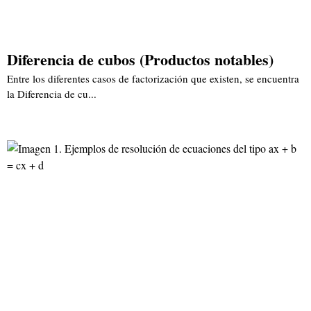
Diferencia de cubos (Productos notables)
Entre los diferentes casos de factorización que existen, se encuentra
la Diferencia de cu...