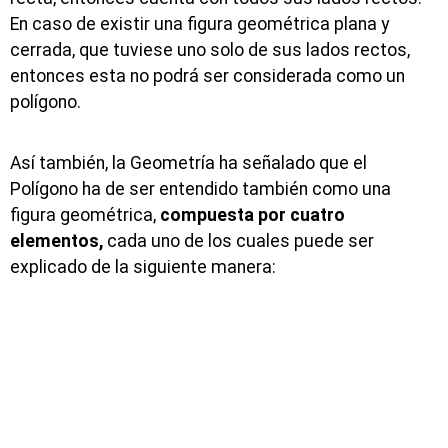
En caso de existir una figura geométrica plana y
cerrada, que tuviese uno solo de sus lados rectos,
entonces esta no podrá ser considerada como un
polígono.
Así también, la Geometría ha señalado que el
Polígono ha de ser entendido también como una
figura geométrica,
compuesta por cuatro
elementos,
cada uno de los cuales puede ser
explicado de la siguiente manera: