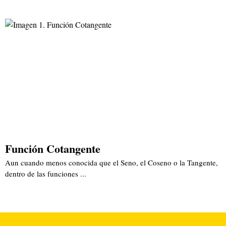
Función Cotangente
Aun cuando menos conocida que el Seno, el Coseno o la Tangente,
dentro de las funciones ...