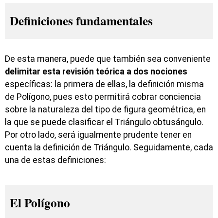
Definiciones fundamentales
De esta manera, puede que también sea conveniente
delimitar esta revisión teórica a dos nociones
específicas: la primera de ellas, la definición misma
de Polígono, pues esto permitirá cobrar conciencia
sobre la naturaleza del tipo de figura geométrica, en
la que se puede clasificar el Triángulo obtusángulo.
Por otro lado, será igualmente prudente tener en
cuenta la definición de Triángulo. Seguidamente, cada
una de estas definiciones:
El Polígono