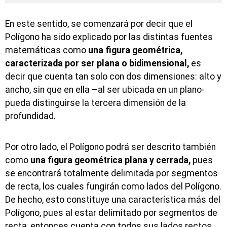
En este sentido, se comenzará por decir que el
Polígono ha sido explicado por las distintas fuentes
matemáticas como
una figura geométrica,
caracterizada por ser plana o bidimensional,
es
decir que cuenta tan solo con dos dimensiones: alto y
ancho, sin que en ella –al ser ubicada en un plano-
pueda distinguirse la tercera dimensión de la
profundidad.
Por otro lado, el Polígono podrá ser descrito también
como
una figura geométrica plana y cerrada,
pues
se encontrará totalmente delimitada por segmentos
de recta, los cuales fungirán como lados del Polígono.
De hecho, esto constituye una característica más del
Polígono, pues al estar delimitado por segmentos de
recta, entonces cuenta con todos sus lados rectos.