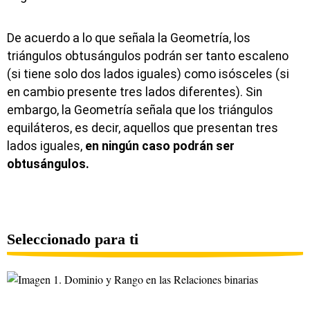
De acuerdo a lo que señala la Geometría, los
triángulos obtusángulos podrán ser tanto escaleno
(si tiene solo dos lados iguales) como isósceles (si
en cambio presente tres lados diferentes). Sin
embargo, la Geometría señala que los triángulos
equiláteros, es decir, aquellos que presentan tres
lados iguales,
en ningún caso podrán ser
obtusángulos.
Seleccionado para ti