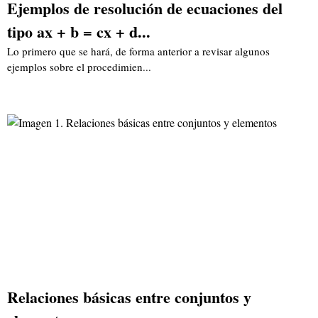
Ejemplos de resolución de ecuaciones del
tipo ax + b = cx + d...
Lo primero que se hará, de forma anterior a revisar algunos
ejemplos sobre el procedimien...
Relaciones básicas entre conjuntos y