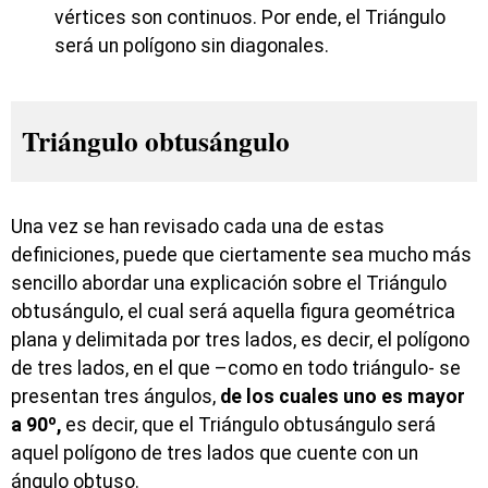
vértices son continuos. Por ende, el Triángulo
será un polígono sin diagonales.
Triángulo obtusángulo
Una vez se han revisado cada una de estas
definiciones, puede que ciertamente sea mucho más
sencillo abordar una explicación sobre el Triángulo
obtusángulo, el cual será aquella figura geométrica
plana y delimitada por tres lados, es decir, el polígono
de tres lados, en el que –como en todo triángulo- se
presentan tres ángulos,
de los cuales uno es mayor
a 90º,
es decir, que el Triángulo obtusángulo será
aquel polígono de tres lados que cuente con un
ángulo obtuso.