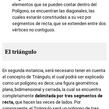
elementos que se pueden contar dentro del
Polígono, se encuentran las diagonales, las
cuales estarán constituidas a su vez por
segmentos de recta, que se extienden entre dos
vértices no contiguos.
El triángulo
En segunda instancia, será necesario tener en cuenta
el concepto de Triángulo, el cual podrá ser explicado
como un polígono, es decir, una figura geométrica
plana, bidimensional y cerrada, la cual se encuentra
completamente
delimitada por tres segmentos de
recta,
que hacen las veces de lados. Por
consiguiente, el Triángulo será un polígono de tres