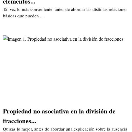
elementos...
Tal vez lo más conveniente, antes de abordar las distintas relaciones
básicas que pueden ...
Propiedad no asociativa en la división de
fracciones...
Quizás lo mejor, antes de abordar una explicación sobre la ausencia