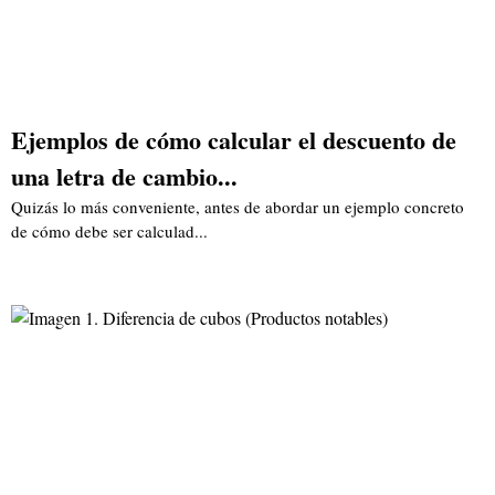
Ejemplos de cómo calcular el descuento de
una letra de cambio...
Quizás lo más conveniente, antes de abordar un ejemplo concreto
de cómo debe ser calculad...