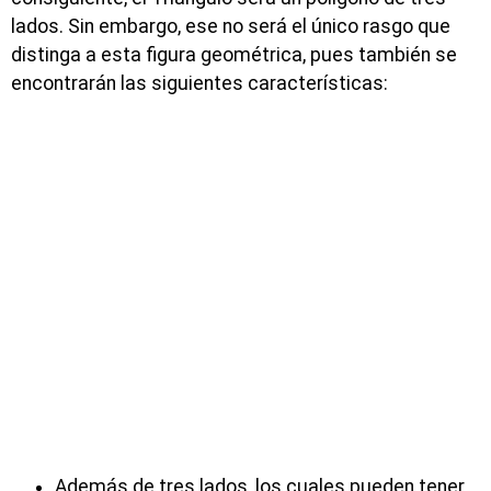
lados. Sin embargo, ese no será el único rasgo que
distinga a esta figura geométrica, pues también se
encontrarán las siguientes características:
Además de tres lados, los cuales pueden tener