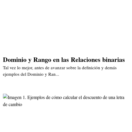
Dominio y Rango en las Relaciones binarias
Tal vez lo mejor, antes de avanzar sobre la definición y demás
ejemplos del Dominio y Ran...