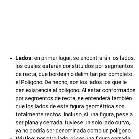
Lados:
en primer lugar, se encontrarán los lados,
los cuales estarán constituidos por segmentos
de recta, que bordean o delimitan por completo
el Polígono. De hecho, son los lados los que le
dan existencia al polígono. Al estar conformados
por segmentos de recta, se entenderá también
que los lados de esta figura geométrica son
totalmente rectos. Incluso, si una figura, pese a
ser plana y cerrada, tuviese un solo lado curvo,
ya no podría ser denominada como un polígono.
Vértice:
por otro lado, al ser una figura cerrada,