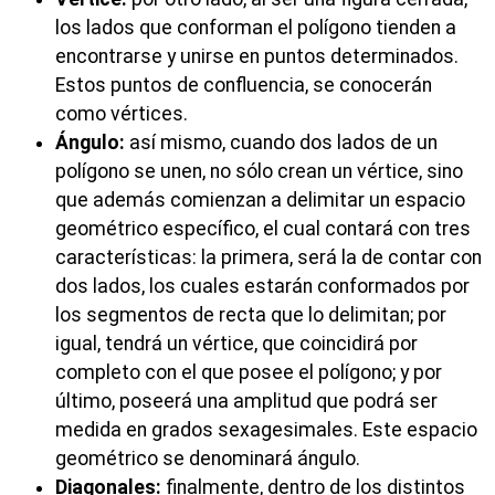
los lados que conforman el polígono tienden a
encontrarse y unirse en puntos determinados.
Estos puntos de confluencia, se conocerán
como vértices.
Ángulo:
así mismo, cuando dos lados de un
polígono se unen, no sólo crean un vértice, sino
que además comienzan a delimitar un espacio
geométrico específico, el cual contará con tres
características: la primera, será la de contar con
dos lados, los cuales estarán conformados por
los segmentos de recta que lo delimitan; por
igual, tendrá un vértice, que coincidirá por
completo con el que posee el polígono; y por
último, poseerá una amplitud que podrá ser
medida en grados sexagesimales. Este espacio
geométrico se denominará ángulo.
Diagonales:
finalmente, dentro de los distintos