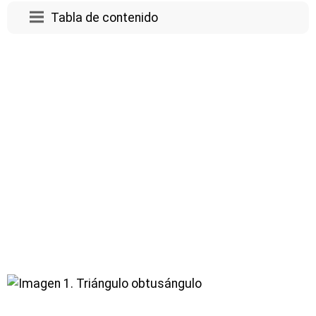
Tabla de contenido