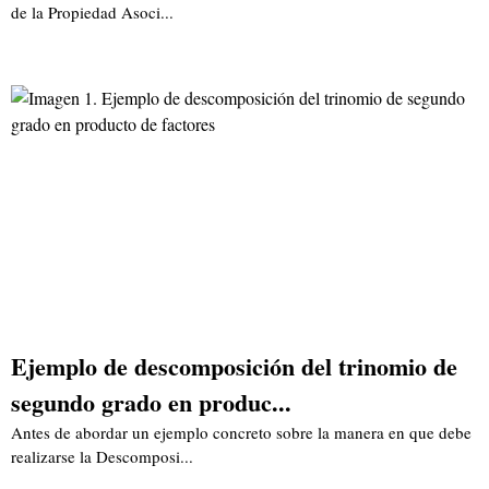
de la Propiedad Asoci...
Ejemplo de descomposición del trinomio de
segundo grado en produc...
Antes de abordar un ejemplo concreto sobre la manera en que debe
realizarse la Descomposi...