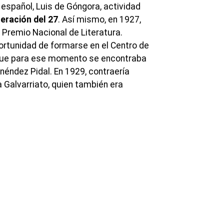
 español, Luis de Góngora, actividad
eración del 27
. Así mismo, en 1927,
 Premio Nacional de Literatura.
ortunidad de formarse en el Centro de
 que para ese momento se encontraba
néndez Pidal. En 1929, contraería
 Galvarriato, quien también era