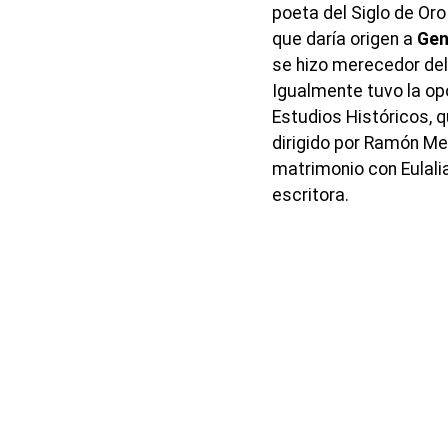
poeta del Siglo de Oro
que daría origen a
Gen
se hizo merecedor del
Igualmente tuvo la op
Estudios Históricos,
dirigido por Ramón Me
matrimonio con Eulalia
escritora.