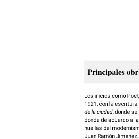
Principales obr
Los inicios como Poe
1921, con la escritura
de la ciudad
, donde se
donde de acuerdo a la 
huellas del modernismo
Juan Ramón Jiménez. 