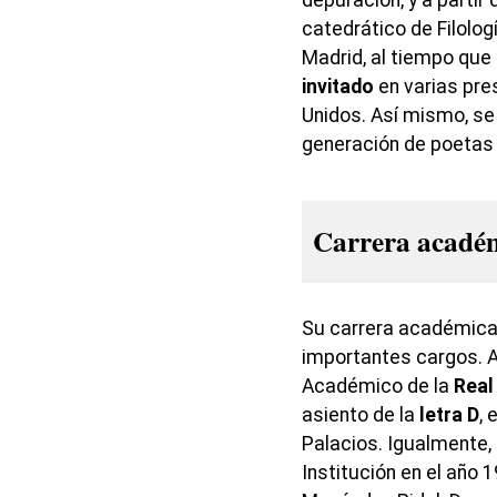
catedrático de Filolog
Madrid, al tiempo qu
invitado
en varias pre
Unidos. Así mismo, se 
generación de poetas 
Carrera académ
Su carrera académica 
importantes cargos. 
Académico de la
Real
asiento de la
letra D
, 
Palacios. Igualmente, 
Institución en el año 