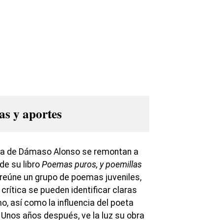
as y aportes
ta de Dámaso Alonso se remontan a
 de su libro
Poemas puros, y poemillas
 reúne un grupo de poemas juveniles,
crítica se pueden identificar claras
, así como la influencia del poeta
Unos años después, ve la luz su obra