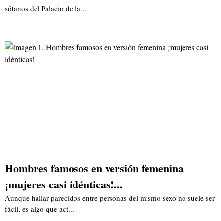
sótanos del Palacio de la...
Hombres famosos en versión femenina
¡mujeres casi idénticas!...
Aunque hallar parecidos entre personas del mismo sexo no suele ser
fácil, es algo que act...