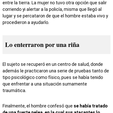
entre la tierra. La mujer no tuvo otra opción que salir
corriendo yi alertar a la policía, misma que llegó al
lugar y se percataron de que el hombre estaba vivo y
procedieron a ayudarlo.
Lo enterraron por una riña
El sujeto se recuperó en un centro de salud, donde
además le practicaron una serie de pruebas tanto de
tipo psicológico como físico, pues se había tenido
que enfrentar a una situación sumamente
traumática.
Finalmente, el hombre confesó que
se había tratado
de una fuerte pelea, en la cual sus atacantes lo