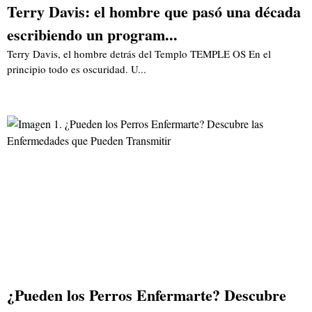
Terry Davis: el hombre que pasó una década
escribiendo un program...
Terry Davis, el hombre detrás del Templo TEMPLE OS En el
principio todo es oscuridad. U...
¿Pueden los Perros Enfermarte? Descubre