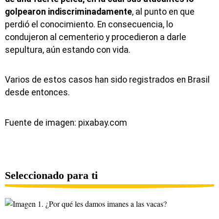
golpearon indiscriminadamente
, al punto en que
perdió el conocimiento. En consecuencia, lo
condujeron al cementerio y procedieron a darle
sepultura, aún estando con vida.
Varios de estos casos han sido registrados en Brasil
desde entonces.
Fuente de imagen: pixabay.com
Seleccionado para ti