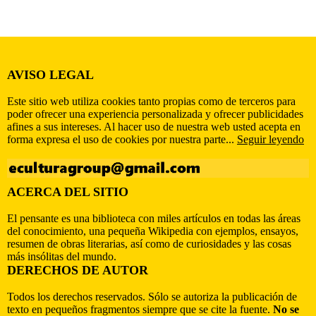
AVISO LEGAL
Este sitio web utiliza cookies tanto propias como de terceros para
poder ofrecer una experiencia personalizada y ofrecer publicidades
afines a sus intereses. Al hacer uso de nuestra web usted acepta en
forma expresa el uso de cookies por nuestra parte...
Seguir leyendo
ACERCA DEL SITIO
El pensante es una biblioteca con miles artículos en todas las áreas
del conocimiento, una pequeña Wikipedia con ejemplos, ensayos,
resumen de obras literarias, así como de curiosidades y las cosas
más insólitas del mundo.
DERECHOS DE AUTOR
Todos los derechos reservados. Sólo se autoriza la publicación de
texto en pequeños fragmentos siempre que se cite la fuente.
No se