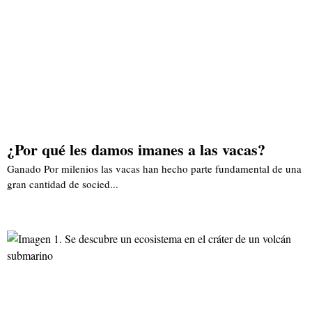
¿Por qué les damos imanes a las vacas?
Ganado Por milenios las vacas han hecho parte fundamental de una
gran cantidad de socied...