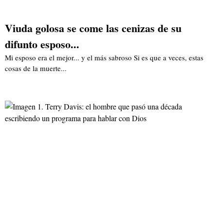
Viuda golosa se come las cenizas de su
difunto esposo...
Mi esposo era el mejor... y el más sabroso Si es que a veces, estas
cosas de la muerte...