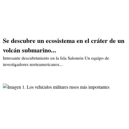
Se descubre un ecosistema en el cráter de un
volcán submarino...
Intresante descubrimiento en la Isla Salomón Un equipo de
investigadores norteamericanos...