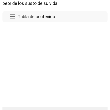
peor de los susto de su vida.
Tabla de contenido