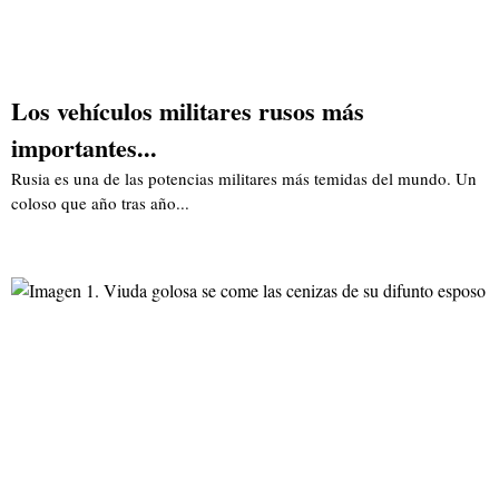
Los vehículos militares rusos más
importantes...
Rusia es una de las potencias militares más temidas del mundo. Un
coloso que año tras año...