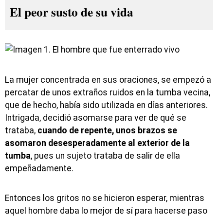
El peor susto de su vida
La mujer concentrada en sus oraciones, se empezó a
percatar de unos extraños ruidos en la tumba vecina,
que de hecho, había sido utilizada en días anteriores.
Intrigada, decidió asomarse para ver de qué se
trataba,
cuando de repente, unos brazos se
asomaron desesperadamente al exterior de la
tumba
, pues un sujeto trataba de salir de ella
empeñadamente.
Entonces los gritos no se hicieron esperar, mientras
aquel hombre daba lo mejor de sí para hacerse paso