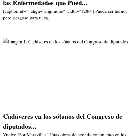
las Enfermedades que Pued...
[caption id="" align="alignnone" width="1280"] Puede ser tierno,
pero riesgoso para tu sa...
Cadáveres en los sótanos del Congreso de
diputados...
Vuelve "Sor Maravillas" Unas obras de acondicionamiento en los