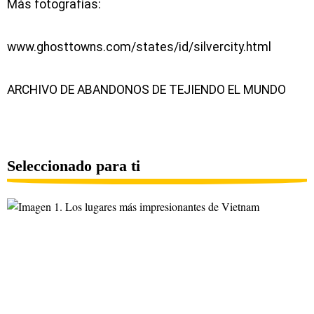
Más fotografías:
www.ghosttowns.com/states/id/silvercity.html
ARCHIVO DE ABANDONOS DE TEJIENDO EL MUNDO
Seleccionado para ti