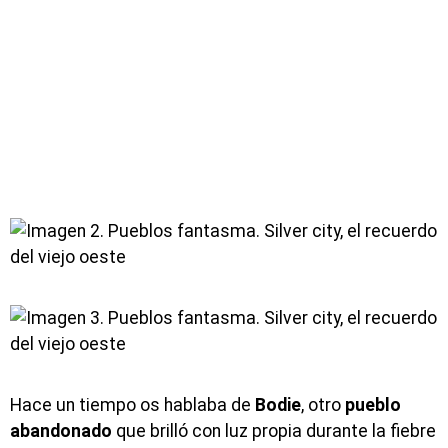
Hace un tiempo os hablaba de
Bodie
, otro
pueblo
abandonado
que brilló con luz propia durante la fiebre