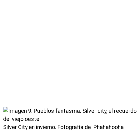
Silver City en invierno. Fotografía de Phahahooha