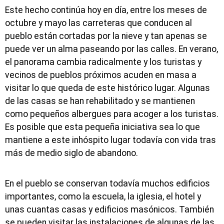
Este hecho continúa hoy en día, entre los meses de
octubre y mayo las carreteras que conducen al
pueblo están cortadas por la nieve y tan apenas se
puede ver un alma paseando por las calles. En verano,
el panorama cambia radicalmente y los turistas y
vecinos de pueblos próximos acuden en masa a
visitar lo que queda de este histórico lugar. Algunas
de las casas se han rehabilitado y se mantienen
como pequeños albergues para acoger a los turistas.
Es posible que esta pequeña iniciativa sea lo que
mantiene a este inhóspito lugar todavía con vida tras
más de medio siglo de abandono.
En el pueblo se conservan todavía muchos edificios
importantes, como la escuela, la iglesia, el hotel y
unas cuantas casas y edificios masónicos. También
se pueden visitar las instalaciones de algunas de las