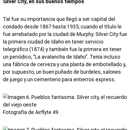
Silver City, en sus buenos tiempos
Tal fue su importancia que llegó a ser capital del
condado desde 1867 hasta 1935, cuando el título le
fue arrebatado por la ciudad de Murphy. Silver City fue
la primera ciudad de Idaho en tener servicio
telegráfico (1874) y también fue la primera en tener
un periódico, “La avalancha de Idaho”. Tenía incluso
una fábrica de cerveza y una planta de embotellado y,
por supuesto, un buen puñado de burdeles, salones
de juego y un cementerio para entierros express.
Fotografía de Airflyte 49