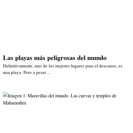
Las playas más peligrosas del mundo
Definitivamente, uno de los mejores lugares para el descanso, es
una playa. Pero a pesar ...