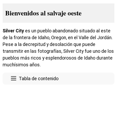
Bienvenidos al salvaje oeste
Silver City
es un pueblo abandonado situado al este
de la frontera de Idaho, Oregon, en el Valle del Jordán.
Pese a la decrepitud y desolación que puede
transmitir en las fotografías, Silver City fue uno de los
pueblos más ricos y esplendorosos de Idaho durante
muchísimos años.
Tabla de contenido