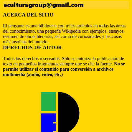
ACERCA DEL SITIO
El pensante es una biblioteca con miles artículos en todas las áreas
del conocimiento, una pequeña Wikipedia con ejemplos, ensayos,
resumen de obras literarias, así como de curiosidades y las cosas
más insólitas del mundo.
DERECHOS DE AUTOR
Todos los derechos reservados. Sólo se autoriza la publicación de
texto en pequeños fragmentos siempre que se cite la fuente.
No se
permite utilizar el contenido para conversión a archivos
multimedia (audio, video, etc.)