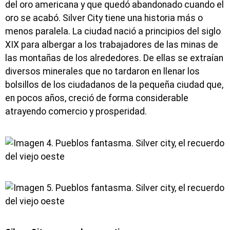
del oro americana y que quedó abandonado cuando el
oro se acabó. Silver City tiene una historia más o
menos paralela. La ciudad nació a principios del siglo
XIX para albergar a los trabajadores de las minas de
las montañas de los alrededores. De ellas se extraían
diversos minerales que no tardaron en llenar los
bolsillos de los ciudadanos de la pequeña ciudad que,
en pocos años, creció de forma considerable
atrayendo comercio y prosperidad.