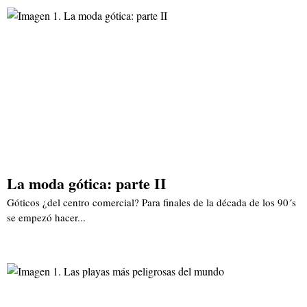
La moda gótica: parte II
Góticos ¿del centro comercial? Para finales de la década de los 90´s
se empezó hacer...