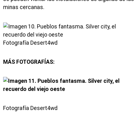
minas cercanas.
Fotografía Desert4wd
MÁS FOTOGRAFÍAS:
Fotografía Desert4wd