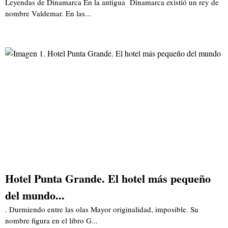
Leyendas de Dinamarca En la antigua Dinamarca existió un rey de
nombre Valdemar. En las...
Hotel Punta Grande. El hotel más pequeño
del mundo...
. Durmiendo entre las olas Mayor originalidad, imposible. Su
nombre figura en el libro G...