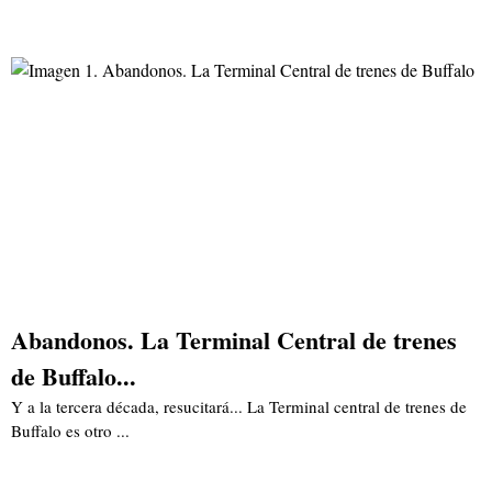
Abandonos. La Terminal Central de trenes
de Buffalo...
Y a la tercera década, resucitará... La Terminal central de trenes de
Buffalo es otro ...