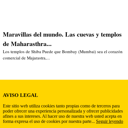
Maravillas del mundo. Las cuevas y templos
de Maharasthra...
Los templos de Shiba Puede que Bombay (Mumbai) sea el corazón
comercial de Majarastra,...
AVISO LEGAL
Este sitio web utiliza cookies tanto propias como de terceros para
poder ofrecer una experiencia personalizada y ofrecer publicidades
afines a sus intereses. Al hacer uso de nuestra web usted acepta en
forma expresa el uso de cookies por nuestra parte...
Seguir leyendo