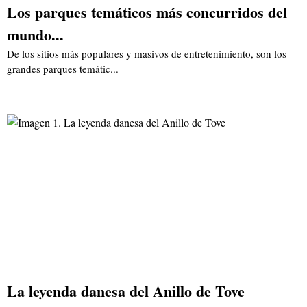
Los parques temáticos más concurridos del
mundo...
De los sitios más populares y masivos de entretenimiento, son los
grandes parques temátic...
La leyenda danesa del Anillo de Tove