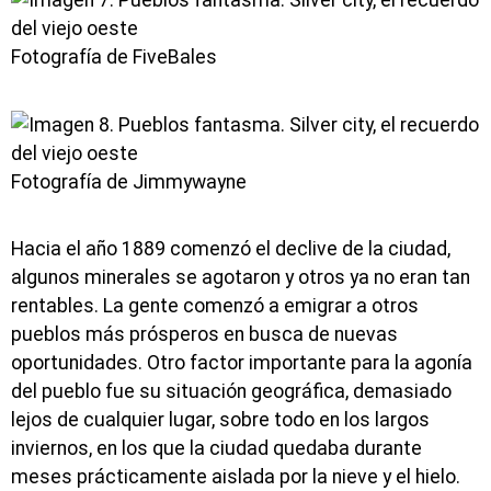
Fotografía de FiveBales
Fotografía de Jimmywayne
Hacia el año 1889 comenzó el declive de la ciudad,
algunos minerales se agotaron y otros ya no eran tan
rentables. La gente comenzó a emigrar a otros
pueblos más prósperos en busca de nuevas
oportunidades. Otro factor importante para la agonía
del pueblo fue su situación geográfica, demasiado
lejos de cualquier lugar, sobre todo en los largos
inviernos, en los que la ciudad quedaba durante
meses prácticamente aislada por la nieve y el hielo.