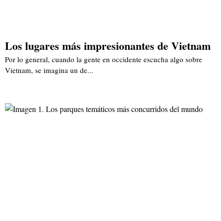
Los lugares más impresionantes de Vietnam
Por lo general, cuando la gente en occidente escucha algo sobre
Vietnam, se imagina un de...