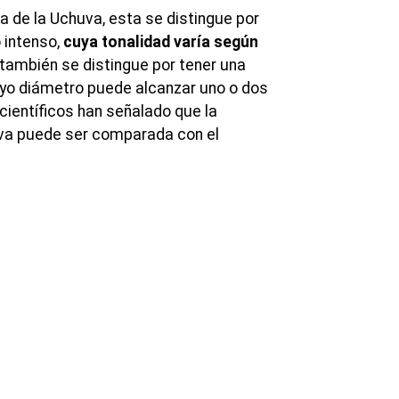
ta de la Uchuva, esta se distingue por
o intenso,
cuya tonalidad varía según
a también se distingue por tener una
yo diámetro puede alcanzar uno o dos
científicos han señalado que la
uva puede ser comparada con el