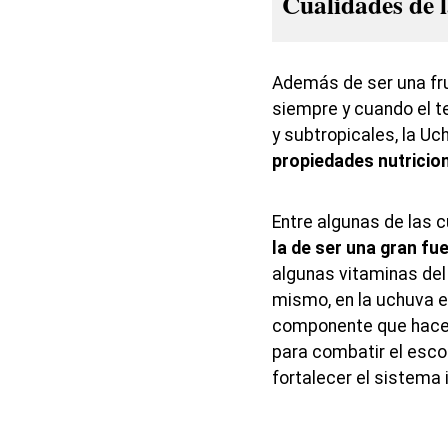
Cualidades de 
Además de ser una fr
siempre y cuando el te
y subtropicales, la U
propiedades nutricion
Entre algunas de las 
la de ser una gran fu
algunas vitaminas del 
mismo, en la uchuva e
componente que hace 
para combatir el esco
fortalecer el sistema