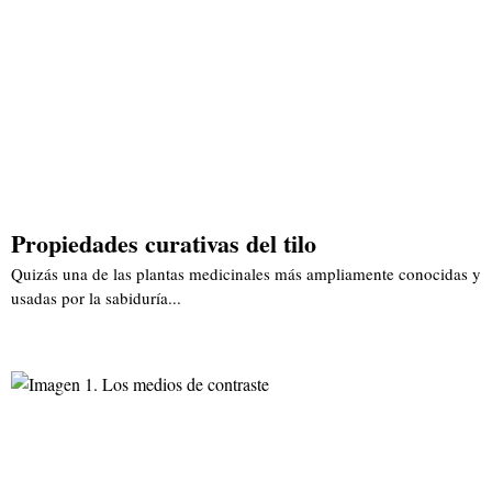
Propiedades curativas del tilo
Quizás una de las plantas medicinales más ampliamente conocidas y
usadas por la sabiduría...