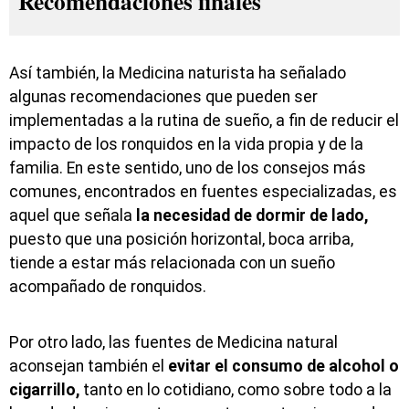
Recomendaciones finales
Así también, la Medicina naturista ha señalado
algunas recomendaciones que pueden ser
implementadas a la rutina de sueño, a fin de reducir el
impacto de los ronquidos en la vida propia y de la
familia. En este sentido, uno de los consejos más
comunes, encontrados en fuentes especializadas, es
aquel que señala
la necesidad de dormir de lado,
puesto que una posición horizontal, boca arriba,
tiende a estar más relacionada con un sueño
acompañado de ronquidos.
Por otro lado, las fuentes de Medicina natural
aconsejan también el
evitar el consumo de alcohol o
cigarrillo,
tanto en lo cotidiano, como sobre todo a la