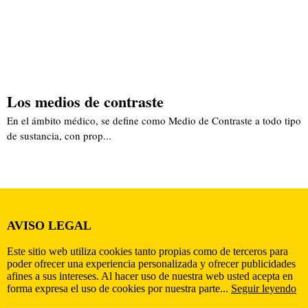
Los medios de contraste
En el ámbito médico, se define como Medio de Contraste a todo tipo
de sustancia, con prop...
AVISO LEGAL
Este sitio web utiliza cookies tanto propias como de terceros para
poder ofrecer una experiencia personalizada y ofrecer publicidades
afines a sus intereses. Al hacer uso de nuestra web usted acepta en
forma expresa el uso de cookies por nuestra parte...
Seguir leyendo