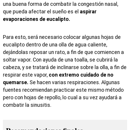
una buena forma de combatir la congestión nasal,
que pueda afectar el sueño es el
aspirar
evaporaciones de eucalipto.
Para esto, será necesario colocar algunas hojas de
eucalipto dentro de una olla de agua caliente,
dejándolas reposar un rato, a fin de que comiencen a
soltar vapor. Con ayuda de una toalla, se cubrirá la
cabeza, y se tratará de inclinarse sobre la olla, a fin de
respirar este vapor,
con extremo cuidado de no
quemarse.
Se hacen varias respiraciones. Algunas
fuentes recomiendan practicar este mismo método
pero con hojas de repollo, lo cual a su vez ayudará a
combatir la sinusitis.