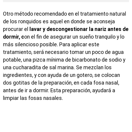
Otro método recomendado en el tratamiento natural
de los ronquidos es aquel en donde se aconseja
procurar el
lavar y descongestionar la nariz antes de
dormir, c
on el fin de asegurar un sueño tranquilo y lo
más silencioso posible. Para aplicar este
tratamiento, será necesario tomar un poco de agua
potable, una pizca mínima de bicarbonato de sodio y
una cucharadita de sal marina. Se mezclan los
ingredientes, y con ayuda de un gotero, se colocan
dos gotitas de la preparación, en cada fosa nasal,
antes de ir a dormir. Esta preparación, ayudará a
limpiar las fosas nasales.