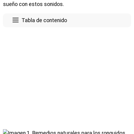
sueño con estos sonidos.
Tabla de contenido