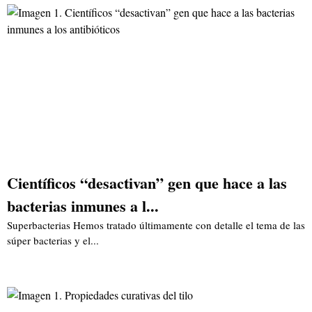
Científicos “desactivan” gen que hace a las
bacterias inmunes a l...
Superbacterias Hemos tratado últimamente con detalle el tema de las
súper bacterias y el...