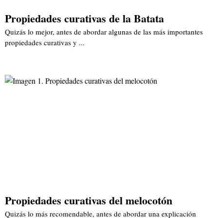
Propiedades curativas de la Batata
Quizás lo mejor, antes de abordar algunas de las más importantes
propiedades curativas y ...
Propiedades curativas del melocotón
Quizás lo más recomendable, antes de abordar una explicación