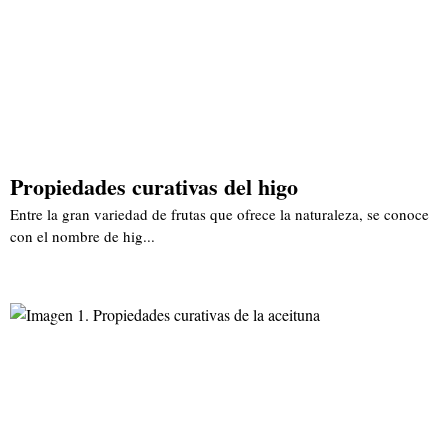
Propiedades curativas del higo
Entre la gran variedad de frutas que ofrece la naturaleza, se conoce
con el nombre de hig...