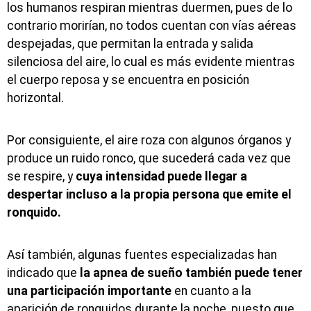
los humanos respiran mientras duermen, pues de lo
contrario morirían, no todos cuentan con vías aéreas
despejadas, que permitan la entrada y salida
silenciosa del aire, lo cual es más evidente mientras
el cuerpo reposa y se encuentra en posición
horizontal.
Por consiguiente, el aire roza con algunos órganos y
produce un ruido ronco, que sucederá cada vez que
se respire, y
cuya intensidad puede llegar a
despertar incluso a la propia persona que emite el
ronquido.
Así también, algunas fuentes especializadas han
indicado que
la apnea de sueño también puede tener
una participación importante
en cuanto a la
aparición de ronquidos durante la noche, puesto que