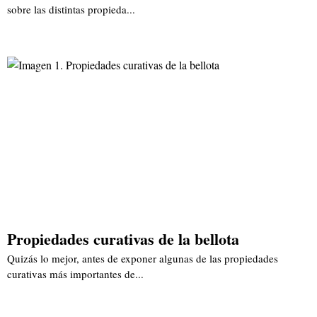
sobre las distintas propieda...
Propiedades curativas de la bellota
Quizás lo mejor, antes de exponer algunas de las propiedades
curativas más importantes de...