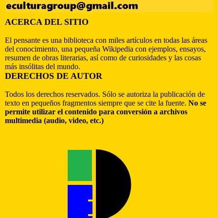
ACERCA DEL SITIO
El pensante es una biblioteca con miles artículos en todas las áreas
del conocimiento, una pequeña Wikipedia con ejemplos, ensayos,
resumen de obras literarias, así como de curiosidades y las cosas
más insólitas del mundo.
DERECHOS DE AUTOR
Todos los derechos reservados. Sólo se autoriza la publicación de
texto en pequeños fragmentos siempre que se cite la fuente.
No se
permite utilizar el contenido para conversión a archivos
multimedia (audio, video, etc.)