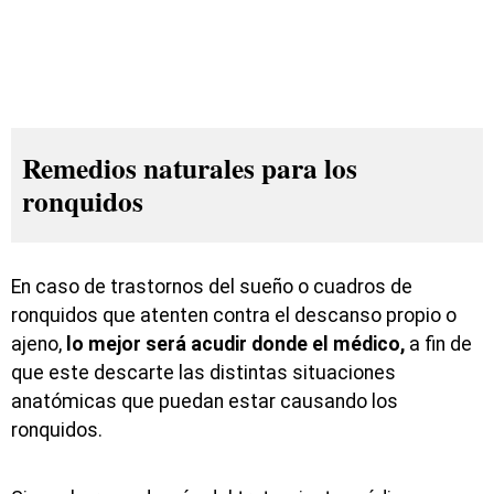
Remedios naturales para los
ronquidos
En caso de trastornos del sueño o cuadros de
ronquidos que atenten contra el descanso propio o
ajeno,
lo mejor será acudir donde el médico,
a fin de
que este descarte las distintas situaciones
anatómicas que puedan estar causando los
ronquidos.