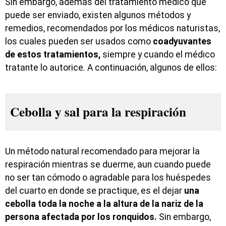
Sin embargo, además del tratamiento médico que
puede ser enviado, existen algunos métodos y
remedios, recomendados por los médicos naturistas,
los cuales pueden ser usados como
coadyuvantes
de estos tratamientos,
siempre y cuando el médico
tratante lo autorice. A continuación, algunos de ellos:
Cebolla y sal para la respiración
Un método natural recomendado para mejorar la
respiración mientras se duerme, aun cuando puede
no ser tan cómodo o agradable para los huéspedes
del cuarto en donde se practique, es el dejar
una
cebolla toda la noche a la altura de la nariz de la
persona afectada por los ronquidos.
Sin embargo,