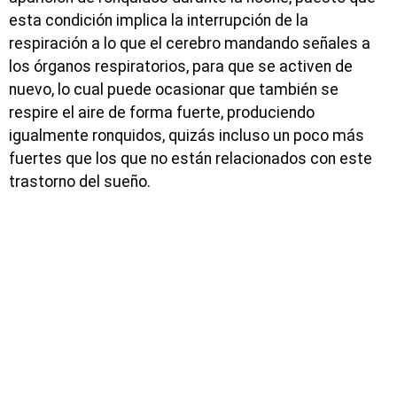
esta condición implica la interrupción de la
respiración a lo que el cerebro mandando señales a
los órganos respiratorios, para que se activen de
nuevo, lo cual puede ocasionar que también se
respire el aire de forma fuerte, produciendo
igualmente ronquidos, quizás incluso un poco más
fuertes que los que no están relacionados con este
trastorno del sueño.