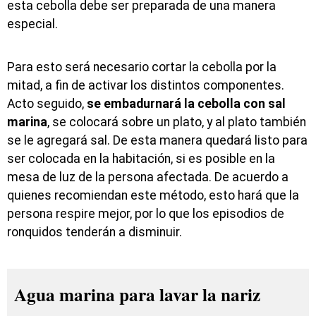
esta cebolla debe ser preparada de una manera
especial.
Para esto será necesario cortar la cebolla por la
mitad, a fin de activar los distintos componentes.
Acto seguido,
se embadurnará la cebolla con sal
marina
, se colocará sobre un plato, y al plato también
se le agregará sal. De esta manera quedará listo para
ser colocada en la habitación, si es posible en la
mesa de luz de la persona afectada. De acuerdo a
quienes recomiendan este método, esto hará que la
persona respire mejor, por lo que los episodios de
ronquidos tenderán a disminuir.
Agua marina para lavar la nariz