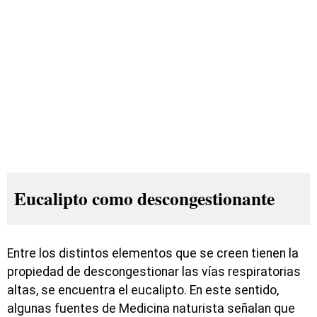
Eucalipto como descongestionante
Entre los distintos elementos que se creen tienen la
propiedad de descongestionar las vías respiratorias
altas, se encuentra el eucalipto. En este sentido,
algunas fuentes de Medicina naturista señalan que