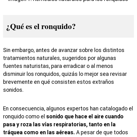
¿Qué es el ronquido?
Sin embargo, antes de avanzar sobre los distintos
tratamientos naturales, sugeridos por algunas
fuentes naturistas, para erradicar o al menos
disminuir los ronquidos, quizás lo mejor sea revisar
brevemente en qué consisten estos extraños
sonidos.
En consecuencia, algunos expertos han catalogado el
ronquido como el
sonido que hace el aire cuando
pasa y roza las vías respiratorias, tanto en la
tráquea como en las aéreas.
A pesar de que todos