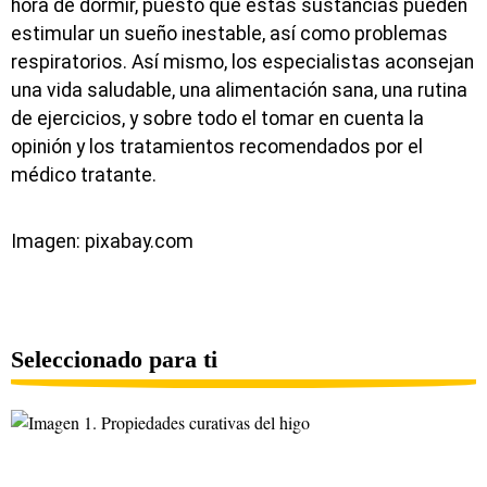
hora de dormir, puesto que estas sustancias pueden
estimular un sueño inestable, así como problemas
respiratorios. Así mismo, los especialistas aconsejan
una vida saludable, una alimentación sana, una rutina
de ejercicios, y sobre todo el tomar en cuenta la
opinión y los tratamientos recomendados por el
médico tratante.
Imagen: pixabay.com
Seleccionado para ti