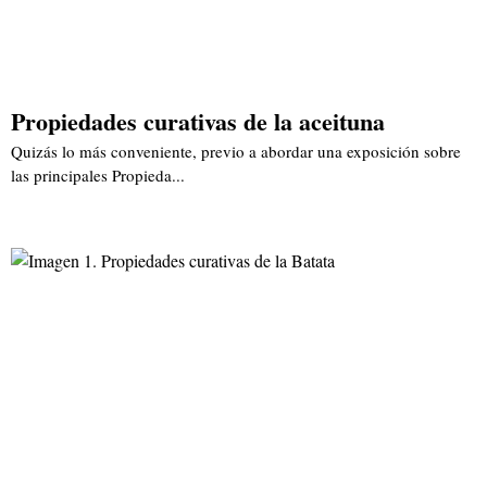
Propiedades curativas de la aceituna
Quizás lo más conveniente, previo a abordar una exposición sobre
las principales Propieda...