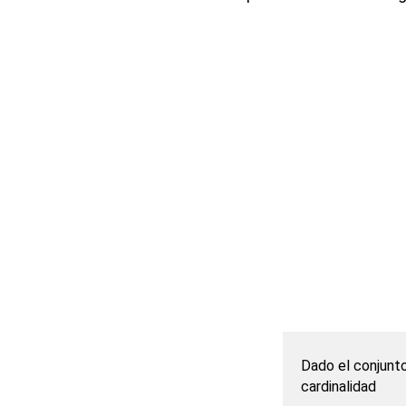
Dado el conjunto 
cardinalidad