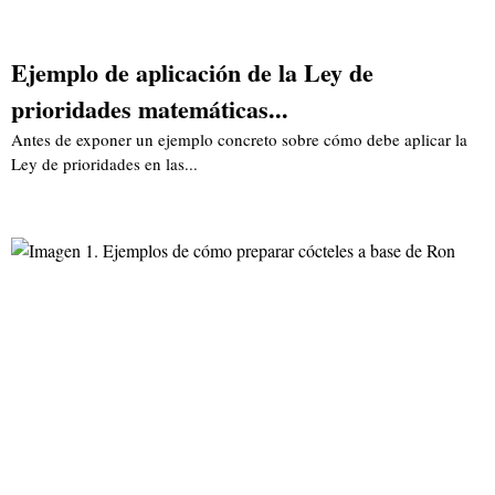
Ejemplo de aplicación de la Ley de
prioridades matemáticas...
Antes de exponer un ejemplo concreto sobre cómo debe aplicar la
Ley de prioridades en las...