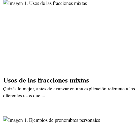
Usos de las fracciones mixtas
Quizás lo mejor, antes de avanzar en una explicación referente a los
diferentes usos que ...