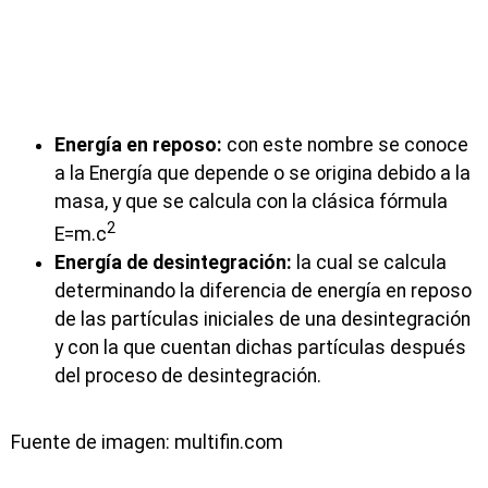
Energía en reposo:
con este nombre se conoce
a la Energía que depende o se origina debido a la
masa, y que se calcula con la clásica fórmula
2
E=m.c
Energía de desintegración:
la cual se calcula
determinando la diferencia de energía en reposo
de las partículas iniciales de una desintegración
y con la que cuentan dichas partículas después
del proceso de desintegración.
Fuente de imagen: multifin.com