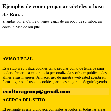
Ejemplos de cómo preparar cócteles a base
de Ron...
Si andas por el Caribe o tienes ganas de un poco de su sabor, un
cóctel a base de ron pue...
AVISO LEGAL
Este sitio web utiliza cookies tanto propias como de terceros para
poder ofrecer una experiencia personalizada y ofrecer publicidades
afines a sus intereses. Al hacer uso de nuestra web usted acepta en
forma expresa el uso de cookies por nuestra parte...
Seguir leyendo
ACERCA DEL SITIO
El pensante es una biblioteca con miles artículos en todas las áreas