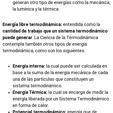
generan otro tipo de energías como la mecánica,
la lumínica y la térmica.
Energía libre termodinámica:
entendida como la
cantidad de trabajo que un sistema termodinámico
puede generar
. La Ciencia de la Termodinámica
contempla también otros tipos de energía
termodinámica, como son los siguientes:
Energía interna:
la cual puede ser calculada en
base a la suma de la energía mecánica de cada
una de las partículas que constituyen un
sistema termodinámico.
Energía Térmica:
la cual se encarga de medir la
energía liberada por un Sistema Termodinámico
en forma de calor.
Potencial termodinámico:
energía que de