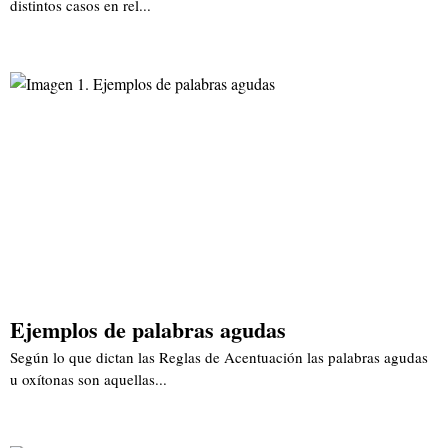
distintos casos en rel...
Ejemplos de palabras agudas
Según lo que dictan las Reglas de Acentuación las palabras agudas
u oxítonas son aquellas...