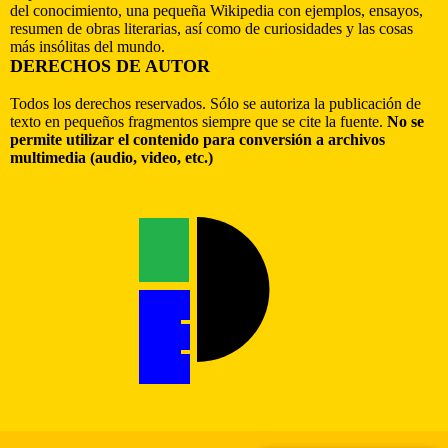
del conocimiento, una pequeña Wikipedia con ejemplos, ensayos,
resumen de obras literarias, así como de curiosidades y las cosas
más insólitas del mundo.
DERECHOS DE AUTOR
Todos los derechos reservados. Sólo se autoriza la publicación de
texto en pequeños fragmentos siempre que se cite la fuente.
No se
permite utilizar el contenido para conversión a archivos
multimedia (audio, video, etc.)