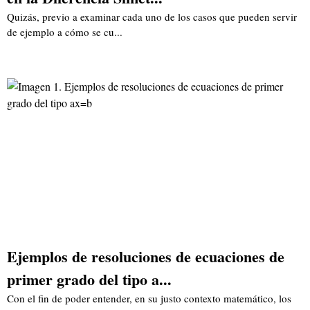
Quizás, previo a examinar cada uno de los casos que pueden servir
de ejemplo a cómo se cu...
Ejemplos de resoluciones de ecuaciones de
primer grado del tipo a...
Con el fin de poder entender, en su justo contexto matemático, los