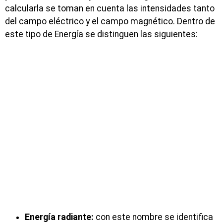
calcularla se toman en cuenta las intensidades tanto
del campo eléctrico y el campo magnético. Dentro de
este tipo de Energía se distinguen las siguientes:
Energía radiante:
con este nombre se identifica