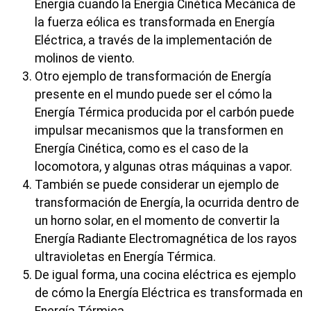
Energía cuando la Energía Cinética Mecánica de
la fuerza eólica es transformada en Energía
Eléctrica, a través de la implementación de
molinos de viento.
Otro ejemplo de transformación de Energía
presente en el mundo puede ser el cómo la
Energía Térmica producida por el carbón puede
impulsar mecanismos que la transformen en
Energía Cinética, como es el caso de la
locomotora, y algunas otras máquinas a vapor.
También se puede considerar un ejemplo de
transformación de Energía, la ocurrida dentro de
un horno solar, en el momento de convertir la
Energía Radiante Electromagnética de los rayos
ultravioletas en Energía Térmica.
De igual forma, una cocina eléctrica es ejemplo
de cómo la Energía Eléctrica es transformada en
Energía Térmica.