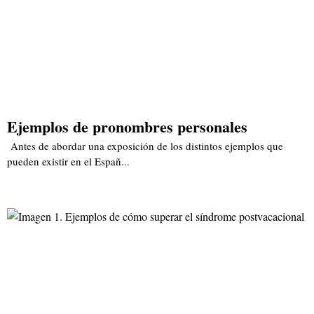
Ejemplos de pronombres personales
Antes de abordar una exposición de los distintos ejemplos que
pueden existir en el Españ...