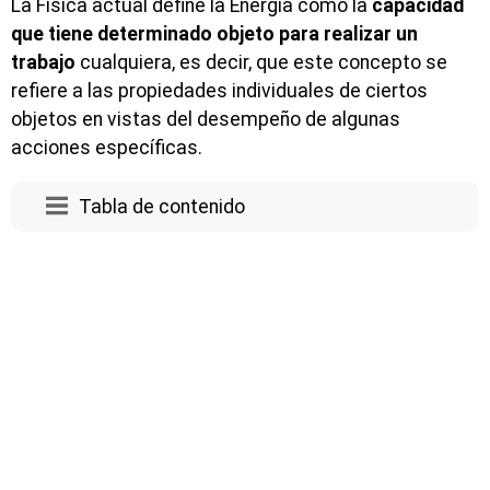
La Física actual define la Energía como la
capacidad
que tiene determinado objeto para realizar un
trabajo
cualquiera, es decir, que este concepto se
refiere a las propiedades individuales de ciertos
objetos en vistas del desempeño de algunas
acciones específicas.
Tabla de contenido