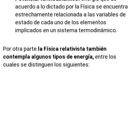
acuerdo a lo dictado por la Física se encuentra
estrechamente relacionada a las variables de
estado de cada uno de los elementos
implicados en un sistema termodinámico.
Por otra parte
la Física relativista también
contempla algunos tipos de energía,
entre los
cuales se distinguen los siguientes: