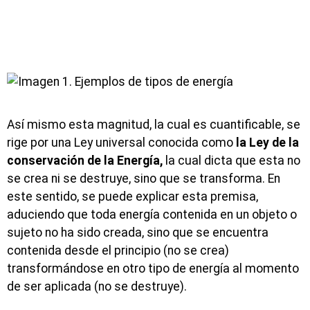
Así mismo esta magnitud, la cual es cuantificable, se
rige por una Ley universal conocida como
la Ley de la
conservación de la Energía,
la cual dicta que esta no
se crea ni se destruye, sino que se transforma. En
este sentido, se puede explicar esta premisa,
aduciendo que toda energía contenida en un objeto o
sujeto no ha sido creada, sino que se encuentra
contenida desde el principio (no se crea)
transformándose en otro tipo de energía al momento
de ser aplicada (no se destruye).