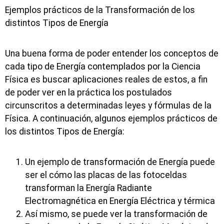
Ejemplos prácticos de la Transformación de los
distintos Tipos de Energía
Una buena forma de poder entender los conceptos de
cada tipo de Energía contemplados por la Ciencia
Física es buscar aplicaciones reales de estos, a fin
de poder ver en la práctica los postulados
circunscritos a determinadas leyes y fórmulas de la
Física. A continuación, algunos ejemplos prácticos de
los distintos Tipos de Energía:
Un ejemplo de transformación de Energía puede
ser el cómo las placas de las fotoceldas
transforman la Energía Radiante
Electromagnética en Energía Eléctrica y térmica
Así mismo, se puede ver la transformación de