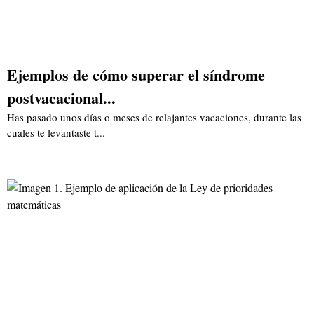
Ejemplos de cómo superar el síndrome
postvacacional...
Has pasado unos días o meses de relajantes vacaciones, durante las
cuales te levantaste t...