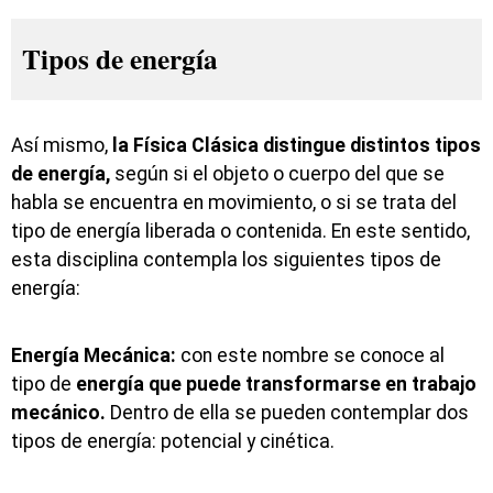
Tipos de energía
Así mismo,
la Física Clásica distingue distintos tipos
de energía,
según si el objeto o cuerpo del que se
habla se encuentra en movimiento, o si se trata del
tipo de energía liberada o contenida. En este sentido,
esta disciplina contempla los siguientes tipos de
energía:
Energía Mecánica:
con este nombre se conoce al
tipo de
energía que puede transformarse en trabajo
mecánico.
Dentro de ella se pueden contemplar dos
tipos de energía: potencial y cinética.