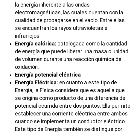
la energía inherente a las ondas
electromagnéticas, las cuales cuentan con la
cualidad de propagarse en el vacío. Entre ellas
se encuentran los rayos ultravioletas e
infrarrojos.
Energía calórica:
catalogada como la cantidad
de energía que puede liberar una masa o unidad
de volumen durante una reacción química de
oxidación.
Energía potencial eléctrica
Energía Eléctrica:
en cuanto a este tipo de
Energía, la Física considera que es aquella que
se origina como producto de una diferencia de
potencial ocurrida entre dos puntos. Ella permite
establecer una corriente eléctrica entre ambos
cuando se implementa un conductor eléctrico.
Este tipo de Energía también se distingue por