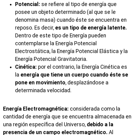
Potencial:
se refiere al tipo de energía que
posee un objeto determinado (al que se le
denomina masa) cuando éste se encuentra en
reposo. Es decir,
es un tipo de energía latente.
Dentro de este tipo de Energía pueden
contemplarse la Energía Potencial
Electrostática, la Energía Potencial Elástica y la
Energía Potencial Gravitatoria.
Cinética:
por el contrario, la Energía Cinética es
la
energía que tiene un cuerpo cuando éste se
pone en movimiento
, desplazándose a
determinada velocidad.
Energía Electromagnética:
considerada como la
cantidad de energía que se encuentra almacenada en
una región específica del Universo,
debido a la
presencia de un campo electromagnético.
Al