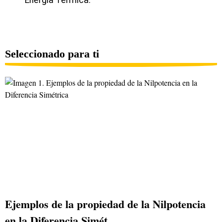
Seleccionado para ti
Ejemplos de la propiedad de la Nilpotencia
en la Diferencia Simét...